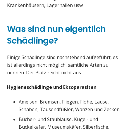
Krankenhäusern, Lagerhallen usw.
Was sind nun eigentlich
Schädlinge?
Einige Schädlinge sind nachstehend aufgeführt, es
ist allerdings nicht möglich, sämtliche Arten zu
nennen. Der Platz reicht nicht aus.
Hygieneschädlinge und Ektoparasiten
Ameisen, Bremsen, Fliegen, Flöhe, Läuse,
Schaben, Tausendfüßler, Wanzen und Zecken.
Bücher- und Staubläuse, Kugel- und
Buckelkäfer, Museumskäfer, Silberfische,