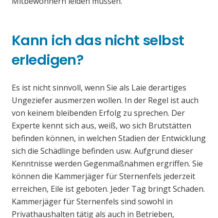
Mitbewohnern leiden müssen.
Kann ich das nicht selbst
erledigen?
Es ist nicht sinnvoll, wenn Sie als Laie derartiges
Ungeziefer ausmerzen wollen. In der Regel ist auch
von keinem bleibenden Erfolg zu sprechen. Der
Experte kennt sich aus, weiß, wo sich Brutstätten
befinden können, in welchen Stadien der Entwicklung
sich die Schädlinge befinden usw. Aufgrund dieser
Kenntnisse werden Gegenmaßnahmen ergriffen. Sie
können die Kammerjäger für Sternenfels jederzeit
erreichen, Eile ist geboten. Jeder Tag bringt Schaden.
Kammerjäger für Sternenfels sind sowohl in
Privathaushalten tätig als auch in Betrieben,