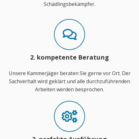
Schädlingsbekämpfer.
2. kompetente Beratung
Unsere Kammerjäger beraten Sie gerne vor Ort. Der
Sachverhalt wird geklärt und alle durchzuführenden
Arbeiten werden besprochen.