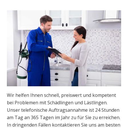
Wir helfen Ihnen schnell, preiswert und kompetent
bei Problemen mit Schädlingen und Lästlingen.
Unser telefonische Auftragsannahme ist 24 Stunden
am Tag an 365 Tagen im Jahr zu für Sie zu erreichen.
In dringenden Fällen kontaktieren Sie uns am besten