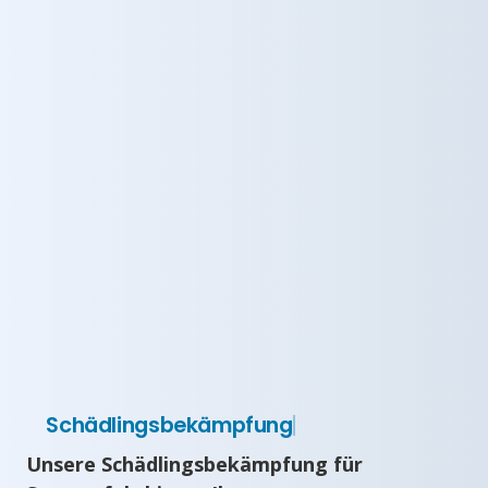
Schädlingsbekämpfung
Unsere Schädlingsbekämpfung für