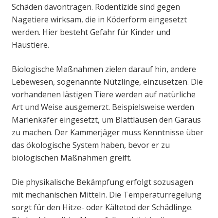
Schäden davontragen. Rodentizide sind gegen
Nagetiere wirksam, die in Köderform eingesetzt
werden. Hier besteht Gefahr für Kinder und
Haustiere.
Biologische Maßnahmen zielen darauf hin, andere
Lebewesen, sogenannte Nützlinge, einzusetzen. Die
vorhandenen lästigen Tiere werden auf natürliche
Art und Weise ausgemerzt. Beispielsweise werden
Marienkäfer eingesetzt, um Blattläusen den Garaus
zu machen. Der Kammerjäger muss Kenntnisse über
das ökologische System haben, bevor er zu
biologischen Maßnahmen greift.
Die physikalische Bekämpfung erfolgt sozusagen
mit mechanischen Mitteln. Die Temperaturregelung
sorgt für den Hitze- oder Kältetod der Schädlinge.