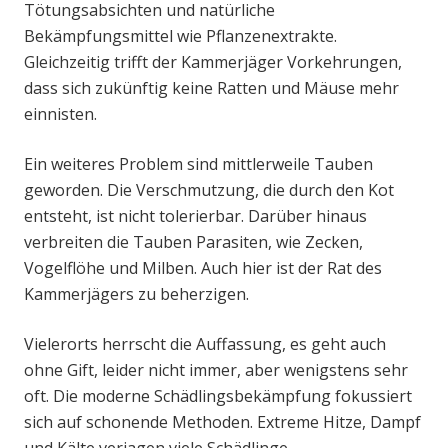
Tötungsabsichten und natürliche
Bekämpfungsmittel wie Pflanzenextrakte.
Gleichzeitig trifft der Kammerjäger Vorkehrungen,
dass sich zukünftig keine Ratten und Mäuse mehr
einnisten.
Ein weiteres Problem sind mittlerweile Tauben
geworden. Die Verschmutzung, die durch den Kot
entsteht, ist nicht tolerierbar. Darüber hinaus
verbreiten die Tauben Parasiten, wie Zecken,
Vogelflöhe und Milben. Auch hier ist der Rat des
Kammerjägers zu beherzigen.
Vielerorts herrscht die Auffassung, es geht auch
ohne Gift, leider nicht immer, aber wenigstens sehr
oft. Die moderne Schädlingsbekämpfung fokussiert
sich auf schonende Methoden. Extreme Hitze, Dampf