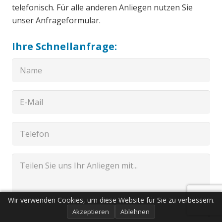
telefonisch. Für alle anderen Anliegen nutzen Sie
unser Anfrageformular.
Ihre Schnellanfrage:
Wir verwenden Cookies, um diese Website für Sie zu verbessern.
Akzeptieren
Ablehnen