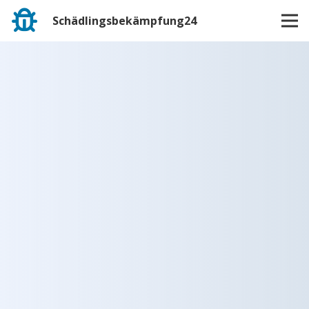
Schädlingsbekämpfung24