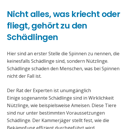
Nicht alles, was kriecht oder
fliegt, gehört zu den
Schädlingen
Hier sind an erster Stelle die Spinnen zu nennen, die
keinesfalls Schädlinge sind, sondern Nützlinge.
Schädlinge schaden den Menschen, was bei Spinnen
nicht der Fall ist.
Der Rat der Experten ist unumgänglich
Einige sogenannte Schädlinge sind in Wirklichkeit
Nützlinge, wie beispielsweise Ameisen. Diese Tiere
sind nur unter bestimmten Voraussetzungen
Schädlinge. Der Kammerjäger stellt fest, wie die
Bekämpfung effizient durchgeführt wird.