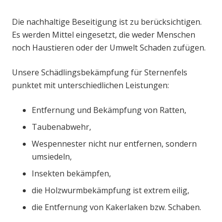
Die nachhaltige Beseitigung ist zu berücksichtigen.
Es werden Mittel eingesetzt, die weder Menschen
noch Haustieren oder der Umwelt Schaden zufügen.
Unsere Schädlingsbekämpfung für Sternenfels
punktet mit unterschiedlichen Leistungen:
Entfernung und Bekämpfung von Ratten,
Taubenabwehr,
Wespennester nicht nur entfernen, sondern
umsiedeln,
Insekten bekämpfen,
die Holzwurmbekämpfung ist extrem eilig,
die Entfernung von Kakerlaken bzw. Schaben.