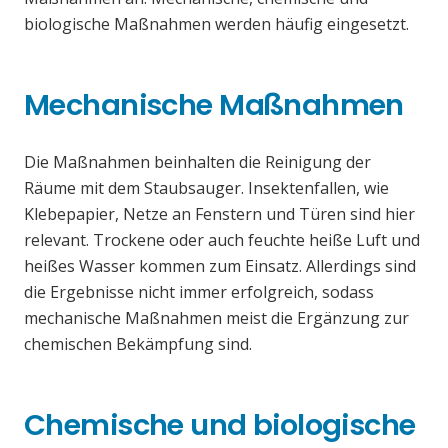
biologische Maßnahmen werden häufig eingesetzt.
Mechanische Maßnahmen
Die Maßnahmen beinhalten die Reinigung der
Räume mit dem Staubsauger. Insektenfallen, wie
Klebepapier, Netze an Fenstern und Türen sind hier
relevant. Trockene oder auch feuchte heiße Luft und
heißes Wasser kommen zum Einsatz. Allerdings sind
die Ergebnisse nicht immer erfolgreich, sodass
mechanische Maßnahmen meist die Ergänzung zur
chemischen Bekämpfung sind.
Chemische und biologische