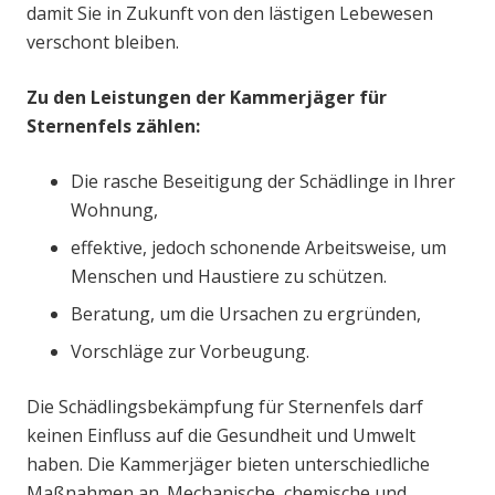
damit Sie in Zukunft von den lästigen Lebewesen
verschont bleiben.
Zu den Leistungen der Kammerjäger für
Sternenfels zählen:
Die rasche Beseitigung der Schädlinge in Ihrer
Wohnung,
effektive, jedoch schonende Arbeitsweise, um
Menschen und Haustiere zu schützen.
Beratung, um die Ursachen zu ergründen,
Vorschläge zur Vorbeugung.
Die Schädlingsbekämpfung für Sternenfels darf
keinen Einfluss auf die Gesundheit und Umwelt
haben. Die Kammerjäger bieten unterschiedliche
Maßnahmen an. Mechanische, chemische und