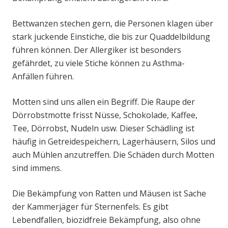
Bettwanzen stechen gern, die Personen klagen über
stark juckende Einstiche, die bis zur Quaddelbildung
führen können. Der Allergiker ist besonders
gefährdet, zu viele Stiche können zu Asthma-
Anfällen führen.
Motten sind uns allen ein Begriff. Die Raupe der
Dörrobstmotte frisst Nüsse, Schokolade, Kaffee,
Tee, Dörrobst, Nudeln usw. Dieser Schädling ist
häufig in Getreidespeichern, Lagerhäusern, Silos und
auch Mühlen anzutreffen. Die Schäden durch Motten
sind immens.
Die Bekämpfung von Ratten und Mäusen ist Sache
der Kammerjäger für Sternenfels. Es gibt
Lebendfallen, biozidfreie Bekämpfung, also ohne