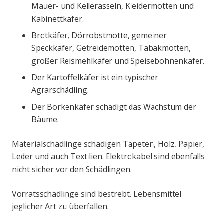
Mauer- und Kellerasseln, Kleidermotten und
Kabinettkäfer.
Brotkäfer, Dörrobstmotte, gemeiner
Speckkäfer, Getreidemotten, Tabakmotten,
großer Reismehlkäfer und Speisebohnenkäfer.
Der Kartoffelkäfer ist ein typischer
Agrarschädling.
Der Borkenkäfer schädigt das Wachstum der
Bäume.
Materialschädlinge schädigen Tapeten, Holz, Papier,
Leder und auch Textilien. Elektrokabel sind ebenfalls
nicht sicher vor den Schädlingen.
Vorratsschädlinge sind bestrebt, Lebensmittel
jeglicher Art zu überfallen.