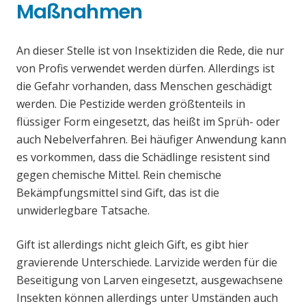
Maßnahmen
An dieser Stelle ist von Insektiziden die Rede, die nur
von Profis verwendet werden dürfen. Allerdings ist
die Gefahr vorhanden, dass Menschen geschädigt
werden. Die Pestizide werden größtenteils in
flüssiger Form eingesetzt, das heißt im Sprüh- oder
auch Nebelverfahren. Bei häufiger Anwendung kann
es vorkommen, dass die Schädlinge resistent sind
gegen chemische Mittel. Rein chemische
Bekämpfungsmittel sind Gift, das ist die
unwiderlegbare Tatsache.
Gift ist allerdings nicht gleich Gift, es gibt hier
gravierende Unterschiede. Larvizide werden für die
Beseitigung von Larven eingesetzt, ausgewachsene
Insekten können allerdings unter Umständen auch