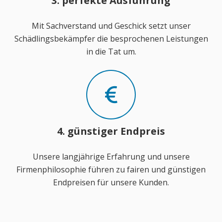
3. perfekte Ausführung
Mit Sachverstand und Geschick setzt unser
Schädlingsbekämpfer die besprochenen Leistungen
in die Tat um.
4. günstiger Endpreis
Unsere langjährige Erfahrung und unsere
Firmenphilosophie führen zu fairen und günstigen
Endpreisen für unsere Kunden.