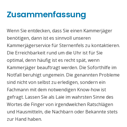
Zusammenfassung
Wenn Sie entdecken, dass Sie einen Kammerjäger
benötigen, dann ist es sinnvoll unseren
Kammerjägerservice für Sternenfels zu kontaktieren.
Die Erreichbarkeit rund um die Uhr ist für Sie
optimal, denn häufig ist es recht spät, wenn
Kammerjäger beauftragt werden. Die Soforthilfe im
Notfall beruhigt ungemein. Die genannten Probleme
sind nicht von selbst zu erledigen, sondern ein
Fachmann mit dem notwendigen Know-how ist
gefragt. Lassen Sie als Laie im wahrsten Sinne des
Wortes die Finger von irgendwelchen Ratschlägen
und Hausmitteln, die Nachbarn oder Bekannte stets
zur Hand haben.