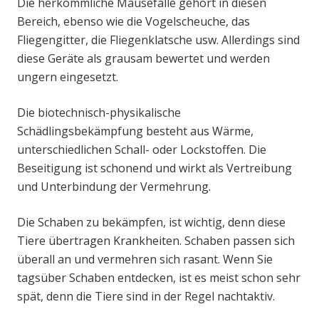
Die herkömmliche Mausefalle gehört in diesen
Bereich, ebenso wie die Vogelscheuche, das
Fliegengitter, die Fliegenklatsche usw. Allerdings sind
diese Geräte als grausam bewertet und werden
ungern eingesetzt.
Die biotechnisch-physikalische
Schädlingsbekämpfung besteht aus Wärme,
unterschiedlichen Schall- oder Lockstoffen. Die
Beseitigung ist schonend und wirkt als Vertreibung
und Unterbindung der Vermehrung.
Die Schaben zu bekämpfen, ist wichtig, denn diese
Tiere übertragen Krankheiten. Schaben passen sich
überall an und vermehren sich rasant. Wenn Sie
tagsüber Schaben entdecken, ist es meist schon sehr
spät, denn die Tiere sind in der Regel nachtaktiv.