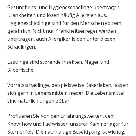
Gesundheits- und Hygieneschädlinge übertragen
Krankheiten und lösen häufig Allergien aus.
Hygieneschädlinge sind für den Menschen extrem
gefährlich. Nicht nur Krankheitserreger werden
übertragen, auch Allergiker leiden unter diesen
Schädlingen.
Lästlinge sind störende Insekten, Nager und
Silberfische.
Vorratsschädlinge, beispielsweise Kakerlaken, lassen
sich gern in Lebensmitteln nieder. Die Lebensmittel
sind natürlich ungenießbar.
Profitieren Sie von den Erfahrungswerten, dem
Know-how und Fachwissen unserer Kammerjäger für
Sternenfels. Die nachhaltige Beseitigung ist wichtig,