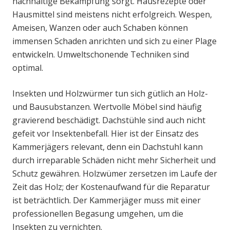
nachhaltige Bekämpfung sorgt. Hausrezepte oder
Hausmittel sind meistens nicht erfolgreich. Wespen,
Ameisen, Wanzen oder auch Schaben können
immensen Schaden anrichten und sich zu einer Plage
entwickeln. Umweltschonende Techniken sind
optimal.
Insekten und Holzwürmer tun sich gütlich an Holz-
und Bausubstanzen. Wertvolle Möbel sind häufig
gravierend beschädigt. Dachstühle sind auch nicht
gefeit vor Insektenbefall. Hier ist der Einsatz des
Kammerjägers relevant, denn ein Dachstuhl kann
durch irreparable Schäden nicht mehr Sicherheit und
Schutz gewähren. Holzwümer zersetzen im Laufe der
Zeit das Holz; der Kostenaufwand für die Reparatur
ist beträchtlich. Der Kammerjäger muss mit einer
professionellen Begasung umgehen, um die
Insekten zu vernichten.