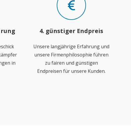
hrung
4. günstiger Endpreis
schick
Unsere langjährige Erfahrung und
ekämpfer
unsere Firmenphilosophie führen
ngen in
zu fairen und günstigen
Endpreisen für unsere Kunden.