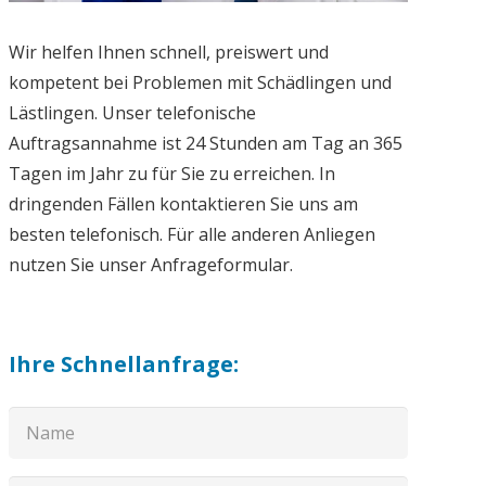
Wir helfen Ihnen schnell, preiswert und
kompetent bei Problemen mit Schädlingen und
Lästlingen. Unser telefonische
Auftragsannahme ist 24 Stunden am Tag an 365
Tagen im Jahr zu für Sie zu erreichen. In
dringenden Fällen kontaktieren Sie uns am
besten telefonisch. Für alle anderen Anliegen
nutzen Sie unser Anfrageformular.
Ihre Schnellanfrage: