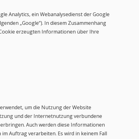
le Analytics, ein Webanalysedienst der Google
 Folgenden „Google“). In diesem Zusammenhang
n Cookie erzeugten Informationen über Ihre
verwendet, um die Nutzung der Website
utzung und der Internetnutzung verbundene
 erbringen. Auch werden diese Informationen
 im Auftrag verarbeiten. Es wird in keinem Fall