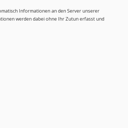
matisch Informationen an den Server unserer
ationen werden dabei ohne Ihr Zutun erfasst und