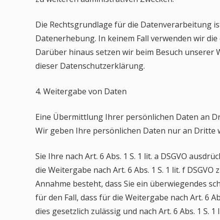
Die Rechtsgrundlage für die Datenverarbeitung ist 
Datenerhebung. In keinem Fall verwenden wir die
Darüber hinaus setzen wir beim Besuch unserer We
dieser Datenschutzerklärung.
4. Weitergabe von Daten
Eine Übermittlung Ihrer persönlichen Daten an Dr
Wir geben Ihre persönlichen Daten nur an Dritte 
Sie Ihre nach Art. 6 Abs. 1 S. 1 lit. a DSGVO ausdrü
die Weitergabe nach Art. 6 Abs. 1 S. 1 lit. f DS
Annahme besteht, dass Sie ein überwiegendes sch
für den Fall, dass für die Weitergabe nach Art. 6 Ab
dies gesetzlich zulässig und nach Art. 6 Abs. 1 S.