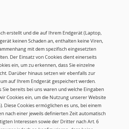
sch erstellt und die auf Ihrem Endgerät (Laptop,
gerät keinen Schaden an, enthalten keine Viren,
usammenhang mit dem spezifisch eingesetzten
ten. Der Einsatz von Cookies dient einerseits
ies ein, um zu erkennen, dass Sie einzelne
ht. Darüber hinaus setzen wir ebenfalls zur
raum auf Ihrem Endgerät gespeichert werden.
s Sie bereits bei uns waren und welche Eingaben
wir Cookies ein, um die Nutzung unserer Website
). Diese Cookies ermöglichen es uns, bei einem
 nach einer jeweils definierten Zeit automatisch
gten Interessen sowie der Dritter nach Art. 6