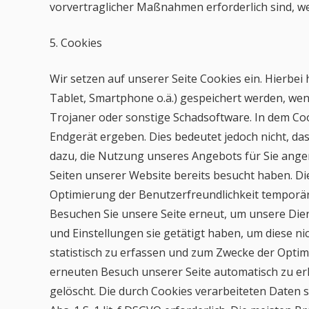
vorvertraglicher Maßnahmen erforderlich sind, we
5. Cookies
Wir setzen auf unserer Seite Cookies ein. Hierbei 
Tablet, Smartphone o.ä.) gespeichert werden, wen
Trojaner oder sonstige Schadsoftware. In dem Co
Endgerät ergeben. Dies bedeutet jedoch nicht, das
dazu, die Nutzung unseres Angebots für Sie ange
Seiten unserer Website bereits besucht haben. Di
Optimierung der Benutzerfreundlichkeit temporär
Besuchen Sie unsere Seite erneut, um unsere Die
und Einstellungen sie getätigt haben, um diese 
statistisch zu erfassen und zum Zwecke der Optim
erneuten Besuch unserer Seite automatisch zu erk
gelöscht. Die durch Cookies verarbeiteten Daten 