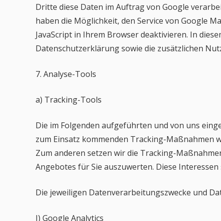
Dritte diese Daten im Auftrag von Google verarbei
haben die Möglichkeit, den Service von Google Ma
JavaScript in Ihrem Browser deaktivieren. In dies
Datenschutzerklärung sowie die zusätzlichen Nutz
7. Analyse-Tools
a) Tracking-Tools
Die im Folgenden aufgeführten und von uns einges
zum Einsatz kommenden Tracking-Maßnahmen wolle
Zum anderen setzen wir die Tracking-Maßnahmen 
Angebotes für Sie auszuwerten. Diese Interessen 
Die jeweiligen Datenverarbeitungszwecke und Da
I) Google Analytics