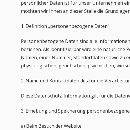
persönlicher Daten ist für unser Unternehmen ein
möchten wir Ihnen an dieser Stelle die Grundla
1. Definition „personenbezogene Daten“
Personenbezogene Daten sind alle Informationen, w
beziehen. Als identifizierbar wird eine natürlich
Namen, einer Nummer, Standortdaten sowie zu ei
physiologischen, genetischen, psychischen, wirtsch
2. Name und Kontaktdaten des für die Verarbeitu
Diese Datenschutz-Information gilt für die Daten
3. Erhebung und Speicherung personenbezogene
a) Beim Besuch der Website