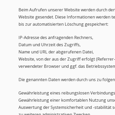
Beim Aufrufen unserer Website werden durch de
Website gesendet. Diese Informationen werden te
bis zur automatisierten Löschung gespeichert:
IP-Adresse des anfragenden Rechners,
Datum und Uhrzeit des Zugriffs,
Name und URL der abgerufenen Datei,
Website, von der aus der Zugriff erfolgt (Referrer
verwendeter Browser und ggf. das Betriebssystem
Die genannten Daten werden durch uns zu folgen
Gewährleistung eines reibungslosen Verbindungs
Gewährleistung einer komfortablen Nutzung unse
Auswertung der Systemsicherheit und -stabilität 
zu weiteren administrativen Zwecken.