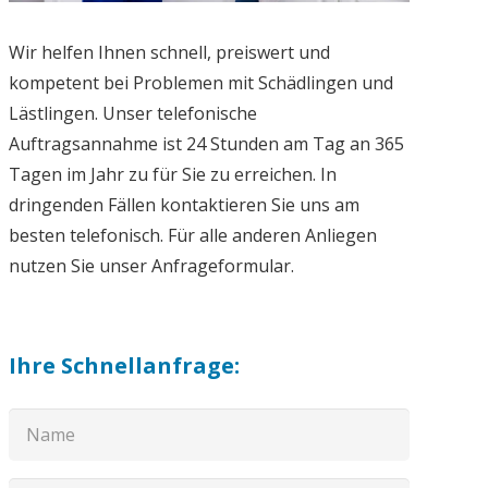
Wir helfen Ihnen schnell, preiswert und
kompetent bei Problemen mit Schädlingen und
Lästlingen. Unser telefonische
Auftragsannahme ist 24 Stunden am Tag an 365
Tagen im Jahr zu für Sie zu erreichen. In
dringenden Fällen kontaktieren Sie uns am
besten telefonisch. Für alle anderen Anliegen
nutzen Sie unser Anfrageformular.
Ihre Schnellanfrage: