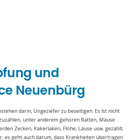
pfung und
ce Neuenbürg
hen darin, Ungeziefer zu beseitigen. Es ist nicht
fzuzählen, unter anderem gehören Ratten, Mäuse
rden Zecken, Kakerlaken, Flöhe, Läuse usw. gezählt.
r, es geht auch darum, dass Krankheiten übertragen