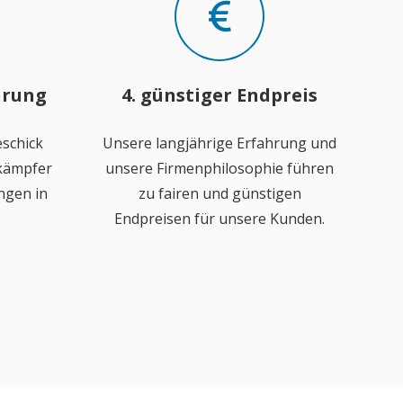
hrung
4. günstiger Endpreis
schick
Unsere langjährige Erfahrung und
ekämpfer
unsere Firmenphilosophie führen
ngen in
zu fairen und günstigen
Endpreisen für unsere Kunden.