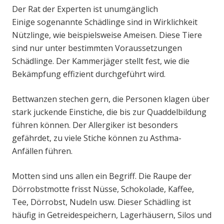
Der Rat der Experten ist unumgänglich
Einige sogenannte Schädlinge sind in Wirklichkeit
Nützlinge, wie beispielsweise Ameisen. Diese Tiere
sind nur unter bestimmten Voraussetzungen
Schädlinge. Der Kammerjäger stellt fest, wie die
Bekämpfung effizient durchgeführt wird.
Bettwanzen stechen gern, die Personen klagen über
stark juckende Einstiche, die bis zur Quaddelbildung
führen können. Der Allergiker ist besonders
gefährdet, zu viele Stiche können zu Asthma-
Anfällen führen.
Motten sind uns allen ein Begriff. Die Raupe der
Dörrobstmotte frisst Nüsse, Schokolade, Kaffee,
Tee, Dörrobst, Nudeln usw. Dieser Schädling ist
häufig in Getreidespeichern, Lagerhäusern, Silos und