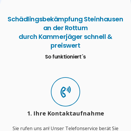
Schädlingsbekämpfung Steinhausen
an der Rottum
durch Kammerjäger schnell &
preiswert
So funktioniert´s
1. Ihre Kontaktaufnahme
Sie rufen uns an! Unser Telefonservice berät Sie