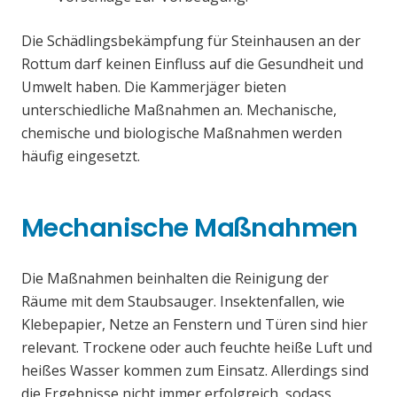
Die Schädlingsbekämpfung für Steinhausen an der
Rottum darf keinen Einfluss auf die Gesundheit und
Umwelt haben. Die Kammerjäger bieten
unterschiedliche Maßnahmen an. Mechanische,
chemische und biologische Maßnahmen werden
häufig eingesetzt.
Mechanische Maßnahmen
Die Maßnahmen beinhalten die Reinigung der
Räume mit dem Staubsauger. Insektenfallen, wie
Klebepapier, Netze an Fenstern und Türen sind hier
relevant. Trockene oder auch feuchte heiße Luft und
heißes Wasser kommen zum Einsatz. Allerdings sind
die Ergebnisse nicht immer erfolgreich, sodass