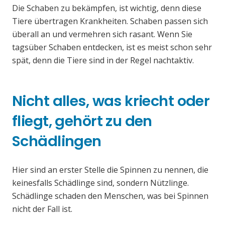
Die Schaben zu bekämpfen, ist wichtig, denn diese
Tiere übertragen Krankheiten. Schaben passen sich
überall an und vermehren sich rasant. Wenn Sie
tagsüber Schaben entdecken, ist es meist schon sehr
spät, denn die Tiere sind in der Regel nachtaktiv.
Nicht alles, was kriecht oder
fliegt, gehört zu den
Schädlingen
Hier sind an erster Stelle die Spinnen zu nennen, die
keinesfalls Schädlinge sind, sondern Nützlinge.
Schädlinge schaden den Menschen, was bei Spinnen
nicht der Fall ist.