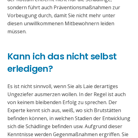
sondern führt auch Präventionsmaßnahmen zur
Vorbeugung durch, damit Sie nicht mehr unter
diesen unwillkommenen Mitbewohnern leiden
müssen.
Kann ich das nicht selbst
erledigen?
Es ist nicht sinnvoll, wenn Sie als Laie derartiges
Ungeziefer ausmerzen wollen. In der Regel ist auch
von keinem bleibenden Erfolg zu sprechen. Der
Experte kennt sich aus, weiß, wo sich Brutstätten
befinden können, in welchen Stadien der Entwicklung
sich die Schädlinge befinden usw. Aufgrund dieser
Kenntnisse werden Gegenmaßnahmen ergriffen. Sie