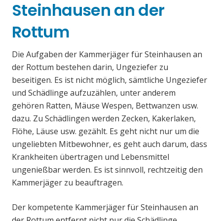
Steinhausen an der
Rottum
Die Aufgaben der Kammerjäger für Steinhausen an
der Rottum bestehen darin, Ungeziefer zu
beseitigen. Es ist nicht möglich, sämtliche Ungeziefer
und Schädlinge aufzuzählen, unter anderem
gehören Ratten, Mäuse Wespen, Bettwanzen usw.
dazu. Zu Schädlingen werden Zecken, Kakerlaken,
Flöhe, Läuse usw. gezählt. Es geht nicht nur um die
ungeliebten Mitbewohner, es geht auch darum, dass
Krankheiten übertragen und Lebensmittel
ungenießbar werden. Es ist sinnvoll, rechtzeitig den
Kammerjäger zu beauftragen.
Der kompetente Kammerjäger für Steinhausen an
der Rottum entfernt nicht nur die Schädlinge,