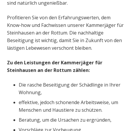
sind natürlich ungenießbar.
Profitieren Sie von den Erfahrungswerten, dem
Know-how und Fachwissen unserer Kammerjäger für
Steinhausen an der Rottum. Die nachhaltige
Beseitigung ist wichtig, damit Sie in Zukunft von den
lästigen Lebewesen verschont bleiben.
Zu den Leistungen der Kammerjäger für
Steinhausen an der Rottum zählen:
Die rasche Beseitigung der Schädlinge in Ihrer
Wohnung,
effektive, jedoch schonende Arbeitsweise, um
Menschen und Haustiere zu schützen.
Beratung, um die Ursachen zu ergründen,
Vorschläge zur Vorbeugung.