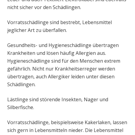
nicht sicher vor den Schädlingen.
Vorratsschädlinge sind bestrebt, Lebensmittel
jeglicher Art zu überfallen.
Gesundheits- und Hygieneschädlinge übertragen
Krankheiten und lösen häufig Allergien aus.
Hygieneschädlinge sind für den Menschen extrem
gefährlich. Nicht nur Krankheitserreger werden
übertragen, auch Allergiker leiden unter diesen
Schädlingen.
Lästlinge sind störende Insekten, Nager und
Silberfische.
Vorratsschädlinge, beispielsweise Kakerlaken, lassen
sich gern in Lebensmitteln nieder. Die Lebensmittel