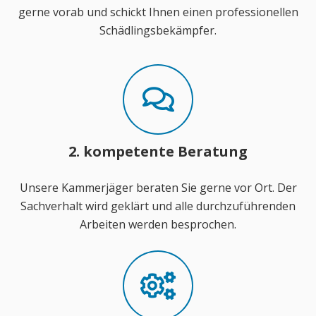
gerne vorab und schickt Ihnen einen professionellen
Schädlingsbekämpfer.
2. kompetente Beratung
Unsere Kammerjäger beraten Sie gerne vor Ort. Der
Sachverhalt wird geklärt und alle durchzuführenden
Arbeiten werden besprochen.