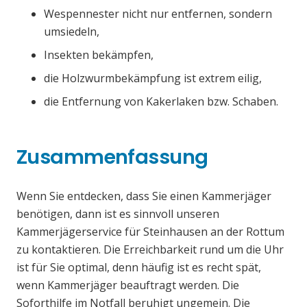
Wespennester nicht nur entfernen, sondern
umsiedeln,
Insekten bekämpfen,
die Holzwurmbekämpfung ist extrem eilig,
die Entfernung von Kakerlaken bzw. Schaben.
Zusammenfassung
Wenn Sie entdecken, dass Sie einen Kammerjäger
benötigen, dann ist es sinnvoll unseren
Kammerjägerservice für Steinhausen an der Rottum
zu kontaktieren. Die Erreichbarkeit rund um die Uhr
ist für Sie optimal, denn häufig ist es recht spät,
wenn Kammerjäger beauftragt werden. Die
Soforthilfe im Notfall beruhigt ungemein. Die