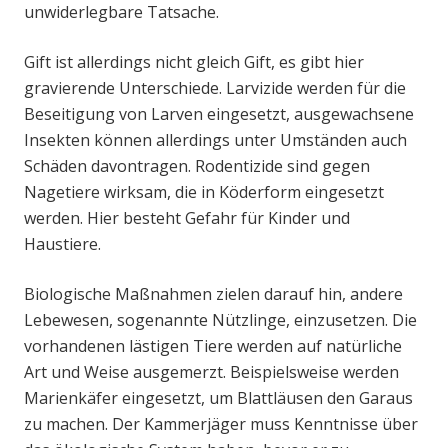
unwiderlegbare Tatsache.
Gift ist allerdings nicht gleich Gift, es gibt hier
gravierende Unterschiede. Larvizide werden für die
Beseitigung von Larven eingesetzt, ausgewachsene
Insekten können allerdings unter Umständen auch
Schäden davontragen. Rodentizide sind gegen
Nagetiere wirksam, die in Köderform eingesetzt
werden. Hier besteht Gefahr für Kinder und
Haustiere.
Biologische Maßnahmen zielen darauf hin, andere
Lebewesen, sogenannte Nützlinge, einzusetzen. Die
vorhandenen lästigen Tiere werden auf natürliche
Art und Weise ausgemerzt. Beispielsweise werden
Marienkäfer eingesetzt, um Blattläusen den Garaus
zu machen. Der Kammerjäger muss Kenntnisse über