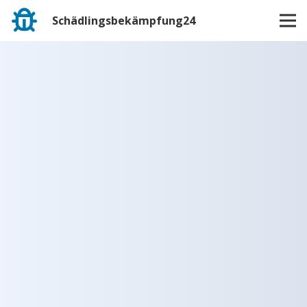
Schädlingsbekämpfung24