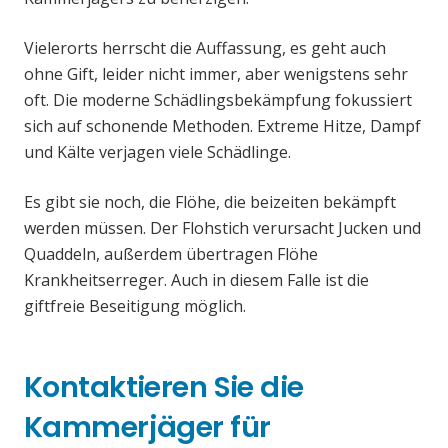
Vielerorts herrscht die Auffassung, es geht auch
ohne Gift, leider nicht immer, aber wenigstens sehr
oft. Die moderne Schädlingsbekämpfung fokussiert
sich auf schonende Methoden. Extreme Hitze, Dampf
und Kälte verjagen viele Schädlinge.
Es gibt sie noch, die Flöhe, die beizeiten bekämpft
werden müssen. Der Flohstich verursacht Jucken und
Quaddeln, außerdem übertragen Flöhe
Krankheitserreger. Auch in diesem Falle ist die
giftfreie Beseitigung möglich.
Kontaktieren Sie die
Kammerjäger für