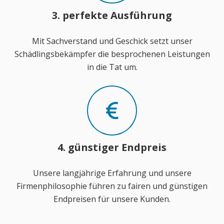
3. perfekte Ausführung
Mit Sachverstand und Geschick setzt unser
Schädlingsbekämpfer die besprochenen Leistungen
in die Tat um.
4. günstiger Endpreis
Unsere langjährige Erfahrung und unsere
Firmenphilosophie führen zu fairen und günstigen
Endpreisen für unsere Kunden.