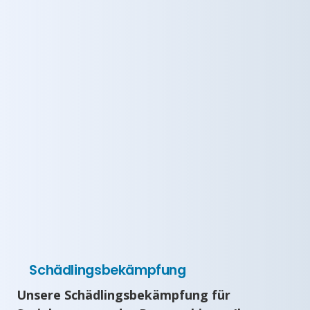
Schädlingsbekämpfung
Unsere Schädlingsbekämpfung für