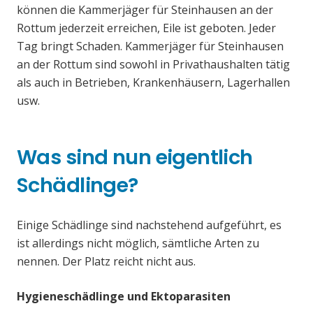
können die Kammerjäger für Steinhausen an der
Rottum jederzeit erreichen, Eile ist geboten. Jeder
Tag bringt Schaden. Kammerjäger für Steinhausen
an der Rottum sind sowohl in Privathaushalten tätig
als auch in Betrieben, Krankenhäusern, Lagerhallen
usw.
Was sind nun eigentlich
Schädlinge?
Einige Schädlinge sind nachstehend aufgeführt, es
ist allerdings nicht möglich, sämtliche Arten zu
nennen. Der Platz reicht nicht aus.
Hygieneschädlinge und Ektoparasiten