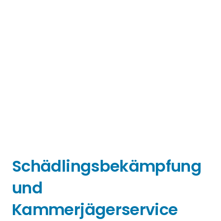
Schädlingsbekämpfung
und
Kammerjägerservice