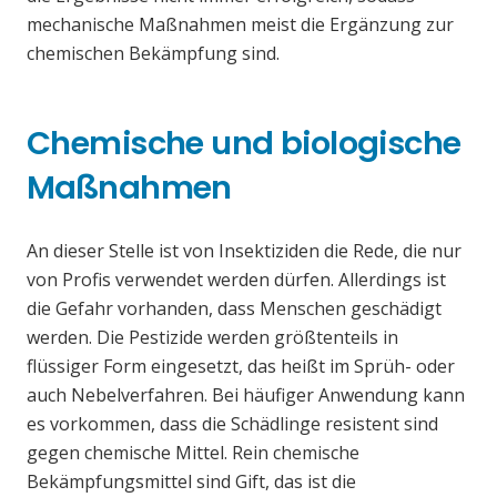
mechanische Maßnahmen meist die Ergänzung zur
chemischen Bekämpfung sind.
Chemische und biologische
Maßnahmen
An dieser Stelle ist von Insektiziden die Rede, die nur
von Profis verwendet werden dürfen. Allerdings ist
die Gefahr vorhanden, dass Menschen geschädigt
werden. Die Pestizide werden größtenteils in
flüssiger Form eingesetzt, das heißt im Sprüh- oder
auch Nebelverfahren. Bei häufiger Anwendung kann
es vorkommen, dass die Schädlinge resistent sind
gegen chemische Mittel. Rein chemische
Bekämpfungsmittel sind Gift, das ist die