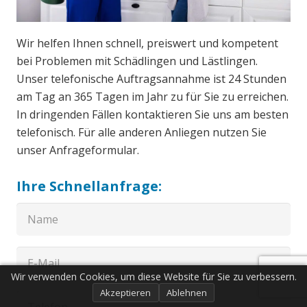
Wir helfen Ihnen schnell, preiswert und kompetent
bei Problemen mit Schädlingen und Lästlingen.
Unser telefonische Auftragsannahme ist 24 Stunden
am Tag an 365 Tagen im Jahr zu für Sie zu erreichen.
In dringenden Fällen kontaktieren Sie uns am besten
telefonisch. Für alle anderen Anliegen nutzen Sie
unser Anfrageformular.
Ihre Schnellanfrage:
Wir verwenden Cookies, um diese Website für Sie zu verbessern.
Akzeptieren
Ablehnen