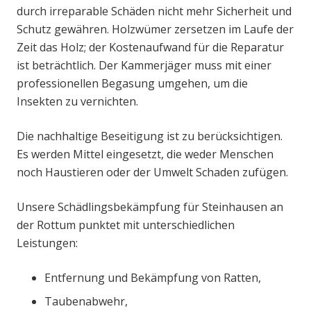
durch irreparable Schäden nicht mehr Sicherheit und
Schutz gewähren. Holzwümer zersetzen im Laufe der
Zeit das Holz; der Kostenaufwand für die Reparatur
ist beträchtlich. Der Kammerjäger muss mit einer
professionellen Begasung umgehen, um die
Insekten zu vernichten.
Die nachhaltige Beseitigung ist zu berücksichtigen.
Es werden Mittel eingesetzt, die weder Menschen
noch Haustieren oder der Umwelt Schaden zufügen.
Unsere Schädlingsbekämpfung für Steinhausen an
der Rottum punktet mit unterschiedlichen
Leistungen:
Entfernung und Bekämpfung von Ratten,
Taubenabwehr,