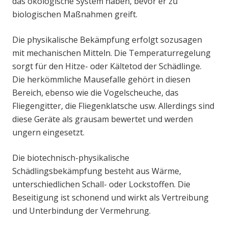
das ökologische System haben, bevor er zu
biologischen Maßnahmen greift.
Die physikalische Bekämpfung erfolgt sozusagen
mit mechanischen Mitteln. Die Temperaturregelung
sorgt für den Hitze- oder Kältetod der Schädlinge.
Die herkömmliche Mausefalle gehört in diesen
Bereich, ebenso wie die Vogelscheuche, das
Fliegengitter, die Fliegenklatsche usw. Allerdings sind
diese Geräte als grausam bewertet und werden
ungern eingesetzt.
Die biotechnisch-physikalische
Schädlingsbekämpfung besteht aus Wärme,
unterschiedlichen Schall- oder Lockstoffen. Die
Beseitigung ist schonend und wirkt als Vertreibung
und Unterbindung der Vermehrung.