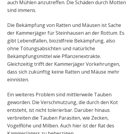
auch Mühlen anzutreffen. Die Schäden durch Motten
sind immens.
Die Bekämpfung von Ratten und Mäusen ist Sache
der Kammerjäger für Steinhausen an der Rottum. Es
gibt Lebendfallen, biozidfreie Bekämpfung, also
ohne Tötungsabsichten und natürliche
Bekämpfungsmittel wie Pflanzenextrakte.
Gleichzeitig trifft der Kammerjäger Vorkehrungen,
dass sich zukünftig keine Ratten und Mäuse mehr
einnisten.
Ein weiteres Problem sind mittlerweile Tauben
geworden. Die Verschmutzung, die durch den Kot
entsteht, ist nicht tolerierbar. Darüber hinaus
verbreiten die Tauben Parasiten, wie Zecken,
Vogelflöhe und Milben. Auch hier ist der Rat des
Kammerjägers zu beherzigen.