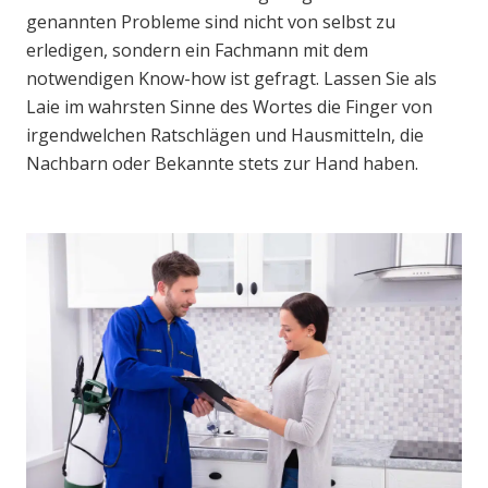
genannten Probleme sind nicht von selbst zu
erledigen, sondern ein Fachmann mit dem
notwendigen Know-how ist gefragt. Lassen Sie als
Laie im wahrsten Sinne des Wortes die Finger von
irgendwelchen Ratschlägen und Hausmitteln, die
Nachbarn oder Bekannte stets zur Hand haben.