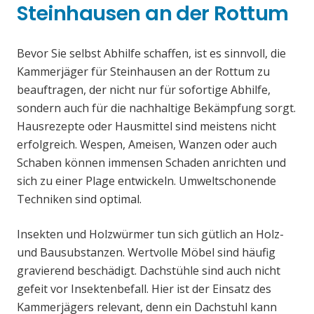
Steinhausen an der Rottum
Bevor Sie selbst Abhilfe schaffen, ist es sinnvoll, die
Kammerjäger für Steinhausen an der Rottum zu
beauftragen, der nicht nur für sofortige Abhilfe,
sondern auch für die nachhaltige Bekämpfung sorgt.
Hausrezepte oder Hausmittel sind meistens nicht
erfolgreich. Wespen, Ameisen, Wanzen oder auch
Schaben können immensen Schaden anrichten und
sich zu einer Plage entwickeln. Umweltschonende
Techniken sind optimal.
Insekten und Holzwürmer tun sich gütlich an Holz-
und Bausubstanzen. Wertvolle Möbel sind häufig
gravierend beschädigt. Dachstühle sind auch nicht
gefeit vor Insektenbefall. Hier ist der Einsatz des
Kammerjägers relevant, denn ein Dachstuhl kann