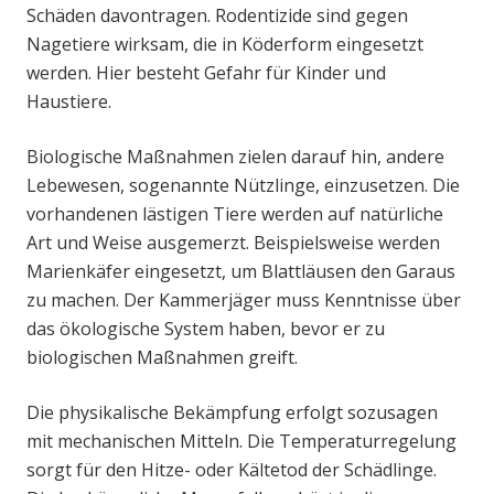
Schäden davontragen. Rodentizide sind gegen
Nagetiere wirksam, die in Köderform eingesetzt
werden. Hier besteht Gefahr für Kinder und
Haustiere.
Biologische Maßnahmen zielen darauf hin, andere
Lebewesen, sogenannte Nützlinge, einzusetzen. Die
vorhandenen lästigen Tiere werden auf natürliche
Art und Weise ausgemerzt. Beispielsweise werden
Marienkäfer eingesetzt, um Blattläusen den Garaus
zu machen. Der Kammerjäger muss Kenntnisse über
das ökologische System haben, bevor er zu
biologischen Maßnahmen greift.
Die physikalische Bekämpfung erfolgt sozusagen
mit mechanischen Mitteln. Die Temperaturregelung
sorgt für den Hitze- oder Kältetod der Schädlinge.