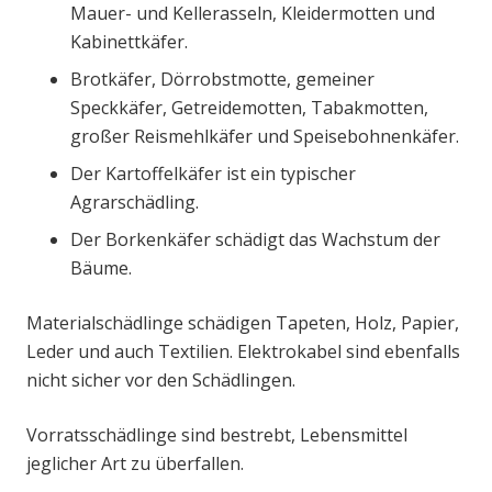
Mauer- und Kellerasseln, Kleidermotten und
Kabinettkäfer.
Brotkäfer, Dörrobstmotte, gemeiner
Speckkäfer, Getreidemotten, Tabakmotten,
großer Reismehlkäfer und Speisebohnenkäfer.
Der Kartoffelkäfer ist ein typischer
Agrarschädling.
Der Borkenkäfer schädigt das Wachstum der
Bäume.
Materialschädlinge schädigen Tapeten, Holz, Papier,
Leder und auch Textilien. Elektrokabel sind ebenfalls
nicht sicher vor den Schädlingen.
Vorratsschädlinge sind bestrebt, Lebensmittel
jeglicher Art zu überfallen.