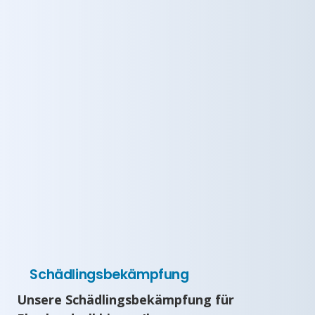
Schädlingsbekämpfung
Unsere Schädlingsbekämpfung für