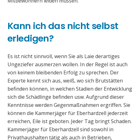
Mitbewohnern leiden müssen.
Kann ich das nicht selbst
erledigen?
Es ist nicht sinnvoll, wenn Sie als Laie derartiges
Ungeziefer ausmerzen wollen. In der Regel ist auch
von keinem bleibenden Erfolg zu sprechen. Der
Experte kennt sich aus, weiß, wo sich Brutstätten
befinden können, in welchen Stadien der Entwicklung
sich die Schädlinge befinden usw. Aufgrund dieser
Kenntnisse werden Gegenmaßnahmen ergriffen. Sie
können die Kammerjäger für Eberhardzell jederzeit
erreichen, Eile ist geboten. Jeder Tag bringt Schaden.
Kammerjäger für Eberhardzell sind sowohl in
Privathaushalten tätig als auch in Betrieben,