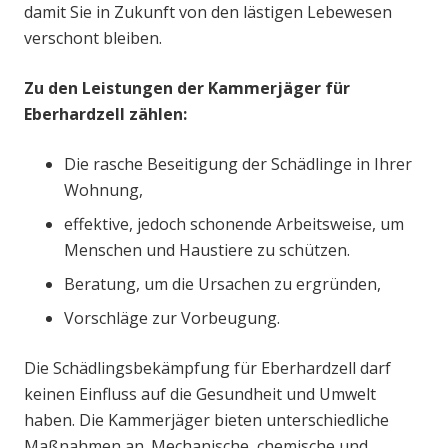
damit Sie in Zukunft von den lästigen Lebewesen
verschont bleiben.
Zu den Leistungen der Kammerjäger für
Eberhardzell zählen:
Die rasche Beseitigung der Schädlinge in Ihrer
Wohnung,
effektive, jedoch schonende Arbeitsweise, um
Menschen und Haustiere zu schützen.
Beratung, um die Ursachen zu ergründen,
Vorschläge zur Vorbeugung.
Die Schädlingsbekämpfung für Eberhardzell darf
keinen Einfluss auf die Gesundheit und Umwelt
haben. Die Kammerjäger bieten unterschiedliche
Maßnahmen an. Mechanische, chemische und