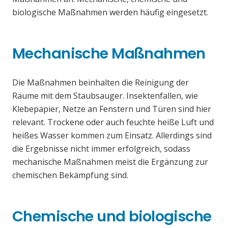
biologische Maßnahmen werden häufig eingesetzt.
Mechanische Maßnahmen
Die Maßnahmen beinhalten die Reinigung der
Räume mit dem Staubsauger. Insektenfallen, wie
Klebepapier, Netze an Fenstern und Türen sind hier
relevant. Trockene oder auch feuchte heiße Luft und
heißes Wasser kommen zum Einsatz. Allerdings sind
die Ergebnisse nicht immer erfolgreich, sodass
mechanische Maßnahmen meist die Ergänzung zur
chemischen Bekämpfung sind.
Chemische und biologische