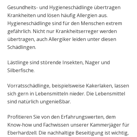
Gesundheits- und Hygieneschädlinge übertragen
Krankheiten und lösen häufig Allergien aus.
Hygieneschädlinge sind für den Menschen extrem
gefährlich. Nicht nur Krankheitserreger werden
übertragen, auch Allergiker leiden unter diesen
Schädlingen.
Lästlinge sind störende Insekten, Nager und
Silberfische.
Vorratsschädlinge, beispielsweise Kakerlaken, lassen
sich gern in Lebensmitteln nieder. Die Lebensmittel
sind natürlich ungenießbar.
Profitieren Sie von den Erfahrungswerten, dem
Know-how und Fachwissen unserer Kammerjäger für
Eberhardzell. Die nachhaltige Beseitigung ist wichtig,