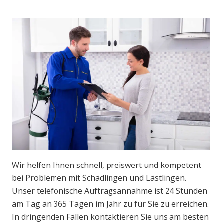
Wir helfen Ihnen schnell, preiswert und kompetent
bei Problemen mit Schädlingen und Lästlingen.
Unser telefonische Auftragsannahme ist 24 Stunden
am Tag an 365 Tagen im Jahr zu für Sie zu erreichen.
In dringenden Fällen kontaktieren Sie uns am besten