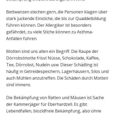
Bettwanzen stechen gern, die Personen klagen über
stark juckende Einstiche, die bis zur Quaddelbildung
führen können. Der Allergiker ist besonders
gefährdet, zu viele Stiche können zu Asthma-
Anfällen führen.
Motten sind uns allen ein Begriff. Die Raupe der
Dörrobstmotte frisst Nüsse, Schokolade, Kaffee,
Tee, Dörrobst, Nudeln usw. Dieser Schädling ist
häufig in Getreidespeichern, Lagerhäusern, Silos und
auch Mühlen anzutreffen. Die Schäden durch Motten
sind immens.
Die Bekämpfung von Ratten und Mäusen ist Sache
der Kammerjäger für Eberhardzell. Es gibt
Lebendfallen, biozidfreie Bekämpfung, also ohne