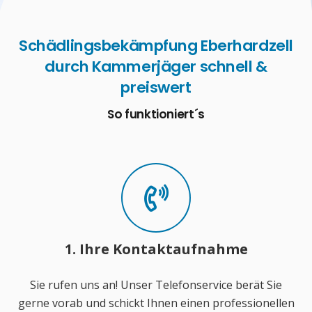
Schädlingsbekämpfung Eberhardzell
durch Kammerjäger schnell &
preiswert
So funktioniert´s
1. Ihre Kontaktaufnahme
Sie rufen uns an! Unser Telefonservice berät Sie
gerne vorab und schickt Ihnen einen professionellen