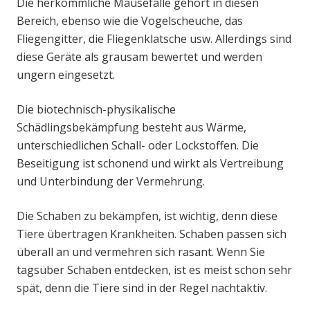
Die herkömmliche Mausefalle gehört in diesen
Bereich, ebenso wie die Vogelscheuche, das
Fliegengitter, die Fliegenklatsche usw. Allerdings sind
diese Geräte als grausam bewertet und werden
ungern eingesetzt.
Die biotechnisch-physikalische
Schädlingsbekämpfung besteht aus Wärme,
unterschiedlichen Schall- oder Lockstoffen. Die
Beseitigung ist schonend und wirkt als Vertreibung
und Unterbindung der Vermehrung.
Die Schaben zu bekämpfen, ist wichtig, denn diese
Tiere übertragen Krankheiten. Schaben passen sich
überall an und vermehren sich rasant. Wenn Sie
tagsüber Schaben entdecken, ist es meist schon sehr
spät, denn die Tiere sind in der Regel nachtaktiv.