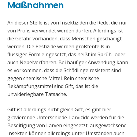
Maßnahmen
An dieser Stelle ist von Insektiziden die Rede, die nur
von Profis verwendet werden dürfen. Allerdings ist
die Gefahr vorhanden, dass Menschen geschädigt
werden. Die Pestizide werden größtenteils in
flüssiger Form eingesetzt, das heißt im Sprüh- oder
auch Nebelverfahren. Bei häufiger Anwendung kann
es vorkommen, dass die Schädlinge resistent sind
gegen chemische Mittel. Rein chemische
Bekämpfungsmittel sind Gift, das ist die
unwiderlegbare Tatsache.
Gift ist allerdings nicht gleich Gift, es gibt hier
gravierende Unterschiede. Larvizide werden für die
Beseitigung von Larven eingesetzt, ausgewachsene
Insekten können allerdings unter Umständen auch