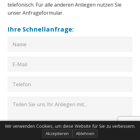
telefonisch. Für alle anderen Anliegen nutzen Sie
unser Anfrageformular.
Ihre Schnellanfrage:
Wir verwenden Cookies, um diese Website für Sie zu verbessern.
Akzeptieren
Ablehnen