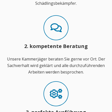
Schädlingsbekämpfer.
2. kompetente Beratung
Unsere Kammerjäger beraten Sie gerne vor Ort. Der
Sachverhalt wird geklärt und alle durchzuführenden
Arbeiten werden besprochen.