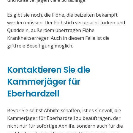
und Kälte verjagen viele Schädlinge.
Es gibt sie noch, die Flöhe, die beizeiten bekämpft
werden müssen. Der Flohstich verursacht Jucken und
Quaddeln, außerdem übertragen Flöhe
Krankheitserreger. Auch in diesem Falle ist die
giftfreie Beseitigung möglich.
Kontaktieren Sie die
Kammerjäger für
Eberhardzell
Bevor Sie selbst Abhilfe schaffen, ist es sinnvoll, die
Kammerjäger für Eberhardzell zu beauftragen, der
nicht nur für sofortige Abhilfe, sondern auch für die