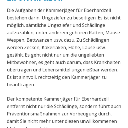
Die Aufgaben der Kammerjäger für Eberhardzell
bestehen darin, Ungeziefer zu beseitigen. Es ist nicht
möglich, sämtliche Ungeziefer und Schädlinge
aufzuzählen, unter anderem gehören Ratten, Mäuse
Wespen, Bettwanzen usw. dazu. Zu Schädlingen
werden Zecken, Kakerlaken, Flöhe, Läuse usw.
gezählt. Es geht nicht nur um die ungeliebten
Mitbewohner, es geht auch darum, dass Krankheiten
übertragen und Lebensmittel ungenießbar werden.
Es ist sinnvoll, rechtzeitig den Kammerjäger zu
beauftragen.
Der kompetente Kammerjäger für Eberhardzell
entfernt nicht nur die Schädlinge, sondern führt auch
Präventionsmaßnahmen zur Vorbeugung durch,
damit Sie nicht mehr unter diesen unwillkommenen