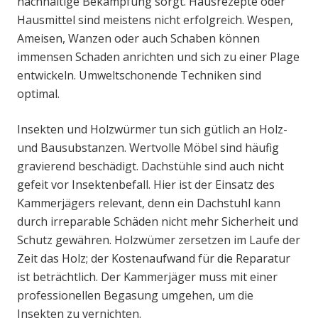
nachhaltige Bekämpfung sorgt. Hausrezepte oder
Hausmittel sind meistens nicht erfolgreich. Wespen,
Ameisen, Wanzen oder auch Schaben können
immensen Schaden anrichten und sich zu einer Plage
entwickeln. Umweltschonende Techniken sind
optimal.
Insekten und Holzwürmer tun sich gütlich an Holz-
und Bausubstanzen. Wertvolle Möbel sind häufig
gravierend beschädigt. Dachstühle sind auch nicht
gefeit vor Insektenbefall. Hier ist der Einsatz des
Kammerjägers relevant, denn ein Dachstuhl kann
durch irreparable Schäden nicht mehr Sicherheit und
Schutz gewähren. Holzwümer zersetzen im Laufe der
Zeit das Holz; der Kostenaufwand für die Reparatur
ist beträchtlich. Der Kammerjäger muss mit einer
professionellen Begasung umgehen, um die
Insekten zu vernichten.