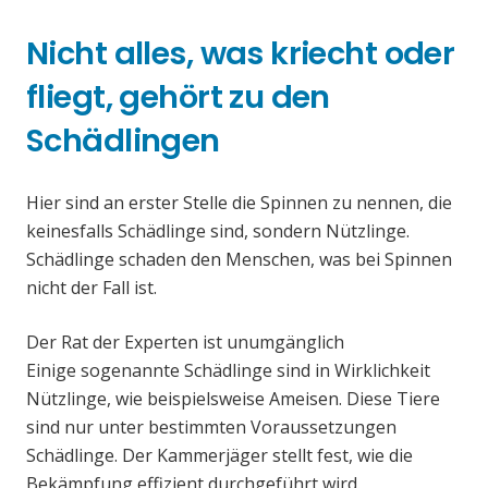
Nicht alles, was kriecht oder
fliegt, gehört zu den
Schädlingen
Hier sind an erster Stelle die Spinnen zu nennen, die
keinesfalls Schädlinge sind, sondern Nützlinge.
Schädlinge schaden den Menschen, was bei Spinnen
nicht der Fall ist.
Der Rat der Experten ist unumgänglich
Einige sogenannte Schädlinge sind in Wirklichkeit
Nützlinge, wie beispielsweise Ameisen. Diese Tiere
sind nur unter bestimmten Voraussetzungen
Schädlinge. Der Kammerjäger stellt fest, wie die
Bekämpfung effizient durchgeführt wird.