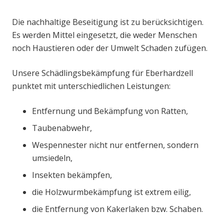
Die nachhaltige Beseitigung ist zu berücksichtigen.
Es werden Mittel eingesetzt, die weder Menschen
noch Haustieren oder der Umwelt Schaden zufügen.
Unsere Schädlingsbekämpfung für Eberhardzell
punktet mit unterschiedlichen Leistungen:
Entfernung und Bekämpfung von Ratten,
Taubenabwehr,
Wespennester nicht nur entfernen, sondern
umsiedeln,
Insekten bekämpfen,
die Holzwurmbekämpfung ist extrem eilig,
die Entfernung von Kakerlaken bzw. Schaben.