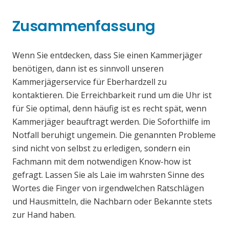
Zusammenfassung
Wenn Sie entdecken, dass Sie einen Kammerjäger
benötigen, dann ist es sinnvoll unseren
Kammerjägerservice für Eberhardzell zu
kontaktieren. Die Erreichbarkeit rund um die Uhr ist
für Sie optimal, denn häufig ist es recht spät, wenn
Kammerjäger beauftragt werden. Die Soforthilfe im
Notfall beruhigt ungemein. Die genannten Probleme
sind nicht von selbst zu erledigen, sondern ein
Fachmann mit dem notwendigen Know-how ist
gefragt. Lassen Sie als Laie im wahrsten Sinne des
Wortes die Finger von irgendwelchen Ratschlägen
und Hausmitteln, die Nachbarn oder Bekannte stets
zur Hand haben.