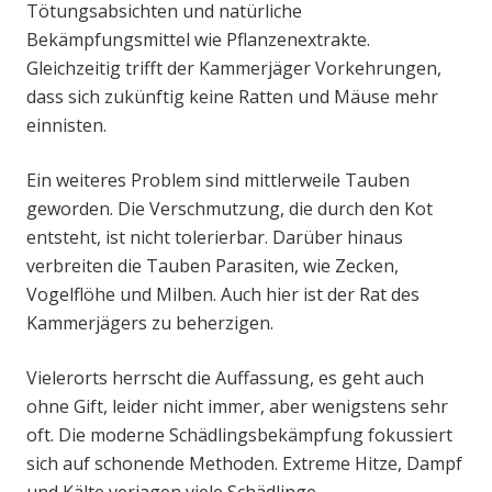
Tötungsabsichten und natürliche
Bekämpfungsmittel wie Pflanzenextrakte.
Gleichzeitig trifft der Kammerjäger Vorkehrungen,
dass sich zukünftig keine Ratten und Mäuse mehr
einnisten.
Ein weiteres Problem sind mittlerweile Tauben
geworden. Die Verschmutzung, die durch den Kot
entsteht, ist nicht tolerierbar. Darüber hinaus
verbreiten die Tauben Parasiten, wie Zecken,
Vogelflöhe und Milben. Auch hier ist der Rat des
Kammerjägers zu beherzigen.
Vielerorts herrscht die Auffassung, es geht auch
ohne Gift, leider nicht immer, aber wenigstens sehr
oft. Die moderne Schädlingsbekämpfung fokussiert
sich auf schonende Methoden. Extreme Hitze, Dampf