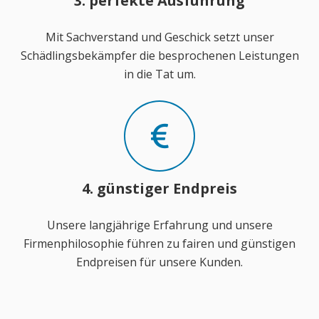
3. perfekte Ausführung
Mit Sachverstand und Geschick setzt unser
Schädlingsbekämpfer die besprochenen Leistungen
in die Tat um.
4. günstiger Endpreis
Unsere langjährige Erfahrung und unsere
Firmenphilosophie führen zu fairen und günstigen
Endpreisen für unsere Kunden.