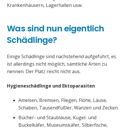
Krankenhäusern, Lagerhallen usw.
Was sind nun eigentlich
Schädlinge?
Einige Schädlinge sind nachstehend aufgeführt, es
ist allerdings nicht möglich, sämtliche Arten zu
nennen. Der Platz reicht nicht aus.
Hygieneschädlinge und Ektoparasiten
Ameisen, Bremsen, Fliegen, Flöhe, Läuse,
Schaben, Tausendfüßler, Wanzen und Zecken.
Bücher- und Staubläuse, Kugel- und
Buckelkäfer, Museumskäfer, Silberfische,