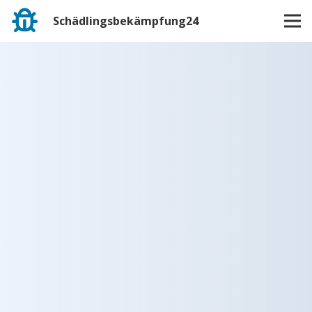
Schädlingsbekämpfung24