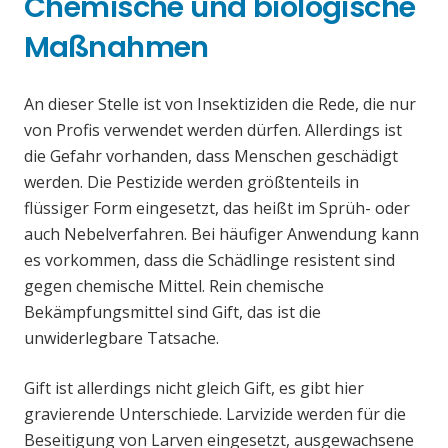
Chemische und biologische
Maßnahmen
An dieser Stelle ist von Insektiziden die Rede, die nur
von Profis verwendet werden dürfen. Allerdings ist
die Gefahr vorhanden, dass Menschen geschädigt
werden. Die Pestizide werden größtenteils in
flüssiger Form eingesetzt, das heißt im Sprüh- oder
auch Nebelverfahren. Bei häufiger Anwendung kann
es vorkommen, dass die Schädlinge resistent sind
gegen chemische Mittel. Rein chemische
Bekämpfungsmittel sind Gift, das ist die
unwiderlegbare Tatsache.
Gift ist allerdings nicht gleich Gift, es gibt hier
gravierende Unterschiede. Larvizide werden für die
Beseitigung von Larven eingesetzt, ausgewachsene