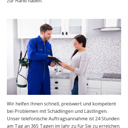
zur Hand haben.
Wir helfen Ihnen schnell, preiswert und kompetent
bei Problemen mit Schädlingen und Lästlingen.
Unser telefonische Auftragsannahme ist 24 Stunden
am Tag an 365 Tagen im Jahr zu für Sie zu erreichen.