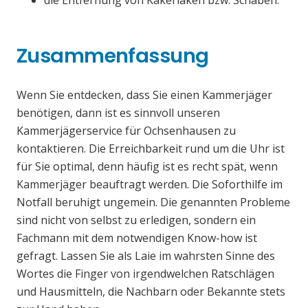
die Entfernung von Kakerlaken bzw. Schaben.
Zusammenfassung
Wenn Sie entdecken, dass Sie einen Kammerjäger
benötigen, dann ist es sinnvoll unseren
Kammerjägerservice für Ochsenhausen zu
kontaktieren. Die Erreichbarkeit rund um die Uhr ist
für Sie optimal, denn häufig ist es recht spät, wenn
Kammerjäger beauftragt werden. Die Soforthilfe im
Notfall beruhigt ungemein. Die genannten Probleme
sind nicht von selbst zu erledigen, sondern ein
Fachmann mit dem notwendigen Know-how ist
gefragt. Lassen Sie als Laie im wahrsten Sinne des
Wortes die Finger von irgendwelchen Ratschlägen
und Hausmitteln, die Nachbarn oder Bekannte stets