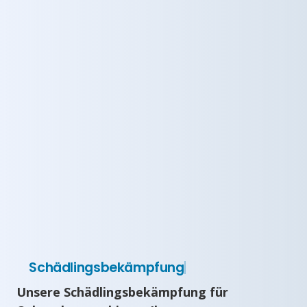
Schädlingsbekämpfung
Unsere Schädlingsbekämpfung für