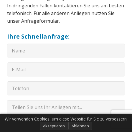
In dringenden Fällen kontaktieren Sie uns am besten
telefonisch. Für alle anderen Anliegen nutzen Sie
unser Anfrageformular.
Ihre Schnellanfrage:
Wir verwenden Cookies, um diese Website für Sie zu verbessern.
Akzeptieren
Ablehnen