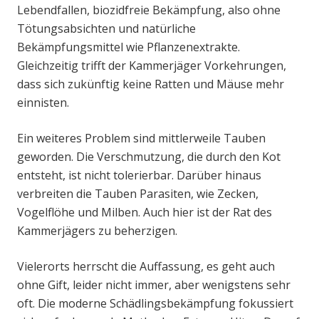
Lebendfallen, biozidfreie Bekämpfung, also ohne
Tötungsabsichten und natürliche
Bekämpfungsmittel wie Pflanzenextrakte.
Gleichzeitig trifft der Kammerjäger Vorkehrungen,
dass sich zukünftig keine Ratten und Mäuse mehr
einnisten.
Ein weiteres Problem sind mittlerweile Tauben
geworden. Die Verschmutzung, die durch den Kot
entsteht, ist nicht tolerierbar. Darüber hinaus
verbreiten die Tauben Parasiten, wie Zecken,
Vogelflöhe und Milben. Auch hier ist der Rat des
Kammerjägers zu beherzigen.
Vielerorts herrscht die Auffassung, es geht auch
ohne Gift, leider nicht immer, aber wenigstens sehr
oft. Die moderne Schädlingsbekämpfung fokussiert