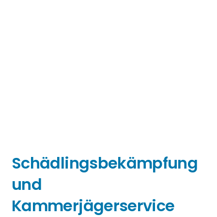
Schädlingsbekämpfung
und
Kammerjägerservice