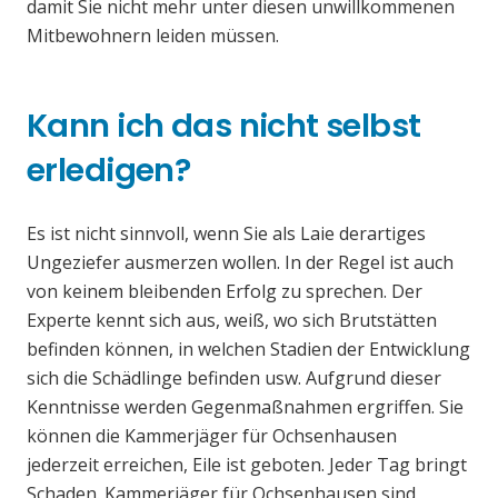
damit Sie nicht mehr unter diesen unwillkommenen
Mitbewohnern leiden müssen.
Kann ich das nicht selbst
erledigen?
Es ist nicht sinnvoll, wenn Sie als Laie derartiges
Ungeziefer ausmerzen wollen. In der Regel ist auch
von keinem bleibenden Erfolg zu sprechen. Der
Experte kennt sich aus, weiß, wo sich Brutstätten
befinden können, in welchen Stadien der Entwicklung
sich die Schädlinge befinden usw. Aufgrund dieser
Kenntnisse werden Gegenmaßnahmen ergriffen. Sie
können die Kammerjäger für Ochsenhausen
jederzeit erreichen, Eile ist geboten. Jeder Tag bringt
Schaden. Kammerjäger für Ochsenhausen sind