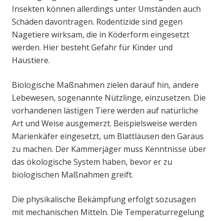
Insekten können allerdings unter Umständen auch
Schäden davontragen. Rodentizide sind gegen
Nagetiere wirksam, die in Köderform eingesetzt
werden. Hier besteht Gefahr für Kinder und
Haustiere.
Biologische Maßnahmen zielen darauf hin, andere
Lebewesen, sogenannte Nützlinge, einzusetzen. Die
vorhandenen lästigen Tiere werden auf natürliche
Art und Weise ausgemerzt. Beispielsweise werden
Marienkäfer eingesetzt, um Blattläusen den Garaus
zu machen. Der Kammerjäger muss Kenntnisse über
das ökologische System haben, bevor er zu
biologischen Maßnahmen greift.
Die physikalische Bekämpfung erfolgt sozusagen
mit mechanischen Mitteln. Die Temperaturregelung