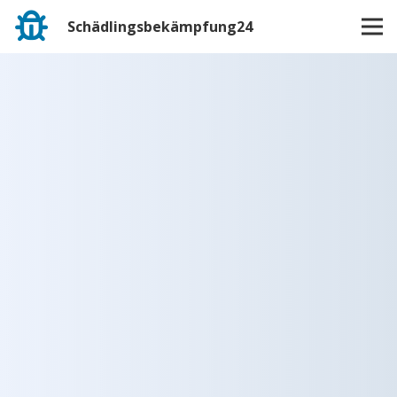
Schädlingsbekämpfung24