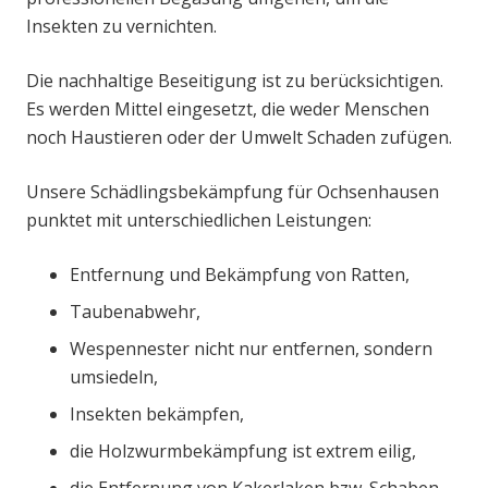
Insekten zu vernichten.
Die nachhaltige Beseitigung ist zu berücksichtigen.
Es werden Mittel eingesetzt, die weder Menschen
noch Haustieren oder der Umwelt Schaden zufügen.
Unsere Schädlingsbekämpfung für Ochsenhausen
punktet mit unterschiedlichen Leistungen:
Entfernung und Bekämpfung von Ratten,
Taubenabwehr,
Wespennester nicht nur entfernen, sondern
umsiedeln,
Insekten bekämpfen,
die Holzwurmbekämpfung ist extrem eilig,