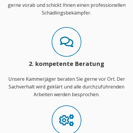
gerne vorab und schickt Ihnen einen professionellen
Schädlingsbekämpfer.
2. kompetente Beratung
Unsere Kammerjäger beraten Sie gerne vor Ort. Der
Sachverhalt wird geklärt und alle durchzuführenden
Arbeiten werden besprochen.