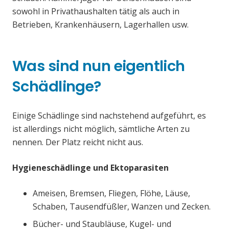
sowohl in Privathaushalten tätig als auch in
Betrieben, Krankenhäusern, Lagerhallen usw.
Was sind nun eigentlich
Schädlinge?
Einige Schädlinge sind nachstehend aufgeführt, es
ist allerdings nicht möglich, sämtliche Arten zu
nennen. Der Platz reicht nicht aus.
Hygieneschädlinge und Ektoparasiten
Ameisen, Bremsen, Fliegen, Flöhe, Läuse,
Schaben, Tausendfüßler, Wanzen und Zecken.
Bücher- und Staubläuse, Kugel- und