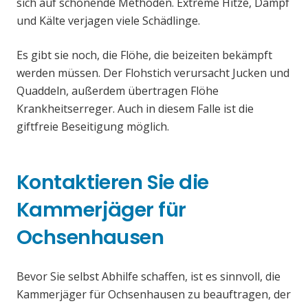
sich auf schonende Methoden. Extreme Hitze, Dampf
und Kälte verjagen viele Schädlinge.
Es gibt sie noch, die Flöhe, die beizeiten bekämpft
werden müssen. Der Flohstich verursacht Jucken und
Quaddeln, außerdem übertragen Flöhe
Krankheitserreger. Auch in diesem Falle ist die
giftfreie Beseitigung möglich.
Kontaktieren Sie die
Kammerjäger für
Ochsenhausen
Bevor Sie selbst Abhilfe schaffen, ist es sinnvoll, die
Kammerjäger für Ochsenhausen zu beauftragen, der