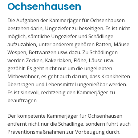
Ochsenhausen
Die Aufgaben der Kammerjäger für Ochsenhausen
bestehen darin, Ungeziefer zu beseitigen. Es ist nicht
möglich, sämtliche Ungeziefer und Schädlinge
aufzuzählen, unter anderem gehören Ratten, Mäuse
Wespen, Bettwanzen usw. dazu. Zu Schädlingen
werden Zecken, Kakerlaken, Flöhe, Läuse usw.
gezählt. Es geht nicht nur um die ungeliebten
Mitbewohner, es geht auch darum, dass Krankheiten
übertragen und Lebensmittel ungenießbar werden.
Es ist sinnvoll, rechtzeitig den Kammerjäger zu
beauftragen.
Der kompetente Kammerjäger für Ochsenhausen
entfernt nicht nur die Schädlinge, sondern führt auch
Präventionsmaßnahmen zur Vorbeugung durch,