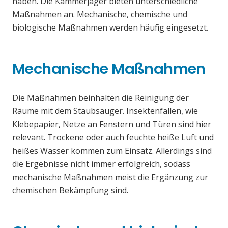
haben. Die Kammerjäger bieten unterschiedliche
Maßnahmen an. Mechanische, chemische und
biologische Maßnahmen werden häufig eingesetzt.
Mechanische Maßnahmen
Die Maßnahmen beinhalten die Reinigung der
Räume mit dem Staubsauger. Insektenfallen, wie
Klebepapier, Netze an Fenstern und Türen sind hier
relevant. Trockene oder auch feuchte heiße Luft und
heißes Wasser kommen zum Einsatz. Allerdings sind
die Ergebnisse nicht immer erfolgreich, sodass
mechanische Maßnahmen meist die Ergänzung zur
chemischen Bekämpfung sind.