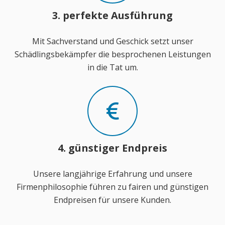
3. perfekte Ausführung
Mit Sachverstand und Geschick setzt unser
Schädlingsbekämpfer die besprochenen Leistungen
in die Tat um.
4. günstiger Endpreis
Unsere langjährige Erfahrung und unsere
Firmenphilosophie führen zu fairen und günstigen
Endpreisen für unsere Kunden.