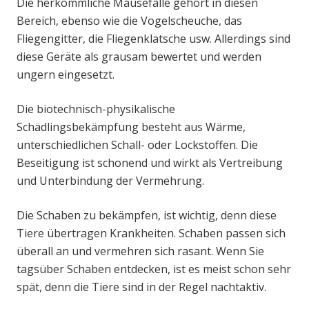
Die herkömmliche Mausefalle gehört in diesen
Bereich, ebenso wie die Vogelscheuche, das
Fliegengitter, die Fliegenklatsche usw. Allerdings sind
diese Geräte als grausam bewertet und werden
ungern eingesetzt.
Die biotechnisch-physikalische
Schädlingsbekämpfung besteht aus Wärme,
unterschiedlichen Schall- oder Lockstoffen. Die
Beseitigung ist schonend und wirkt als Vertreibung
und Unterbindung der Vermehrung.
Die Schaben zu bekämpfen, ist wichtig, denn diese
Tiere übertragen Krankheiten. Schaben passen sich
überall an und vermehren sich rasant. Wenn Sie
tagsüber Schaben entdecken, ist es meist schon sehr
spät, denn die Tiere sind in der Regel nachtaktiv.