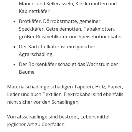
Mauer- und Kellerasseln, Kleidermotten und
Kabinettkäfer.
Brotkäfer, Dörrobstmotte, gemeiner
Speckkäfer, Getreidemotten, Tabakmotten,
großer Reismehlkäfer und Speisebohnenkäfer.
Der Kartoffelkäfer ist ein typischer
Agrarschädling.
Der Borkenkäfer schädigt das Wachstum der
Bäume.
Materialschädlinge schädigen Tapeten, Holz, Papier,
Leder und auch Textilien. Elektrokabel sind ebenfalls
nicht sicher vor den Schädlingen.
Vorratsschädlinge sind bestrebt, Lebensmittel
jeglicher Art zu überfallen.