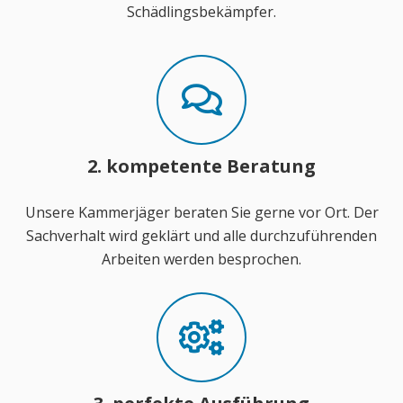
Schädlingsbekämpfer.
2. kompetente Beratung
Unsere Kammerjäger beraten Sie gerne vor Ort. Der
Sachverhalt wird geklärt und alle durchzuführenden
Arbeiten werden besprochen.