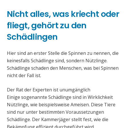
Nicht alles, was kriecht oder
fliegt, gehört zu den
Schädlingen
Hier sind an erster Stelle die Spinnen zu nennen, die
keinesfalls Schädlinge sind, sondern Nützlinge.
Schädlinge schaden den Menschen, was bei Spinnen
nicht der Fall ist.
Der Rat der Experten ist unumgänglich
Einige sogenannte Schädlinge sind in Wirklichkeit
Nützlinge, wie beispielsweise Ameisen. Diese Tiere
sind nur unter bestimmten Voraussetzungen
Schädlinge. Der Kammerjäger stellt fest, wie die
Bekämpfung effizient durchgeführt wird.