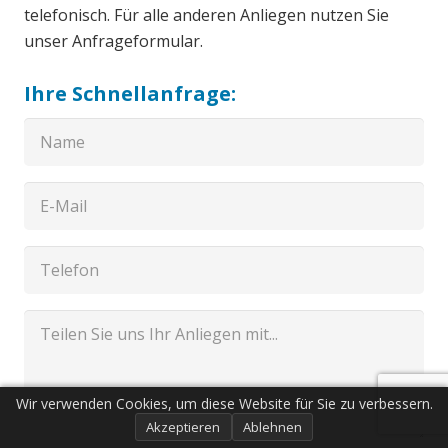
telefonisch. Für alle anderen Anliegen nutzen Sie
unser Anfrageformular.
Ihre Schnellanfrage:
Wir verwenden Cookies, um diese Website für Sie zu verbessern.
Akzeptieren
Ablehnen