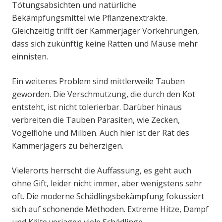
Tötungsabsichten und natürliche
Bekämpfungsmittel wie Pflanzenextrakte.
Gleichzeitig trifft der Kammerjäger Vorkehrungen,
dass sich zukünftig keine Ratten und Mäuse mehr
einnisten.
Ein weiteres Problem sind mittlerweile Tauben
geworden. Die Verschmutzung, die durch den Kot
entsteht, ist nicht tolerierbar. Darüber hinaus
verbreiten die Tauben Parasiten, wie Zecken,
Vogelflöhe und Milben. Auch hier ist der Rat des
Kammerjägers zu beherzigen.
Vielerorts herrscht die Auffassung, es geht auch
ohne Gift, leider nicht immer, aber wenigstens sehr
oft. Die moderne Schädlingsbekämpfung fokussiert
sich auf schonende Methoden. Extreme Hitze, Dampf