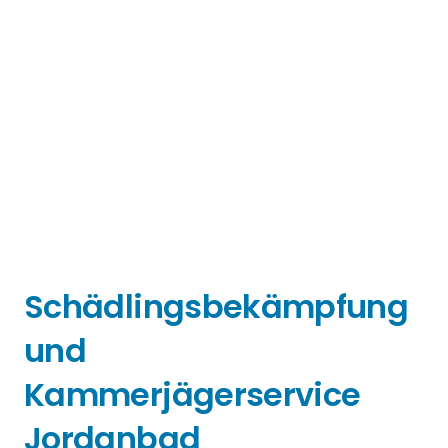
Schädlingsbekämpfung
und
Kammerjägerservice
Jordanbad