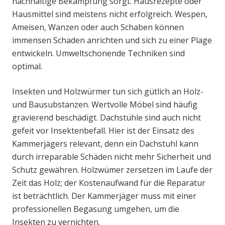
nachhaltige Bekämpfung sorgt. Hausrezepte oder
Hausmittel sind meistens nicht erfolgreich. Wespen,
Ameisen, Wanzen oder auch Schaben können
immensen Schaden anrichten und sich zu einer Plage
entwickeln. Umweltschonende Techniken sind
optimal.
Insekten und Holzwürmer tun sich gütlich an Holz-
und Bausubstanzen. Wertvolle Möbel sind häufig
gravierend beschädigt. Dachstühle sind auch nicht
gefeit vor Insektenbefall. Hier ist der Einsatz des
Kammerjägers relevant, denn ein Dachstuhl kann
durch irreparable Schäden nicht mehr Sicherheit und
Schutz gewähren. Holzwümer zersetzen im Laufe der
Zeit das Holz; der Kostenaufwand für die Reparatur
ist beträchtlich. Der Kammerjäger muss mit einer
professionellen Begasung umgehen, um die
Insekten zu vernichten.