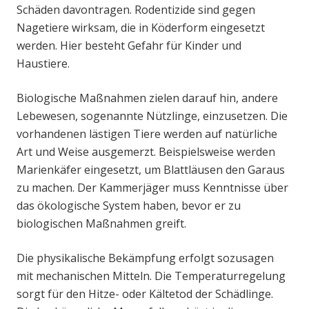
Schäden davontragen. Rodentizide sind gegen
Nagetiere wirksam, die in Köderform eingesetzt
werden. Hier besteht Gefahr für Kinder und
Haustiere.
Biologische Maßnahmen zielen darauf hin, andere
Lebewesen, sogenannte Nützlinge, einzusetzen. Die
vorhandenen lästigen Tiere werden auf natürliche
Art und Weise ausgemerzt. Beispielsweise werden
Marienkäfer eingesetzt, um Blattläusen den Garaus
zu machen. Der Kammerjäger muss Kenntnisse über
das ökologische System haben, bevor er zu
biologischen Maßnahmen greift.
Die physikalische Bekämpfung erfolgt sozusagen
mit mechanischen Mitteln. Die Temperaturregelung
sorgt für den Hitze- oder Kältetod der Schädlinge.