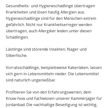
Gesundheits- und Hygieneschädlinge übertragen
Krankheiten und lösen häufig Allergien aus.
Hygieneschädlinge sind für den Menschen extrem
gefährlich. Nicht nur Krankheitserreger werden
übertragen, auch Allergiker leiden unter diesen
Schädlingen.
Lästlinge sind störende Insekten, Nager und
Silberfische.
Vorratsschädlinge, beispielsweise Kakerlaken, lassen
sich gern in Lebensmitteln nieder. Die Lebensmittel
sind natürlich ungenießbar.
Profitieren Sie von den Erfahrungswerten, dem
Know-how und Fachwissen unserer Kammerjäger für
Jordanbad. Die nachhaltige Beseitigung ist wichtig,