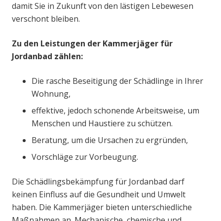
damit Sie in Zukunft von den lästigen Lebewesen
verschont bleiben.
Zu den Leistungen der Kammerjäger für
Jordanbad zählen:
Die rasche Beseitigung der Schädlinge in Ihrer
Wohnung,
effektive, jedoch schonende Arbeitsweise, um
Menschen und Haustiere zu schützen.
Beratung, um die Ursachen zu ergründen,
Vorschläge zur Vorbeugung.
Die Schädlingsbekämpfung für Jordanbad darf
keinen Einfluss auf die Gesundheit und Umwelt
haben. Die Kammerjäger bieten unterschiedliche
Maßnahmen an. Mechanische, chemische und