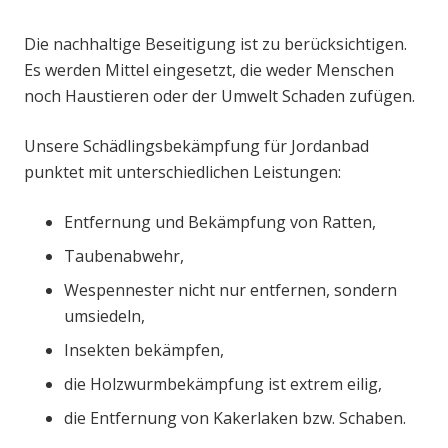
Die nachhaltige Beseitigung ist zu berücksichtigen.
Es werden Mittel eingesetzt, die weder Menschen
noch Haustieren oder der Umwelt Schaden zufügen.
Unsere Schädlingsbekämpfung für Jordanbad
punktet mit unterschiedlichen Leistungen:
Entfernung und Bekämpfung von Ratten,
Taubenabwehr,
Wespennester nicht nur entfernen, sondern
umsiedeln,
Insekten bekämpfen,
die Holzwurmbekämpfung ist extrem eilig,
die Entfernung von Kakerlaken bzw. Schaben.