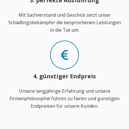
3. perfekte Ausführung
Mit Sachverstand und Geschick setzt unser
Schädlingsbekämpfer die besprochenen Leistungen
in die Tat um.
4. günstiger Endpreis
Unsere langjährige Erfahrung und unsere
Firmenphilosophie führen zu fairen und günstigen
Endpreisen für unsere Kunden.