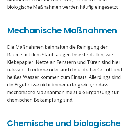
biologische Maßnahmen werden häufig eingesetzt.
Mechanische Maßnahmen
Die Maßnahmen beinhalten die Reinigung der
Räume mit dem Staubsauger. Insektenfallen, wie
Klebepapier, Netze an Fenstern und Türen sind hier
relevant. Trockene oder auch feuchte heiße Luft und
heißes Wasser kommen zum Einsatz. Allerdings sind
die Ergebnisse nicht immer erfolgreich, sodass
mechanische Maßnahmen meist die Ergänzung zur
chemischen Bekämpfung sind.
Chemische und biologische