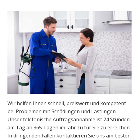
Wir helfen Ihnen schnell, preiswert und kompetent
bei Problemen mit Schädlingen und Lästlingen.
Unser telefonische Auftragsannahme ist 24 Stunden
am Tag an 365 Tagen im Jahr zu für Sie zu erreichen.
In dringenden Fällen kontaktieren Sie uns am besten