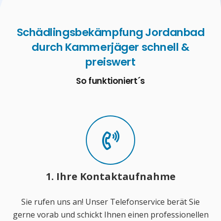
Schädlingsbekämpfung Jordanbad
durch Kammerjäger schnell &
preiswert
So funktioniert´s
1. Ihre Kontaktaufnahme
Sie rufen uns an! Unser Telefonservice berät Sie
gerne vorab und schickt Ihnen einen professionellen