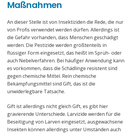
Maßnahmen
An dieser Stelle ist von Insektiziden die Rede, die nur
von Profis verwendet werden dürfen. Allerdings ist
die Gefahr vorhanden, dass Menschen geschädigt
werden. Die Pestizide werden größtenteils in
flüssiger Form eingesetzt, das heißt im Sprüh- oder
auch Nebelverfahren. Bei häufiger Anwendung kann
es vorkommen, dass die Schädlinge resistent sind
gegen chemische Mittel. Rein chemische
Bekämpfungsmittel sind Gift, das ist die
unwiderlegbare Tatsache.
Gift ist allerdings nicht gleich Gift, es gibt hier
gravierende Unterschiede. Larvizide werden für die
Beseitigung von Larven eingesetzt, ausgewachsene
Insekten können allerdings unter Umständen auch