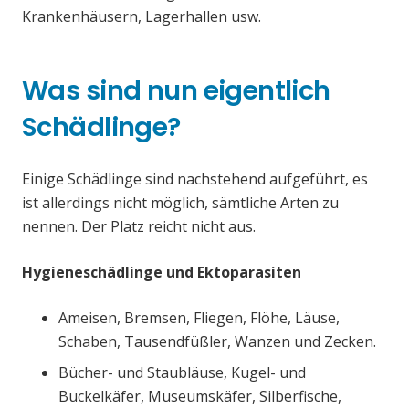
Krankenhäusern, Lagerhallen usw.
Was sind nun eigentlich
Schädlinge?
Einige Schädlinge sind nachstehend aufgeführt, es
ist allerdings nicht möglich, sämtliche Arten zu
nennen. Der Platz reicht nicht aus.
Hygieneschädlinge und Ektoparasiten
Ameisen, Bremsen, Fliegen, Flöhe, Läuse,
Schaben, Tausendfüßler, Wanzen und Zecken.
Bücher- und Staubläuse, Kugel- und
Buckelkäfer, Museumskäfer, Silberfische,