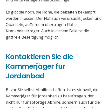
und Kälte verjagen viele Schädlinge.
Es gibt sie noch, die Flöhe, die beizeiten bekämpft
werden müssen. Der Flohstich verursacht Jucken und
Quaddeln, außerdem übertragen Flöhe
Krankheitserreger. Auch in diesem Falle ist die
giftfreie Beseitigung möglich.
Kontaktieren Sie die
Kammerjäger für
Jordanbad
Bevor Sie selbst Abhilfe schaffen, ist es sinnvoll, die
Kammerjäger für Jordanbad zu beauftragen, der
nicht nur für sofortige Abhilfe, sondern auch für die