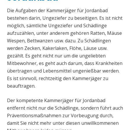
Die Aufgaben der Kammerjäger für Jordanbad
bestehen darin, Ungeziefer zu beseitigen. Es ist nicht
möglich, sämtliche Ungeziefer und Schädlinge
aufzuzählen, unter anderem gehören Ratten, Mäuse
Wespen, Bettwanzen usw. dazu. Zu Schädlingen
werden Zecken, Kakerlaken, Flöhe, Läuse usw.
gezählt. Es geht nicht nur um die ungeliebten
Mitbewohner, es geht auch darum, dass Krankheiten
übertragen und Lebensmittel ungenießbar werden.
Es ist sinnvoll, rechtzeitig den Kammerjäger zu
beauftragen.
Der kompetente Kammerjäger für Jordanbad
entfernt nicht nur die Schädlinge, sondern führt auch
Präventionsmaßnahmen zur Vorbeugung durch,
damit Sie nicht mehr unter diesen unwillkommenen