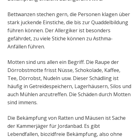
Bettwanzen stechen gern, die Personen klagen über
stark juckende Einstiche, die bis zur Quaddelbildung
führen können. Der Allergiker ist besonders
gefährdet, zu viele Stiche können zu Asthma-
Anfällen führen.
Motten sind uns allen ein Begriff. Die Raupe der
Dörrobstmotte frisst Nüsse, Schokolade, Kaffee,
Tee, Dörrobst, Nudeln usw. Dieser Schädling ist
häufig in Getreidespeichern, Lagerhäusern, Silos und
auch Mühlen anzutreffen. Die Schäden durch Motten
sind immens.
Die Bekämpfung von Ratten und Mäusen ist Sache
der Kammerjäger für Jordanbad. Es gibt
Lebendfallen, biozidfreie Bekämpfung, also ohne