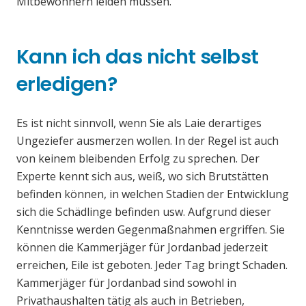
Mitbewohnern leiden müssen.
Kann ich das nicht selbst
erledigen?
Es ist nicht sinnvoll, wenn Sie als Laie derartiges
Ungeziefer ausmerzen wollen. In der Regel ist auch
von keinem bleibenden Erfolg zu sprechen. Der
Experte kennt sich aus, weiß, wo sich Brutstätten
befinden können, in welchen Stadien der Entwicklung
sich die Schädlinge befinden usw. Aufgrund dieser
Kenntnisse werden Gegenmaßnahmen ergriffen. Sie
können die Kammerjäger für Jordanbad jederzeit
erreichen, Eile ist geboten. Jeder Tag bringt Schaden.
Kammerjäger für Jordanbad sind sowohl in
Privathaushalten tätig als auch in Betrieben,