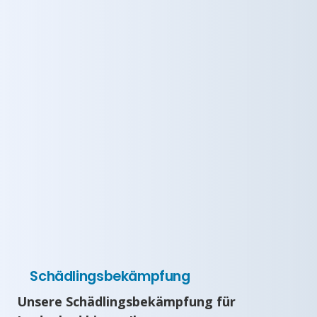
Schädlingsbekämpfung
Unsere Schädlingsbekämpfung für