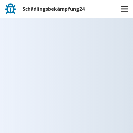
Schädlingsbekämpfung24