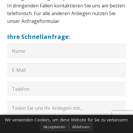
In dringenden Fällen kontaktieren Sie uns am besten
telefonisch. Für alle anderen Anliegen nutzen Sie
unser Anfrageformular.
Ihre Schnellanfrage:
Wir verwenden Cookies, um diese Website für Sie zu verbessern.
Akzeptieren
Ablehnen