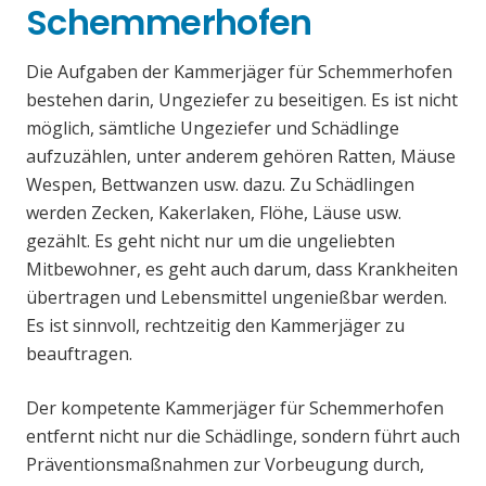
Schemmerhofen
Die Aufgaben der Kammerjäger für Schemmerhofen
bestehen darin, Ungeziefer zu beseitigen. Es ist nicht
möglich, sämtliche Ungeziefer und Schädlinge
aufzuzählen, unter anderem gehören Ratten, Mäuse
Wespen, Bettwanzen usw. dazu. Zu Schädlingen
werden Zecken, Kakerlaken, Flöhe, Läuse usw.
gezählt. Es geht nicht nur um die ungeliebten
Mitbewohner, es geht auch darum, dass Krankheiten
übertragen und Lebensmittel ungenießbar werden.
Es ist sinnvoll, rechtzeitig den Kammerjäger zu
beauftragen.
Der kompetente Kammerjäger für Schemmerhofen
entfernt nicht nur die Schädlinge, sondern führt auch
Präventionsmaßnahmen zur Vorbeugung durch,