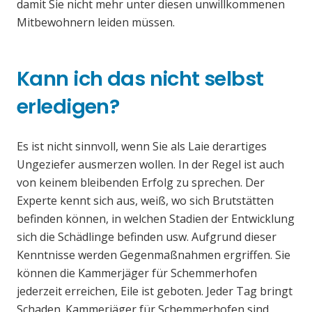
damit Sie nicht mehr unter diesen unwillkommenen
Mitbewohnern leiden müssen.
Kann ich das nicht selbst
erledigen?
Es ist nicht sinnvoll, wenn Sie als Laie derartiges
Ungeziefer ausmerzen wollen. In der Regel ist auch
von keinem bleibenden Erfolg zu sprechen. Der
Experte kennt sich aus, weiß, wo sich Brutstätten
befinden können, in welchen Stadien der Entwicklung
sich die Schädlinge befinden usw. Aufgrund dieser
Kenntnisse werden Gegenmaßnahmen ergriffen. Sie
können die Kammerjäger für Schemmerhofen
jederzeit erreichen, Eile ist geboten. Jeder Tag bringt
Schaden. Kammerjäger für Schemmerhofen sind