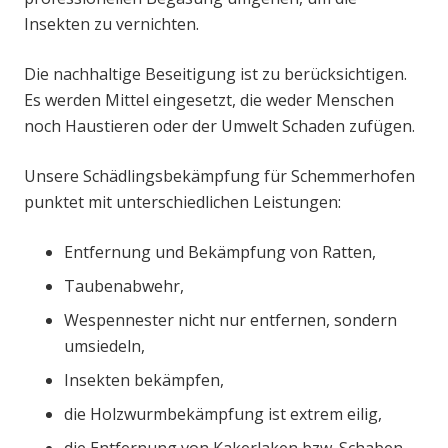
Insekten zu vernichten.
Die nachhaltige Beseitigung ist zu berücksichtigen.
Es werden Mittel eingesetzt, die weder Menschen
noch Haustieren oder der Umwelt Schaden zufügen.
Unsere Schädlingsbekämpfung für Schemmerhofen
punktet mit unterschiedlichen Leistungen:
Entfernung und Bekämpfung von Ratten,
Taubenabwehr,
Wespennester nicht nur entfernen, sondern
umsiedeln,
Insekten bekämpfen,
die Holzwurmbekämpfung ist extrem eilig,