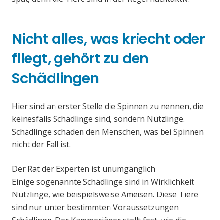
Nicht alles, was kriecht oder
fliegt, gehört zu den
Schädlingen
Hier sind an erster Stelle die Spinnen zu nennen, die
keinesfalls Schädlinge sind, sondern Nützlinge.
Schädlinge schaden den Menschen, was bei Spinnen
nicht der Fall ist.
Der Rat der Experten ist unumgänglich
Einige sogenannte Schädlinge sind in Wirklichkeit
Nützlinge, wie beispielsweise Ameisen. Diese Tiere
sind nur unter bestimmten Voraussetzungen