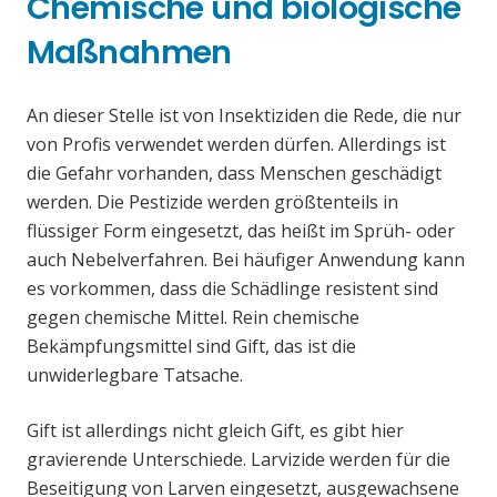
Chemische und biologische
Maßnahmen
An dieser Stelle ist von Insektiziden die Rede, die nur
von Profis verwendet werden dürfen. Allerdings ist
die Gefahr vorhanden, dass Menschen geschädigt
werden. Die Pestizide werden größtenteils in
flüssiger Form eingesetzt, das heißt im Sprüh- oder
auch Nebelverfahren. Bei häufiger Anwendung kann
es vorkommen, dass die Schädlinge resistent sind
gegen chemische Mittel. Rein chemische
Bekämpfungsmittel sind Gift, das ist die
unwiderlegbare Tatsache.
Gift ist allerdings nicht gleich Gift, es gibt hier
gravierende Unterschiede. Larvizide werden für die
Beseitigung von Larven eingesetzt, ausgewachsene