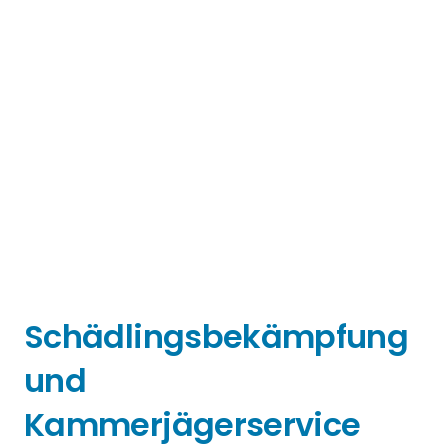
Schädlingsbekämpfung
und
Kammerjägerservice