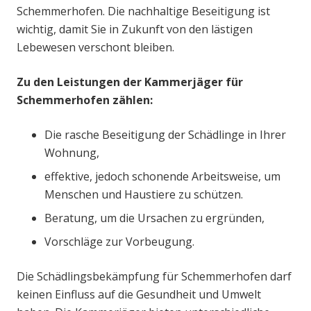
Schemmerhofen. Die nachhaltige Beseitigung ist
wichtig, damit Sie in Zukunft von den lästigen
Lebewesen verschont bleiben.
Zu den Leistungen der Kammerjäger für
Schemmerhofen zählen:
Die rasche Beseitigung der Schädlinge in Ihrer
Wohnung,
effektive, jedoch schonende Arbeitsweise, um
Menschen und Haustiere zu schützen.
Beratung, um die Ursachen zu ergründen,
Vorschläge zur Vorbeugung.
Die Schädlingsbekämpfung für Schemmerhofen darf
keinen Einfluss auf die Gesundheit und Umwelt