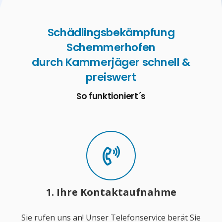
Schädlingsbekämpfung
Schemmerhofen
durch Kammerjäger schnell &
preiswert
So funktioniert´s
1. Ihre Kontaktaufnahme
Sie rufen uns an! Unser Telefonservice berät Sie