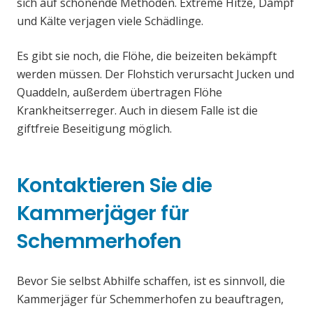
sich auf schonende Methoden. Extreme Hitze, Dampf
und Kälte verjagen viele Schädlinge.
Es gibt sie noch, die Flöhe, die beizeiten bekämpft
werden müssen. Der Flohstich verursacht Jucken und
Quaddeln, außerdem übertragen Flöhe
Krankheitserreger. Auch in diesem Falle ist die
giftfreie Beseitigung möglich.
Kontaktieren Sie die
Kammerjäger für
Schemmerhofen
Bevor Sie selbst Abhilfe schaffen, ist es sinnvoll, die
Kammerjäger für Schemmerhofen zu beauftragen,