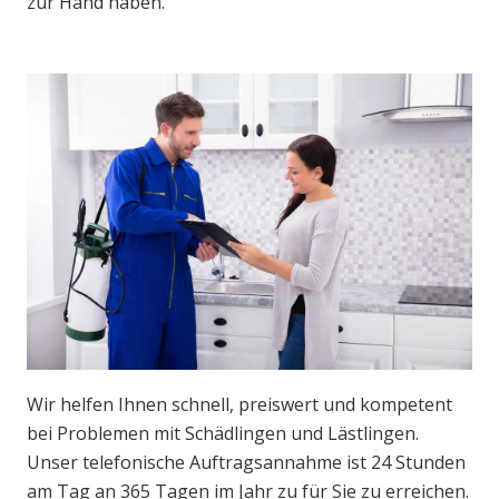
zur Hand haben.
Wir helfen Ihnen schnell, preiswert und kompetent
bei Problemen mit Schädlingen und Lästlingen.
Unser telefonische Auftragsannahme ist 24 Stunden
am Tag an 365 Tagen im Jahr zu für Sie zu erreichen.