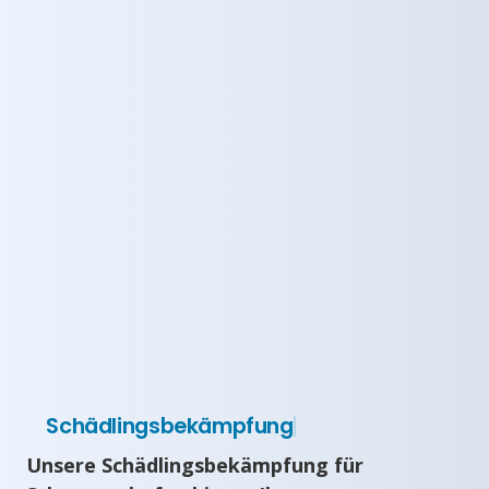
Schädlingsbekämpfung
Unsere Schädlingsbekämpfung für