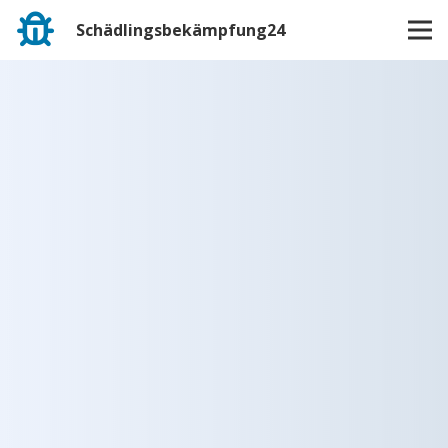
Schädlingsbekämpfung24