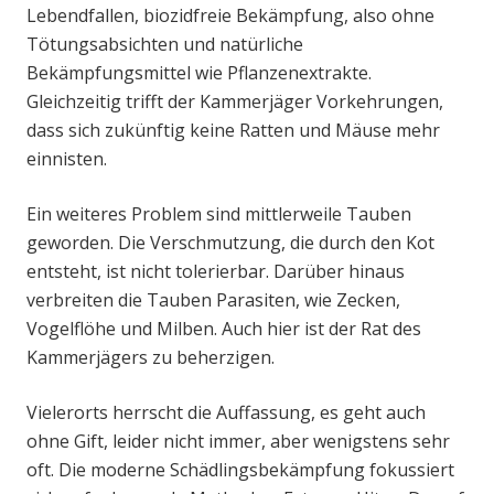
Lebendfallen, biozidfreie Bekämpfung, also ohne
Tötungsabsichten und natürliche
Bekämpfungsmittel wie Pflanzenextrakte.
Gleichzeitig trifft der Kammerjäger Vorkehrungen,
dass sich zukünftig keine Ratten und Mäuse mehr
einnisten.
Ein weiteres Problem sind mittlerweile Tauben
geworden. Die Verschmutzung, die durch den Kot
entsteht, ist nicht tolerierbar. Darüber hinaus
verbreiten die Tauben Parasiten, wie Zecken,
Vogelflöhe und Milben. Auch hier ist der Rat des
Kammerjägers zu beherzigen.
Vielerorts herrscht die Auffassung, es geht auch
ohne Gift, leider nicht immer, aber wenigstens sehr
oft. Die moderne Schädlingsbekämpfung fokussiert