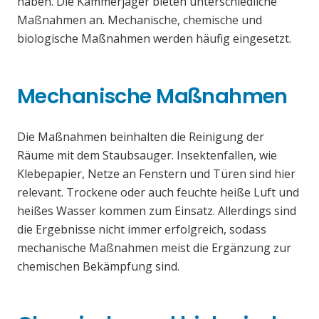
haben. Die Kammerjäger bieten unterschiedliche
Maßnahmen an. Mechanische, chemische und
biologische Maßnahmen werden häufig eingesetzt.
Mechanische Maßnahmen
Die Maßnahmen beinhalten die Reinigung der
Räume mit dem Staubsauger. Insektenfallen, wie
Klebepapier, Netze an Fenstern und Türen sind hier
relevant. Trockene oder auch feuchte heiße Luft und
heißes Wasser kommen zum Einsatz. Allerdings sind
die Ergebnisse nicht immer erfolgreich, sodass
mechanische Maßnahmen meist die Ergänzung zur
chemischen Bekämpfung sind.