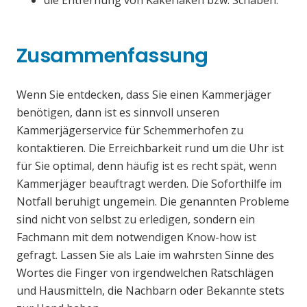
die Entfernung von Kakerlaken bzw. Schaben.
Zusammenfassung
Wenn Sie entdecken, dass Sie einen Kammerjäger
benötigen, dann ist es sinnvoll unseren
Kammerjägerservice für Schemmerhofen zu
kontaktieren. Die Erreichbarkeit rund um die Uhr ist
für Sie optimal, denn häufig ist es recht spät, wenn
Kammerjäger beauftragt werden. Die Soforthilfe im
Notfall beruhigt ungemein. Die genannten Probleme
sind nicht von selbst zu erledigen, sondern ein
Fachmann mit dem notwendigen Know-how ist
gefragt. Lassen Sie als Laie im wahrsten Sinne des
Wortes die Finger von irgendwelchen Ratschlägen
und Hausmitteln, die Nachbarn oder Bekannte stets