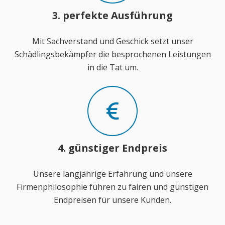
3. perfekte Ausführung
Mit Sachverstand und Geschick setzt unser
Schädlingsbekämpfer die besprochenen Leistungen
in die Tat um.
4. günstiger Endpreis
Unsere langjährige Erfahrung und unsere
Firmenphilosophie führen zu fairen und günstigen
Endpreisen für unsere Kunden.