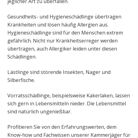
jeglicher Art zu überfallen.
Gesundheits- und Hygieneschädlinge übertragen
Krankheiten und lösen häufig Allergien aus.
Hygieneschädlinge sind für den Menschen extrem
gefährlich. Nicht nur Krankheitserreger werden
übertragen, auch Allergiker leiden unter diesen
Schädlingen.
Lästlinge sind störende Insekten, Nager und
Silberfische.
Vorratsschädlinge, beispielsweise Kakerlaken, lassen
sich gern in Lebensmitteln nieder. Die Lebensmittel
sind natürlich ungenießbar.
Profitieren Sie von den Erfahrungswerten, dem
Know-how und Fachwissen unserer Kammerjäger für