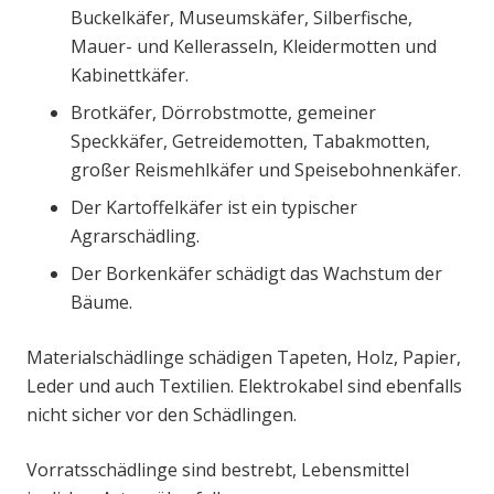
Buckelkäfer, Museumskäfer, Silberfische,
Mauer- und Kellerasseln, Kleidermotten und
Kabinettkäfer.
Brotkäfer, Dörrobstmotte, gemeiner
Speckkäfer, Getreidemotten, Tabakmotten,
großer Reismehlkäfer und Speisebohnenkäfer.
Der Kartoffelkäfer ist ein typischer
Agrarschädling.
Der Borkenkäfer schädigt das Wachstum der
Bäume.
Materialschädlinge schädigen Tapeten, Holz, Papier,
Leder und auch Textilien. Elektrokabel sind ebenfalls
nicht sicher vor den Schädlingen.
Vorratsschädlinge sind bestrebt, Lebensmittel