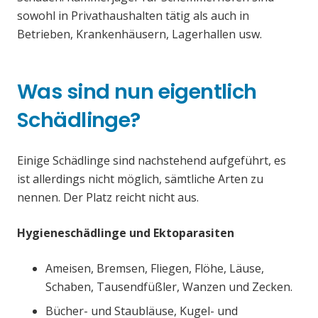
sowohl in Privathaushalten tätig als auch in
Betrieben, Krankenhäusern, Lagerhallen usw.
Was sind nun eigentlich
Schädlinge?
Einige Schädlinge sind nachstehend aufgeführt, es
ist allerdings nicht möglich, sämtliche Arten zu
nennen. Der Platz reicht nicht aus.
Hygieneschädlinge und Ektoparasiten
Ameisen, Bremsen, Fliegen, Flöhe, Läuse,
Schaben, Tausendfüßler, Wanzen und Zecken.
Bücher- und Staubläuse, Kugel- und