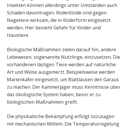
Insekten können allerdings unter Umständen auch
Schäden davontragen. Rodentizide sind gegen
Nagetiere wirksam, die in Köderform eingesetzt
werden. Hier besteht Gefahr für Kinder und
Haustiere.
Biologische Maßnahmen zielen darauf hin, andere
Lebewesen, sogenannte Nützlinge, einzusetzen. Die
vorhandenen lästigen Tiere werden auf natürliche
Art und Weise ausgemerzt. Beispielsweise werden
Marienkäfer eingesetzt, um Blattläusen den Garaus
zu machen. Der Kammerjäger muss Kenntnisse über
das ökologische System haben, bevor er zu
biologischen Maßnahmen greift.
Die physikalische Bekämpfung erfolgt sozusagen
mit mechanischen Mitteln. Die Temperaturregelung