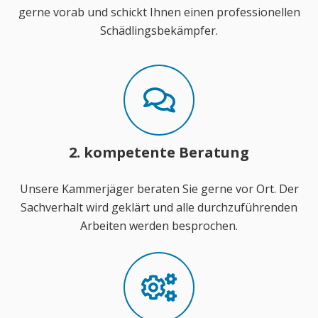
gerne vorab und schickt Ihnen einen professionellen
Schädlingsbekämpfer.
2. kompetente Beratung
Unsere Kammerjäger beraten Sie gerne vor Ort. Der
Sachverhalt wird geklärt und alle durchzuführenden
Arbeiten werden besprochen.