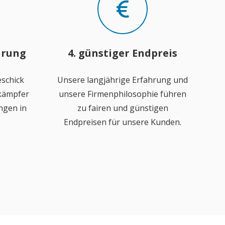
hrung
4. günstiger Endpreis
schick
Unsere langjährige Erfahrung und
ekämpfer
unsere Firmenphilosophie führen
ngen in
zu fairen und günstigen
Endpreisen für unsere Kunden.