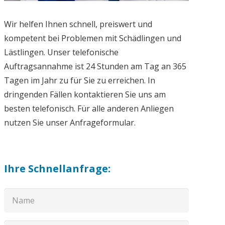
Wir helfen Ihnen schnell, preiswert und
kompetent bei Problemen mit Schädlingen und
Lästlingen. Unser telefonische
Auftragsannahme ist 24 Stunden am Tag an 365
Tagen im Jahr zu für Sie zu erreichen. In
dringenden Fällen kontaktieren Sie uns am
besten telefonisch. Für alle anderen Anliegen
nutzen Sie unser Anfrageformular.
Ihre Schnellanfrage: