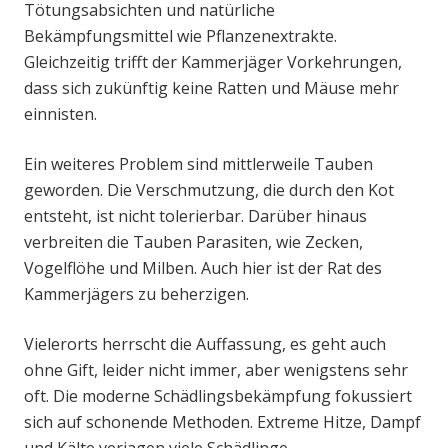
Tötungsabsichten und natürliche
Bekämpfungsmittel wie Pflanzenextrakte.
Gleichzeitig trifft der Kammerjäger Vorkehrungen,
dass sich zukünftig keine Ratten und Mäuse mehr
einnisten.
Ein weiteres Problem sind mittlerweile Tauben
geworden. Die Verschmutzung, die durch den Kot
entsteht, ist nicht tolerierbar. Darüber hinaus
verbreiten die Tauben Parasiten, wie Zecken,
Vogelflöhe und Milben. Auch hier ist der Rat des
Kammerjägers zu beherzigen.
Vielerorts herrscht die Auffassung, es geht auch
ohne Gift, leider nicht immer, aber wenigstens sehr
oft. Die moderne Schädlingsbekämpfung fokussiert
sich auf schonende Methoden. Extreme Hitze, Dampf