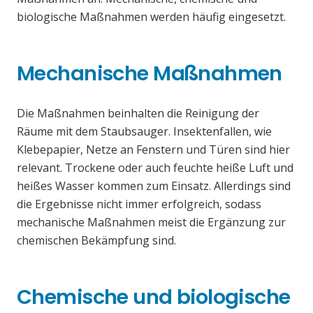
biologische Maßnahmen werden häufig eingesetzt.
Mechanische Maßnahmen
Die Maßnahmen beinhalten die Reinigung der
Räume mit dem Staubsauger. Insektenfallen, wie
Klebepapier, Netze an Fenstern und Türen sind hier
relevant. Trockene oder auch feuchte heiße Luft und
heißes Wasser kommen zum Einsatz. Allerdings sind
die Ergebnisse nicht immer erfolgreich, sodass
mechanische Maßnahmen meist die Ergänzung zur
chemischen Bekämpfung sind.
Chemische und biologische