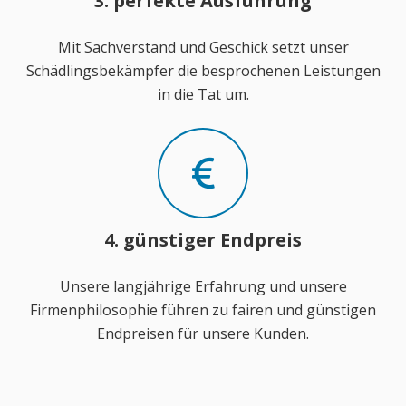
3. perfekte Ausführung
Mit Sachverstand und Geschick setzt unser
Schädlingsbekämpfer die besprochenen Leistungen
in die Tat um.
4. günstiger Endpreis
Unsere langjährige Erfahrung und unsere
Firmenphilosophie führen zu fairen und günstigen
Endpreisen für unsere Kunden.