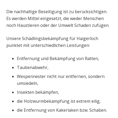
Die nachhaltige Beseitigung ist zu berücksichtigen.
Es werden Mittel eingesetzt, die weder Menschen
noch Haustieren oder der Umwelt Schaden zufügen.
Unsere Schädlingsbekämpfung für Haigerloch
punktet mit unterschiedlichen Leistungen:
Entfernung und Bekämpfung von Ratten,
Taubenabwehr,
Wespennester nicht nur entfernen, sondern
umsiedeln,
Insekten bekämpfen,
die Holzwurmbekämpfung ist extrem eilig,
die Entfernung von Kakerlaken bzw. Schaben.