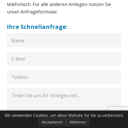
telefonisch. Für alle anderen Anliegen nutzen Sie
unser Anfrageformular.
Ihre Schnellanfrage:
Wir verwenden Cookies, um diese Website für Sie zu verbessern.
Akzeptieren
Ablehnen