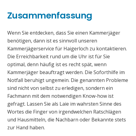
Zusammenfassung
Wenn Sie entdecken, dass Sie einen Kammerjäger
benötigen, dann ist es sinnvoll unseren
Kammerjägerservice für Haigerloch zu kontaktieren.
Die Erreichbarkeit rund um die Uhr ist für Sie
optimal, denn häufig ist es recht spät, wenn
Kammerjäger beauftragt werden. Die Soforthilfe im
Notfall beruhigt ungemein. Die genannten Probleme
sind nicht von selbst zu erledigen, sondern ein
Fachmann mit dem notwendigen Know-how ist
gefragt. Lassen Sie als Laie im wahrsten Sinne des
Wortes die Finger von irgendwelchen Ratschlägen
und Hausmitteln, die Nachbarn oder Bekannte stets
zur Hand haben.