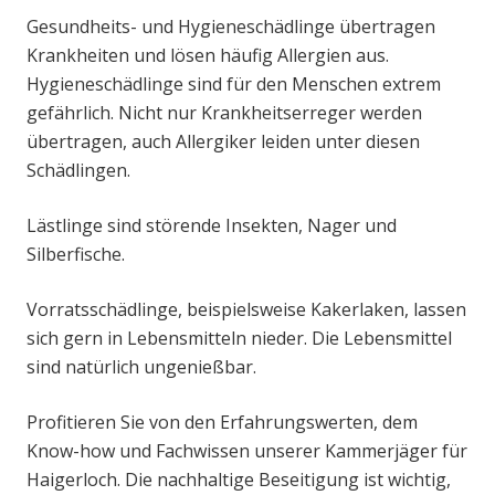
Gesundheits- und Hygieneschädlinge übertragen
Krankheiten und lösen häufig Allergien aus.
Hygieneschädlinge sind für den Menschen extrem
gefährlich. Nicht nur Krankheitserreger werden
übertragen, auch Allergiker leiden unter diesen
Schädlingen.
Lästlinge sind störende Insekten, Nager und
Silberfische.
Vorratsschädlinge, beispielsweise Kakerlaken, lassen
sich gern in Lebensmitteln nieder. Die Lebensmittel
sind natürlich ungenießbar.
Profitieren Sie von den Erfahrungswerten, dem
Know-how und Fachwissen unserer Kammerjäger für
Haigerloch. Die nachhaltige Beseitigung ist wichtig,