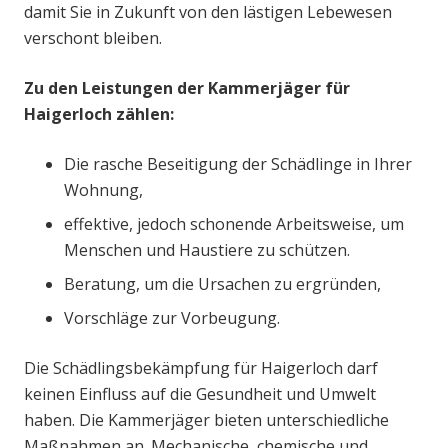
damit Sie in Zukunft von den lästigen Lebewesen
verschont bleiben.
Zu den Leistungen der Kammerjäger für
Haigerloch zählen:
Die rasche Beseitigung der Schädlinge in Ihrer
Wohnung,
effektive, jedoch schonende Arbeitsweise, um
Menschen und Haustiere zu schützen.
Beratung, um die Ursachen zu ergründen,
Vorschläge zur Vorbeugung.
Die Schädlingsbekämpfung für Haigerloch darf
keinen Einfluss auf die Gesundheit und Umwelt
haben. Die Kammerjäger bieten unterschiedliche
Maßnahmen an. Mechanische, chemische und