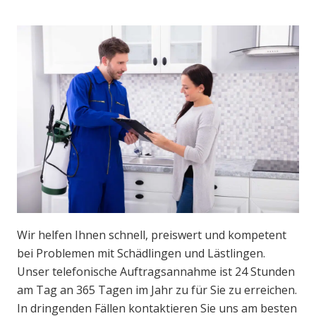
Wir helfen Ihnen schnell, preiswert und kompetent
bei Problemen mit Schädlingen und Lästlingen.
Unser telefonische Auftragsannahme ist 24 Stunden
am Tag an 365 Tagen im Jahr zu für Sie zu erreichen.
In dringenden Fällen kontaktieren Sie uns am besten