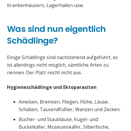
Krankenhäusern, Lagerhallen usw.
Was sind nun eigentlich
Schädlinge?
Einige Schädlinge sind nachstehend aufgeführt, es
ist allerdings nicht möglich, sämtliche Arten zu
nennen. Der Platz reicht nicht aus.
Hygieneschädlinge und Ektoparasiten
Ameisen, Bremsen, Fliegen, Flöhe, Läuse,
Schaben, Tausendfüßler, Wanzen und Zecken.
Bücher- und Staubläuse, Kugel- und
Buckelkäfer, Museumskäfer, Silberfische,