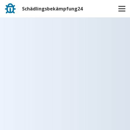
Schädlingsbekämpfung24