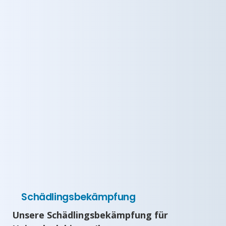
Schädlingsbekämpfung
Unsere Schädlingsbekämpfung für