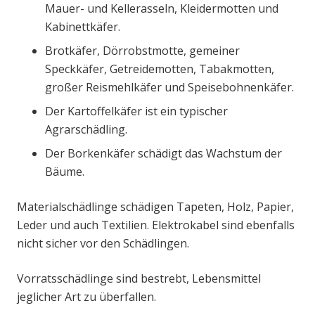
Mauer- und Kellerasseln, Kleidermotten und
Kabinettkäfer.
Brotkäfer, Dörrobstmotte, gemeiner
Speckkäfer, Getreidemotten, Tabakmotten,
großer Reismehlkäfer und Speisebohnenkäfer.
Der Kartoffelkäfer ist ein typischer
Agrarschädling.
Der Borkenkäfer schädigt das Wachstum der
Bäume.
Materialschädlinge schädigen Tapeten, Holz, Papier,
Leder und auch Textilien. Elektrokabel sind ebenfalls
nicht sicher vor den Schädlingen.
Vorratsschädlinge sind bestrebt, Lebensmittel
jeglicher Art zu überfallen.