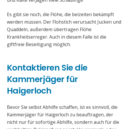
und Kälte verjagen viele Schädlinge.
Es gibt sie noch, die Flöhe, die beizeiten bekämpft
werden müssen. Der Flohstich verursacht Jucken und
Quaddeln, außerdem übertragen Flöhe
Krankheitserreger. Auch in diesem Falle ist die
giftfreie Beseitigung möglich.
Kontaktieren Sie die
Kammerjäger für
Haigerloch
Bevor Sie selbst Abhilfe schaffen, ist es sinnvoll, die
Kammerjäger für Haigerloch zu beauftragen, der
nicht nur für sofortige Abhilfe, sondern auch für die