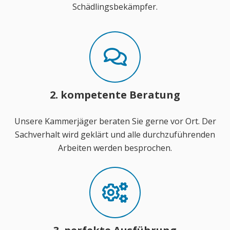
Schädlingsbekämpfer.
2. kompetente Beratung
Unsere Kammerjäger beraten Sie gerne vor Ort. Der
Sachverhalt wird geklärt und alle durchzuführenden
Arbeiten werden besprochen.