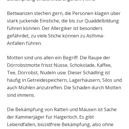
Bettwanzen stechen gern, die Personen klagen über
stark juckende Einstiche, die bis zur Quaddelbildung
führen können. Der Allergiker ist besonders
gefährdet, zu viele Stiche können zu Asthma-
Anfällen führen.
Motten sind uns allen ein Begriff. Die Raupe der
Dörrobstmotte frisst Nüsse, Schokolade, Kaffee,
Tee, Dörrobst, Nudeln usw. Dieser Schädling ist
häufig in Getreidespeichern, Lagerhäusern, Silos und
auch Mühlen anzutreffen. Die Schäden durch Motten
sind immens.
Die Bekämpfung von Ratten und Mäusen ist Sache
der Kammerjäger für Haigerloch. Es gibt
Lebendfallen, biozidfreie Bekämpfung, also ohne