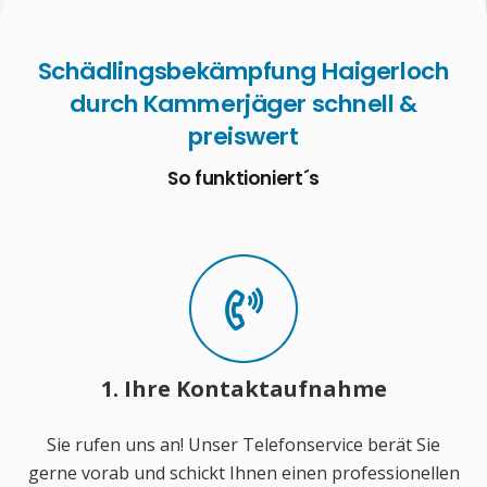
Schädlingsbekämpfung Haigerloch
durch Kammerjäger schnell &
preiswert
So funktioniert´s
1. Ihre Kontaktaufnahme
Sie rufen uns an! Unser Telefonservice berät Sie
gerne vorab und schickt Ihnen einen professionellen