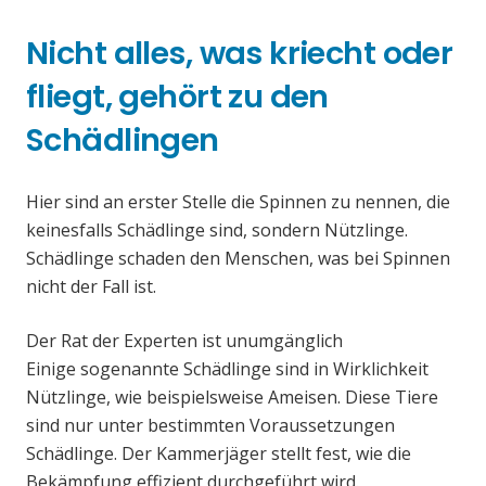
Nicht alles, was kriecht oder
fliegt, gehört zu den
Schädlingen
Hier sind an erster Stelle die Spinnen zu nennen, die
keinesfalls Schädlinge sind, sondern Nützlinge.
Schädlinge schaden den Menschen, was bei Spinnen
nicht der Fall ist.
Der Rat der Experten ist unumgänglich
Einige sogenannte Schädlinge sind in Wirklichkeit
Nützlinge, wie beispielsweise Ameisen. Diese Tiere
sind nur unter bestimmten Voraussetzungen
Schädlinge. Der Kammerjäger stellt fest, wie die
Bekämpfung effizient durchgeführt wird.