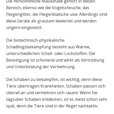
Die herkömmliche Mausefalle gehört in diesen
Bereich, ebenso wie die Vogelscheuche, das
Fliegengitter, die Fliegenklatsche usw. Allerdings sind
diese Geräte als grausam bewertet und werden
ungern eingesetzt.
Die biotechnisch-physikalische
Schädlingsbekämpfung besteht aus Wärme,
unterschiedlichen Schall- oder Lockstoffen. Die
Beseitigung ist schonend und wirkt als Vertreibung
und Unterbindung der Vermehrung.
Die Schaben zu bekämpfen, ist wichtig, denn diese
Tiere übertragen Krankheiten. Schaben passen sich
überall an und vermehren sich rasant. Wenn Sie
tagsüber Schaben entdecken, ist es meist schon sehr
spät, denn die Tiere sind in der Regel nachtaktiv.