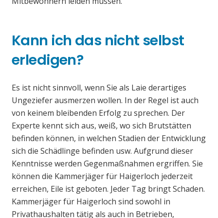
Mitbewohnern leiden müssen.
Kann ich das nicht selbst
erledigen?
Es ist nicht sinnvoll, wenn Sie als Laie derartiges
Ungeziefer ausmerzen wollen. In der Regel ist auch
von keinem bleibenden Erfolg zu sprechen. Der
Experte kennt sich aus, weiß, wo sich Brutstätten
befinden können, in welchen Stadien der Entwicklung
sich die Schädlinge befinden usw. Aufgrund dieser
Kenntnisse werden Gegenmaßnahmen ergriffen. Sie
können die Kammerjäger für Haigerloch jederzeit
erreichen, Eile ist geboten. Jeder Tag bringt Schaden.
Kammerjäger für Haigerloch sind sowohl in
Privathaushalten tätig als auch in Betrieben,