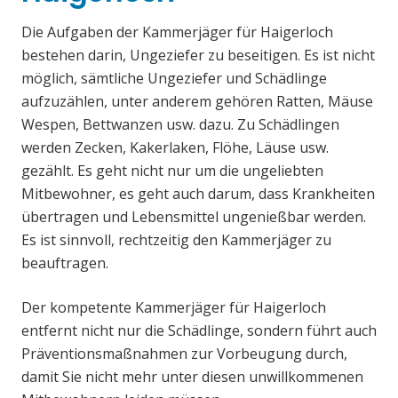
Die Aufgaben der Kammerjäger für Haigerloch
bestehen darin, Ungeziefer zu beseitigen. Es ist nicht
möglich, sämtliche Ungeziefer und Schädlinge
aufzuzählen, unter anderem gehören Ratten, Mäuse
Wespen, Bettwanzen usw. dazu. Zu Schädlingen
werden Zecken, Kakerlaken, Flöhe, Läuse usw.
gezählt. Es geht nicht nur um die ungeliebten
Mitbewohner, es geht auch darum, dass Krankheiten
übertragen und Lebensmittel ungenießbar werden.
Es ist sinnvoll, rechtzeitig den Kammerjäger zu
beauftragen.
Der kompetente Kammerjäger für Haigerloch
entfernt nicht nur die Schädlinge, sondern führt auch
Präventionsmaßnahmen zur Vorbeugung durch,
damit Sie nicht mehr unter diesen unwillkommenen