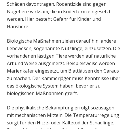
Schäden davontragen. Rodentizide sind gegen
Nagetiere wirksam, die in Köderform eingesetzt
werden. Hier besteht Gefahr für Kinder und
Haustiere.
Biologische Maßnahmen zielen darauf hin, andere
Lebewesen, sogenannte Nützlinge, einzusetzen. Die
vorhandenen lästigen Tiere werden auf natürliche
Art und Weise ausgemerzt. Beispielsweise werden
Marienkäfer eingesetzt, um Blattläusen den Garaus
zu machen. Der Kammerjäger muss Kenntnisse über
das ökologische System haben, bevor er zu
biologischen Maßnahmen greift.
Die physikalische Bekämpfung erfolgt sozusagen
mit mechanischen Mitteln. Die Temperaturregelung
sorgt für den Hitze- oder Kältetod der Schädlinge.