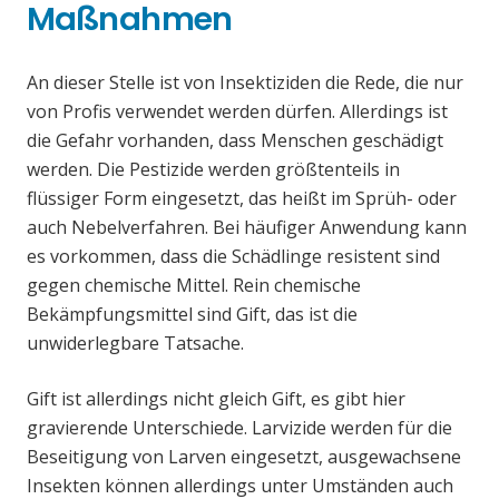
Maßnahmen
An dieser Stelle ist von Insektiziden die Rede, die nur
von Profis verwendet werden dürfen. Allerdings ist
die Gefahr vorhanden, dass Menschen geschädigt
werden. Die Pestizide werden größtenteils in
flüssiger Form eingesetzt, das heißt im Sprüh- oder
auch Nebelverfahren. Bei häufiger Anwendung kann
es vorkommen, dass die Schädlinge resistent sind
gegen chemische Mittel. Rein chemische
Bekämpfungsmittel sind Gift, das ist die
unwiderlegbare Tatsache.
Gift ist allerdings nicht gleich Gift, es gibt hier
gravierende Unterschiede. Larvizide werden für die
Beseitigung von Larven eingesetzt, ausgewachsene
Insekten können allerdings unter Umständen auch