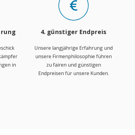
hrung
4. günstiger Endpreis
schick
Unsere langjährige Erfahrung und
ekämpfer
unsere Firmenphilosophie führen
ngen in
zu fairen und günstigen
Endpreisen für unsere Kunden.