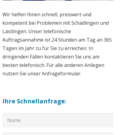
Wir helfen Ihnen schnell, preiswert und
kompetent bei Problemen mit Schädlingen und
Lästlingen. Unser telefonische
Auftragsannahme ist 24 Stunden am Tag an 365
Tagen im Jahr zu für Sie zu erreichen. In
dringenden Fällen kontaktieren Sie uns am
besten telefonisch. Für alle anderen Anliegen
nutzen Sie unser Anfrageformular.
Ihre Schnellanfrage: