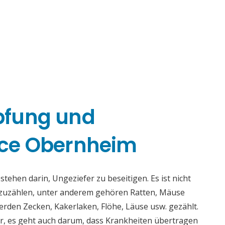
pfung und
ce Obernheim
hen darin, Ungeziefer zu beseitigen. Es ist nicht
fzuzählen, unter anderem gehören Ratten, Mäuse
rden Zecken, Kakerlaken, Flöhe, Läuse usw. gezählt.
r, es geht auch darum, dass Krankheiten übertragen