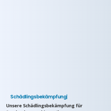
Schädlingsbekämpfung
Unsere Schädlingsbekämpfung für