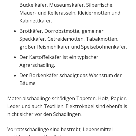
Buckelkäfer, Museumskäfer, Silberfische,
Mauer- und Kellerasseln, Kleidermotten und
Kabinettkäfer.
Brotkäfer, Dörrobstmotte, gemeiner
Speckkäfer, Getreidemotten, Tabakmotten,
großer Reismehlkäfer und Speisebohnenkäfer.
Der Kartoffelkäfer ist ein typischer
Agrarschädling.
Der Borkenkäfer schädigt das Wachstum der
Bäume.
Materialschädlinge schädigen Tapeten, Holz, Papier,
Leder und auch Textilien. Elektrokabel sind ebenfalls
nicht sicher vor den Schädlingen.
Vorratsschädlinge sind bestrebt, Lebensmittel