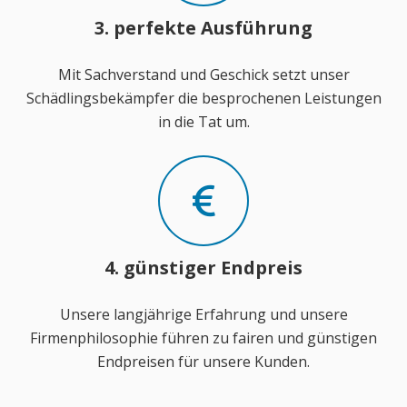
3. perfekte Ausführung
Mit Sachverstand und Geschick setzt unser
Schädlingsbekämpfer die besprochenen Leistungen
in die Tat um.
4. günstiger Endpreis
Unsere langjährige Erfahrung und unsere
Firmenphilosophie führen zu fairen und günstigen
Endpreisen für unsere Kunden.