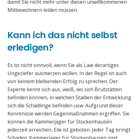
damit Sie nicht mehr unter diesen unwillkommenen
Mitbewohnern leiden müssen.
Kann ich das nicht selbst
erledigen?
Es ist nicht sinnvoll, wenn Sie als Laie derartiges
Ungeziefer ausmerzen wollen. In der Regel ist auch
von keinem bleibenden Erfolg zu sprechen. Der
Experte kennt sich aus, weiß, wo sich Brutstätten
befinden können, in welchen Stadien der Entwicklung
sich die Schädlinge befinden usw. Aufgrund dieser
Kenntnisse werden Gegenmaßnahmen ergriffen. Sie
können die Kammerjäger für Stockenhausen
jederzeit erreichen, Eile ist geboten. Jeder Tag bringt
Schaden. Kammerjäger für Stockenhausen sind