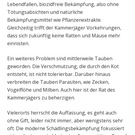
Lebendfallen, biozidfreie Bekämpfung, also ohne
Tötungsabsichten und natürliche
Bekämpfungsmittel wie Pflanzenextrakte.
Gleichzeitig trifft der Kammerjäger Vorkehrungen,
dass sich zukünftig keine Ratten und Mäuse mehr
einnisten.
Ein weiteres Problem sind mittlerweile Tauben
geworden. Die Verschmutzung, die durch den Kot
entsteht, ist nicht tolerierbar. Darüber hinaus
verbreiten die Tauben Parasiten, wie Zecken,
Vogelflöhe und Milben. Auch hier ist der Rat des
Kammerjägers zu beherzigen.
Vielerorts herrscht die Auffassung, es geht auch
ohne Gift, leider nicht immer, aber wenigstens sehr
oft. Die moderne Schädlingsbekämpfung fokussiert