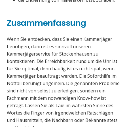
die Entfernung von Kakerlaken bzw. Schaben.
Zusammenfassung
Wenn Sie entdecken, dass Sie einen Kammerjäger
benötigen, dann ist es sinnvoll unseren
Kammerjägerservice für Stockenhausen zu
kontaktieren. Die Erreichbarkeit rund um die Uhr ist
für Sie optimal, denn häufig ist es recht spät, wenn
Kammerjäger beauftragt werden. Die Soforthilfe im
Notfall beruhigt ungemein. Die genannten Probleme
sind nicht von selbst zu erledigen, sondern ein
Fachmann mit dem notwendigen Know-how ist
gefragt. Lassen Sie als Laie im wahrsten Sinne des
Wortes die Finger von irgendwelchen Ratschlägen
und Hausmitteln, die Nachbarn oder Bekannte stets