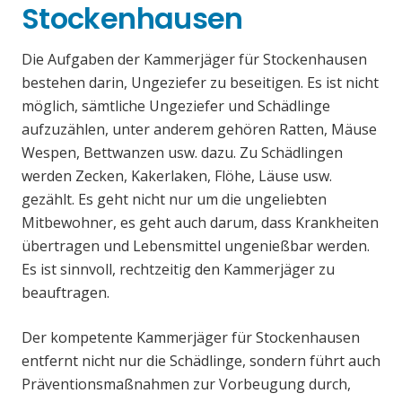
Stockenhausen
Die Aufgaben der Kammerjäger für Stockenhausen
bestehen darin, Ungeziefer zu beseitigen. Es ist nicht
möglich, sämtliche Ungeziefer und Schädlinge
aufzuzählen, unter anderem gehören Ratten, Mäuse
Wespen, Bettwanzen usw. dazu. Zu Schädlingen
werden Zecken, Kakerlaken, Flöhe, Läuse usw.
gezählt. Es geht nicht nur um die ungeliebten
Mitbewohner, es geht auch darum, dass Krankheiten
übertragen und Lebensmittel ungenießbar werden.
Es ist sinnvoll, rechtzeitig den Kammerjäger zu
beauftragen.
Der kompetente Kammerjäger für Stockenhausen
entfernt nicht nur die Schädlinge, sondern führt auch
Präventionsmaßnahmen zur Vorbeugung durch,