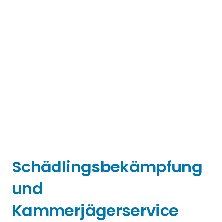
Schädlingsbekämpfung
und
Kammerjägerservice