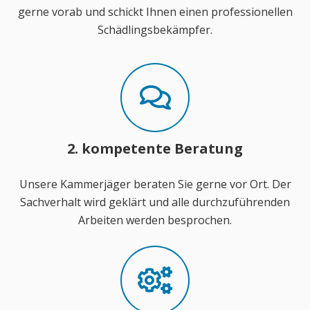
gerne vorab und schickt Ihnen einen professionellen
Schädlingsbekämpfer.
2. kompetente Beratung
Unsere Kammerjäger beraten Sie gerne vor Ort. Der
Sachverhalt wird geklärt und alle durchzuführenden
Arbeiten werden besprochen.