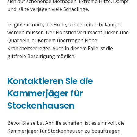
sich auf schonende Methoden. Extreme Hitze, Dampf
und Kälte verjagen viele Schädlinge.
Es gibt sie noch, die Flöhe, die beizeiten bekämpft
werden müssen. Der Flohstich verursacht Jucken und
Quaddeln, außerdem übertragen Flöhe
Krankheitserreger. Auch in diesem Falle ist die
giftfreie Beseitigung möglich.
Kontaktieren Sie die
Kammerjäger für
Stockenhausen
Bevor Sie selbst Abhilfe schaffen, ist es sinnvoll, die
Kammerjäger für Stockenhausen zu beauftragen,