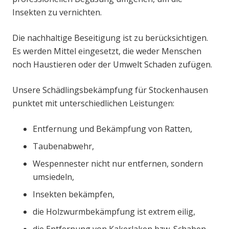
Insekten zu vernichten.
Die nachhaltige Beseitigung ist zu berücksichtigen.
Es werden Mittel eingesetzt, die weder Menschen
noch Haustieren oder der Umwelt Schaden zufügen.
Unsere Schädlingsbekämpfung für Stockenhausen
punktet mit unterschiedlichen Leistungen:
Entfernung und Bekämpfung von Ratten,
Taubenabwehr,
Wespennester nicht nur entfernen, sondern
umsiedeln,
Insekten bekämpfen,
die Holzwurmbekämpfung ist extrem eilig,