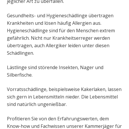
jeglicher Art zu überfallen.
Gesundheits- und Hygieneschädlinge übertragen
Krankheiten und lösen häufig Allergien aus.
Hygieneschädlinge sind für den Menschen extrem
gefährlich. Nicht nur Krankheitserreger werden
übertragen, auch Allergiker leiden unter diesen
Schädlingen.
Lästlinge sind störende Insekten, Nager und
Silberfische.
Vorratsschädlinge, beispielsweise Kakerlaken, lassen
sich gern in Lebensmitteln nieder. Die Lebensmittel
sind natürlich ungenießbar.
Profitieren Sie von den Erfahrungswerten, dem
Know-how und Fachwissen unserer Kammerjäger für