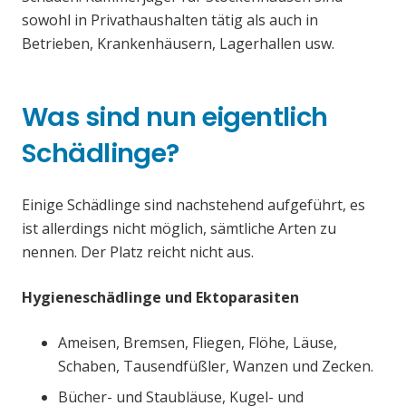
sowohl in Privathaushalten tätig als auch in
Betrieben, Krankenhäusern, Lagerhallen usw.
Was sind nun eigentlich
Schädlinge?
Einige Schädlinge sind nachstehend aufgeführt, es
ist allerdings nicht möglich, sämtliche Arten zu
nennen. Der Platz reicht nicht aus.
Hygieneschädlinge und Ektoparasiten
Ameisen, Bremsen, Fliegen, Flöhe, Läuse,
Schaben, Tausendfüßler, Wanzen und Zecken.
Bücher- und Staubläuse, Kugel- und