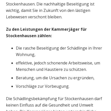
Stockenhausen. Die nachhaltige Beseitigung ist
wichtig, damit Sie in Zukunft von den lästigen
Lebewesen verschont bleiben.
Zu den Leistungen der Kammerjäger für
Stockenhausen zählen:
Die rasche Beseitigung der Schädlinge in Ihrer
Wohnung,
effektive, jedoch schonende Arbeitsweise, um
Menschen und Haustiere zu schützen.
Beratung, um die Ursachen zu ergründen,
Vorschläge zur Vorbeugung.
Die Schädlingsbekämpfung für Stockenhausen darf
keinen Einfluss auf die Gesundheit und Umwelt