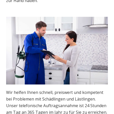
zur Hand haben.
Wir helfen Ihnen schnell, preiswert und kompetent
bei Problemen mit Schädlingen und Lästlingen.
Unser telefonische Auftragsannahme ist 24 Stunden
am Tag an 365 Tagen im Jahr zu für Sie zu erreichen.