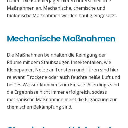
haben. Die Kammerjäger bieten unterschiedliche
Maßnahmen an. Mechanische, chemische und
biologische Maßnahmen werden häufig eingesetzt.
Mechanische Maßnahmen
Die Maßnahmen beinhalten die Reinigung der
Räume mit dem Staubsauger. Insektenfallen, wie
Klebepapier, Netze an Fenstern und Türen sind hier
relevant. Trockene oder auch feuchte heiße Luft und
heißes Wasser kommen zum Einsatz. Allerdings sind
die Ergebnisse nicht immer erfolgreich, sodass
mechanische Maßnahmen meist die Ergänzung zur
chemischen Bekämpfung sind.