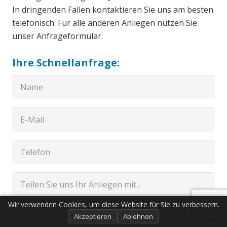
In dringenden Fällen kontaktieren Sie uns am besten
telefonisch. Für alle anderen Anliegen nutzen Sie
unser Anfrageformular.
Ihre Schnellanfrage:
Wir verwenden Cookies, um diese Website für Sie zu verbessern.
Akzeptieren
Ablehnen