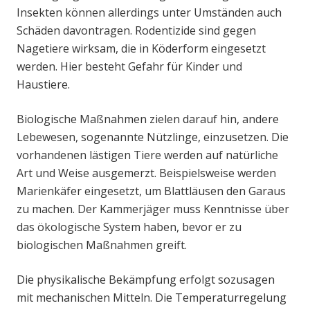
Insekten können allerdings unter Umständen auch
Schäden davontragen. Rodentizide sind gegen
Nagetiere wirksam, die in Köderform eingesetzt
werden. Hier besteht Gefahr für Kinder und
Haustiere.
Biologische Maßnahmen zielen darauf hin, andere
Lebewesen, sogenannte Nützlinge, einzusetzen. Die
vorhandenen lästigen Tiere werden auf natürliche
Art und Weise ausgemerzt. Beispielsweise werden
Marienkäfer eingesetzt, um Blattläusen den Garaus
zu machen. Der Kammerjäger muss Kenntnisse über
das ökologische System haben, bevor er zu
biologischen Maßnahmen greift.
Die physikalische Bekämpfung erfolgt sozusagen
mit mechanischen Mitteln. Die Temperaturregelung