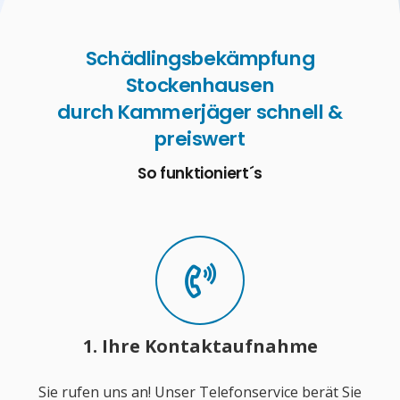
Schädlingsbekämpfung
Stockenhausen
durch Kammerjäger schnell &
preiswert
So funktioniert´s
1. Ihre Kontaktaufnahme
Sie rufen uns an! Unser Telefonservice berät Sie