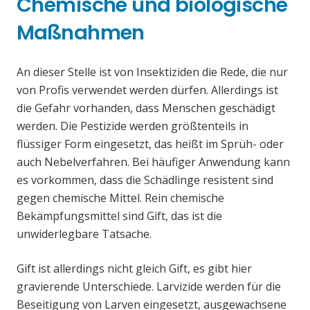
Chemische und biologische
Maßnahmen
An dieser Stelle ist von Insektiziden die Rede, die nur
von Profis verwendet werden dürfen. Allerdings ist
die Gefahr vorhanden, dass Menschen geschädigt
werden. Die Pestizide werden größtenteils in
flüssiger Form eingesetzt, das heißt im Sprüh- oder
auch Nebelverfahren. Bei häufiger Anwendung kann
es vorkommen, dass die Schädlinge resistent sind
gegen chemische Mittel. Rein chemische
Bekämpfungsmittel sind Gift, das ist die
unwiderlegbare Tatsache.
Gift ist allerdings nicht gleich Gift, es gibt hier
gravierende Unterschiede. Larvizide werden für die
Beseitigung von Larven eingesetzt, ausgewachsene