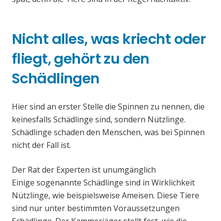
Nicht alles, was kriecht oder
fliegt, gehört zu den
Schädlingen
Hier sind an erster Stelle die Spinnen zu nennen, die
keinesfalls Schädlinge sind, sondern Nützlinge.
Schädlinge schaden den Menschen, was bei Spinnen
nicht der Fall ist.
Der Rat der Experten ist unumgänglich
Einige sogenannte Schädlinge sind in Wirklichkeit
Nützlinge, wie beispielsweise Ameisen. Diese Tiere
sind nur unter bestimmten Voraussetzungen