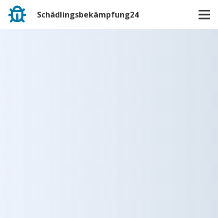
Schädlingsbekämpfung24