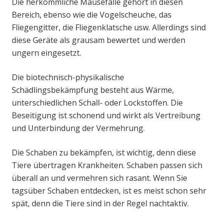
Die herkömmliche Mausefalle gehört in diesen
Bereich, ebenso wie die Vogelscheuche, das
Fliegengitter, die Fliegenklatsche usw. Allerdings sind
diese Geräte als grausam bewertet und werden
ungern eingesetzt.
Die biotechnisch-physikalische
Schädlingsbekämpfung besteht aus Wärme,
unterschiedlichen Schall- oder Lockstoffen. Die
Beseitigung ist schonend und wirkt als Vertreibung
und Unterbindung der Vermehrung.
Die Schaben zu bekämpfen, ist wichtig, denn diese
Tiere übertragen Krankheiten. Schaben passen sich
überall an und vermehren sich rasant. Wenn Sie
tagsüber Schaben entdecken, ist es meist schon sehr
spät, denn die Tiere sind in der Regel nachtaktiv.