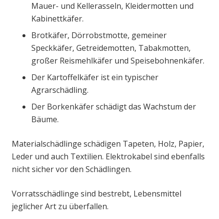
Mauer- und Kellerasseln, Kleidermotten und
Kabinettkäfer.
Brotkäfer, Dörrobstmotte, gemeiner
Speckkäfer, Getreidemotten, Tabakmotten,
großer Reismehlkäfer und Speisebohnenkäfer.
Der Kartoffelkäfer ist ein typischer
Agrarschädling.
Der Borkenkäfer schädigt das Wachstum der
Bäume.
Materialschädlinge schädigen Tapeten, Holz, Papier,
Leder und auch Textilien. Elektrokabel sind ebenfalls
nicht sicher vor den Schädlingen.
Vorratsschädlinge sind bestrebt, Lebensmittel
jeglicher Art zu überfallen.