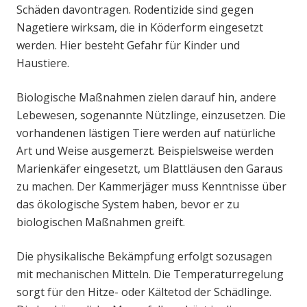
Schäden davontragen. Rodentizide sind gegen
Nagetiere wirksam, die in Köderform eingesetzt
werden. Hier besteht Gefahr für Kinder und
Haustiere.
Biologische Maßnahmen zielen darauf hin, andere
Lebewesen, sogenannte Nützlinge, einzusetzen. Die
vorhandenen lästigen Tiere werden auf natürliche
Art und Weise ausgemerzt. Beispielsweise werden
Marienkäfer eingesetzt, um Blattläusen den Garaus
zu machen. Der Kammerjäger muss Kenntnisse über
das ökologische System haben, bevor er zu
biologischen Maßnahmen greift.
Die physikalische Bekämpfung erfolgt sozusagen
mit mechanischen Mitteln. Die Temperaturregelung
sorgt für den Hitze- oder Kältetod der Schädlinge.