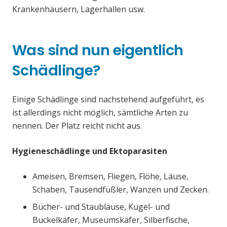
Krankenhäusern, Lagerhallen usw.
Was sind nun eigentlich
Schädlinge?
Einige Schädlinge sind nachstehend aufgeführt, es
ist allerdings nicht möglich, sämtliche Arten zu
nennen. Der Platz reicht nicht aus.
Hygieneschädlinge und Ektoparasiten
Ameisen, Bremsen, Fliegen, Flöhe, Läuse,
Schaben, Tausendfüßler, Wanzen und Zecken.
Bücher- und Staubläuse, Kugel- und
Buckelkäfer, Museumskäfer, Silberfische,