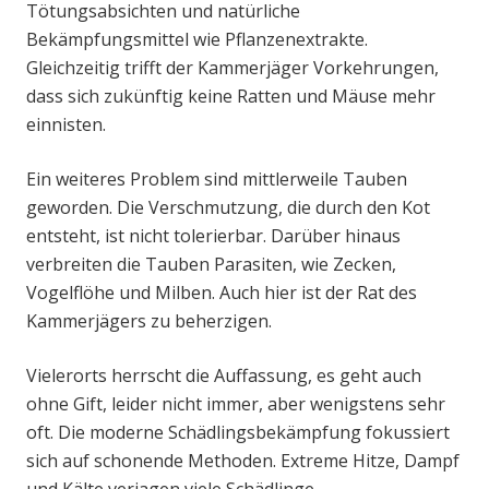
Tötungsabsichten und natürliche
Bekämpfungsmittel wie Pflanzenextrakte.
Gleichzeitig trifft der Kammerjäger Vorkehrungen,
dass sich zukünftig keine Ratten und Mäuse mehr
einnisten.
Ein weiteres Problem sind mittlerweile Tauben
geworden. Die Verschmutzung, die durch den Kot
entsteht, ist nicht tolerierbar. Darüber hinaus
verbreiten die Tauben Parasiten, wie Zecken,
Vogelflöhe und Milben. Auch hier ist der Rat des
Kammerjägers zu beherzigen.
Vielerorts herrscht die Auffassung, es geht auch
ohne Gift, leider nicht immer, aber wenigstens sehr
oft. Die moderne Schädlingsbekämpfung fokussiert
sich auf schonende Methoden. Extreme Hitze, Dampf