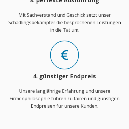
3. perfekte Ausführung
Mit Sachverstand und Geschick setzt unser
Schädlingsbekämpfer die besprochenen Leistungen
in die Tat um.
4. günstiger Endpreis
Unsere langjährige Erfahrung und unsere
Firmenphilosophie führen zu fairen und günstigen
Endpreisen für unsere Kunden.