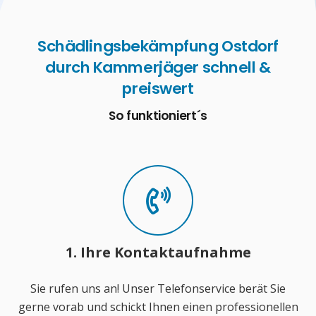
Schädlingsbekämpfung Ostdorf
durch Kammerjäger schnell &
preiswert
So funktioniert´s
1. Ihre Kontaktaufnahme
Sie rufen uns an! Unser Telefonservice berät Sie
gerne vorab und schickt Ihnen einen professionellen