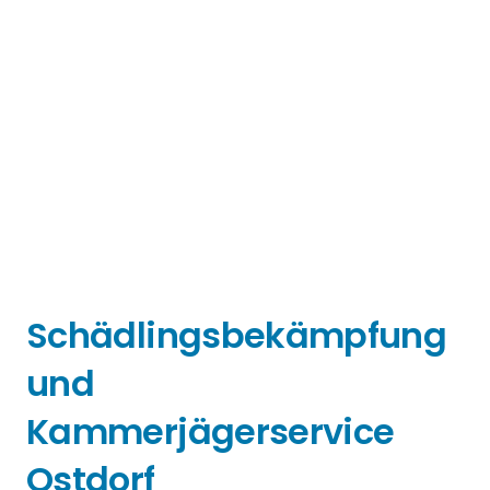
Schädlingsbekämpfung
und
Kammerjägerservice
Ostdorf