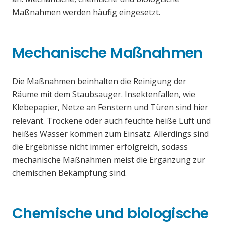
Maßnahmen werden häufig eingesetzt.
Mechanische Maßnahmen
Die Maßnahmen beinhalten die Reinigung der
Räume mit dem Staubsauger. Insektenfallen, wie
Klebepapier, Netze an Fenstern und Türen sind hier
relevant. Trockene oder auch feuchte heiße Luft und
heißes Wasser kommen zum Einsatz. Allerdings sind
die Ergebnisse nicht immer erfolgreich, sodass
mechanische Maßnahmen meist die Ergänzung zur
chemischen Bekämpfung sind.
Chemische und biologische