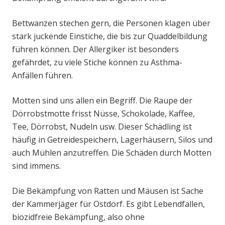
Bettwanzen stechen gern, die Personen klagen über
stark juckende Einstiche, die bis zur Quaddelbildung
führen können. Der Allergiker ist besonders
gefährdet, zu viele Stiche können zu Asthma-
Anfällen führen.
Motten sind uns allen ein Begriff. Die Raupe der
Dörrobstmotte frisst Nüsse, Schokolade, Kaffee,
Tee, Dörrobst, Nudeln usw. Dieser Schädling ist
häufig in Getreidespeichern, Lagerhäusern, Silos und
auch Mühlen anzutreffen. Die Schäden durch Motten
sind immens.
Die Bekämpfung von Ratten und Mäusen ist Sache
der Kammerjäger für Ostdorf. Es gibt Lebendfallen,
biozidfreie Bekämpfung, also ohne