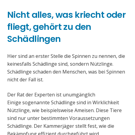
Nicht alles, was kriecht oder
fliegt, gehört zu den
Schädlingen
Hier sind an erster Stelle die Spinnen zu nennen, die
keinesfalls Schädlinge sind, sondern Nützlinge.
Schädlinge schaden den Menschen, was bei Spinnen
nicht der Fall ist.
Der Rat der Experten ist unumgänglich
Einige sogenannte Schädlinge sind in Wirklichkeit
Nützlinge, wie beispielsweise Ameisen. Diese Tiere
sind nur unter bestimmten Voraussetzungen
Schädlinge. Der Kammerjäger stellt fest, wie die
Bekämpfung effizient durchgeführt wird.