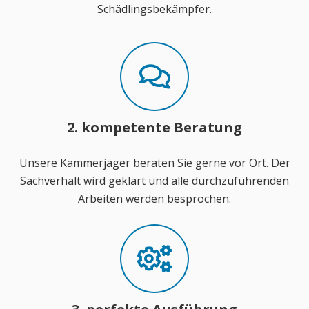
Schädlingsbekämpfer.
2. kompetente Beratung
Unsere Kammerjäger beraten Sie gerne vor Ort. Der
Sachverhalt wird geklärt und alle durchzuführenden
Arbeiten werden besprochen.