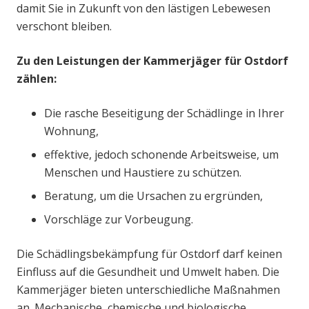
damit Sie in Zukunft von den lästigen Lebewesen
verschont bleiben.
Zu den Leistungen der Kammerjäger für Ostdorf
zählen:
Die rasche Beseitigung der Schädlinge in Ihrer
Wohnung,
effektive, jedoch schonende Arbeitsweise, um
Menschen und Haustiere zu schützen.
Beratung, um die Ursachen zu ergründen,
Vorschläge zur Vorbeugung.
Die Schädlingsbekämpfung für Ostdorf darf keinen
Einfluss auf die Gesundheit und Umwelt haben. Die
Kammerjäger bieten unterschiedliche Maßnahmen
an. Mechanische, chemische und biologische