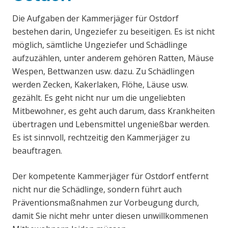
Die Aufgaben der Kammerjäger für Ostdorf
bestehen darin, Ungeziefer zu beseitigen. Es ist nicht
möglich, sämtliche Ungeziefer und Schädlinge
aufzuzählen, unter anderem gehören Ratten, Mäuse
Wespen, Bettwanzen usw. dazu. Zu Schädlingen
werden Zecken, Kakerlaken, Flöhe, Läuse usw.
gezählt. Es geht nicht nur um die ungeliebten
Mitbewohner, es geht auch darum, dass Krankheiten
übertragen und Lebensmittel ungenießbar werden.
Es ist sinnvoll, rechtzeitig den Kammerjäger zu
beauftragen.
Der kompetente Kammerjäger für Ostdorf entfernt
nicht nur die Schädlinge, sondern führt auch
Präventionsmaßnahmen zur Vorbeugung durch,
damit Sie nicht mehr unter diesen unwillkommenen