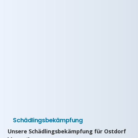
Schädlingsbekämpfung
Unsere Schädlingsbekämpfung für Ostdorf