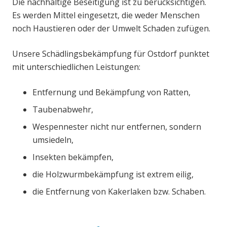
Die nachhaltige Beseitigung ist zu berücksichtigen.
Es werden Mittel eingesetzt, die weder Menschen
noch Haustieren oder der Umwelt Schaden zufügen.
Unsere Schädlingsbekämpfung für Ostdorf punktet
mit unterschiedlichen Leistungen:
Entfernung und Bekämpfung von Ratten,
Taubenabwehr,
Wespennester nicht nur entfernen, sondern
umsiedeln,
Insekten bekämpfen,
die Holzwurmbekämpfung ist extrem eilig,
die Entfernung von Kakerlaken bzw. Schaben.