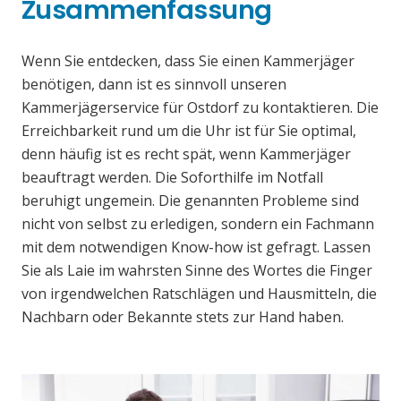
Zusammenfassung
Wenn Sie entdecken, dass Sie einen Kammerjäger
benötigen, dann ist es sinnvoll unseren
Kammerjägerservice für Ostdorf zu kontaktieren. Die
Erreichbarkeit rund um die Uhr ist für Sie optimal,
denn häufig ist es recht spät, wenn Kammerjäger
beauftragt werden. Die Soforthilfe im Notfall
beruhigt ungemein. Die genannten Probleme sind
nicht von selbst zu erledigen, sondern ein Fachmann
mit dem notwendigen Know-how ist gefragt. Lassen
Sie als Laie im wahrsten Sinne des Wortes die Finger
von irgendwelchen Ratschlägen und Hausmitteln, die
Nachbarn oder Bekannte stets zur Hand haben.