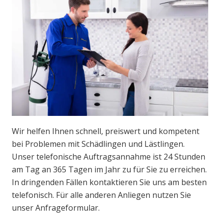
Wir helfen Ihnen schnell, preiswert und kompetent
bei Problemen mit Schädlingen und Lästlingen.
Unser telefonische Auftragsannahme ist 24 Stunden
am Tag an 365 Tagen im Jahr zu für Sie zu erreichen.
In dringenden Fällen kontaktieren Sie uns am besten
telefonisch. Für alle anderen Anliegen nutzen Sie
unser Anfrageformular.