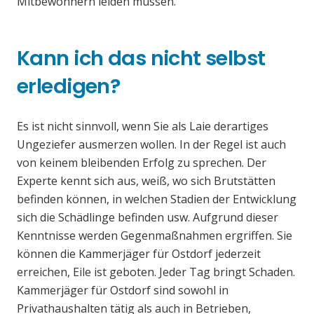
Mitbewohnern leiden müssen.
Kann ich das nicht selbst
erledigen?
Es ist nicht sinnvoll, wenn Sie als Laie derartiges
Ungeziefer ausmerzen wollen. In der Regel ist auch
von keinem bleibenden Erfolg zu sprechen. Der
Experte kennt sich aus, weiß, wo sich Brutstätten
befinden können, in welchen Stadien der Entwicklung
sich die Schädlinge befinden usw. Aufgrund dieser
Kenntnisse werden Gegenmaßnahmen ergriffen. Sie
können die Kammerjäger für Ostdorf jederzeit
erreichen, Eile ist geboten. Jeder Tag bringt Schaden.
Kammerjäger für Ostdorf sind sowohl in
Privathaushalten tätig als auch in Betrieben,