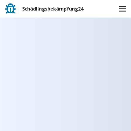
Schädlingsbekämpfung24