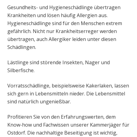
Gesundheits- und Hygieneschädlinge übertragen
Krankheiten und lösen häufig Allergien aus.
Hygieneschädlinge sind für den Menschen extrem
gefährlich. Nicht nur Krankheitserreger werden
übertragen, auch Allergiker leiden unter diesen
Schädlingen.
Lästlinge sind störende Insekten, Nager und
Silberfische.
Vorratsschädlinge, beispielsweise Kakerlaken, lassen
sich gern in Lebensmitteln nieder. Die Lebensmittel
sind natürlich ungenießbar.
Profitieren Sie von den Erfahrungswerten, dem
Know-how und Fachwissen unserer Kammerjäger für
Ostdorf. Die nachhaltige Beseitigung ist wichtig,