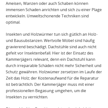
Ameisen, Wanzen oder auch Schaben können
immensen Schaden anrichten und sich zu einer Plage
entwickeln. Umweltschonende Techniken sind
optimal.
Insekten und Holzwürmer tun sich gütlich an Holz-
und Bausubstanzen. Wertvolle Möbel sind häufig
gravierend beschädigt. Dachstühle sind auch nicht
gefeit vor Insektenbefall. Hier ist der Einsatz des
Kammerjägers relevant, denn ein Dachstuhl kann
durch irreparable Schäden nicht mehr Sicherheit und
Schutz gewähren. Holzwümer zersetzen im Laufe der
Zeit das Holz; der Kostenaufwand für die Reparatur
ist beträchtlich. Der Kammerjäger muss mit einer
professionellen Begasung umgehen, um die
Insekten zu vernichten.