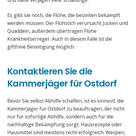
und Kälte verjagen viele Schädlinge.
Es gibt sie noch, die Flöhe, die beizeiten bekämpft
werden müssen. Der Flohstich verursacht Jucken und
Quaddeln, außerdem übertragen Flöhe
Krankheitserreger. Auch in diesem Falle ist die
giftfreie Beseitigung möglich.
Kontaktieren Sie die
Kammerjäger für Ostdorf
Bevor Sie selbst Abhilfe schaffen, ist es sinnvoll, die
Kammerjäger für Ostdorf zu beauftragen, der nicht
nur für sofortige Abhilfe, sondern auch für die
nachhaltige Bekämpfung sorgt. Hausrezepte oder
Hausmittel sind meistens nicht erfolgreich. Wespen,