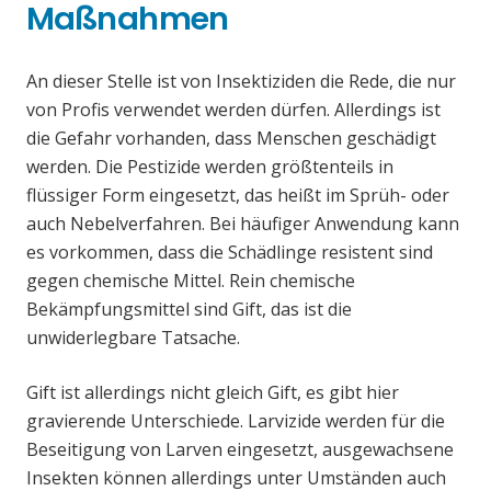
Maßnahmen
An dieser Stelle ist von Insektiziden die Rede, die nur
von Profis verwendet werden dürfen. Allerdings ist
die Gefahr vorhanden, dass Menschen geschädigt
werden. Die Pestizide werden größtenteils in
flüssiger Form eingesetzt, das heißt im Sprüh- oder
auch Nebelverfahren. Bei häufiger Anwendung kann
es vorkommen, dass die Schädlinge resistent sind
gegen chemische Mittel. Rein chemische
Bekämpfungsmittel sind Gift, das ist die
unwiderlegbare Tatsache.
Gift ist allerdings nicht gleich Gift, es gibt hier
gravierende Unterschiede. Larvizide werden für die
Beseitigung von Larven eingesetzt, ausgewachsene
Insekten können allerdings unter Umständen auch