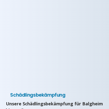
Schädlingsbekämpfung
Unsere Schädlingsbekämpfung für Balgheim