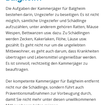
Die Aufgaben der Kammerjäger für Balgheim
bestehen darin, Ungeziefer zu beseitigen. Es ist nicht
möglich, sämtliche Ungeziefer und Schädlinge
aufzuzählen, unter anderem gehören Ratten, Mäuse
Wespen, Bettwanzen usw. dazu. Zu Schädlingen
werden Zecken, Kakerlaken, Flöhe, Läuse usw.
gezählt. Es geht nicht nur um die ungeliebten
Mitbewohner, es geht auch darum, dass Krankheiten
übertragen und Lebensmittel ungenießbar werden.
Es ist sinnvoll, rechtzeitig den Kammerjäger zu
beauftragen.
Der kompetente Kammerjäger für Balgheim entfernt
nicht nur die Schädlinge, sondern führt auch
Präventionsmaßnahmen zur Vorbeugung durch,
damit Sie nicht mehr unter diesen unwillkommenen