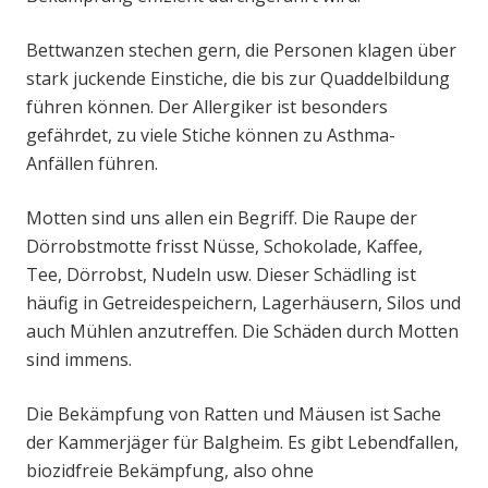
Bettwanzen stechen gern, die Personen klagen über
stark juckende Einstiche, die bis zur Quaddelbildung
führen können. Der Allergiker ist besonders
gefährdet, zu viele Stiche können zu Asthma-
Anfällen führen.
Motten sind uns allen ein Begriff. Die Raupe der
Dörrobstmotte frisst Nüsse, Schokolade, Kaffee,
Tee, Dörrobst, Nudeln usw. Dieser Schädling ist
häufig in Getreidespeichern, Lagerhäusern, Silos und
auch Mühlen anzutreffen. Die Schäden durch Motten
sind immens.
Die Bekämpfung von Ratten und Mäusen ist Sache
der Kammerjäger für Balgheim. Es gibt Lebendfallen,
biozidfreie Bekämpfung, also ohne