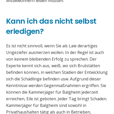
Mitbewohnern leiden müssen.
Kann ich das nicht selbst
erledigen?
Es ist nicht sinnvoll, wenn Sie als Laie derartiges
Ungeziefer ausmerzen wollen. In der Regel ist auch
von keinem bleibenden Erfolg zu sprechen. Der
Experte kennt sich aus, weiß, wo sich Brutstätten
befinden können, in welchen Stadien der Entwicklung
sich die Schädlinge befinden usw. Aufgrund dieser
Kenntnisse werden Gegenmaßnahmen ergriffen. Sie
können die Kammerjäger für Balgheim jederzeit
erreichen, Eile ist geboten. Jeder Tag bringt Schaden.
Kammerjäger für Balgheim sind sowohl in
Privathaushalten tätig als auch in Betrieben,