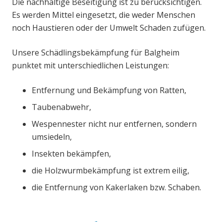
Die nachhaltige Beseitigung ist zu berücksichtigen.
Es werden Mittel eingesetzt, die weder Menschen
noch Haustieren oder der Umwelt Schaden zufügen.
Unsere Schädlingsbekämpfung für Balgheim
punktet mit unterschiedlichen Leistungen:
Entfernung und Bekämpfung von Ratten,
Taubenabwehr,
Wespennester nicht nur entfernen, sondern
umsiedeln,
Insekten bekämpfen,
die Holzwurmbekämpfung ist extrem eilig,
die Entfernung von Kakerlaken bzw. Schaben.