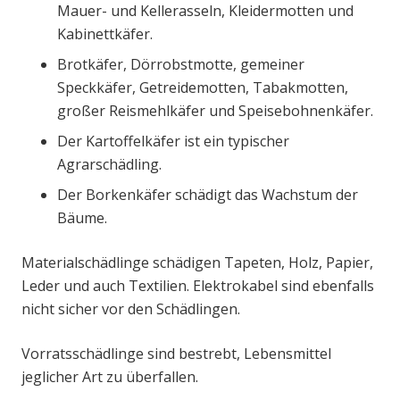
Mauer- und Kellerasseln, Kleidermotten und
Kabinettkäfer.
Brotkäfer, Dörrobstmotte, gemeiner
Speckkäfer, Getreidemotten, Tabakmotten,
großer Reismehlkäfer und Speisebohnenkäfer.
Der Kartoffelkäfer ist ein typischer
Agrarschädling.
Der Borkenkäfer schädigt das Wachstum der
Bäume.
Materialschädlinge schädigen Tapeten, Holz, Papier,
Leder und auch Textilien. Elektrokabel sind ebenfalls
nicht sicher vor den Schädlingen.
Vorratsschädlinge sind bestrebt, Lebensmittel
jeglicher Art zu überfallen.