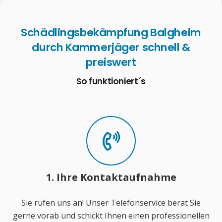
Schädlingsbekämpfung Balgheim
durch Kammerjäger schnell &
preiswert
So funktioniert´s
1. Ihre Kontaktaufnahme
Sie rufen uns an! Unser Telefonservice berät Sie
gerne vorab und schickt Ihnen einen professionellen