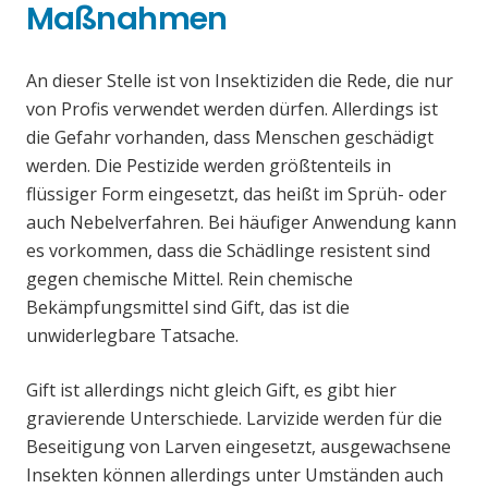
Maßnahmen
An dieser Stelle ist von Insektiziden die Rede, die nur
von Profis verwendet werden dürfen. Allerdings ist
die Gefahr vorhanden, dass Menschen geschädigt
werden. Die Pestizide werden größtenteils in
flüssiger Form eingesetzt, das heißt im Sprüh- oder
auch Nebelverfahren. Bei häufiger Anwendung kann
es vorkommen, dass die Schädlinge resistent sind
gegen chemische Mittel. Rein chemische
Bekämpfungsmittel sind Gift, das ist die
unwiderlegbare Tatsache.
Gift ist allerdings nicht gleich Gift, es gibt hier
gravierende Unterschiede. Larvizide werden für die
Beseitigung von Larven eingesetzt, ausgewachsene
Insekten können allerdings unter Umständen auch