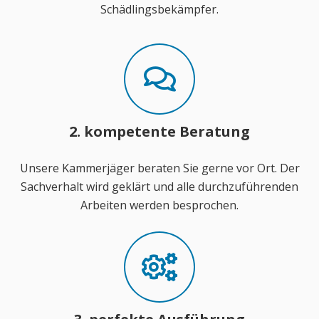
Schädlingsbekämpfer.
2. kompetente Beratung
Unsere Kammerjäger beraten Sie gerne vor Ort. Der
Sachverhalt wird geklärt und alle durchzuführenden
Arbeiten werden besprochen.