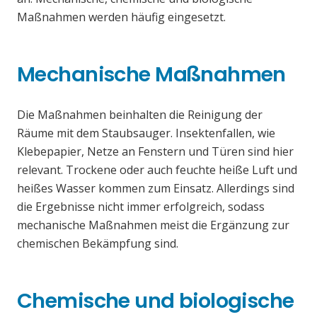
Maßnahmen werden häufig eingesetzt.
Mechanische Maßnahmen
Die Maßnahmen beinhalten die Reinigung der
Räume mit dem Staubsauger. Insektenfallen, wie
Klebepapier, Netze an Fenstern und Türen sind hier
relevant. Trockene oder auch feuchte heiße Luft und
heißes Wasser kommen zum Einsatz. Allerdings sind
die Ergebnisse nicht immer erfolgreich, sodass
mechanische Maßnahmen meist die Ergänzung zur
chemischen Bekämpfung sind.
Chemische und biologische