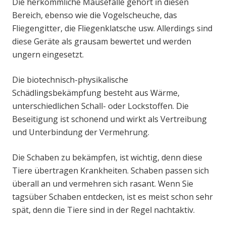
Die herkömmliche Mausefalle gehört in diesen
Bereich, ebenso wie die Vogelscheuche, das
Fliegengitter, die Fliegenklatsche usw. Allerdings sind
diese Geräte als grausam bewertet und werden
ungern eingesetzt.
Die biotechnisch-physikalische
Schädlingsbekämpfung besteht aus Wärme,
unterschiedlichen Schall- oder Lockstoffen. Die
Beseitigung ist schonend und wirkt als Vertreibung
und Unterbindung der Vermehrung.
Die Schaben zu bekämpfen, ist wichtig, denn diese
Tiere übertragen Krankheiten. Schaben passen sich
überall an und vermehren sich rasant. Wenn Sie
tagsüber Schaben entdecken, ist es meist schon sehr
spät, denn die Tiere sind in der Regel nachtaktiv.