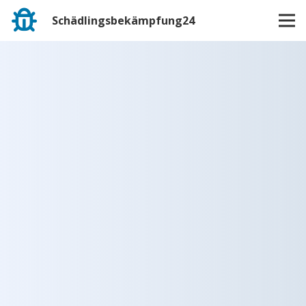
Schädlingsbekämpfung24