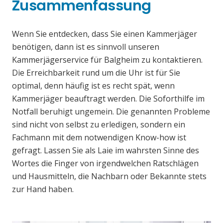
Zusammenfassung
Wenn Sie entdecken, dass Sie einen Kammerjäger
benötigen, dann ist es sinnvoll unseren
Kammerjägerservice für Balgheim zu kontaktieren.
Die Erreichbarkeit rund um die Uhr ist für Sie
optimal, denn häufig ist es recht spät, wenn
Kammerjäger beauftragt werden. Die Soforthilfe im
Notfall beruhigt ungemein. Die genannten Probleme
sind nicht von selbst zu erledigen, sondern ein
Fachmann mit dem notwendigen Know-how ist
gefragt. Lassen Sie als Laie im wahrsten Sinne des
Wortes die Finger von irgendwelchen Ratschlägen
und Hausmitteln, die Nachbarn oder Bekannte stets
zur Hand haben.