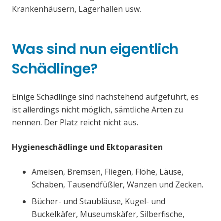
Krankenhäusern, Lagerhallen usw.
Was sind nun eigentlich
Schädlinge?
Einige Schädlinge sind nachstehend aufgeführt, es
ist allerdings nicht möglich, sämtliche Arten zu
nennen. Der Platz reicht nicht aus.
Hygieneschädlinge und Ektoparasiten
Ameisen, Bremsen, Fliegen, Flöhe, Läuse,
Schaben, Tausendfüßler, Wanzen und Zecken.
Bücher- und Staubläuse, Kugel- und
Buckelkäfer, Museumskäfer, Silberfische,