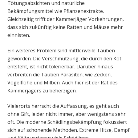
Tötungsabsichten und natürliche
Bekämpfungsmittel wie Pflanzenextrakte.
Gleichzeitig trifft der Kammerjäger Vorkehrungen,
dass sich zukünftig keine Ratten und Mäuse mehr
einnisten.
Ein weiteres Problem sind mittlerweile Tauben
geworden. Die Verschmutzung, die durch den Kot
entsteht, ist nicht tolerierbar. Darüber hinaus
verbreiten die Tauben Parasiten, wie Zecken,
Vogelflöhe und Milben. Auch hier ist der Rat des
Kammerjägers zu beherzigen.
Vielerorts herrscht die Auffassung, es geht auch
ohne Gift, leider nicht immer, aber wenigstens sehr
oft. Die moderne Schädlingsbekämpfung fokussiert
sich auf schonende Methoden. Extreme Hitze, Dampf