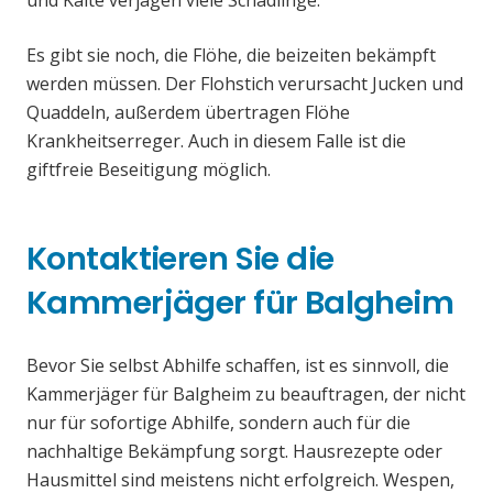
und Kälte verjagen viele Schädlinge.
Es gibt sie noch, die Flöhe, die beizeiten bekämpft
werden müssen. Der Flohstich verursacht Jucken und
Quaddeln, außerdem übertragen Flöhe
Krankheitserreger. Auch in diesem Falle ist die
giftfreie Beseitigung möglich.
Kontaktieren Sie die
Kammerjäger für Balgheim
Bevor Sie selbst Abhilfe schaffen, ist es sinnvoll, die
Kammerjäger für Balgheim zu beauftragen, der nicht
nur für sofortige Abhilfe, sondern auch für die
nachhaltige Bekämpfung sorgt. Hausrezepte oder
Hausmittel sind meistens nicht erfolgreich. Wespen,