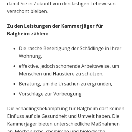
damit Sie in Zukunft von den lästigen Lebewesen
verschont bleiben.
Zu den Leistungen der Kammerjäger für
Balgheim zählen:
Die rasche Beseitigung der Schädlinge in Ihrer
Wohnung,
effektive, jedoch schonende Arbeitsweise, um
Menschen und Haustiere zu schützen.
Beratung, um die Ursachen zu ergründen,
Vorschläge zur Vorbeugung.
Die Schädlingsbekämpfung für Balgheim darf keinen
Einfluss auf die Gesundheit und Umwelt haben. Die
Kammerjäger bieten unterschiedliche Maßnahmen
an. Mechanische, chemische und biologische