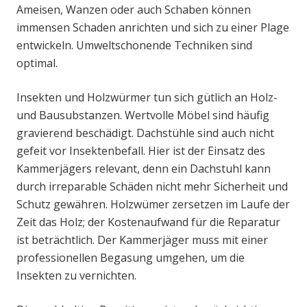
Ameisen, Wanzen oder auch Schaben können
immensen Schaden anrichten und sich zu einer Plage
entwickeln. Umweltschonende Techniken sind
optimal.
Insekten und Holzwürmer tun sich gütlich an Holz-
und Bausubstanzen. Wertvolle Möbel sind häufig
gravierend beschädigt. Dachstühle sind auch nicht
gefeit vor Insektenbefall. Hier ist der Einsatz des
Kammerjägers relevant, denn ein Dachstuhl kann
durch irreparable Schäden nicht mehr Sicherheit und
Schutz gewähren. Holzwümer zersetzen im Laufe der
Zeit das Holz; der Kostenaufwand für die Reparatur
ist beträchtlich. Der Kammerjäger muss mit einer
professionellen Begasung umgehen, um die
Insekten zu vernichten.