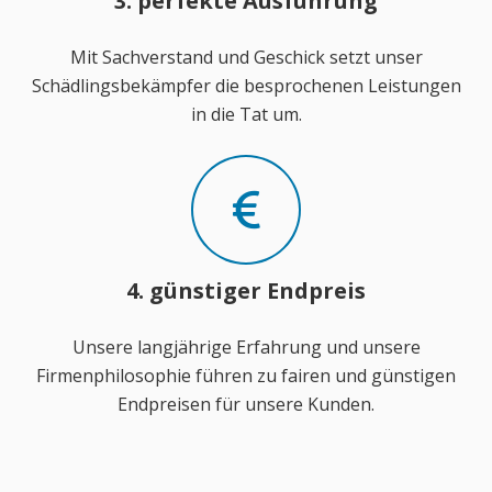
3. perfekte Ausführung
Mit Sachverstand und Geschick setzt unser
Schädlingsbekämpfer die besprochenen Leistungen
in die Tat um.
4. günstiger Endpreis
Unsere langjährige Erfahrung und unsere
Firmenphilosophie führen zu fairen und günstigen
Endpreisen für unsere Kunden.