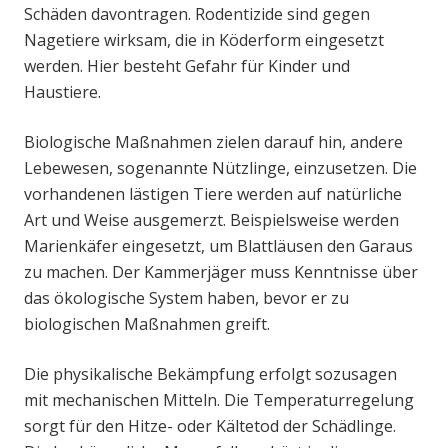
Schäden davontragen. Rodentizide sind gegen
Nagetiere wirksam, die in Köderform eingesetzt
werden. Hier besteht Gefahr für Kinder und
Haustiere.
Biologische Maßnahmen zielen darauf hin, andere
Lebewesen, sogenannte Nützlinge, einzusetzen. Die
vorhandenen lästigen Tiere werden auf natürliche
Art und Weise ausgemerzt. Beispielsweise werden
Marienkäfer eingesetzt, um Blattläusen den Garaus
zu machen. Der Kammerjäger muss Kenntnisse über
das ökologische System haben, bevor er zu
biologischen Maßnahmen greift.
Die physikalische Bekämpfung erfolgt sozusagen
mit mechanischen Mitteln. Die Temperaturregelung
sorgt für den Hitze- oder Kältetod der Schädlinge.