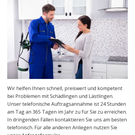
Wir helfen Ihnen schnell, preiswert und kompetent
bei Problemen mit Schädlingen und Lästlingen.
Unser telefonische Auftragsannahme ist 24 Stunden
am Tag an 365 Tagen im Jahr zu für Sie zu erreichen.
In dringenden Fällen kontaktieren Sie uns am besten
telefonisch. Für alle anderen Anliegen nutzen Sie