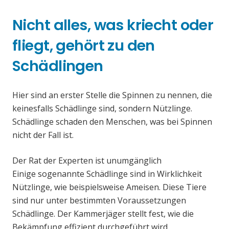
Nicht alles, was kriecht oder
fliegt, gehört zu den
Schädlingen
Hier sind an erster Stelle die Spinnen zu nennen, die
keinesfalls Schädlinge sind, sondern Nützlinge.
Schädlinge schaden den Menschen, was bei Spinnen
nicht der Fall ist.
Der Rat der Experten ist unumgänglich
Einige sogenannte Schädlinge sind in Wirklichkeit
Nützlinge, wie beispielsweise Ameisen. Diese Tiere
sind nur unter bestimmten Voraussetzungen
Schädlinge. Der Kammerjäger stellt fest, wie die
Bekämpfung effizient durchgeführt wird.