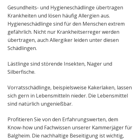
Gesundheits- und Hygieneschädlinge übertragen
Krankheiten und lösen häufig Allergien aus.
Hygieneschädlinge sind für den Menschen extrem
gefährlich. Nicht nur Krankheitserreger werden
übertragen, auch Allergiker leiden unter diesen
Schädlingen.
Lästlinge sind störende Insekten, Nager und
Silberfische.
Vorratsschädlinge, beispielsweise Kakerlaken, lassen
sich gern in Lebensmitteln nieder. Die Lebensmittel
sind natürlich ungenießbar.
Profitieren Sie von den Erfahrungswerten, dem
Know-how und Fachwissen unserer Kammerjäger für
Balgheim. Die nachhaltige Beseitigung ist wichtig,