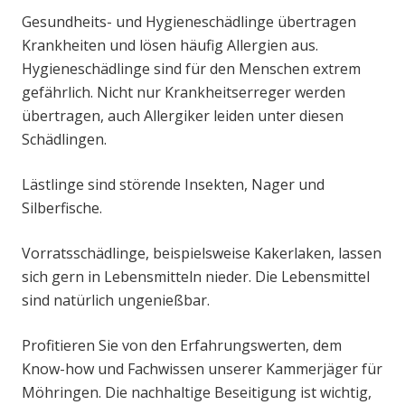
Gesundheits- und Hygieneschädlinge übertragen
Krankheiten und lösen häufig Allergien aus.
Hygieneschädlinge sind für den Menschen extrem
gefährlich. Nicht nur Krankheitserreger werden
übertragen, auch Allergiker leiden unter diesen
Schädlingen.
Lästlinge sind störende Insekten, Nager und
Silberfische.
Vorratsschädlinge, beispielsweise Kakerlaken, lassen
sich gern in Lebensmitteln nieder. Die Lebensmittel
sind natürlich ungenießbar.
Profitieren Sie von den Erfahrungswerten, dem
Know-how und Fachwissen unserer Kammerjäger für
Möhringen. Die nachhaltige Beseitigung ist wichtig,