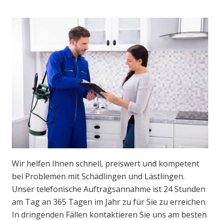
Wir helfen Ihnen schnell, preiswert und kompetent
bei Problemen mit Schädlingen und Lästlingen.
Unser telefonische Auftragsannahme ist 24 Stunden
am Tag an 365 Tagen im Jahr zu für Sie zu erreichen.
In dringenden Fällen kontaktieren Sie uns am besten