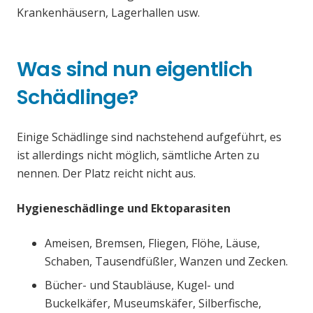
Krankenhäusern, Lagerhallen usw.
Was sind nun eigentlich
Schädlinge?
Einige Schädlinge sind nachstehend aufgeführt, es
ist allerdings nicht möglich, sämtliche Arten zu
nennen. Der Platz reicht nicht aus.
Hygieneschädlinge und Ektoparasiten
Ameisen, Bremsen, Fliegen, Flöhe, Läuse,
Schaben, Tausendfüßler, Wanzen und Zecken.
Bücher- und Staubläuse, Kugel- und
Buckelkäfer, Museumskäfer, Silberfische,