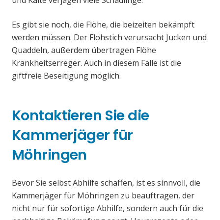
und Kälte verjagen viele Schädlinge.
Es gibt sie noch, die Flöhe, die beizeiten bekämpft
werden müssen. Der Flohstich verursacht Jucken und
Quaddeln, außerdem übertragen Flöhe
Krankheitserreger. Auch in diesem Falle ist die
giftfreie Beseitigung möglich.
Kontaktieren Sie die
Kammerjäger für
Möhringen
Bevor Sie selbst Abhilfe schaffen, ist es sinnvoll, die
Kammerjäger für Möhringen zu beauftragen, der
nicht nur für sofortige Abhilfe, sondern auch für die