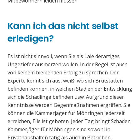
Mitbewohnern leiden müssen.
Kann ich das nicht selbst
erledigen?
Es ist nicht sinnvoll, wenn Sie als Laie derartiges
Ungeziefer ausmerzen wollen. In der Regel ist auch
von keinem bleibenden Erfolg zu sprechen. Der
Experte kennt sich aus, weiß, wo sich Brutstätten
befinden können, in welchen Stadien der Entwicklung
sich die Schädlinge befinden usw. Aufgrund dieser
Kenntnisse werden Gegenmaßnahmen ergriffen. Sie
können die Kammerjäger für Möhringen jederzeit
erreichen, Eile ist geboten. Jeder Tag bringt Schaden.
Kammerjäger für Möhringen sind sowohl in
Privathaushalten tätig als auch in Betrieben,