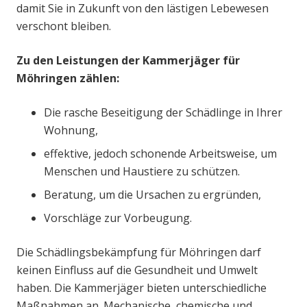
damit Sie in Zukunft von den lästigen Lebewesen
verschont bleiben.
Zu den Leistungen der Kammerjäger für
Möhringen zählen:
Die rasche Beseitigung der Schädlinge in Ihrer
Wohnung,
effektive, jedoch schonende Arbeitsweise, um
Menschen und Haustiere zu schützen.
Beratung, um die Ursachen zu ergründen,
Vorschläge zur Vorbeugung.
Die Schädlingsbekämpfung für Möhringen darf
keinen Einfluss auf die Gesundheit und Umwelt
haben. Die Kammerjäger bieten unterschiedliche
Maßnahmen an. Mechanische, chemische und