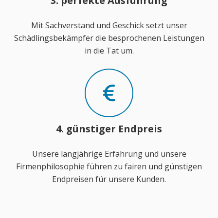
3. perfekte Ausführung
Mit Sachverstand und Geschick setzt unser
Schädlingsbekämpfer die besprochenen Leistungen
in die Tat um.
4. günstiger Endpreis
Unsere langjährige Erfahrung und unsere
Firmenphilosophie führen zu fairen und günstigen
Endpreisen für unsere Kunden.