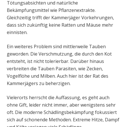
Tötungsabsichten und natürliche
Bekämpfungsmittel wie Pflanzenextrakte.
Gleichzeitig trifft der Kammerjäger Vorkehrungen,
dass sich zukünftig keine Ratten und Mäuse mehr
einnisten.
Ein weiteres Problem sind mittlerweile Tauben
geworden. Die Verschmutzung, die durch den Kot
entsteht, ist nicht tolerierbar. Darüber hinaus
verbreiten die Tauben Parasiten, wie Zecken,
Vogelflöhe und Milben. Auch hier ist der Rat des
Kammerjägers zu beherzigen.
Vielerorts herrscht die Auffassung, es geht auch
ohne Gift, leider nicht immer, aber wenigstens sehr
oft. Die moderne Schädlingsbekämpfung fokussiert
sich auf schonende Methoden. Extreme Hitze, Dampf