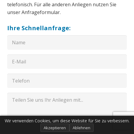
telefonisch. Für alle anderen Anliegen nutzen Sie
unser Anfrageformular.
Ihre Schnellanfrage:
Wir verwenden Cookies, um diese Website für Sie zu verbessern.
Akzeptieren
Ablehnen