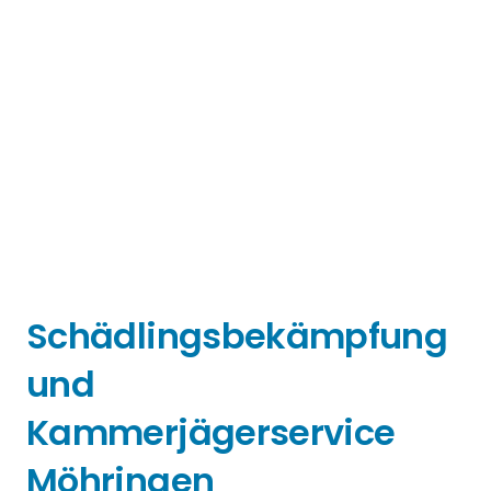
Schädlingsbekämpfung
und
Kammerjägerservice
Möhringen