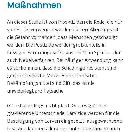
Maßnahmen
An dieser Stelle ist von Insektiziden die Rede, die nur
von Profis verwendet werden dürfen. Allerdings ist
die Gefahr vorhanden, dass Menschen geschädigt
werden. Die Pestizide werden größtenteils in
flüssiger Form eingesetzt, das heißt im Sprüh- oder
auch Nebelverfahren. Bei häufiger Anwendung kann
es vorkommen, dass die Schädlinge resistent sind
gegen chemische Mittel. Rein chemische
Bekämpfungsmittel sind Gift, das ist die
unwiderlegbare Tatsache.
Gift ist allerdings nicht gleich Gift, es gibt hier
gravierende Unterschiede. Larvizide werden für die
Beseitigung von Larven eingesetzt, ausgewachsene
Insekten können allerdings unter Umständen auch