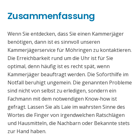
Zusammenfassung
Wenn Sie entdecken, dass Sie einen Kammerjäger
benötigen, dann ist es sinnvoll unseren
Kammerjägerservice für Möhringen zu kontaktieren.
Die Erreichbarkeit rund um die Uhr ist für Sie
optimal, denn häufig ist es recht spät, wenn
Kammerjäger beauftragt werden. Die Soforthilfe im
Notfall beruhigt ungemein. Die genannten Probleme
sind nicht von selbst zu erledigen, sondern ein
Fachmann mit dem notwendigen Know-how ist
gefragt. Lassen Sie als Laie im wahrsten Sinne des
Wortes die Finger von irgendwelchen Ratschlägen
und Hausmitteln, die Nachbarn oder Bekannte stets
zur Hand haben.