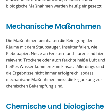
biologische Maßnahmen werden häufig eingesetzt.
Mechanische Maßnahmen
Die Maßnahmen beinhalten die Reinigung der
Räume mit dem Staubsauger. Insektenfallen, wie
Klebepapier, Netze an Fenstern und Türen sind hier
relevant. Trockene oder auch feuchte heiße Luft und
heißes Wasser kommen zum Einsatz. Allerdings sind
die Ergebnisse nicht immer erfolgreich, sodass
mechanische Maßnahmen meist die Ergänzung zur
chemischen Bekämpfung sind.
Chemische und biologische