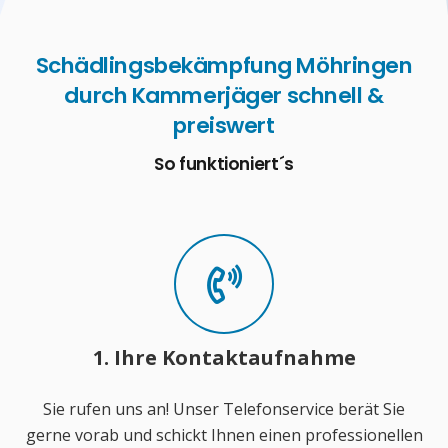
Schädlingsbekämpfung Möhringen
durch Kammerjäger schnell &
preiswert
So funktioniert´s
1. Ihre Kontaktaufnahme
Sie rufen uns an! Unser Telefonservice berät Sie
gerne vorab und schickt Ihnen einen professionellen