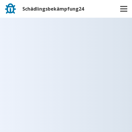
Schädlingsbekämpfung24