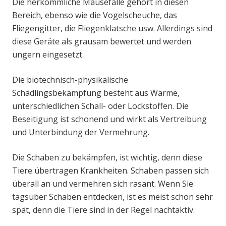
Die herkömmliche Mausefalle gehört in diesen
Bereich, ebenso wie die Vogelscheuche, das
Fliegengitter, die Fliegenklatsche usw. Allerdings sind
diese Geräte als grausam bewertet und werden
ungern eingesetzt.
Die biotechnisch-physikalische
Schädlingsbekämpfung besteht aus Wärme,
unterschiedlichen Schall- oder Lockstoffen. Die
Beseitigung ist schonend und wirkt als Vertreibung
und Unterbindung der Vermehrung.
Die Schaben zu bekämpfen, ist wichtig, denn diese
Tiere übertragen Krankheiten. Schaben passen sich
überall an und vermehren sich rasant. Wenn Sie
tagsüber Schaben entdecken, ist es meist schon sehr
spät, denn die Tiere sind in der Regel nachtaktiv.