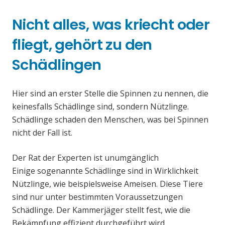
Nicht alles, was kriecht oder
fliegt, gehört zu den
Schädlingen
Hier sind an erster Stelle die Spinnen zu nennen, die
keinesfalls Schädlinge sind, sondern Nützlinge.
Schädlinge schaden den Menschen, was bei Spinnen
nicht der Fall ist.
Der Rat der Experten ist unumgänglich
Einige sogenannte Schädlinge sind in Wirklichkeit
Nützlinge, wie beispielsweise Ameisen. Diese Tiere
sind nur unter bestimmten Voraussetzungen
Schädlinge. Der Kammerjäger stellt fest, wie die
Bekämpfung effizient durchgeführt wird.