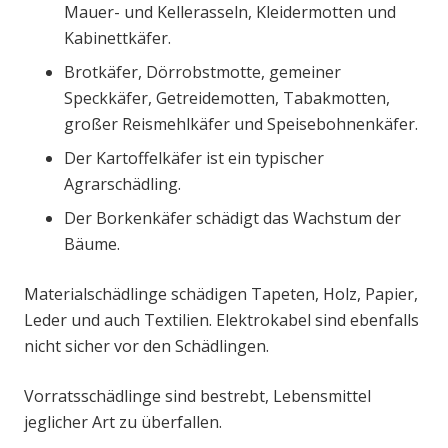
Mauer- und Kellerasseln, Kleidermotten und
Kabinettkäfer.
Brotkäfer, Dörrobstmotte, gemeiner
Speckkäfer, Getreidemotten, Tabakmotten,
großer Reismehlkäfer und Speisebohnenkäfer.
Der Kartoffelkäfer ist ein typischer
Agrarschädling.
Der Borkenkäfer schädigt das Wachstum der
Bäume.
Materialschädlinge schädigen Tapeten, Holz, Papier,
Leder und auch Textilien. Elektrokabel sind ebenfalls
nicht sicher vor den Schädlingen.
Vorratsschädlinge sind bestrebt, Lebensmittel
jeglicher Art zu überfallen.