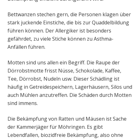
Bettwanzen stechen gern, die Personen klagen über
stark juckende Einstiche, die bis zur Quaddelbildung
führen können. Der Allergiker ist besonders
gefährdet, zu viele Stiche können zu Asthma-
Anfällen führen.
Motten sind uns allen ein Begriff. Die Raupe der
Dörrobstmotte frisst Nüsse, Schokolade, Kaffee,
Tee, Dörrobst, Nudeln usw. Dieser Schädling ist
häufig in Getreidespeichern, Lagerhäusern, Silos und
auch Mühlen anzutreffen. Die Schäden durch Motten
sind immens.
Die Bekämpfung von Ratten und Mäusen ist Sache
der Kammerjäger für Möhringen. Es gibt
Lebendfallen, biozidfreie Bekämpfung, also ohne