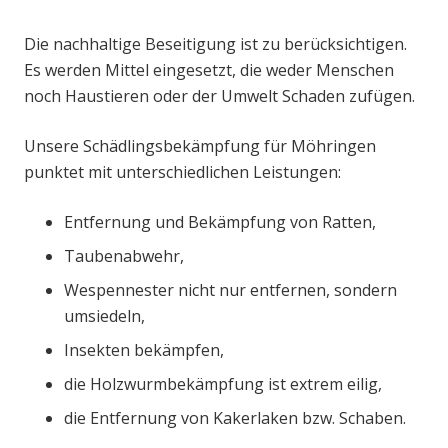
Die nachhaltige Beseitigung ist zu berücksichtigen.
Es werden Mittel eingesetzt, die weder Menschen
noch Haustieren oder der Umwelt Schaden zufügen.
Unsere Schädlingsbekämpfung für Möhringen
punktet mit unterschiedlichen Leistungen:
Entfernung und Bekämpfung von Ratten,
Taubenabwehr,
Wespennester nicht nur entfernen, sondern
umsiedeln,
Insekten bekämpfen,
die Holzwurmbekämpfung ist extrem eilig,
die Entfernung von Kakerlaken bzw. Schaben.