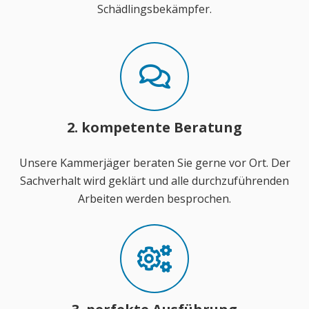
Schädlingsbekämpfer.
2. kompetente Beratung
Unsere Kammerjäger beraten Sie gerne vor Ort. Der
Sachverhalt wird geklärt und alle durchzuführenden
Arbeiten werden besprochen.