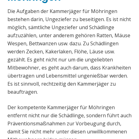
Die Aufgaben der Kammerjäger für Möhringen
bestehen darin, Ungeziefer zu beseitigen. Es ist nicht
möglich, sämtliche Ungeziefer und Schädlinge
aufzuzählen, unter anderem gehören Ratten, Mäuse
Wespen, Bettwanzen usw. dazu. Zu Schädlingen
werden Zecken, Kakerlaken, Flöhe, Läuse usw.
gezählt. Es geht nicht nur um die ungeliebten
Mitbewohner, es geht auch darum, dass Krankheiten
übertragen und Lebensmittel ungenießbar werden.
Es ist sinnvoll, rechtzeitig den Kammerjäger zu
beauftragen.
Der kompetente Kammerjäger für Möhringen
entfernt nicht nur die Schädlinge, sondern führt auch
Präventionsmaßnahmen zur Vorbeugung durch,
damit Sie nicht mehr unter diesen unwillkommenen