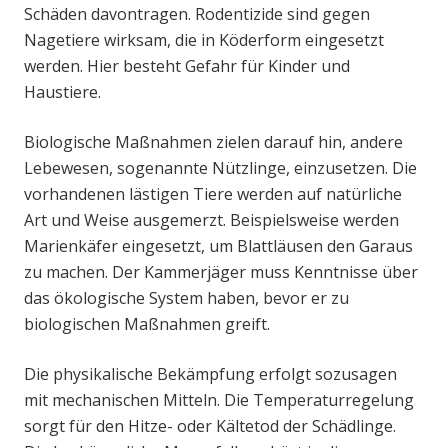
Schäden davontragen. Rodentizide sind gegen
Nagetiere wirksam, die in Köderform eingesetzt
werden. Hier besteht Gefahr für Kinder und
Haustiere.
Biologische Maßnahmen zielen darauf hin, andere
Lebewesen, sogenannte Nützlinge, einzusetzen. Die
vorhandenen lästigen Tiere werden auf natürliche
Art und Weise ausgemerzt. Beispielsweise werden
Marienkäfer eingesetzt, um Blattläusen den Garaus
zu machen. Der Kammerjäger muss Kenntnisse über
das ökologische System haben, bevor er zu
biologischen Maßnahmen greift.
Die physikalische Bekämpfung erfolgt sozusagen
mit mechanischen Mitteln. Die Temperaturregelung
sorgt für den Hitze- oder Kältetod der Schädlinge.