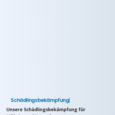
Schädlingsbekämpfung
Unsere Schädlingsbekämpfung für