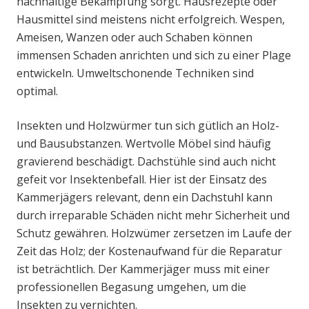
nachhaltige Bekämpfung sorgt. Hausrezepte oder
Hausmittel sind meistens nicht erfolgreich. Wespen,
Ameisen, Wanzen oder auch Schaben können
immensen Schaden anrichten und sich zu einer Plage
entwickeln. Umweltschonende Techniken sind
optimal.
Insekten und Holzwürmer tun sich gütlich an Holz-
und Bausubstanzen. Wertvolle Möbel sind häufig
gravierend beschädigt. Dachstühle sind auch nicht
gefeit vor Insektenbefall. Hier ist der Einsatz des
Kammerjägers relevant, denn ein Dachstuhl kann
durch irreparable Schäden nicht mehr Sicherheit und
Schutz gewähren. Holzwümer zersetzen im Laufe der
Zeit das Holz; der Kostenaufwand für die Reparatur
ist beträchtlich. Der Kammerjäger muss mit einer
professionellen Begasung umgehen, um die
Insekten zu vernichten.