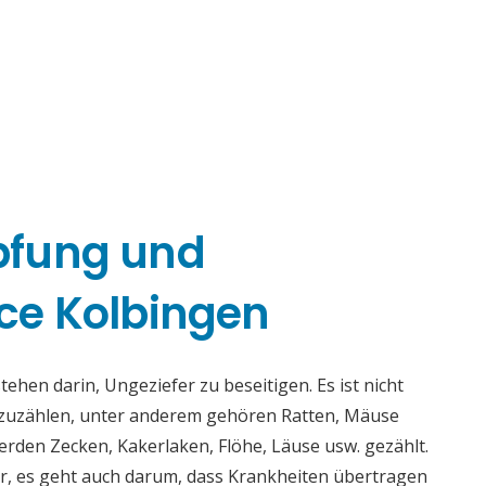
pfung und
ce Kolbingen
hen darin, Ungeziefer zu beseitigen. Es ist nicht
fzuzählen, unter anderem gehören Ratten, Mäuse
rden Zecken, Kakerlaken, Flöhe, Läuse usw. gezählt.
r, es geht auch darum, dass Krankheiten übertragen