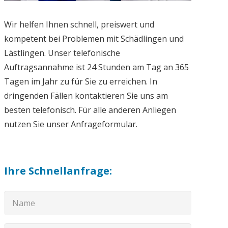
Wir helfen Ihnen schnell, preiswert und
kompetent bei Problemen mit Schädlingen und
Lästlingen. Unser telefonische
Auftragsannahme ist 24 Stunden am Tag an 365
Tagen im Jahr zu für Sie zu erreichen. In
dringenden Fällen kontaktieren Sie uns am
besten telefonisch. Für alle anderen Anliegen
nutzen Sie unser Anfrageformular.
Ihre Schnellanfrage: