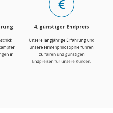
hrung
4. günstiger Endpreis
schick
Unsere langjährige Erfahrung und
ekämpfer
unsere Firmenphilosophie führen
ngen in
zu fairen und günstigen
Endpreisen für unsere Kunden.