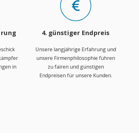
hrung
4. günstiger Endpreis
schick
Unsere langjährige Erfahrung und
ekämpfer
unsere Firmenphilosophie führen
ngen in
zu fairen und günstigen
Endpreisen für unsere Kunden.