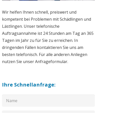
Wir helfen Ihnen schnell, preiswert und
kompetent bei Problemen mit Schädlingen und
Lästlingen. Unser telefonische
Auftragsannahme ist 24 Stunden am Tag an 365
Tagen im Jahr zu für Sie zu erreichen. In
dringenden Fällen kontaktieren Sie uns am
besten telefonisch. Für alle anderen Anliegen
nutzen Sie unser Anfrageformular.
Ihre Schnellanfrage: