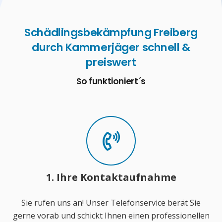
Schädlingsbekämpfung Freiberg
durch Kammerjäger schnell &
preiswert
So funktioniert´s
1. Ihre Kontaktaufnahme
Sie rufen uns an! Unser Telefonservice berät Sie
gerne vorab und schickt Ihnen einen professionellen