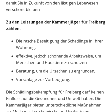
damit Sie in Zukunft von den lästigen Lebewesen
verschont bleiben.
Zu den Leistungen der Kammerjäger für Freiberg
zählen:
Die rasche Beseitigung der Schädlinge in Ihrer
Wohnung,
effektive, jedoch schonende Arbeitsweise, um
Menschen und Haustiere zu schützen.
Beratung, um die Ursachen zu ergründen,
Vorschläge zur Vorbeugung.
Die Schädlingsbekämpfung für Freiberg darf keinen
Einfluss auf die Gesundheit und Umwelt haben. Die
Kammerjäger bieten unterschiedliche Maßnahmen
an. Mechanische, chemische und biologische