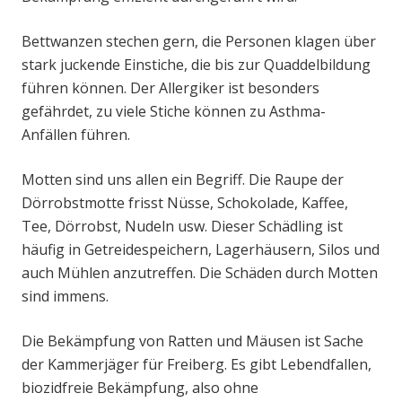
Bettwanzen stechen gern, die Personen klagen über
stark juckende Einstiche, die bis zur Quaddelbildung
führen können. Der Allergiker ist besonders
gefährdet, zu viele Stiche können zu Asthma-
Anfällen führen.
Motten sind uns allen ein Begriff. Die Raupe der
Dörrobstmotte frisst Nüsse, Schokolade, Kaffee,
Tee, Dörrobst, Nudeln usw. Dieser Schädling ist
häufig in Getreidespeichern, Lagerhäusern, Silos und
auch Mühlen anzutreffen. Die Schäden durch Motten
sind immens.
Die Bekämpfung von Ratten und Mäusen ist Sache
der Kammerjäger für Freiberg. Es gibt Lebendfallen,
biozidfreie Bekämpfung, also ohne