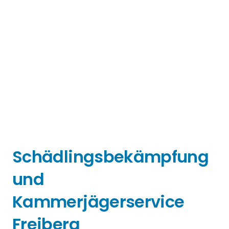
Schädlingsbekämpfung
und
Kammerjägerservice
Freiberg