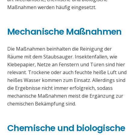
Maßnahmen werden häufig eingesetzt.
Mechanische Maßnahmen
Die Maßnahmen beinhalten die Reinigung der
Räume mit dem Staubsauger. Insektenfallen, wie
Klebepapier, Netze an Fenstern und Türen sind hier
relevant. Trockene oder auch feuchte heiße Luft und
heißes Wasser kommen zum Einsatz. Allerdings sind
die Ergebnisse nicht immer erfolgreich, sodass
mechanische Maßnahmen meist die Ergänzung zur
chemischen Bekämpfung sind.
Chemische und biologische