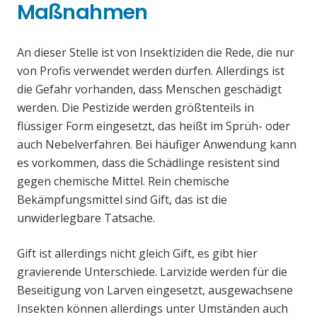
Maßnahmen
An dieser Stelle ist von Insektiziden die Rede, die nur
von Profis verwendet werden dürfen. Allerdings ist
die Gefahr vorhanden, dass Menschen geschädigt
werden. Die Pestizide werden größtenteils in
flüssiger Form eingesetzt, das heißt im Sprüh- oder
auch Nebelverfahren. Bei häufiger Anwendung kann
es vorkommen, dass die Schädlinge resistent sind
gegen chemische Mittel. Rein chemische
Bekämpfungsmittel sind Gift, das ist die
unwiderlegbare Tatsache.
Gift ist allerdings nicht gleich Gift, es gibt hier
gravierende Unterschiede. Larvizide werden für die
Beseitigung von Larven eingesetzt, ausgewachsene
Insekten können allerdings unter Umständen auch