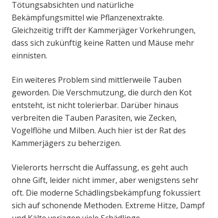
Tötungsabsichten und natürliche
Bekämpfungsmittel wie Pflanzenextrakte.
Gleichzeitig trifft der Kammerjäger Vorkehrungen,
dass sich zukünftig keine Ratten und Mäuse mehr
einnisten.
Ein weiteres Problem sind mittlerweile Tauben
geworden. Die Verschmutzung, die durch den Kot
entsteht, ist nicht tolerierbar. Darüber hinaus
verbreiten die Tauben Parasiten, wie Zecken,
Vogelflöhe und Milben. Auch hier ist der Rat des
Kammerjägers zu beherzigen.
Vielerorts herrscht die Auffassung, es geht auch
ohne Gift, leider nicht immer, aber wenigstens sehr
oft. Die moderne Schädlingsbekämpfung fokussiert
sich auf schonende Methoden. Extreme Hitze, Dampf