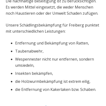
Die nachhaltige Beseitigung ist zu berücksichtigen.
Es werden Mittel eingesetzt, die weder Menschen
noch Haustieren oder der Umwelt Schaden zufügen.
Unsere Schädlingsbekämpfung für Freiberg punktet
mit unterschiedlichen Leistungen:
Entfernung und Bekämpfung von Ratten,
Taubenabwehr,
Wespennester nicht nur entfernen, sondern
umsiedeln,
Insekten bekämpfen,
die Holzwurmbekämpfung ist extrem eilig,
die Entfernung von Kakerlaken bzw. Schaben.