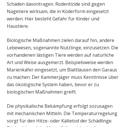
Schäden davontragen. Rodentizide sind gegen
Nagetiere wirksam, die in Köderform eingesetzt
werden. Hier besteht Gefahr für Kinder und
Haustiere.
Biologische Maßnahmen zielen darauf hin, andere
Lebewesen, sogenannte Nützlinge, einzusetzen. Die
vorhandenen lästigen Tiere werden auf natürliche
Art und Weise ausgemerzt. Beispielsweise werden
Marienkäfer eingesetzt, um Blattläusen den Garaus
zu machen. Der Kammerjäger muss Kenntnisse über
das ökologische System haben, bevor er zu
biologischen Maßnahmen greift.
Die physikalische Bekämpfung erfolgt sozusagen
mit mechanischen Mitteln. Die Temperaturregelung
sorgt für den Hitze- oder Kältetod der Schädlinge.