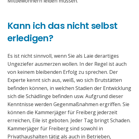
Mitbewohnern leiden müssen.
Kann ich das nicht selbst
erledigen?
Es ist nicht sinnvoll, wenn Sie als Laie derartiges
Ungeziefer ausmerzen wollen. In der Regel ist auch
von keinem bleibenden Erfolg zu sprechen. Der
Experte kennt sich aus, weiß, wo sich Brutstätten
befinden können, in welchen Stadien der Entwicklung
sich die Schädlinge befinden usw. Aufgrund dieser
Kenntnisse werden Gegenmaßnahmen ergriffen. Sie
können die Kammerjäger für Freiberg jederzeit
erreichen, Eile ist geboten. Jeder Tag bringt Schaden.
Kammerjäger für Freiberg sind sowohl in
Privathaushalten tätig als auch in Betrieben,