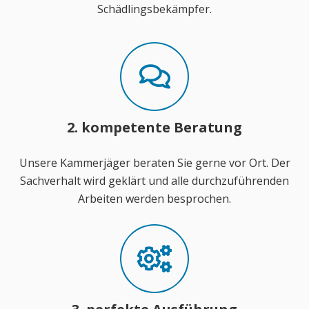
Schädlingsbekämpfer.
2. kompetente Beratung
Unsere Kammerjäger beraten Sie gerne vor Ort. Der
Sachverhalt wird geklärt und alle durchzuführenden
Arbeiten werden besprochen.