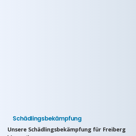
Schädlingsbekämpfung
Unsere Schädlingsbekämpfung für Freiberg