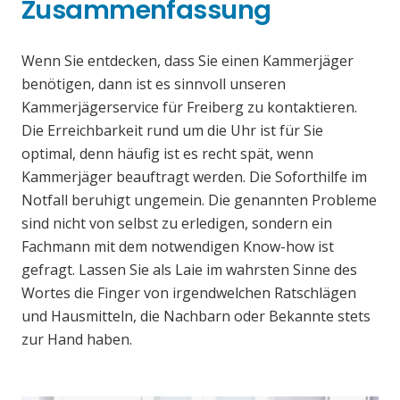
Zusammenfassung
Wenn Sie entdecken, dass Sie einen Kammerjäger
benötigen, dann ist es sinnvoll unseren
Kammerjägerservice für Freiberg zu kontaktieren.
Die Erreichbarkeit rund um die Uhr ist für Sie
optimal, denn häufig ist es recht spät, wenn
Kammerjäger beauftragt werden. Die Soforthilfe im
Notfall beruhigt ungemein. Die genannten Probleme
sind nicht von selbst zu erledigen, sondern ein
Fachmann mit dem notwendigen Know-how ist
gefragt. Lassen Sie als Laie im wahrsten Sinne des
Wortes die Finger von irgendwelchen Ratschlägen
und Hausmitteln, die Nachbarn oder Bekannte stets
zur Hand haben.