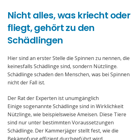
Nicht alles, was kriecht oder
fliegt, gehört zu den
Schädlingen
Hier sind an erster Stelle die Spinnen zu nennen, die
keinesfalls Schädlinge sind, sondern Nützlinge.
Schädlinge schaden den Menschen, was bei Spinnen
nicht der Fall ist.
Der Rat der Experten ist unumgänglich
Einige sogenannte Schädlinge sind in Wirklichkeit
Nützlinge, wie beispielsweise Ameisen. Diese Tiere
sind nur unter bestimmten Voraussetzungen
Schädlinge. Der Kammerjäger stellt fest, wie die
Bekämpfung effizient durchgeführt wird.