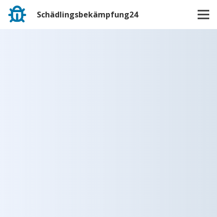
Schädlingsbekämpfung24