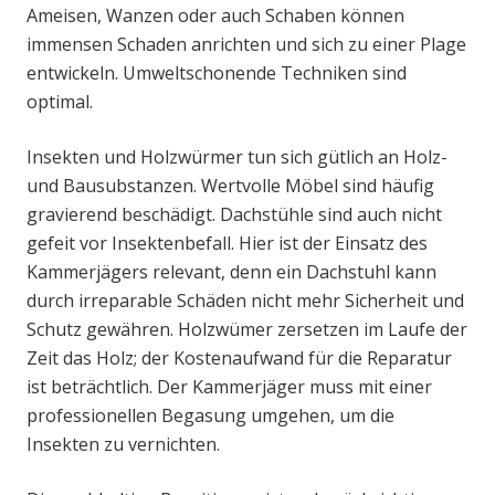
Ameisen, Wanzen oder auch Schaben können
immensen Schaden anrichten und sich zu einer Plage
entwickeln. Umweltschonende Techniken sind
optimal.
Insekten und Holzwürmer tun sich gütlich an Holz-
und Bausubstanzen. Wertvolle Möbel sind häufig
gravierend beschädigt. Dachstühle sind auch nicht
gefeit vor Insektenbefall. Hier ist der Einsatz des
Kammerjägers relevant, denn ein Dachstuhl kann
durch irreparable Schäden nicht mehr Sicherheit und
Schutz gewähren. Holzwümer zersetzen im Laufe der
Zeit das Holz; der Kostenaufwand für die Reparatur
ist beträchtlich. Der Kammerjäger muss mit einer
professionellen Begasung umgehen, um die
Insekten zu vernichten.