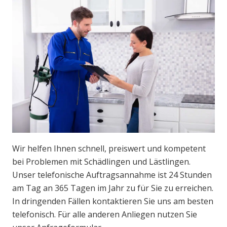
Wir helfen Ihnen schnell, preiswert und kompetent
bei Problemen mit Schädlingen und Lästlingen.
Unser telefonische Auftragsannahme ist 24 Stunden
am Tag an 365 Tagen im Jahr zu für Sie zu erreichen.
In dringenden Fällen kontaktieren Sie uns am besten
telefonisch. Für alle anderen Anliegen nutzen Sie