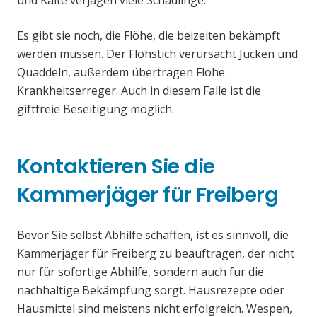
und Kälte verjagen viele Schädlinge.
Es gibt sie noch, die Flöhe, die beizeiten bekämpft
werden müssen. Der Flohstich verursacht Jucken und
Quaddeln, außerdem übertragen Flöhe
Krankheitserreger. Auch in diesem Falle ist die
giftfreie Beseitigung möglich.
Kontaktieren Sie die
Kammerjäger für Freiberg
Bevor Sie selbst Abhilfe schaffen, ist es sinnvoll, die
Kammerjäger für Freiberg zu beauftragen, der nicht
nur für sofortige Abhilfe, sondern auch für die
nachhaltige Bekämpfung sorgt. Hausrezepte oder
Hausmittel sind meistens nicht erfolgreich. Wespen,