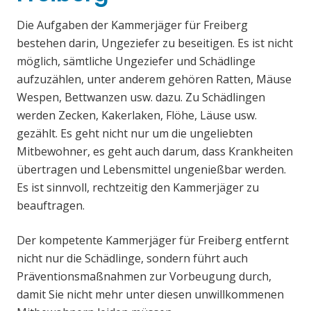
Die Aufgaben der Kammerjäger für Freiberg
bestehen darin, Ungeziefer zu beseitigen. Es ist nicht
möglich, sämtliche Ungeziefer und Schädlinge
aufzuzählen, unter anderem gehören Ratten, Mäuse
Wespen, Bettwanzen usw. dazu. Zu Schädlingen
werden Zecken, Kakerlaken, Flöhe, Läuse usw.
gezählt. Es geht nicht nur um die ungeliebten
Mitbewohner, es geht auch darum, dass Krankheiten
übertragen und Lebensmittel ungenießbar werden.
Es ist sinnvoll, rechtzeitig den Kammerjäger zu
beauftragen.
Der kompetente Kammerjäger für Freiberg entfernt
nicht nur die Schädlinge, sondern führt auch
Präventionsmaßnahmen zur Vorbeugung durch,
damit Sie nicht mehr unter diesen unwillkommenen