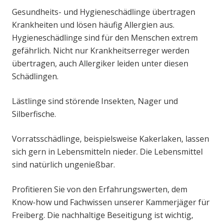
Gesundheits- und Hygieneschädlinge übertragen
Krankheiten und lösen häufig Allergien aus.
Hygieneschädlinge sind für den Menschen extrem
gefährlich. Nicht nur Krankheitserreger werden
übertragen, auch Allergiker leiden unter diesen
Schädlingen.
Lästlinge sind störende Insekten, Nager und
Silberfische.
Vorratsschädlinge, beispielsweise Kakerlaken, lassen
sich gern in Lebensmitteln nieder. Die Lebensmittel
sind natürlich ungenießbar.
Profitieren Sie von den Erfahrungswerten, dem
Know-how und Fachwissen unserer Kammerjäger für
Freiberg. Die nachhaltige Beseitigung ist wichtig,