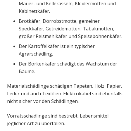
Mauer- und Kellerasseln, Kleidermotten und
Kabinettkäfer.
Brotkäfer, Dörrobstmotte, gemeiner
Speckkäfer, Getreidemotten, Tabakmotten,
großer Reismehlkäfer und Speisebohnenkäfer.
Der Kartoffelkäfer ist ein typischer
Agrarschädling.
Der Borkenkäfer schädigt das Wachstum der
Bäume.
Materialschädlinge schädigen Tapeten, Holz, Papier,
Leder und auch Textilien. Elektrokabel sind ebenfalls
nicht sicher vor den Schädlingen.
Vorratsschädlinge sind bestrebt, Lebensmittel
jeglicher Art zu überfallen.