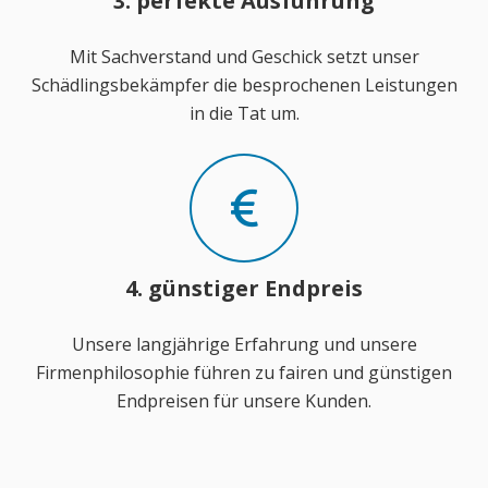
3. perfekte Ausführung
Mit Sachverstand und Geschick setzt unser
Schädlingsbekämpfer die besprochenen Leistungen
in die Tat um.
4. günstiger Endpreis
Unsere langjährige Erfahrung und unsere
Firmenphilosophie führen zu fairen und günstigen
Endpreisen für unsere Kunden.