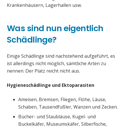
Krankenhäusern, Lagerhallen usw.
Was sind nun eigentlich
Schädlinge?
Einige Schädlinge sind nachstehend aufgeführt, es
ist allerdings nicht möglich, sämtliche Arten zu
nennen. Der Platz reicht nicht aus.
Hygieneschädlinge und Ektoparasiten
Ameisen, Bremsen, Fliegen, Flöhe, Läuse,
Schaben, Tausendfüßler, Wanzen und Zecken.
Bücher- und Staubläuse, Kugel- und
Buckelkäfer, Museumskäfer, Silberfische,