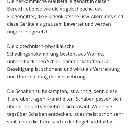
Die herkömmliche Mausefalle gehört in diesen
Bereich, ebenso wie die Vogelscheuche, das
Fliegengitter, die Fliegenklatsche usw. Allerdings sind
diese Geräte als grausam bewertet und werden
ungern eingesetzt.
Die biotechnisch-physikalische
Schädlingsbekämpfung besteht aus Wärme,
unterschiedlichen Schall- oder Lockstoffen. Die
Beseitigung ist schonend und wirkt als Vertreibung
und Unterbindung der Vermehrung.
Die Schaben zu bekämpfen, ist wichtig, denn diese
Tiere übertragen Krankheiten. Schaben passen sich
überall an und vermehren sich rasant. Wenn Sie
tagsüber Schaben entdecken, ist es meist schon sehr
spät, denn die Tiere sind in der Regel nachtaktiv.