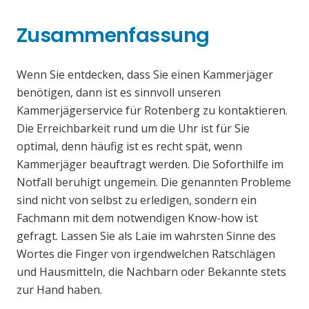
Zusammenfassung
Wenn Sie entdecken, dass Sie einen Kammerjäger
benötigen, dann ist es sinnvoll unseren
Kammerjägerservice für Rotenberg zu kontaktieren.
Die Erreichbarkeit rund um die Uhr ist für Sie
optimal, denn häufig ist es recht spät, wenn
Kammerjäger beauftragt werden. Die Soforthilfe im
Notfall beruhigt ungemein. Die genannten Probleme
sind nicht von selbst zu erledigen, sondern ein
Fachmann mit dem notwendigen Know-how ist
gefragt. Lassen Sie als Laie im wahrsten Sinne des
Wortes die Finger von irgendwelchen Ratschlägen
und Hausmitteln, die Nachbarn oder Bekannte stets
zur Hand haben.