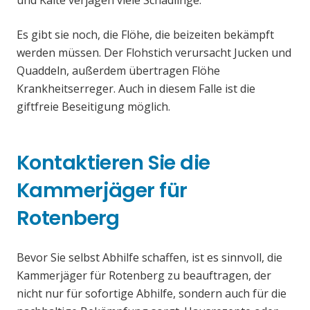
und Kälte verjagen viele Schädlinge.
Es gibt sie noch, die Flöhe, die beizeiten bekämpft
werden müssen. Der Flohstich verursacht Jucken und
Quaddeln, außerdem übertragen Flöhe
Krankheitserreger. Auch in diesem Falle ist die
giftfreie Beseitigung möglich.
Kontaktieren Sie die
Kammerjäger für
Rotenberg
Bevor Sie selbst Abhilfe schaffen, ist es sinnvoll, die
Kammerjäger für Rotenberg zu beauftragen, der
nicht nur für sofortige Abhilfe, sondern auch für die