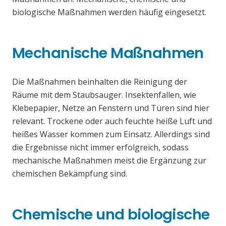
biologische Maßnahmen werden häufig eingesetzt.
Mechanische Maßnahmen
Die Maßnahmen beinhalten die Reinigung der
Räume mit dem Staubsauger. Insektenfallen, wie
Klebepapier, Netze an Fenstern und Türen sind hier
relevant. Trockene oder auch feuchte heiße Luft und
heißes Wasser kommen zum Einsatz. Allerdings sind
die Ergebnisse nicht immer erfolgreich, sodass
mechanische Maßnahmen meist die Ergänzung zur
chemischen Bekämpfung sind.
Chemische und biologische