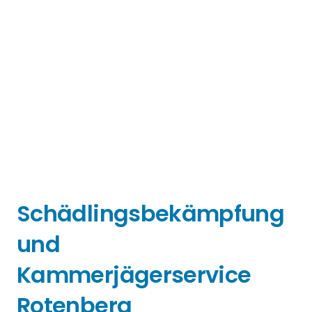
Schädlingsbekämpfung
und
Kammerjägerservice
Rotenberg