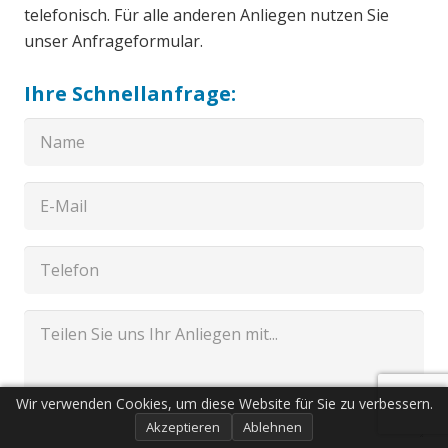
telefonisch. Für alle anderen Anliegen nutzen Sie
unser Anfrageformular.
Ihre Schnellanfrage:
Wir verwenden Cookies, um diese Website für Sie zu verbessern.
Akzeptieren
Ablehnen