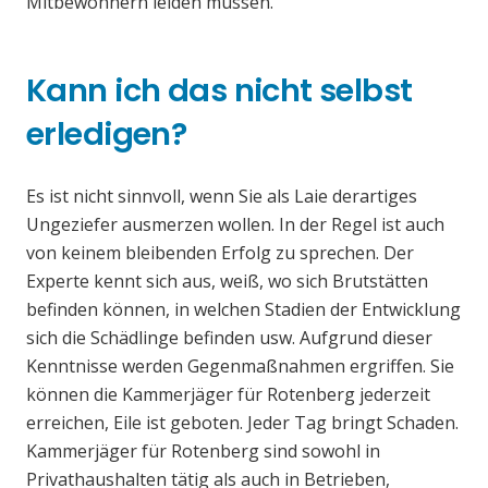
Mitbewohnern leiden müssen.
Kann ich das nicht selbst
erledigen?
Es ist nicht sinnvoll, wenn Sie als Laie derartiges
Ungeziefer ausmerzen wollen. In der Regel ist auch
von keinem bleibenden Erfolg zu sprechen. Der
Experte kennt sich aus, weiß, wo sich Brutstätten
befinden können, in welchen Stadien der Entwicklung
sich die Schädlinge befinden usw. Aufgrund dieser
Kenntnisse werden Gegenmaßnahmen ergriffen. Sie
können die Kammerjäger für Rotenberg jederzeit
erreichen, Eile ist geboten. Jeder Tag bringt Schaden.
Kammerjäger für Rotenberg sind sowohl in
Privathaushalten tätig als auch in Betrieben,