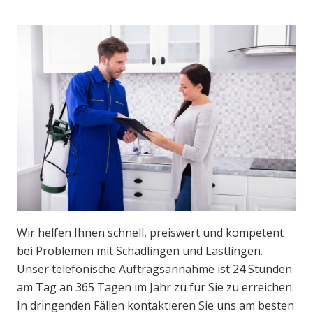
Wir helfen Ihnen schnell, preiswert und kompetent
bei Problemen mit Schädlingen und Lästlingen.
Unser telefonische Auftragsannahme ist 24 Stunden
am Tag an 365 Tagen im Jahr zu für Sie zu erreichen.
In dringenden Fällen kontaktieren Sie uns am besten