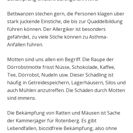
Bettwanzen stechen gern, die Personen klagen über
stark juckende Einstiche, die bis zur Quaddelbildung
führen können. Der Allergiker ist besonders
gefährdet, zu viele Stiche können zu Asthma-
Anfällen führen.
Motten sind uns allen ein Begriff. Die Raupe der
Dörrobstmotte frisst Nüsse, Schokolade, Kaffee,
Tee, Dörrobst, Nudeln usw. Dieser Schädling ist
häufig in Getreidespeichern, Lagerhäusern, Silos und
auch Mühlen anzutreffen. Die Schäden durch Motten
sind immens.
Die Bekämpfung von Ratten und Mäusen ist Sache
der Kammerjäger für Rotenberg. Es gibt
Lebendfallen, biozidfreie Bekämpfung, also ohne