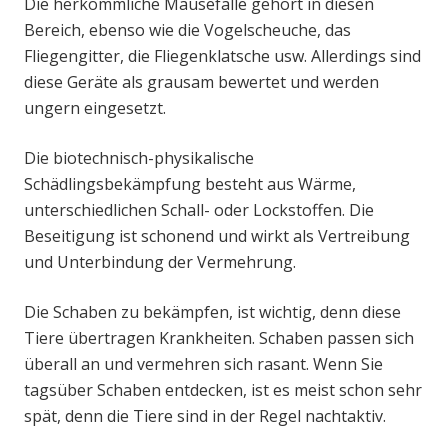
Die herkömmliche Mausefalle gehört in diesen
Bereich, ebenso wie die Vogelscheuche, das
Fliegengitter, die Fliegenklatsche usw. Allerdings sind
diese Geräte als grausam bewertet und werden
ungern eingesetzt.
Die biotechnisch-physikalische
Schädlingsbekämpfung besteht aus Wärme,
unterschiedlichen Schall- oder Lockstoffen. Die
Beseitigung ist schonend und wirkt als Vertreibung
und Unterbindung der Vermehrung.
Die Schaben zu bekämpfen, ist wichtig, denn diese
Tiere übertragen Krankheiten. Schaben passen sich
überall an und vermehren sich rasant. Wenn Sie
tagsüber Schaben entdecken, ist es meist schon sehr
spät, denn die Tiere sind in der Regel nachtaktiv.