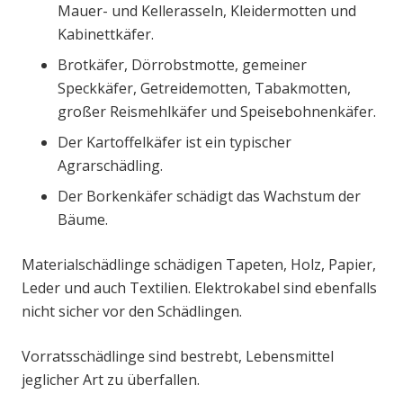
Mauer- und Kellerasseln, Kleidermotten und
Kabinettkäfer.
Brotkäfer, Dörrobstmotte, gemeiner
Speckkäfer, Getreidemotten, Tabakmotten,
großer Reismehlkäfer und Speisebohnenkäfer.
Der Kartoffelkäfer ist ein typischer
Agrarschädling.
Der Borkenkäfer schädigt das Wachstum der
Bäume.
Materialschädlinge schädigen Tapeten, Holz, Papier,
Leder und auch Textilien. Elektrokabel sind ebenfalls
nicht sicher vor den Schädlingen.
Vorratsschädlinge sind bestrebt, Lebensmittel
jeglicher Art zu überfallen.