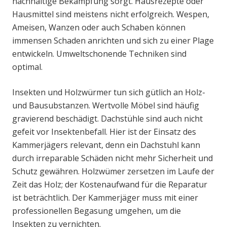
nachhaltige Bekämpfung sorgt. Hausrezepte oder
Hausmittel sind meistens nicht erfolgreich. Wespen,
Ameisen, Wanzen oder auch Schaben können
immensen Schaden anrichten und sich zu einer Plage
entwickeln. Umweltschonende Techniken sind
optimal.
Insekten und Holzwürmer tun sich gütlich an Holz-
und Bausubstanzen. Wertvolle Möbel sind häufig
gravierend beschädigt. Dachstühle sind auch nicht
gefeit vor Insektenbefall. Hier ist der Einsatz des
Kammerjägers relevant, denn ein Dachstuhl kann
durch irreparable Schäden nicht mehr Sicherheit und
Schutz gewähren. Holzwümer zersetzen im Laufe der
Zeit das Holz; der Kostenaufwand für die Reparatur
ist beträchtlich. Der Kammerjäger muss mit einer
professionellen Begasung umgehen, um die
Insekten zu vernichten.