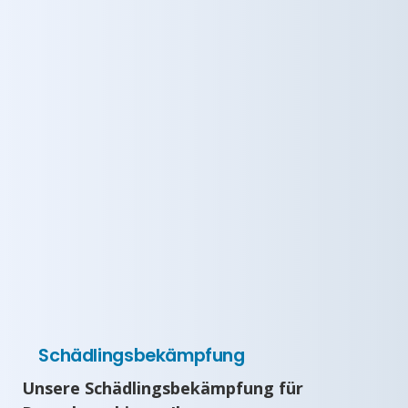
Schädlingsbekämpfung
Unsere Schädlingsbekämpfung für