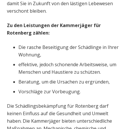
damit Sie in Zukunft von den lästigen Lebewesen
verschont bleiben.
Zu den Leistungen der Kammerjäger für
Rotenberg zählen:
Die rasche Beseitigung der Schädlinge in Ihrer
Wohnung,
effektive, jedoch schonende Arbeitsweise, um
Menschen und Haustiere zu schützen.
Beratung, um die Ursachen zu ergründen,
Vorschläge zur Vorbeugung.
Die Schädlingsbekämpfung für Rotenberg darf
keinen Einfluss auf die Gesundheit und Umwelt
haben. Die Kammerjäger bieten unterschiedliche
Maßnahmen an. Mechanische, chemische und