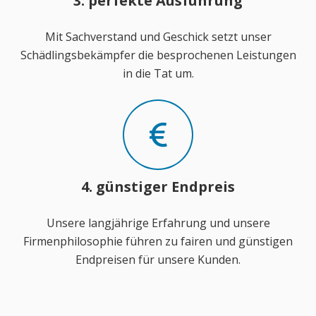
3. perfekte Ausführung
Mit Sachverstand und Geschick setzt unser
Schädlingsbekämpfer die besprochenen Leistungen
in die Tat um.
4. günstiger Endpreis
Unsere langjährige Erfahrung und unsere
Firmenphilosophie führen zu fairen und günstigen
Endpreisen für unsere Kunden.