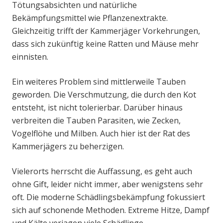
Tötungsabsichten und natürliche
Bekämpfungsmittel wie Pflanzenextrakte.
Gleichzeitig trifft der Kammerjäger Vorkehrungen,
dass sich zukünftig keine Ratten und Mäuse mehr
einnisten.
Ein weiteres Problem sind mittlerweile Tauben
geworden. Die Verschmutzung, die durch den Kot
entsteht, ist nicht tolerierbar. Darüber hinaus
verbreiten die Tauben Parasiten, wie Zecken,
Vogelflöhe und Milben. Auch hier ist der Rat des
Kammerjägers zu beherzigen.
Vielerorts herrscht die Auffassung, es geht auch
ohne Gift, leider nicht immer, aber wenigstens sehr
oft. Die moderne Schädlingsbekämpfung fokussiert
sich auf schonende Methoden. Extreme Hitze, Dampf