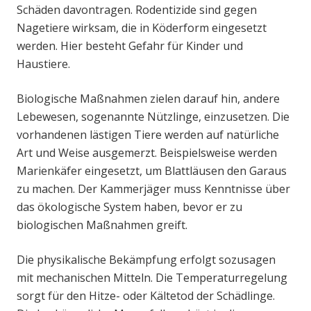
Schäden davontragen. Rodentizide sind gegen
Nagetiere wirksam, die in Köderform eingesetzt
werden. Hier besteht Gefahr für Kinder und
Haustiere.
Biologische Maßnahmen zielen darauf hin, andere
Lebewesen, sogenannte Nützlinge, einzusetzen. Die
vorhandenen lästigen Tiere werden auf natürliche
Art und Weise ausgemerzt. Beispielsweise werden
Marienkäfer eingesetzt, um Blattläusen den Garaus
zu machen. Der Kammerjäger muss Kenntnisse über
das ökologische System haben, bevor er zu
biologischen Maßnahmen greift.
Die physikalische Bekämpfung erfolgt sozusagen
mit mechanischen Mitteln. Die Temperaturregelung
sorgt für den Hitze- oder Kältetod der Schädlinge.