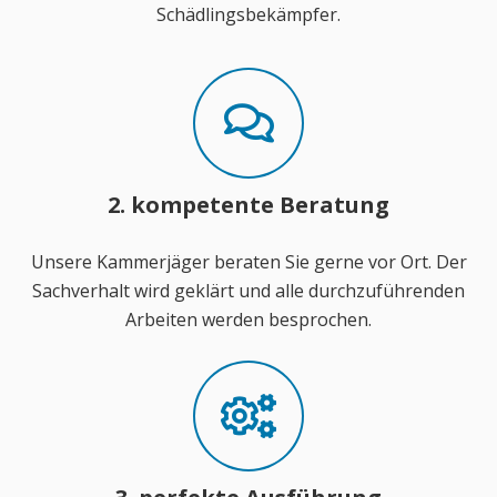
Schädlingsbekämpfer.
2. kompetente Beratung
Unsere Kammerjäger beraten Sie gerne vor Ort. Der
Sachverhalt wird geklärt und alle durchzuführenden
Arbeiten werden besprochen.