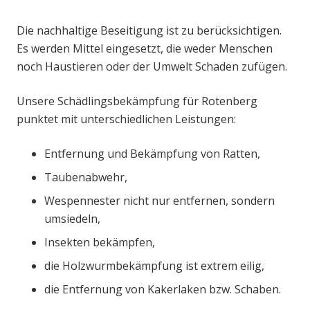
Die nachhaltige Beseitigung ist zu berücksichtigen.
Es werden Mittel eingesetzt, die weder Menschen
noch Haustieren oder der Umwelt Schaden zufügen.
Unsere Schädlingsbekämpfung für Rotenberg
punktet mit unterschiedlichen Leistungen:
Entfernung und Bekämpfung von Ratten,
Taubenabwehr,
Wespennester nicht nur entfernen, sondern
umsiedeln,
Insekten bekämpfen,
die Holzwurmbekämpfung ist extrem eilig,
die Entfernung von Kakerlaken bzw. Schaben.