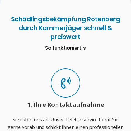
Schädlingsbekämpfung Rotenberg
durch Kammerjäger schnell &
preiswert
So funktioniert´s
1. Ihre Kontaktaufnahme
Sie rufen uns an! Unser Telefonservice berät Sie
gerne vorab und schickt Ihnen einen professionellen