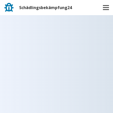
Schädlingsbekämpfung24