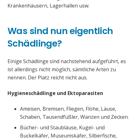
Krankenhäusern, Lagerhallen usw.
Was sind nun eigentlich
Schädlinge?
Einige Schädlinge sind nachstehend aufgeführt, es
ist allerdings nicht möglich, sämtliche Arten zu
nennen. Der Platz reicht nicht aus.
Hygieneschädlinge und Ektoparasiten
Ameisen, Bremsen, Fliegen, Flöhe, Läuse,
Schaben, Tausendfüßler, Wanzen und Zecken.
Bücher- und Staubläuse, Kugel- und
Buckelkäfer, Museumskäfer, Silberfische,