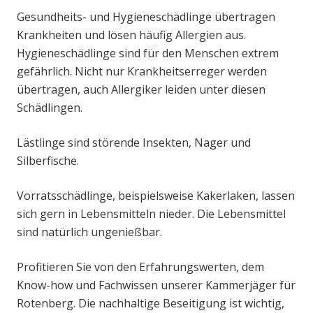
Gesundheits- und Hygieneschädlinge übertragen
Krankheiten und lösen häufig Allergien aus.
Hygieneschädlinge sind für den Menschen extrem
gefährlich. Nicht nur Krankheitserreger werden
übertragen, auch Allergiker leiden unter diesen
Schädlingen.
Lästlinge sind störende Insekten, Nager und
Silberfische.
Vorratsschädlinge, beispielsweise Kakerlaken, lassen
sich gern in Lebensmitteln nieder. Die Lebensmittel
sind natürlich ungenießbar.
Profitieren Sie von den Erfahrungswerten, dem
Know-how und Fachwissen unserer Kammerjäger für
Rotenberg. Die nachhaltige Beseitigung ist wichtig,