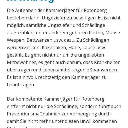
Die Aufgaben der Kammerjäger für Rotenberg
bestehen darin, Ungeziefer zu beseitigen. Es ist nicht
möglich, sämtliche Ungeziefer und Schädlinge
aufzuzählen, unter anderem gehören Ratten, Mäuse
Wespen, Bettwanzen usw. dazu. Zu Schädlingen
werden Zecken, Kakerlaken, Flöhe, Läuse usw.
gezählt. Es geht nicht nur um die ungeliebten
Mitbewohner, es geht auch darum, dass Krankheiten
übertragen und Lebensmittel ungenießbar werden.
Es ist sinnvoll, rechtzeitig den Kammerjäger zu
beauftragen.
Der kompetente Kammerjäger für Rotenberg
entfernt nicht nur die Schädlinge, sondern führt auch
Präventionsmaßnahmen zur Vorbeugung durch,
damit Sie nicht mehr unter diesen unwillkommenen