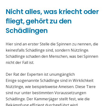
Nicht alles, was kriecht oder
fliegt, gehört zu den
Schädlingen
Hier sind an erster Stelle die Spinnen zu nennen, die
keinesfalls Schädlinge sind, sondern Nützlinge.
Schädlinge schaden den Menschen, was bei Spinnen
nicht der Fall ist.
Der Rat der Experten ist unumgänglich
Einige sogenannte Schädlinge sind in Wirklichkeit
Nützlinge, wie beispielsweise Ameisen. Diese Tiere
sind nur unter bestimmten Voraussetzungen
Schädlinge. Der Kammerjäger stellt fest, wie die
Bekämpfung effizient durchgeführt wird.