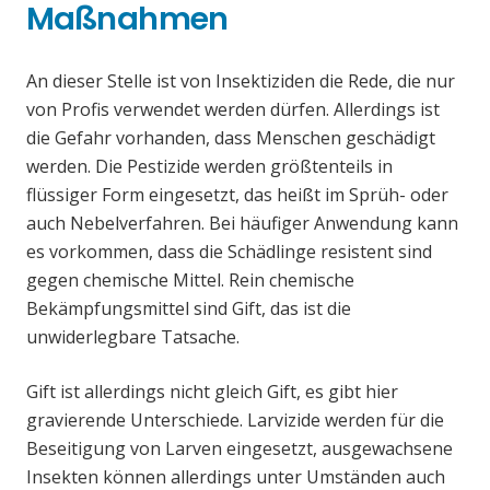
Maßnahmen
An dieser Stelle ist von Insektiziden die Rede, die nur
von Profis verwendet werden dürfen. Allerdings ist
die Gefahr vorhanden, dass Menschen geschädigt
werden. Die Pestizide werden größtenteils in
flüssiger Form eingesetzt, das heißt im Sprüh- oder
auch Nebelverfahren. Bei häufiger Anwendung kann
es vorkommen, dass die Schädlinge resistent sind
gegen chemische Mittel. Rein chemische
Bekämpfungsmittel sind Gift, das ist die
unwiderlegbare Tatsache.
Gift ist allerdings nicht gleich Gift, es gibt hier
gravierende Unterschiede. Larvizide werden für die
Beseitigung von Larven eingesetzt, ausgewachsene
Insekten können allerdings unter Umständen auch