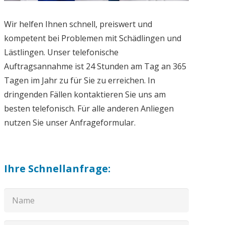
Wir helfen Ihnen schnell, preiswert und
kompetent bei Problemen mit Schädlingen und
Lästlingen. Unser telefonische
Auftragsannahme ist 24 Stunden am Tag an 365
Tagen im Jahr zu für Sie zu erreichen. In
dringenden Fällen kontaktieren Sie uns am
besten telefonisch. Für alle anderen Anliegen
nutzen Sie unser Anfrageformular.
Ihre Schnellanfrage: