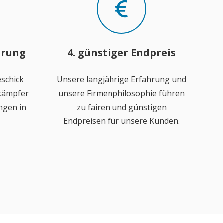
hrung
4. günstiger Endpreis
schick
Unsere langjährige Erfahrung und
ekämpfer
unsere Firmenphilosophie führen
ngen in
zu fairen und günstigen
Endpreisen für unsere Kunden.