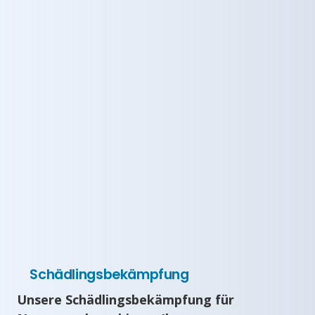
Schädlingsbekämpfung
Unsere Schädlingsbekämpfung für