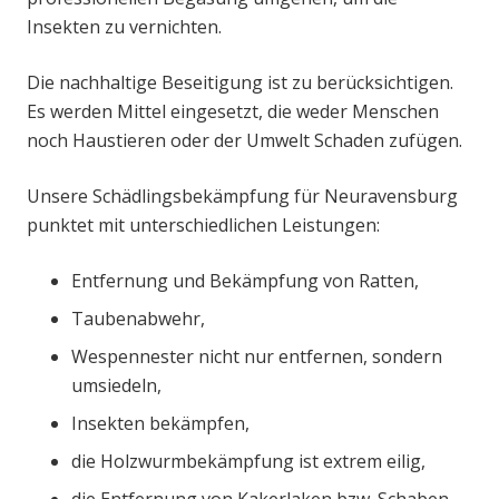
Insekten zu vernichten.
Die nachhaltige Beseitigung ist zu berücksichtigen.
Es werden Mittel eingesetzt, die weder Menschen
noch Haustieren oder der Umwelt Schaden zufügen.
Unsere Schädlingsbekämpfung für Neuravensburg
punktet mit unterschiedlichen Leistungen:
Entfernung und Bekämpfung von Ratten,
Taubenabwehr,
Wespennester nicht nur entfernen, sondern
umsiedeln,
Insekten bekämpfen,
die Holzwurmbekämpfung ist extrem eilig,