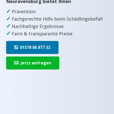
Neuravensburg bietet Ihnen
✓
Prävention
✓
Fachgerechte Hilfe beim Schädlingsbefall
✓
Nachhaltige Ergebnisse
✓
Faire & transparente Preise
01578 06 877 32
jetzt anfragen