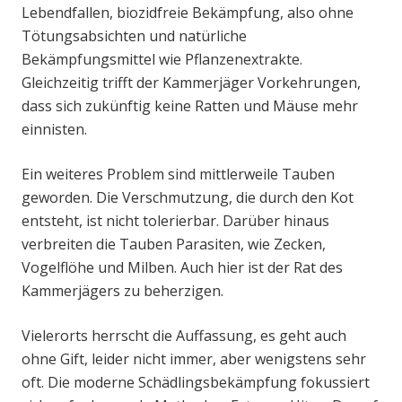
Lebendfallen, biozidfreie Bekämpfung, also ohne
Tötungsabsichten und natürliche
Bekämpfungsmittel wie Pflanzenextrakte.
Gleichzeitig trifft der Kammerjäger Vorkehrungen,
dass sich zukünftig keine Ratten und Mäuse mehr
einnisten.
Ein weiteres Problem sind mittlerweile Tauben
geworden. Die Verschmutzung, die durch den Kot
entsteht, ist nicht tolerierbar. Darüber hinaus
verbreiten die Tauben Parasiten, wie Zecken,
Vogelflöhe und Milben. Auch hier ist der Rat des
Kammerjägers zu beherzigen.
Vielerorts herrscht die Auffassung, es geht auch
ohne Gift, leider nicht immer, aber wenigstens sehr
oft. Die moderne Schädlingsbekämpfung fokussiert