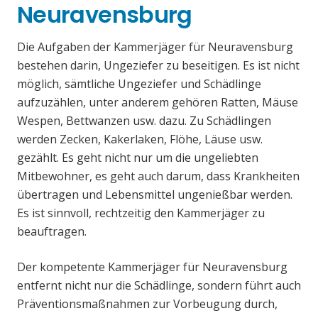
Neuravensburg
Die Aufgaben der Kammerjäger für Neuravensburg
bestehen darin, Ungeziefer zu beseitigen. Es ist nicht
möglich, sämtliche Ungeziefer und Schädlinge
aufzuzählen, unter anderem gehören Ratten, Mäuse
Wespen, Bettwanzen usw. dazu. Zu Schädlingen
werden Zecken, Kakerlaken, Flöhe, Läuse usw.
gezählt. Es geht nicht nur um die ungeliebten
Mitbewohner, es geht auch darum, dass Krankheiten
übertragen und Lebensmittel ungenießbar werden.
Es ist sinnvoll, rechtzeitig den Kammerjäger zu
beauftragen.
Der kompetente Kammerjäger für Neuravensburg
entfernt nicht nur die Schädlinge, sondern führt auch
Präventionsmaßnahmen zur Vorbeugung durch,