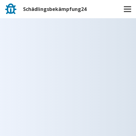
Schädlingsbekämpfung24