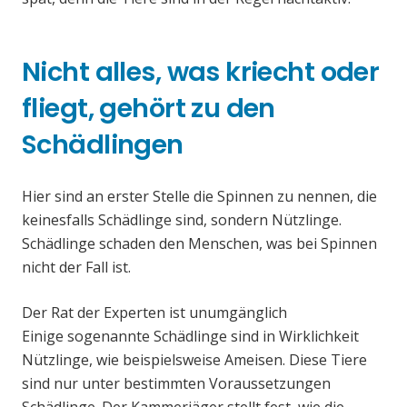
Nicht alles, was kriecht oder
fliegt, gehört zu den
Schädlingen
Hier sind an erster Stelle die Spinnen zu nennen, die
keinesfalls Schädlinge sind, sondern Nützlinge.
Schädlinge schaden den Menschen, was bei Spinnen
nicht der Fall ist.
Der Rat der Experten ist unumgänglich
Einige sogenannte Schädlinge sind in Wirklichkeit
Nützlinge, wie beispielsweise Ameisen. Diese Tiere
sind nur unter bestimmten Voraussetzungen