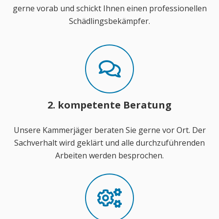
gerne vorab und schickt Ihnen einen professionellen
Schädlingsbekämpfer.
2. kompetente Beratung
Unsere Kammerjäger beraten Sie gerne vor Ort. Der
Sachverhalt wird geklärt und alle durchzuführenden
Arbeiten werden besprochen.