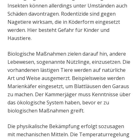
Insekten können allerdings unter Umständen auch
Schäden davontragen. Rodentizide sind gegen
Nagetiere wirksam, die in Köderform eingesetzt
werden. Hier besteht Gefahr für Kinder und
Haustiere.
Biologische Maßnahmen zielen darauf hin, andere
Lebewesen, sogenannte Nützlinge, einzusetzen. Die
vorhandenen lästigen Tiere werden auf natürliche
Art und Weise ausgemerzt. Beispielsweise werden
Marienkäfer eingesetzt, um Blattläusen den Garaus
zu machen. Der Kammerjäger muss Kenntnisse über
das ökologische System haben, bevor er zu
biologischen Maßnahmen greift.
Die physikalische Bekämpfung erfolgt sozusagen
mit mechanischen Mitteln. Die Temperaturregelung