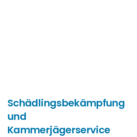
Schädlingsbekämpfung
und
Kammerjägerservice