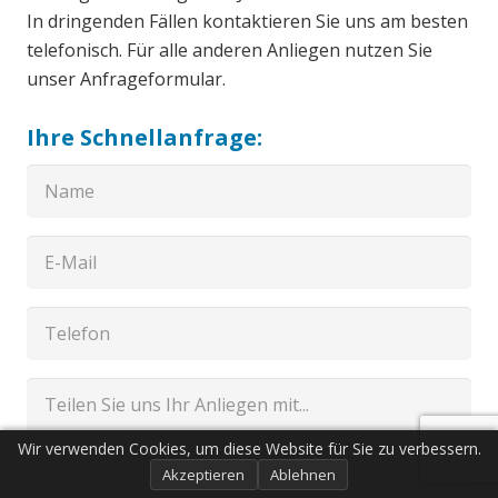
In dringenden Fällen kontaktieren Sie uns am besten
telefonisch. Für alle anderen Anliegen nutzen Sie
unser Anfrageformular.
Ihre Schnellanfrage:
Wir verwenden Cookies, um diese Website für Sie zu verbessern.
Akzeptieren
Ablehnen