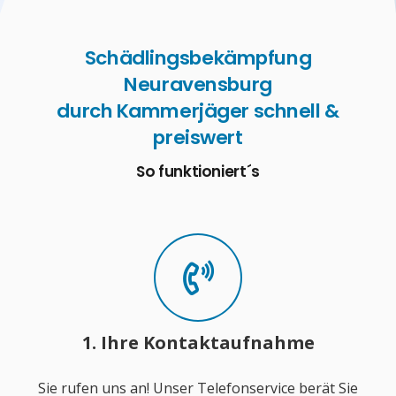
Schädlingsbekämpfung
Neuravensburg
durch Kammerjäger schnell &
preiswert
So funktioniert´s
1. Ihre Kontaktaufnahme
Sie rufen uns an! Unser Telefonservice berät Sie