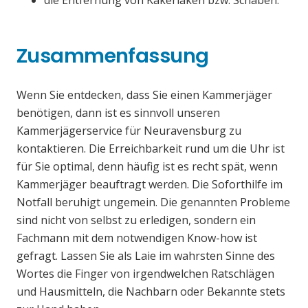
die Entfernung von Kakerlaken bzw. Schaben.
Zusammenfassung
Wenn Sie entdecken, dass Sie einen Kammerjäger
benötigen, dann ist es sinnvoll unseren
Kammerjägerservice für Neuravensburg zu
kontaktieren. Die Erreichbarkeit rund um die Uhr ist
für Sie optimal, denn häufig ist es recht spät, wenn
Kammerjäger beauftragt werden. Die Soforthilfe im
Notfall beruhigt ungemein. Die genannten Probleme
sind nicht von selbst zu erledigen, sondern ein
Fachmann mit dem notwendigen Know-how ist
gefragt. Lassen Sie als Laie im wahrsten Sinne des
Wortes die Finger von irgendwelchen Ratschlägen
und Hausmitteln, die Nachbarn oder Bekannte stets