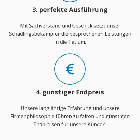
3. perfekte Ausführung
Mit Sachverstand und Geschick setzt unser
Schädlingsbekämpfer die besprochenen Leistungen
in die Tat um.
4. günstiger Endpreis
Unsere langjährige Erfahrung und unsere
Firmenphilosophie führen zu fairen und günstigen
Endpreisen für unsere Kunden.