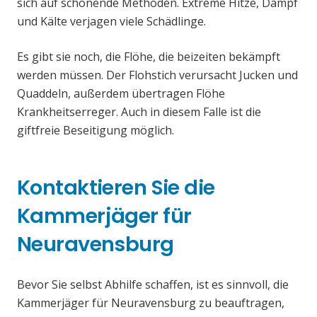
sich auf schonende Methoden. Extreme Hitze, Dampf
und Kälte verjagen viele Schädlinge.
Es gibt sie noch, die Flöhe, die beizeiten bekämpft
werden müssen. Der Flohstich verursacht Jucken und
Quaddeln, außerdem übertragen Flöhe
Krankheitserreger. Auch in diesem Falle ist die
giftfreie Beseitigung möglich.
Kontaktieren Sie die
Kammerjäger für
Neuravensburg
Bevor Sie selbst Abhilfe schaffen, ist es sinnvoll, die
Kammerjäger für Neuravensburg zu beauftragen,