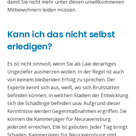
damit Sie nicht mehr unter diesen unwillkommenen
Mitbewohnern leiden müssen.
Kann ich das nicht selbst
erledigen?
Es ist nicht sinnvoll, wenn Sie als Laie derartiges
Ungeziefer ausmerzen wollen. In der Regel ist auch
von keinem bleibenden Erfolg zu sprechen. Der
Experte kennt sich aus, weiß, wo sich Brutstätten
befinden können, in welchen Stadien der Entwicklung
sich die Schädlinge befinden usw. Aufgrund dieser
Kenntnisse werden Gegenmaßnahmen ergriffen. Sie
können die Kammerjäger für Neuravensburg
jederzeit erreichen, Eile ist geboten. Jeder Tag bringt
Schaden. Kammerjäger für Neuravensburg sind