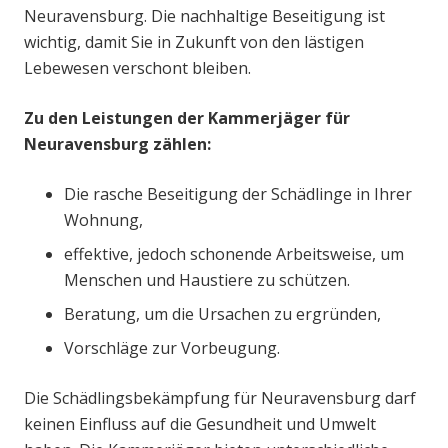
Neuravensburg. Die nachhaltige Beseitigung ist
wichtig, damit Sie in Zukunft von den lästigen
Lebewesen verschont bleiben.
Zu den Leistungen der Kammerjäger für
Neuravensburg zählen:
Die rasche Beseitigung der Schädlinge in Ihrer
Wohnung,
effektive, jedoch schonende Arbeitsweise, um
Menschen und Haustiere zu schützen.
Beratung, um die Ursachen zu ergründen,
Vorschläge zur Vorbeugung.
Die Schädlingsbekämpfung für Neuravensburg darf
keinen Einfluss auf die Gesundheit und Umwelt