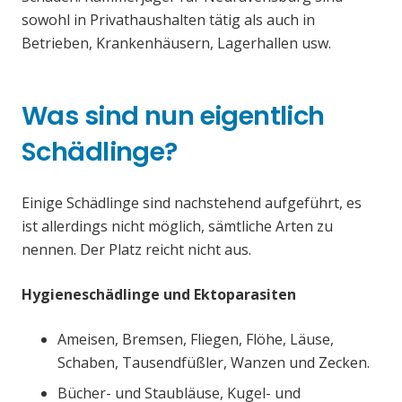
sowohl in Privathaushalten tätig als auch in
Betrieben, Krankenhäusern, Lagerhallen usw.
Was sind nun eigentlich
Schädlinge?
Einige Schädlinge sind nachstehend aufgeführt, es
ist allerdings nicht möglich, sämtliche Arten zu
nennen. Der Platz reicht nicht aus.
Hygieneschädlinge und Ektoparasiten
Ameisen, Bremsen, Fliegen, Flöhe, Läuse,
Schaben, Tausendfüßler, Wanzen und Zecken.
Bücher- und Staubläuse, Kugel- und