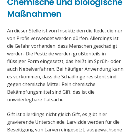
Chemische und biologische
Maßnahmen
An dieser Stelle ist von Insektiziden die Rede, die nur
von Profis verwendet werden dürfen. Allerdings ist
die Gefahr vorhanden, dass Menschen geschädigt
werden. Die Pestizide werden größtenteils in
flüssiger Form eingesetzt, das heißt im Sprüh- oder
auch Nebelverfahren. Bei häufiger Anwendung kann
es vorkommen, dass die Schädlinge resistent sind
gegen chemische Mittel. Rein chemische
Bekämpfungsmittel sind Gift, das ist die
unwiderlegbare Tatsache.
Gift ist allerdings nicht gleich Gift, es gibt hier
gravierende Unterschiede. Larvizide werden für die
Beseitigung von Larven eingesetzt, ausgewachsene