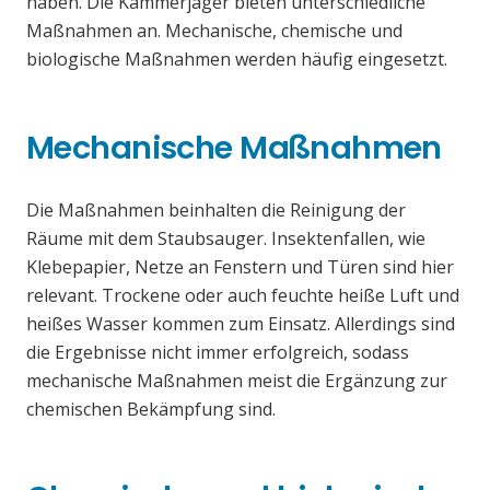
haben. Die Kammerjäger bieten unterschiedliche
Maßnahmen an. Mechanische, chemische und
biologische Maßnahmen werden häufig eingesetzt.
Mechanische Maßnahmen
Die Maßnahmen beinhalten die Reinigung der
Räume mit dem Staubsauger. Insektenfallen, wie
Klebepapier, Netze an Fenstern und Türen sind hier
relevant. Trockene oder auch feuchte heiße Luft und
heißes Wasser kommen zum Einsatz. Allerdings sind
die Ergebnisse nicht immer erfolgreich, sodass
mechanische Maßnahmen meist die Ergänzung zur
chemischen Bekämpfung sind.