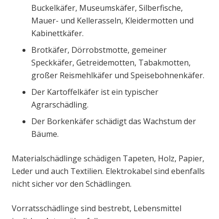
Buckelkäfer, Museumskäfer, Silberfische,
Mauer- und Kellerasseln, Kleidermotten und
Kabinettkäfer.
Brotkäfer, Dörrobstmotte, gemeiner
Speckkäfer, Getreidemotten, Tabakmotten,
großer Reismehlkäfer und Speisebohnenkäfer.
Der Kartoffelkäfer ist ein typischer
Agrarschädling.
Der Borkenkäfer schädigt das Wachstum der
Bäume.
Materialschädlinge schädigen Tapeten, Holz, Papier,
Leder und auch Textilien. Elektrokabel sind ebenfalls
nicht sicher vor den Schädlingen.
Vorratsschädlinge sind bestrebt, Lebensmittel