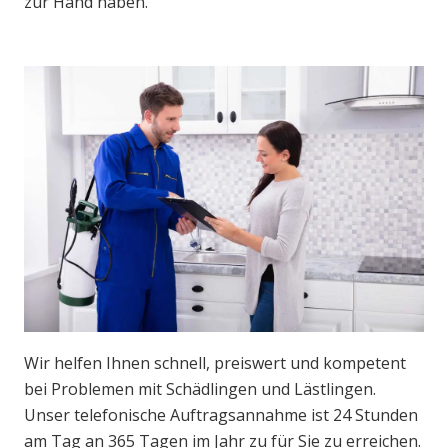
zur Hand haben.
Wir helfen Ihnen schnell, preiswert und kompetent
bei Problemen mit Schädlingen und Lästlingen.
Unser telefonische Auftragsannahme ist 24 Stunden
am Tag an 365 Tagen im Jahr zu für Sie zu erreichen.