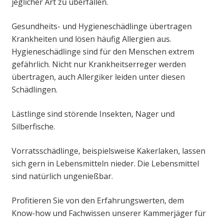
jeglicher Art zu überfallen.
Gesundheits- und Hygieneschädlinge übertragen
Krankheiten und lösen häufig Allergien aus.
Hygieneschädlinge sind für den Menschen extrem
gefährlich. Nicht nur Krankheitserreger werden
übertragen, auch Allergiker leiden unter diesen
Schädlingen.
Lästlinge sind störende Insekten, Nager und
Silberfische.
Vorratsschädlinge, beispielsweise Kakerlaken, lassen
sich gern in Lebensmitteln nieder. Die Lebensmittel
sind natürlich ungenießbar.
Profitieren Sie von den Erfahrungswerten, dem
Know-how und Fachwissen unserer Kammerjäger für