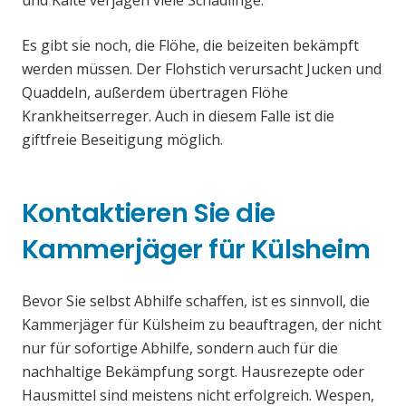
und Kälte verjagen viele Schädlinge.
Es gibt sie noch, die Flöhe, die beizeiten bekämpft
werden müssen. Der Flohstich verursacht Jucken und
Quaddeln, außerdem übertragen Flöhe
Krankheitserreger. Auch in diesem Falle ist die
giftfreie Beseitigung möglich.
Kontaktieren Sie die
Kammerjäger für Külsheim
Bevor Sie selbst Abhilfe schaffen, ist es sinnvoll, die
Kammerjäger für Külsheim zu beauftragen, der nicht
nur für sofortige Abhilfe, sondern auch für die
nachhaltige Bekämpfung sorgt. Hausrezepte oder
Hausmittel sind meistens nicht erfolgreich. Wespen,