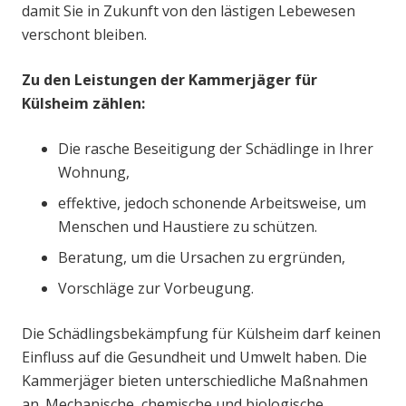
damit Sie in Zukunft von den lästigen Lebewesen
verschont bleiben.
Zu den Leistungen der Kammerjäger für
Külsheim zählen:
Die rasche Beseitigung der Schädlinge in Ihrer
Wohnung,
effektive, jedoch schonende Arbeitsweise, um
Menschen und Haustiere zu schützen.
Beratung, um die Ursachen zu ergründen,
Vorschläge zur Vorbeugung.
Die Schädlingsbekämpfung für Külsheim darf keinen
Einfluss auf die Gesundheit und Umwelt haben. Die
Kammerjäger bieten unterschiedliche Maßnahmen
an. Mechanische, chemische und biologische