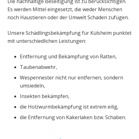
Die nachhaltige Beseitigung ist zu berücksichtigen.
Es werden Mittel eingesetzt, die weder Menschen
noch Haustieren oder der Umwelt Schaden zufügen.
Unsere Schädlingsbekämpfung für Külsheim punktet
mit unterschiedlichen Leistungen:
Entfernung und Bekämpfung von Ratten,
Taubenabwehr,
Wespennester nicht nur entfernen, sondern
umsiedeln,
Insekten bekämpfen,
die Holzwurmbekämpfung ist extrem eilig,
die Entfernung von Kakerlaken bzw. Schaben.