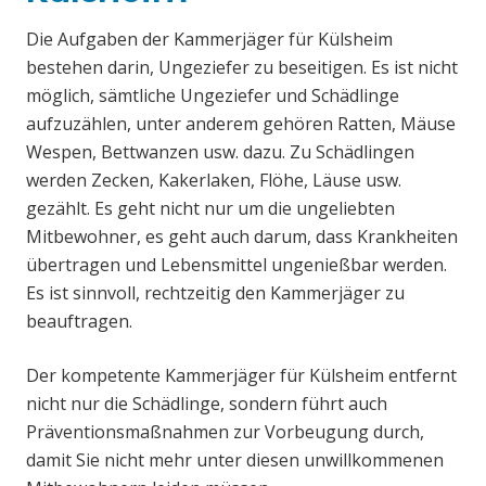
Die Aufgaben der Kammerjäger für Külsheim
bestehen darin, Ungeziefer zu beseitigen. Es ist nicht
möglich, sämtliche Ungeziefer und Schädlinge
aufzuzählen, unter anderem gehören Ratten, Mäuse
Wespen, Bettwanzen usw. dazu. Zu Schädlingen
werden Zecken, Kakerlaken, Flöhe, Läuse usw.
gezählt. Es geht nicht nur um die ungeliebten
Mitbewohner, es geht auch darum, dass Krankheiten
übertragen und Lebensmittel ungenießbar werden.
Es ist sinnvoll, rechtzeitig den Kammerjäger zu
beauftragen.
Der kompetente Kammerjäger für Külsheim entfernt
nicht nur die Schädlinge, sondern führt auch
Präventionsmaßnahmen zur Vorbeugung durch,
damit Sie nicht mehr unter diesen unwillkommenen