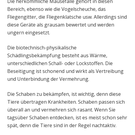
Die herkömmliche Mausefalle gehört in diesen
Bereich, ebenso wie die Vogelscheuche, das
Fliegengitter, die Fliegenklatsche usw. Allerdings sind
diese Geräte als grausam bewertet und werden
ungern eingesetzt.
Die biotechnisch-physikalische
Schädlingsbekämpfung besteht aus Wärme,
unterschiedlichen Schall- oder Lockstoffen. Die
Beseitigung ist schonend und wirkt als Vertreibung
und Unterbindung der Vermehrung.
Die Schaben zu bekämpfen, ist wichtig, denn diese
Tiere übertragen Krankheiten. Schaben passen sich
überall an und vermehren sich rasant. Wenn Sie
tagsüber Schaben entdecken, ist es meist schon sehr
spät, denn die Tiere sind in der Regel nachtaktiv.