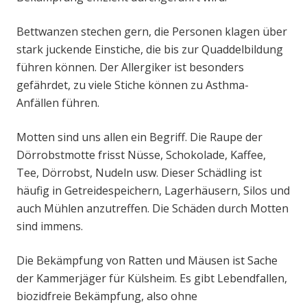
Bettwanzen stechen gern, die Personen klagen über
stark juckende Einstiche, die bis zur Quaddelbildung
führen können. Der Allergiker ist besonders
gefährdet, zu viele Stiche können zu Asthma-
Anfällen führen.
Motten sind uns allen ein Begriff. Die Raupe der
Dörrobstmotte frisst Nüsse, Schokolade, Kaffee,
Tee, Dörrobst, Nudeln usw. Dieser Schädling ist
häufig in Getreidespeichern, Lagerhäusern, Silos und
auch Mühlen anzutreffen. Die Schäden durch Motten
sind immens.
Die Bekämpfung von Ratten und Mäusen ist Sache
der Kammerjäger für Külsheim. Es gibt Lebendfallen,
biozidfreie Bekämpfung, also ohne