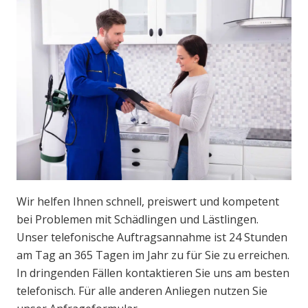
Wir helfen Ihnen schnell, preiswert und kompetent
bei Problemen mit Schädlingen und Lästlingen.
Unser telefonische Auftragsannahme ist 24 Stunden
am Tag an 365 Tagen im Jahr zu für Sie zu erreichen.
In dringenden Fällen kontaktieren Sie uns am besten
telefonisch. Für alle anderen Anliegen nutzen Sie