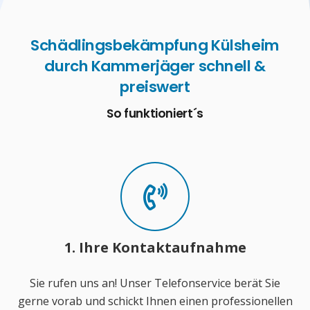
Schädlingsbekämpfung Külsheim
durch Kammerjäger schnell &
preiswert
So funktioniert´s
1. Ihre Kontaktaufnahme
Sie rufen uns an! Unser Telefonservice berät Sie
gerne vorab und schickt Ihnen einen professionellen