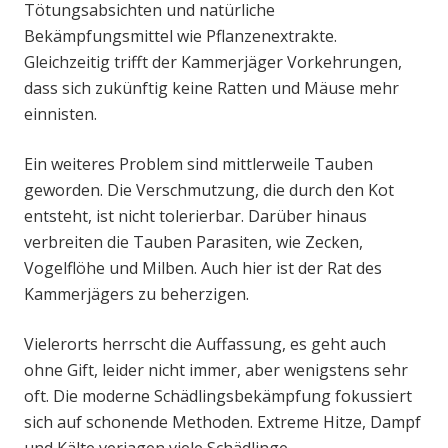
Tötungsabsichten und natürliche
Bekämpfungsmittel wie Pflanzenextrakte.
Gleichzeitig trifft der Kammerjäger Vorkehrungen,
dass sich zukünftig keine Ratten und Mäuse mehr
einnisten.
Ein weiteres Problem sind mittlerweile Tauben
geworden. Die Verschmutzung, die durch den Kot
entsteht, ist nicht tolerierbar. Darüber hinaus
verbreiten die Tauben Parasiten, wie Zecken,
Vogelflöhe und Milben. Auch hier ist der Rat des
Kammerjägers zu beherzigen.
Vielerorts herrscht die Auffassung, es geht auch
ohne Gift, leider nicht immer, aber wenigstens sehr
oft. Die moderne Schädlingsbekämpfung fokussiert
sich auf schonende Methoden. Extreme Hitze, Dampf