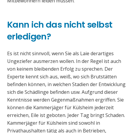
Mitbewohnern leiden müssen.
Kann ich das nicht selbst
erledigen?
Es ist nicht sinnvoll, wenn Sie als Laie derartiges
Ungeziefer ausmerzen wollen. In der Regel ist auch
von keinem bleibenden Erfolg zu sprechen. Der
Experte kennt sich aus, weiß, wo sich Brutstätten
befinden können, in welchen Stadien der Entwicklung
sich die Schädlinge befinden usw. Aufgrund dieser
Kenntnisse werden Gegenmaßnahmen ergriffen. Sie
können die Kammerjäger für Külsheim jederzeit
erreichen, Eile ist geboten. Jeder Tag bringt Schaden.
Kammerjäger für Külsheim sind sowohl in
Privathaushalten tätig als auch in Betrieben,