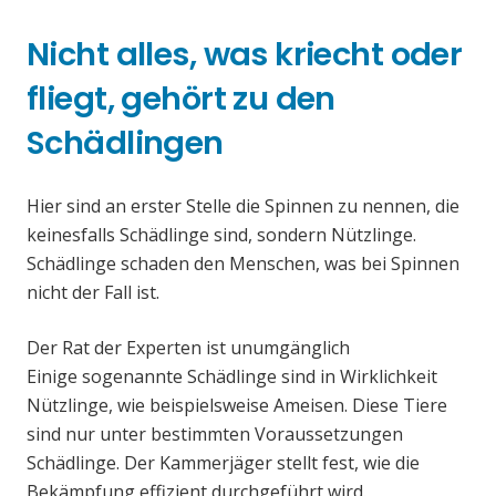
Nicht alles, was kriecht oder
fliegt, gehört zu den
Schädlingen
Hier sind an erster Stelle die Spinnen zu nennen, die
keinesfalls Schädlinge sind, sondern Nützlinge.
Schädlinge schaden den Menschen, was bei Spinnen
nicht der Fall ist.
Der Rat der Experten ist unumgänglich
Einige sogenannte Schädlinge sind in Wirklichkeit
Nützlinge, wie beispielsweise Ameisen. Diese Tiere
sind nur unter bestimmten Voraussetzungen
Schädlinge. Der Kammerjäger stellt fest, wie die
Bekämpfung effizient durchgeführt wird.