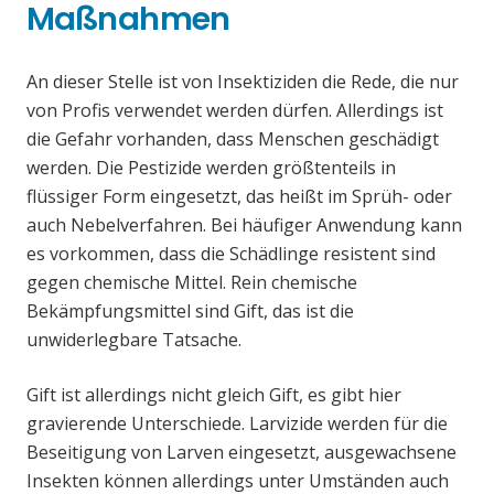
Maßnahmen
An dieser Stelle ist von Insektiziden die Rede, die nur
von Profis verwendet werden dürfen. Allerdings ist
die Gefahr vorhanden, dass Menschen geschädigt
werden. Die Pestizide werden größtenteils in
flüssiger Form eingesetzt, das heißt im Sprüh- oder
auch Nebelverfahren. Bei häufiger Anwendung kann
es vorkommen, dass die Schädlinge resistent sind
gegen chemische Mittel. Rein chemische
Bekämpfungsmittel sind Gift, das ist die
unwiderlegbare Tatsache.
Gift ist allerdings nicht gleich Gift, es gibt hier
gravierende Unterschiede. Larvizide werden für die
Beseitigung von Larven eingesetzt, ausgewachsene
Insekten können allerdings unter Umständen auch