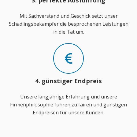
3. perfekte Ausführung
Mit Sachverstand und Geschick setzt unser
Schädlingsbekämpfer die besprochenen Leistungen
in die Tat um.
4. günstiger Endpreis
Unsere langjährige Erfahrung und unsere
Firmenphilosophie führen zu fairen und günstigen
Endpreisen für unsere Kunden.