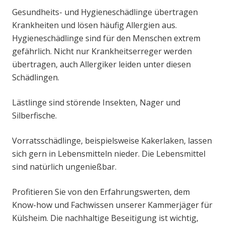
Gesundheits- und Hygieneschädlinge übertragen
Krankheiten und lösen häufig Allergien aus.
Hygieneschädlinge sind für den Menschen extrem
gefährlich. Nicht nur Krankheitserreger werden
übertragen, auch Allergiker leiden unter diesen
Schädlingen.
Lästlinge sind störende Insekten, Nager und
Silberfische.
Vorratsschädlinge, beispielsweise Kakerlaken, lassen
sich gern in Lebensmitteln nieder. Die Lebensmittel
sind natürlich ungenießbar.
Profitieren Sie von den Erfahrungswerten, dem
Know-how und Fachwissen unserer Kammerjäger für
Külsheim. Die nachhaltige Beseitigung ist wichtig,