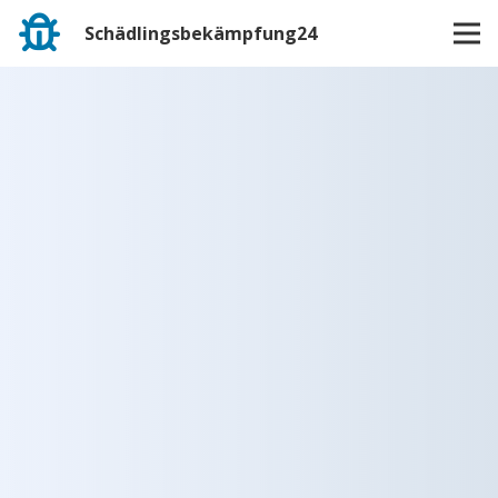
Schädlingsbekämpfung24