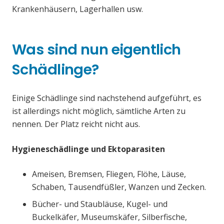
Krankenhäusern, Lagerhallen usw.
Was sind nun eigentlich
Schädlinge?
Einige Schädlinge sind nachstehend aufgeführt, es
ist allerdings nicht möglich, sämtliche Arten zu
nennen. Der Platz reicht nicht aus.
Hygieneschädlinge und Ektoparasiten
Ameisen, Bremsen, Fliegen, Flöhe, Läuse,
Schaben, Tausendfüßler, Wanzen und Zecken.
Bücher- und Staubläuse, Kugel- und
Buckelkäfer, Museumskäfer, Silberfische,