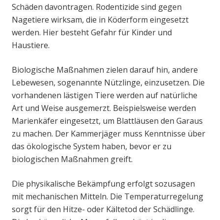
Schäden davontragen. Rodentizide sind gegen
Nagetiere wirksam, die in Köderform eingesetzt
werden. Hier besteht Gefahr für Kinder und
Haustiere.
Biologische Maßnahmen zielen darauf hin, andere
Lebewesen, sogenannte Nützlinge, einzusetzen. Die
vorhandenen lästigen Tiere werden auf natürliche
Art und Weise ausgemerzt. Beispielsweise werden
Marienkäfer eingesetzt, um Blattläusen den Garaus
zu machen. Der Kammerjäger muss Kenntnisse über
das ökologische System haben, bevor er zu
biologischen Maßnahmen greift.
Die physikalische Bekämpfung erfolgt sozusagen
mit mechanischen Mitteln. Die Temperaturregelung
sorgt für den Hitze- oder Kältetod der Schädlinge.