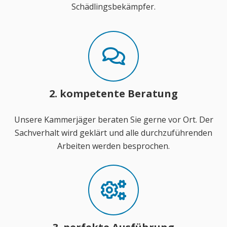
Schädlingsbekämpfer.
2. kompetente Beratung
Unsere Kammerjäger beraten Sie gerne vor Ort. Der
Sachverhalt wird geklärt und alle durchzuführenden
Arbeiten werden besprochen.