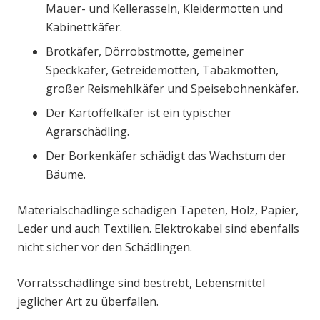
Mauer- und Kellerasseln, Kleidermotten und
Kabinettkäfer.
Brotkäfer, Dörrobstmotte, gemeiner
Speckkäfer, Getreidemotten, Tabakmotten,
großer Reismehlkäfer und Speisebohnenkäfer.
Der Kartoffelkäfer ist ein typischer
Agrarschädling.
Der Borkenkäfer schädigt das Wachstum der
Bäume.
Materialschädlinge schädigen Tapeten, Holz, Papier,
Leder und auch Textilien. Elektrokabel sind ebenfalls
nicht sicher vor den Schädlingen.
Vorratsschädlinge sind bestrebt, Lebensmittel
jeglicher Art zu überfallen.