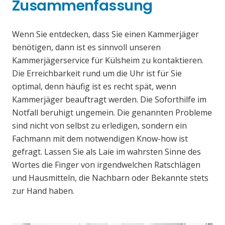
Zusammenfassung
Wenn Sie entdecken, dass Sie einen Kammerjäger
benötigen, dann ist es sinnvoll unseren
Kammerjägerservice für Külsheim zu kontaktieren.
Die Erreichbarkeit rund um die Uhr ist für Sie
optimal, denn häufig ist es recht spät, wenn
Kammerjäger beauftragt werden. Die Soforthilfe im
Notfall beruhigt ungemein. Die genannten Probleme
sind nicht von selbst zu erledigen, sondern ein
Fachmann mit dem notwendigen Know-how ist
gefragt. Lassen Sie als Laie im wahrsten Sinne des
Wortes die Finger von irgendwelchen Ratschlägen
und Hausmitteln, die Nachbarn oder Bekannte stets
zur Hand haben.