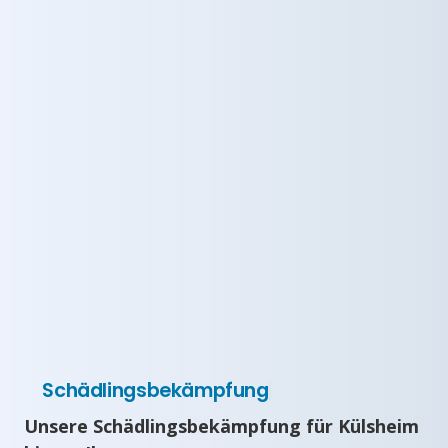
Schädlingsbekämpfung
Unsere Schädlingsbekämpfung für Külsheim