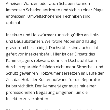
Ameisen, Wanzen oder auch Schaben können
immensen Schaden anrichten und sich zu einer Plage
entwickeln. Umweltschonende Techniken sind
optimal.
Insekten und Holzwürmer tun sich gütlich an Holz-
und Bausubstanzen. Wertvolle Möbel sind häufig
gravierend beschädigt. Dachstühle sind auch nicht
gefeit vor Insektenbefall. Hier ist der Einsatz des
Kammerjägers relevant, denn ein Dachstuhl kann
durch irreparable Schäden nicht mehr Sicherheit und
Schutz gewähren. Holzwümer zersetzen im Laufe der
Zeit das Holz; der Kostenaufwand für die Reparatur
ist beträchtlich. Der Kammerjäger muss mit einer
professionellen Begasung umgehen, um die
Insekten zu vernichten.