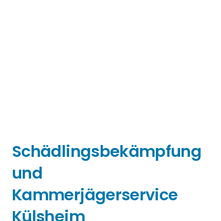
Schädlingsbekämpfung
und
Kammerjägerservice
Külsheim