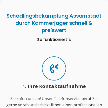
Schädlingsbekämpfung Assamstadt
durch Kammerjäger schnell &
preiswert
So funktioniert´s
1. Ihre Kontaktaufnahme
Sie rufen uns an! Unser Telefonservice berät Sie
gerne vorab und schickt Ihnen einen professionellen