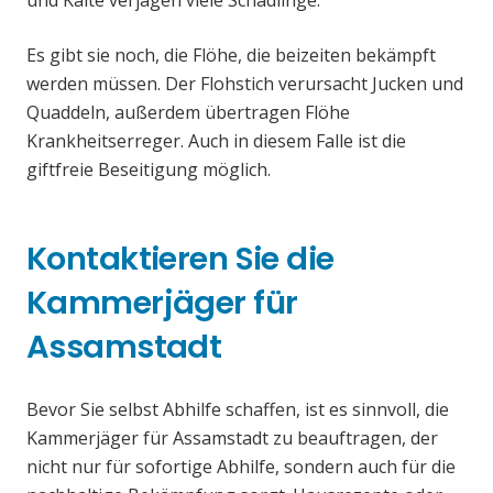
und Kälte verjagen viele Schädlinge.
Es gibt sie noch, die Flöhe, die beizeiten bekämpft
werden müssen. Der Flohstich verursacht Jucken und
Quaddeln, außerdem übertragen Flöhe
Krankheitserreger. Auch in diesem Falle ist die
giftfreie Beseitigung möglich.
Kontaktieren Sie die
Kammerjäger für
Assamstadt
Bevor Sie selbst Abhilfe schaffen, ist es sinnvoll, die
Kammerjäger für Assamstadt zu beauftragen, der
nicht nur für sofortige Abhilfe, sondern auch für die