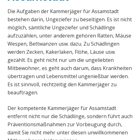
Die Aufgaben der Kammerjäger für Assamstadt
bestehen darin, Ungeziefer zu beseitigen. Es ist nicht
möglich, sämtliche Ungeziefer und Schädlinge
aufzuzählen, unter anderem gehören Ratten, Mäuse
Wespen, Bettwanzen usw. dazu. Zu Schädlingen
werden Zecken, Kakerlaken, Flöhe, Läuse usw.
gezählt. Es geht nicht nur um die ungeliebten
Mitbewohner, es geht auch darum, dass Krankheiten
übertragen und Lebensmittel ungenießbar werden.
Es ist sinnvoll, rechtzeitig den Kammerjäger zu
beauftragen.
Der kompetente Kammerjäger für Assamstadt
entfernt nicht nur die Schädlinge, sondern führt auch
Präventionsmaßnahmen zur Vorbeugung durch,
damit Sie nicht mehr unter diesen unwillkommenen