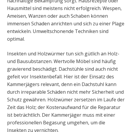
nachhaltige Bekämpfung sorgt. Hausrezepte oder
Hausmittel sind meistens nicht erfolgreich. Wespen,
Ameisen, Wanzen oder auch Schaben können
immensen Schaden anrichten und sich zu einer Plage
entwickeln. Umweltschonende Techniken sind
optimal.
Insekten und Holzwürmer tun sich gütlich an Holz-
und Bausubstanzen. Wertvolle Möbel sind häufig
gravierend beschädigt. Dachstühle sind auch nicht
gefeit vor Insektenbefall. Hier ist der Einsatz des
Kammerjägers relevant, denn ein Dachstuhl kann
durch irreparable Schäden nicht mehr Sicherheit und
Schutz gewähren. Holzwümer zersetzen im Laufe der
Zeit das Holz; der Kostenaufwand für die Reparatur
ist beträchtlich. Der Kammerjäger muss mit einer
professionellen Begasung umgehen, um die
Insekten zu vernichten.