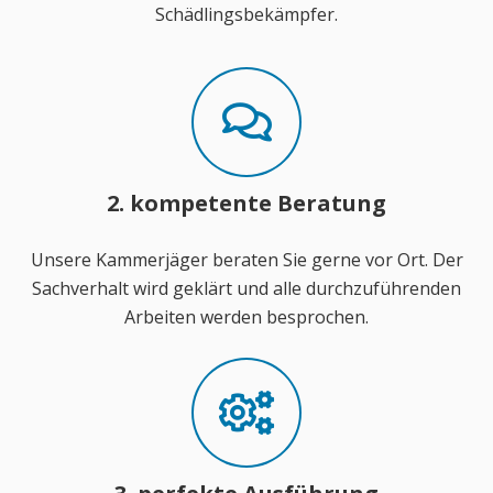
Schädlingsbekämpfer.
2. kompetente Beratung
Unsere Kammerjäger beraten Sie gerne vor Ort. Der
Sachverhalt wird geklärt und alle durchzuführenden
Arbeiten werden besprochen.