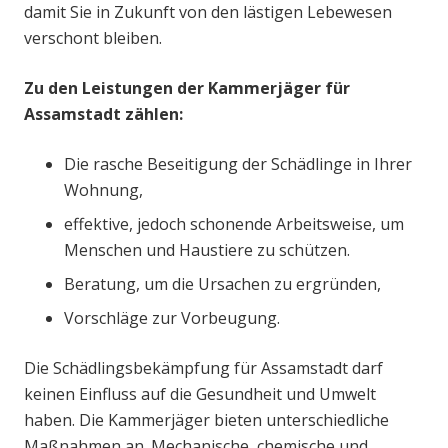
damit Sie in Zukunft von den lästigen Lebewesen
verschont bleiben.
Zu den Leistungen der Kammerjäger für
Assamstadt zählen:
Die rasche Beseitigung der Schädlinge in Ihrer
Wohnung,
effektive, jedoch schonende Arbeitsweise, um
Menschen und Haustiere zu schützen.
Beratung, um die Ursachen zu ergründen,
Vorschläge zur Vorbeugung.
Die Schädlingsbekämpfung für Assamstadt darf
keinen Einfluss auf die Gesundheit und Umwelt
haben. Die Kammerjäger bieten unterschiedliche
Maßnahmen an. Mechanische, chemische und