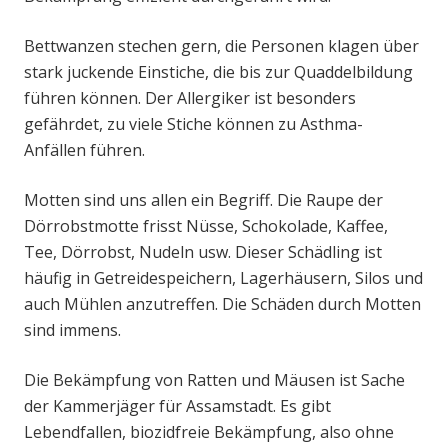
Bettwanzen stechen gern, die Personen klagen über
stark juckende Einstiche, die bis zur Quaddelbildung
führen können. Der Allergiker ist besonders
gefährdet, zu viele Stiche können zu Asthma-
Anfällen führen.
Motten sind uns allen ein Begriff. Die Raupe der
Dörrobstmotte frisst Nüsse, Schokolade, Kaffee,
Tee, Dörrobst, Nudeln usw. Dieser Schädling ist
häufig in Getreidespeichern, Lagerhäusern, Silos und
auch Mühlen anzutreffen. Die Schäden durch Motten
sind immens.
Die Bekämpfung von Ratten und Mäusen ist Sache
der Kammerjäger für Assamstadt. Es gibt
Lebendfallen, biozidfreie Bekämpfung, also ohne