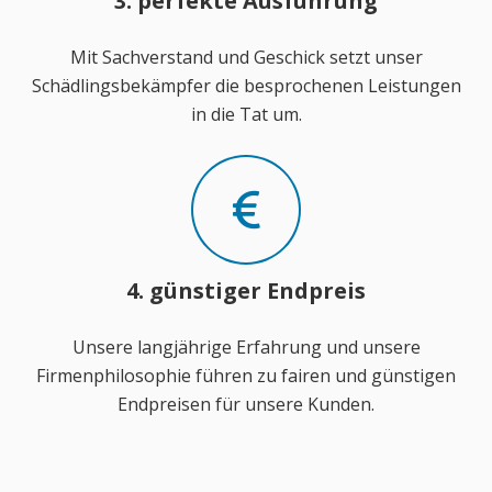
3. perfekte Ausführung
Mit Sachverstand und Geschick setzt unser
Schädlingsbekämpfer die besprochenen Leistungen
in die Tat um.
4. günstiger Endpreis
Unsere langjährige Erfahrung und unsere
Firmenphilosophie führen zu fairen und günstigen
Endpreisen für unsere Kunden.