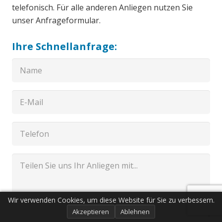
telefonisch. Für alle anderen Anliegen nutzen Sie
unser Anfrageformular.
Ihre Schnellanfrage:
Wir verwenden Cookies, um diese Website für Sie zu verbessern.
Akzeptieren
Ablehnen