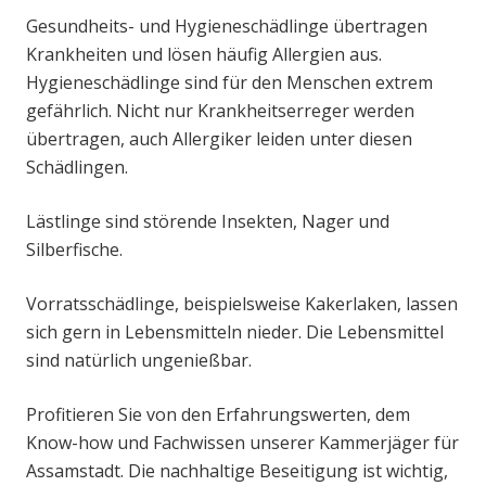
Gesundheits- und Hygieneschädlinge übertragen
Krankheiten und lösen häufig Allergien aus.
Hygieneschädlinge sind für den Menschen extrem
gefährlich. Nicht nur Krankheitserreger werden
übertragen, auch Allergiker leiden unter diesen
Schädlingen.
Lästlinge sind störende Insekten, Nager und
Silberfische.
Vorratsschädlinge, beispielsweise Kakerlaken, lassen
sich gern in Lebensmitteln nieder. Die Lebensmittel
sind natürlich ungenießbar.
Profitieren Sie von den Erfahrungswerten, dem
Know-how und Fachwissen unserer Kammerjäger für
Assamstadt. Die nachhaltige Beseitigung ist wichtig,