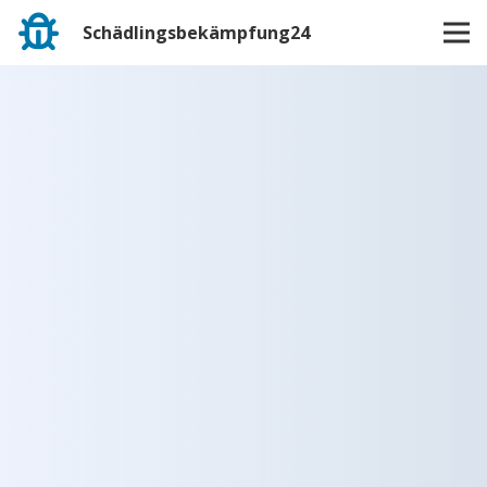
Schädlingsbekämpfung24