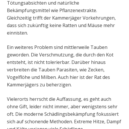
Tötungsabsichten und natürliche
Bekämpfungsmittel wie Pflanzenextrakte.
Gleichzeitig trifft der Kammerjäger Vorkehrungen,
dass sich zukünftig keine Ratten und Mäuse mehr
einnisten.
Ein weiteres Problem sind mittlerweile Tauben
geworden. Die Verschmutzung, die durch den Kot
entsteht, ist nicht tolerierbar. Darüber hinaus
verbreiten die Tauben Parasiten, wie Zecken,
Vogelflöhe und Milben. Auch hier ist der Rat des
Kammerjägers zu beherzigen.
Vielerorts herrscht die Auffassung, es geht auch
ohne Gift, leider nicht immer, aber wenigstens sehr
oft. Die moderne Schädlingsbekämpfung fokussiert
sich auf schonende Methoden. Extreme Hitze, Dampf