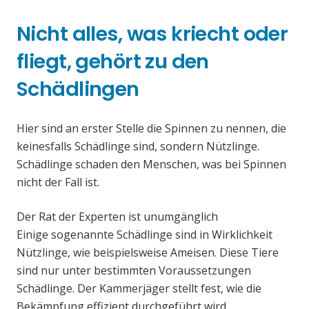
Nicht alles, was kriecht oder
fliegt, gehört zu den
Schädlingen
Hier sind an erster Stelle die Spinnen zu nennen, die
keinesfalls Schädlinge sind, sondern Nützlinge.
Schädlinge schaden den Menschen, was bei Spinnen
nicht der Fall ist.
Der Rat der Experten ist unumgänglich
Einige sogenannte Schädlinge sind in Wirklichkeit
Nützlinge, wie beispielsweise Ameisen. Diese Tiere
sind nur unter bestimmten Voraussetzungen
Schädlinge. Der Kammerjäger stellt fest, wie die
Bekämpfung effizient durchgeführt wird.