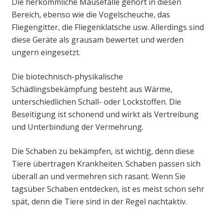
Die herkömmliche Mausefalle gehört in diesen
Bereich, ebenso wie die Vogelscheuche, das
Fliegengitter, die Fliegenklatsche usw. Allerdings sind
diese Geräte als grausam bewertet und werden
ungern eingesetzt.
Die biotechnisch-physikalische
Schädlingsbekämpfung besteht aus Wärme,
unterschiedlichen Schall- oder Lockstoffen. Die
Beseitigung ist schonend und wirkt als Vertreibung
und Unterbindung der Vermehrung.
Die Schaben zu bekämpfen, ist wichtig, denn diese
Tiere übertragen Krankheiten. Schaben passen sich
überall an und vermehren sich rasant. Wenn Sie
tagsüber Schaben entdecken, ist es meist schon sehr
spät, denn die Tiere sind in der Regel nachtaktiv.