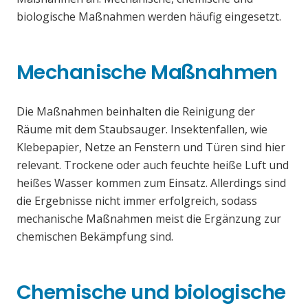
biologische Maßnahmen werden häufig eingesetzt.
Mechanische Maßnahmen
Die Maßnahmen beinhalten die Reinigung der
Räume mit dem Staubsauger. Insektenfallen, wie
Klebepapier, Netze an Fenstern und Türen sind hier
relevant. Trockene oder auch feuchte heiße Luft und
heißes Wasser kommen zum Einsatz. Allerdings sind
die Ergebnisse nicht immer erfolgreich, sodass
mechanische Maßnahmen meist die Ergänzung zur
chemischen Bekämpfung sind.
Chemische und biologische