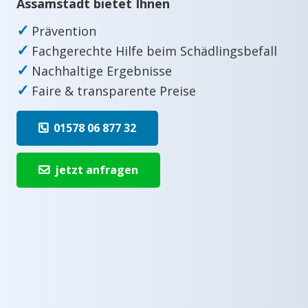
Assamstadt bietet Ihnen
✓
Prävention
✓
Fachgerechte Hilfe beim Schädlingsbefall
✓
Nachhaltige Ergebnisse
✓
Faire & transparente Preise
01578 06 877 32
jetzt anfragen