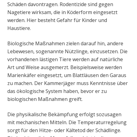
Schäden davontragen. Rodentizide sind gegen
Nagetiere wirksam, die in Köderform eingesetzt
werden. Hier besteht Gefahr für Kinder und
Haustiere.
Biologische Maßnahmen zielen darauf hin, andere
Lebewesen, sogenannte Nützlinge, einzusetzen. Die
vorhandenen lästigen Tiere werden auf natürliche
Art und Weise ausgemerzt. Beispielsweise werden
Marienkäfer eingesetzt, um Blattläusen den Garaus
zu machen. Der Kammerjäger muss Kenntnisse über
das ökologische System haben, bevor er zu
biologischen Maßnahmen greift.
Die physikalische Bekämpfung erfolgt sozusagen
mit mechanischen Mitteln. Die Temperaturregelung
sorgt für den Hitze- oder Kältetod der Schädlinge.