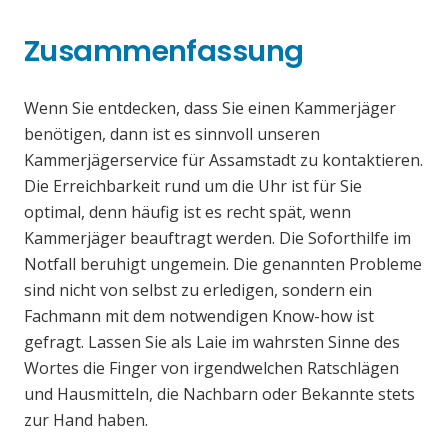
Zusammenfassung
Wenn Sie entdecken, dass Sie einen Kammerjäger
benötigen, dann ist es sinnvoll unseren
Kammerjägerservice für Assamstadt zu kontaktieren.
Die Erreichbarkeit rund um die Uhr ist für Sie
optimal, denn häufig ist es recht spät, wenn
Kammerjäger beauftragt werden. Die Soforthilfe im
Notfall beruhigt ungemein. Die genannten Probleme
sind nicht von selbst zu erledigen, sondern ein
Fachmann mit dem notwendigen Know-how ist
gefragt. Lassen Sie als Laie im wahrsten Sinne des
Wortes die Finger von irgendwelchen Ratschlägen
und Hausmitteln, die Nachbarn oder Bekannte stets
zur Hand haben.