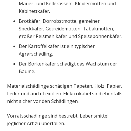
Mauer- und Kellerasseln, Kleidermotten und
Kabinettkäfer.
Brotkäfer, Dörrobstmotte, gemeiner
Speckkäfer, Getreidemotten, Tabakmotten,
großer Reismehlkäfer und Speisebohnenkäfer.
Der Kartoffelkäfer ist ein typischer
Agrarschädling.
Der Borkenkäfer schädigt das Wachstum der
Bäume.
Materialschädlinge schädigen Tapeten, Holz, Papier,
Leder und auch Textilien. Elektrokabel sind ebenfalls
nicht sicher vor den Schädlingen.
Vorratsschädlinge sind bestrebt, Lebensmittel
jeglicher Art zu überfallen.