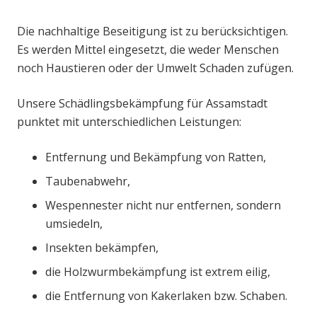
Die nachhaltige Beseitigung ist zu berücksichtigen.
Es werden Mittel eingesetzt, die weder Menschen
noch Haustieren oder der Umwelt Schaden zufügen.
Unsere Schädlingsbekämpfung für Assamstadt
punktet mit unterschiedlichen Leistungen:
Entfernung und Bekämpfung von Ratten,
Taubenabwehr,
Wespennester nicht nur entfernen, sondern
umsiedeln,
Insekten bekämpfen,
die Holzwurmbekämpfung ist extrem eilig,
die Entfernung von Kakerlaken bzw. Schaben.