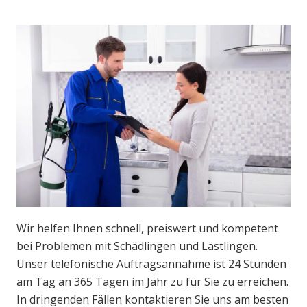
Wir helfen Ihnen schnell, preiswert und kompetent
bei Problemen mit Schädlingen und Lästlingen.
Unser telefonische Auftragsannahme ist 24 Stunden
am Tag an 365 Tagen im Jahr zu für Sie zu erreichen.
In dringenden Fällen kontaktieren Sie uns am besten