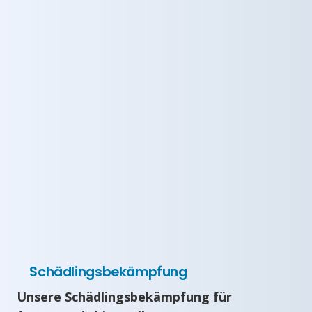
Schädlingsbekämpfung
Unsere Schädlingsbekämpfung für