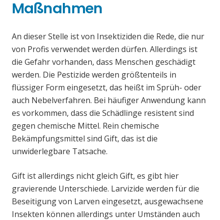
Maßnahmen
An dieser Stelle ist von Insektiziden die Rede, die nur
von Profis verwendet werden dürfen. Allerdings ist
die Gefahr vorhanden, dass Menschen geschädigt
werden. Die Pestizide werden größtenteils in
flüssiger Form eingesetzt, das heißt im Sprüh- oder
auch Nebelverfahren. Bei häufiger Anwendung kann
es vorkommen, dass die Schädlinge resistent sind
gegen chemische Mittel. Rein chemische
Bekämpfungsmittel sind Gift, das ist die
unwiderlegbare Tatsache.
Gift ist allerdings nicht gleich Gift, es gibt hier
gravierende Unterschiede. Larvizide werden für die
Beseitigung von Larven eingesetzt, ausgewachsene
Insekten können allerdings unter Umständen auch