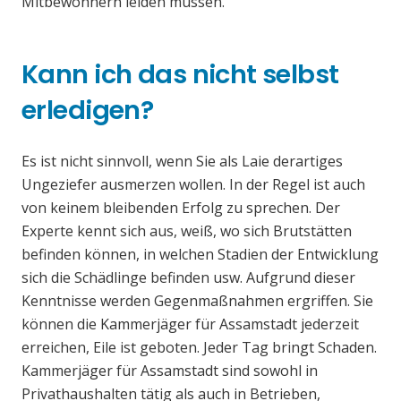
Mitbewohnern leiden müssen.
Kann ich das nicht selbst
erledigen?
Es ist nicht sinnvoll, wenn Sie als Laie derartiges
Ungeziefer ausmerzen wollen. In der Regel ist auch
von keinem bleibenden Erfolg zu sprechen. Der
Experte kennt sich aus, weiß, wo sich Brutstätten
befinden können, in welchen Stadien der Entwicklung
sich die Schädlinge befinden usw. Aufgrund dieser
Kenntnisse werden Gegenmaßnahmen ergriffen. Sie
können die Kammerjäger für Assamstadt jederzeit
erreichen, Eile ist geboten. Jeder Tag bringt Schaden.
Kammerjäger für Assamstadt sind sowohl in
Privathaushalten tätig als auch in Betrieben,