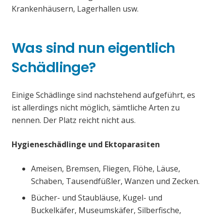
Krankenhäusern, Lagerhallen usw.
Was sind nun eigentlich
Schädlinge?
Einige Schädlinge sind nachstehend aufgeführt, es
ist allerdings nicht möglich, sämtliche Arten zu
nennen. Der Platz reicht nicht aus.
Hygieneschädlinge und Ektoparasiten
Ameisen, Bremsen, Fliegen, Flöhe, Läuse,
Schaben, Tausendfüßler, Wanzen und Zecken.
Bücher- und Staubläuse, Kugel- und
Buckelkäfer, Museumskäfer, Silberfische,