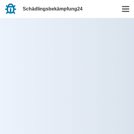
Schädlingsbekämpfung24