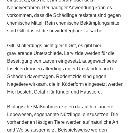
Nebelverfahren. Bei häufiger Anwendung kann es
vorkommen, dass die Schädlinge resistent sind gegen
chemische Mittel. Rein chemische Bekämpfungsmittel
sind Gift, das ist die unwiderlegbare Tatsache.
Gift ist allerdings nicht gleich Gift, es gibt hier
gravierende Unterschiede. Larvizide werden für die
Beseitigung von Larven eingesetzt, ausgewachsene
Insekten können allerdings unter Umständen auch
Schäden davontragen. Rodentizide sind gegen
Nagetiere wirksam, die in Köderform eingesetzt werden.
Hier besteht Gefahr für Kinder und Haustiere.
Biologische Maßnahmen zielen darauf hin, andere
Lebewesen, sogenannte Nützlinge, einzusetzen. Die
vorhandenen lästigen Tiere werden auf natürliche Art
und Weise ausgemerzt. Beispielsweise werden