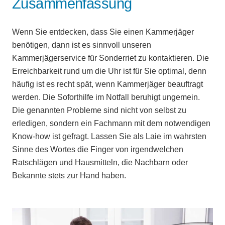
Zusammenfassung
Wenn Sie entdecken, dass Sie einen Kammerjäger
benötigen, dann ist es sinnvoll unseren
Kammerjägerservice für Sonderriet zu kontaktieren. Die
Erreichbarkeit rund um die Uhr ist für Sie optimal, denn
häufig ist es recht spät, wenn Kammerjäger beauftragt
werden. Die Soforthilfe im Notfall beruhigt ungemein.
Die genannten Probleme sind nicht von selbst zu
erledigen, sondern ein Fachmann mit dem notwendigen
Know-how ist gefragt. Lassen Sie als Laie im wahrsten
Sinne des Wortes die Finger von irgendwelchen
Ratschlägen und Hausmitteln, die Nachbarn oder
Bekannte stets zur Hand haben.