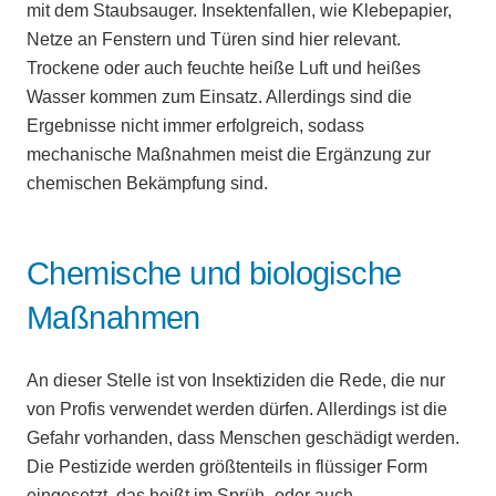
mit dem Staubsauger. Insektenfallen, wie Klebepapier,
Netze an Fenstern und Türen sind hier relevant.
Trockene oder auch feuchte heiße Luft und heißes
Wasser kommen zum Einsatz. Allerdings sind die
Ergebnisse nicht immer erfolgreich, sodass
mechanische Maßnahmen meist die Ergänzung zur
chemischen Bekämpfung sind.
Chemische und biologische
Maßnahmen
An dieser Stelle ist von Insektiziden die Rede, die nur
von Profis verwendet werden dürfen. Allerdings ist die
Gefahr vorhanden, dass Menschen geschädigt werden.
Die Pestizide werden größtenteils in flüssiger Form
eingesetzt, das heißt im Sprüh- oder auch