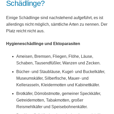
Schädlinge?
Einige Schädlinge sind nachstehend aufgeführt, es ist
allerdings nicht möglich, sämtliche Arten zu nennen. Der
Platz reicht nicht aus.
Hygieneschädlinge und Ektoparasiten
Ameisen, Bremsen, Fliegen, Flöhe, Läuse,
Schaben, Tausendfüßler, Wanzen und Zecken.
Bücher- und Staubläuse, Kugel- und Buckelkäfer,
Museumskäfer, Silberfische, Mauer- und
Kellerasseln, Kleidermotten und Kabinettkäfer.
Brotkäfer, Dörrobstmotte, gemeiner Speckkäfer,
Getreidemotten, Tabakmotten, großer
Reismehlkäfer und Speisebohnenkäfer.