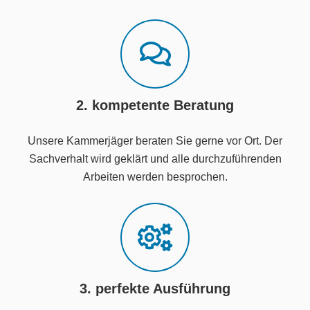
2. kompetente Beratung
Unsere Kammerjäger beraten Sie gerne vor Ort. Der
Sachverhalt wird geklärt und alle durchzuführenden
Arbeiten werden besprochen.
3. perfekte Ausführung