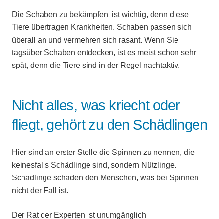
Die Schaben zu bekämpfen, ist wichtig, denn diese
Tiere übertragen Krankheiten. Schaben passen sich
überall an und vermehren sich rasant. Wenn Sie
tagsüber Schaben entdecken, ist es meist schon sehr
spät, denn die Tiere sind in der Regel nachtaktiv.
Nicht alles, was kriecht oder
fliegt, gehört zu den Schädlingen
Hier sind an erster Stelle die Spinnen zu nennen, die
keinesfalls Schädlinge sind, sondern Nützlinge.
Schädlinge schaden den Menschen, was bei Spinnen
nicht der Fall ist.
Der Rat der Experten ist unumgänglich