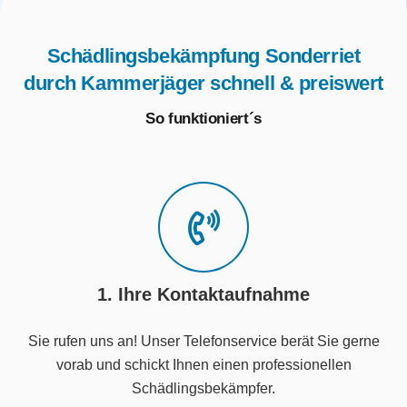
Schädlingsbekämpfung Sonderriet
durch Kammerjäger schnell & preiswert
So funktioniert´s
1. Ihre Kontaktaufnahme
Sie rufen uns an! Unser Telefonservice berät Sie gerne
vorab und schickt Ihnen einen professionellen
Schädlingsbekämpfer.