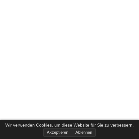
Wir verwenden Cookies, um diese Website für Sie zu verbessern.
Akzeptieren
Ablehnen