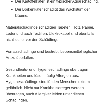
Der Kartoffelkäfer ist ein typischer Agrarschädling.
Der Borkenkäfer schädigt das Wachstum der
Bäume.
Materialschädlinge schädigen Tapeten, Holz, Papier,
Leder und auch Textilien. Elektrokabel sind ebenfalls
nicht sicher vor den Schädlingen.
Vorratsschädlinge sind bestrebt, Lebensmittel jeglicher
Art zu überfallen.
Gesundheits- und Hygieneschädlinge übertragen
Krankheiten und lösen häufig Allergien aus.
Hygieneschädlinge sind für den Menschen extrem
gefährlich. Nicht nur Krankheitserreger werden
übertragen, auch Allergiker leiden unter diesen
Schädlingen.