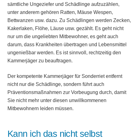
sämtliche Ungeziefer und Schädlinge aufzuzählen,
unter anderem gehören Ratten, Mäuse Wespen,
Bettwanzen usw. dazu. Zu Schädlingen werden Zecken,
Kakerlaken, Flöhe, Läuse usw. gezählt. Es geht nicht
nur um die ungeliebten Mitbewohner, es geht auch
darum, dass Krankheiten übertragen und Lebensmittel
ungenießbar werden. Es ist sinnvoll, rechtzeitig den
Kammerjäger zu beauftragen.
Der kompetente Kammerjäger für Sonderriet entfernt
nicht nur die Schädlinge, sondern führt auch
Präventionsmaßnahmen zur Vorbeugung durch, damit
Sie nicht mehr unter diesen unwillkommenen
Mitbewohnern leiden müssen.
Kann ich das nicht selbst