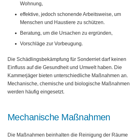
Wohnung,
effektive, jedoch schonende Arbeitsweise, um
Menschen und Haustiere zu schützen.
Beratung, um die Ursachen zu ergründen,
Vorschläge zur Vorbeugung.
Die Schädlingsbekämpfung für Sonderriet darf keinen
Einfluss auf die Gesundheit und Umwelt haben. Die
Kammerjäger bieten unterschiedliche Maßnahmen an.
Mechanische, chemische und biologische Maßnahmen
werden häufig eingesetzt.
Mechanische Maßnahmen
Die Maßnahmen beinhalten die Reinigung der Räume