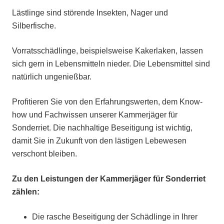
Lästlinge sind störende Insekten, Nager und
Silberfische.
Vorratsschädlinge, beispielsweise Kakerlaken, lassen
sich gern in Lebensmitteln nieder. Die Lebensmittel sind
natürlich ungenießbar.
Profitieren Sie von den Erfahrungswerten, dem Know-
how und Fachwissen unserer Kammerjäger für
Sonderriet. Die nachhaltige Beseitigung ist wichtig,
damit Sie in Zukunft von den lästigen Lebewesen
verschont bleiben.
Zu den Leistungen der Kammerjäger für Sonderriet
zählen:
Die rasche Beseitigung der Schädlinge in Ihrer