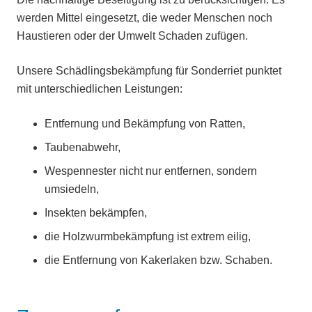
werden Mittel eingesetzt, die weder Menschen noch
Haustieren oder der Umwelt Schaden zufügen.
Unsere Schädlingsbekämpfung für Sonderriet punktet
mit unterschiedlichen Leistungen:
Entfernung und Bekämpfung von Ratten,
Taubenabwehr,
Wespennester nicht nur entfernen, sondern
umsiedeln,
Insekten bekämpfen,
die Holzwurmbekämpfung ist extrem eilig,
die Entfernung von Kakerlaken bzw. Schaben.