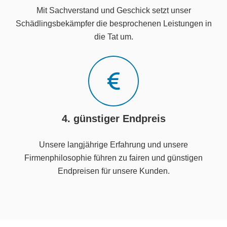
Mit Sachverstand und Geschick setzt unser
Schädlingsbekämpfer die besprochenen Leistungen in
die Tat um.
4. günstiger Endpreis
Unsere langjährige Erfahrung und unsere
Firmenphilosophie führen zu fairen und günstigen
Endpreisen für unsere Kunden.