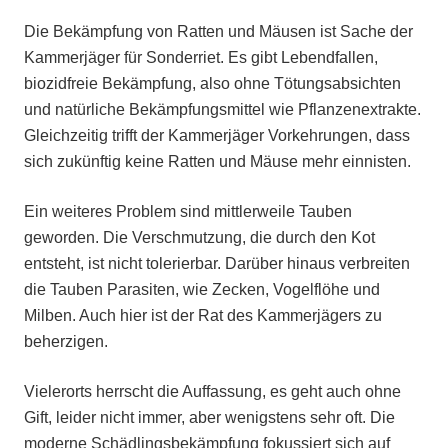
Die Bekämpfung von Ratten und Mäusen ist Sache der
Kammerjäger für Sonderriet. Es gibt Lebendfallen,
biozidfreie Bekämpfung, also ohne Tötungsabsichten
und natürliche Bekämpfungsmittel wie Pflanzenextrakte.
Gleichzeitig trifft der Kammerjäger Vorkehrungen, dass
sich zukünftig keine Ratten und Mäuse mehr einnisten.
Ein weiteres Problem sind mittlerweile Tauben
geworden. Die Verschmutzung, die durch den Kot
entsteht, ist nicht tolerierbar. Darüber hinaus verbreiten
die Tauben Parasiten, wie Zecken, Vogelflöhe und
Milben. Auch hier ist der Rat des Kammerjägers zu
beherzigen.
Vielerorts herrscht die Auffassung, es geht auch ohne
Gift, leider nicht immer, aber wenigstens sehr oft. Die
moderne Schädlingsbekämpfung fokussiert sich auf