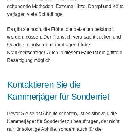
schonende Methoden. Extreme Hitze, Dampf und Kälte
verjagen viele Schädlinge.
Es gibt sie noch, die Flöhe, die beizeiten bekämpft
werden müssen. Der Flohstich verursacht Jucken und
Quaddeln, außerdem übertragen Flöhe
Krankheitserreger. Auch in diesem Falle ist die giftfreie
Beseitigung möglich.
Kontaktieren Sie die
Kammerjäger für Sonderriet
Bevor Sie selbst Abhilfe schaffen, ist es sinnvoll, die
Kammerjäger für Sonderriet zu beauftragen, der nicht
nur für sofortige Abhilfe, sondern auch für die