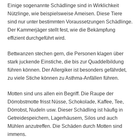
Einige sogenannte Schädlinge sind in Wirklichkeit
Nützlinge, wie beispielsweise Ameisen. Diese Tiere
sind nur unter bestimmten Voraussetzungen Schädlinge.
Der Kammerjäger stellt fest, wie die Bekämpfung
effizient durchgeführt wird.
Bettwanzen stechen gern, die Personen klagen über
stark juckende Einstiche, die bis zur Quaddelbildung
führen können. Der Allergiker ist besonders gefährdet,
zu viele Stiche können zu Asthma-Anfällen führen.
Motten sind uns allen ein Begriff. Die Raupe der
Dörrobstmotte frisst Nüsse, Schokolade, Kaffee, Tee,
Dörrobst, Nudeln usw. Dieser Schädling ist häufig in
Getreidespeichern, Lagerhäusern, Silos und auch
Mühlen anzutreffen. Die Schäden durch Motten sind
immens.