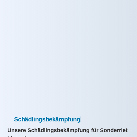
Schädlingsbekämpfung
Unsere Schädlingsbekämpfung für Sonderriet