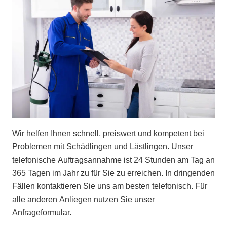
Wir helfen Ihnen schnell, preiswert und kompetent bei
Problemen mit Schädlingen und Lästlingen. Unser
telefonische Auftragsannahme ist 24 Stunden am Tag an
365 Tagen im Jahr zu für Sie zu erreichen. In dringenden
Fällen kontaktieren Sie uns am besten telefonisch. Für
alle anderen Anliegen nutzen Sie unser
Anfrageformular.