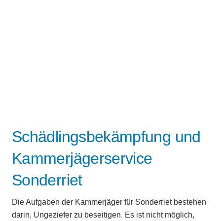
Schädlingsbekämpfung und
Kammerjägerservice
Sonderriet
Die Aufgaben der Kammerjäger für Sonderriet bestehen
darin, Ungeziefer zu beseitigen. Es ist nicht möglich,