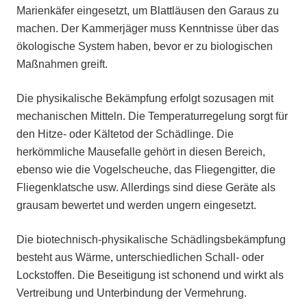
Marienkäfer eingesetzt, um Blattläusen den Garaus zu
machen. Der Kammerjäger muss Kenntnisse über das
ökologische System haben, bevor er zu biologischen
Maßnahmen greift.
Die physikalische Bekämpfung erfolgt sozusagen mit
mechanischen Mitteln. Die Temperaturregelung sorgt für
den Hitze- oder Kältetod der Schädlinge. Die
herkömmliche Mausefalle gehört in diesen Bereich,
ebenso wie die Vogelscheuche, das Fliegengitter, die
Fliegenklatsche usw. Allerdings sind diese Geräte als
grausam bewertet und werden ungern eingesetzt.
Die biotechnisch-physikalische Schädlingsbekämpfung
besteht aus Wärme, unterschiedlichen Schall- oder
Lockstoffen. Die Beseitigung ist schonend und wirkt als
Vertreibung und Unterbindung der Vermehrung.