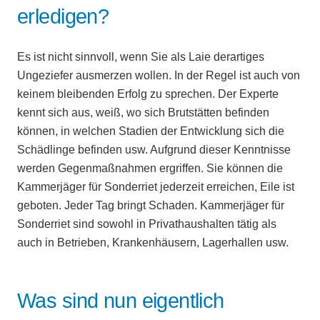
erledigen?
Es ist nicht sinnvoll, wenn Sie als Laie derartiges
Ungeziefer ausmerzen wollen. In der Regel ist auch von
keinem bleibenden Erfolg zu sprechen. Der Experte
kennt sich aus, weiß, wo sich Brutstätten befinden
können, in welchen Stadien der Entwicklung sich die
Schädlinge befinden usw. Aufgrund dieser Kenntnisse
werden Gegenmaßnahmen ergriffen. Sie können die
Kammerjäger für Sonderriet jederzeit erreichen, Eile ist
geboten. Jeder Tag bringt Schaden. Kammerjäger für
Sonderriet sind sowohl in Privathaushalten tätig als
auch in Betrieben, Krankenhäusern, Lagerhallen usw.
Was sind nun eigentlich