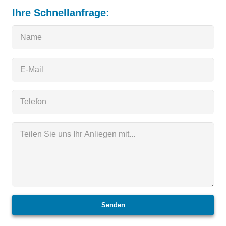
Ihre Schnellanfrage:
Senden