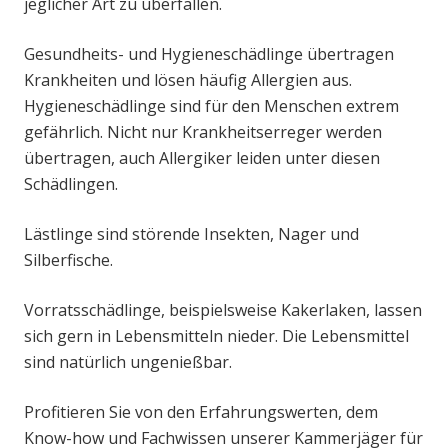
jeglicher Art zu überfallen.
Gesundheits- und Hygieneschädlinge übertragen
Krankheiten und lösen häufig Allergien aus.
Hygieneschädlinge sind für den Menschen extrem
gefährlich. Nicht nur Krankheitserreger werden
übertragen, auch Allergiker leiden unter diesen
Schädlingen.
Lästlinge sind störende Insekten, Nager und
Silberfische.
Vorratsschädlinge, beispielsweise Kakerlaken, lassen
sich gern in Lebensmitteln nieder. Die Lebensmittel
sind natürlich ungenießbar.
Profitieren Sie von den Erfahrungswerten, dem
Know-how und Fachwissen unserer Kammerjäger für