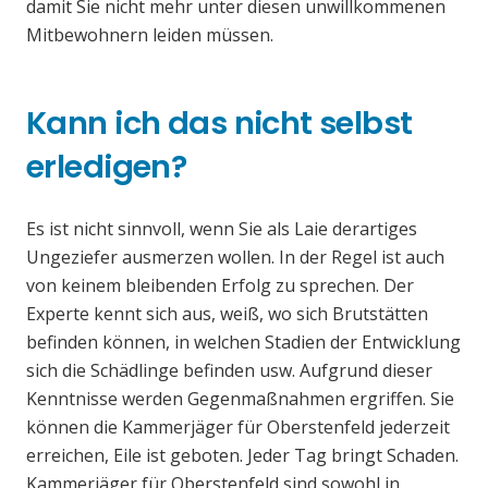
damit Sie nicht mehr unter diesen unwillkommenen
Mitbewohnern leiden müssen.
Kann ich das nicht selbst
erledigen?
Es ist nicht sinnvoll, wenn Sie als Laie derartiges
Ungeziefer ausmerzen wollen. In der Regel ist auch
von keinem bleibenden Erfolg zu sprechen. Der
Experte kennt sich aus, weiß, wo sich Brutstätten
befinden können, in welchen Stadien der Entwicklung
sich die Schädlinge befinden usw. Aufgrund dieser
Kenntnisse werden Gegenmaßnahmen ergriffen. Sie
können die Kammerjäger für Oberstenfeld jederzeit
erreichen, Eile ist geboten. Jeder Tag bringt Schaden.
Kammerjäger für Oberstenfeld sind sowohl in