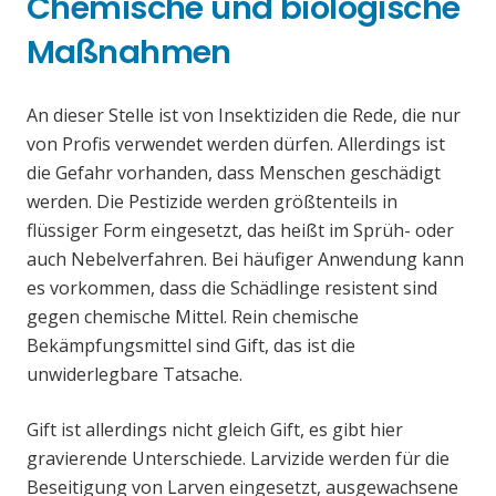
Chemische und biologische
Maßnahmen
An dieser Stelle ist von Insektiziden die Rede, die nur
von Profis verwendet werden dürfen. Allerdings ist
die Gefahr vorhanden, dass Menschen geschädigt
werden. Die Pestizide werden größtenteils in
flüssiger Form eingesetzt, das heißt im Sprüh- oder
auch Nebelverfahren. Bei häufiger Anwendung kann
es vorkommen, dass die Schädlinge resistent sind
gegen chemische Mittel. Rein chemische
Bekämpfungsmittel sind Gift, das ist die
unwiderlegbare Tatsache.
Gift ist allerdings nicht gleich Gift, es gibt hier
gravierende Unterschiede. Larvizide werden für die
Beseitigung von Larven eingesetzt, ausgewachsene