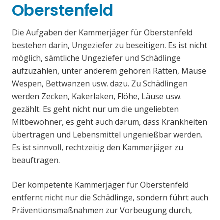
Oberstenfeld
Die Aufgaben der Kammerjäger für Oberstenfeld
bestehen darin, Ungeziefer zu beseitigen. Es ist nicht
möglich, sämtliche Ungeziefer und Schädlinge
aufzuzählen, unter anderem gehören Ratten, Mäuse
Wespen, Bettwanzen usw. dazu. Zu Schädlingen
werden Zecken, Kakerlaken, Flöhe, Läuse usw.
gezählt. Es geht nicht nur um die ungeliebten
Mitbewohner, es geht auch darum, dass Krankheiten
übertragen und Lebensmittel ungenießbar werden.
Es ist sinnvoll, rechtzeitig den Kammerjäger zu
beauftragen.
Der kompetente Kammerjäger für Oberstenfeld
entfernt nicht nur die Schädlinge, sondern führt auch
Präventionsmaßnahmen zur Vorbeugung durch,