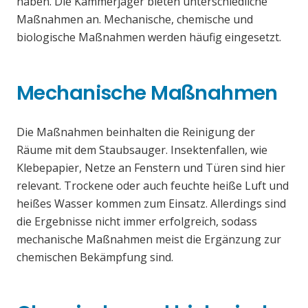
haben. Die Kammerjäger bieten unterschiedliche
Maßnahmen an. Mechanische, chemische und
biologische Maßnahmen werden häufig eingesetzt.
Mechanische Maßnahmen
Die Maßnahmen beinhalten die Reinigung der
Räume mit dem Staubsauger. Insektenfallen, wie
Klebepapier, Netze an Fenstern und Türen sind hier
relevant. Trockene oder auch feuchte heiße Luft und
heißes Wasser kommen zum Einsatz. Allerdings sind
die Ergebnisse nicht immer erfolgreich, sodass
mechanische Maßnahmen meist die Ergänzung zur
chemischen Bekämpfung sind.