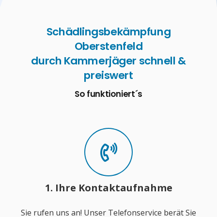
Schädlingsbekämpfung
Oberstenfeld
durch Kammerjäger schnell &
preiswert
So funktioniert´s
1. Ihre Kontaktaufnahme
Sie rufen uns an! Unser Telefonservice berät Sie