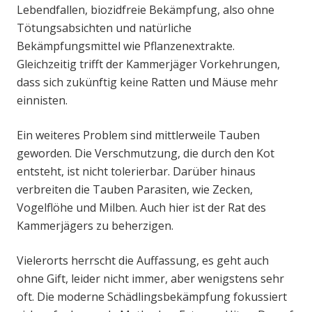
Lebendfallen, biozidfreie Bekämpfung, also ohne
Tötungsabsichten und natürliche
Bekämpfungsmittel wie Pflanzenextrakte.
Gleichzeitig trifft der Kammerjäger Vorkehrungen,
dass sich zukünftig keine Ratten und Mäuse mehr
einnisten.
Ein weiteres Problem sind mittlerweile Tauben
geworden. Die Verschmutzung, die durch den Kot
entsteht, ist nicht tolerierbar. Darüber hinaus
verbreiten die Tauben Parasiten, wie Zecken,
Vogelflöhe und Milben. Auch hier ist der Rat des
Kammerjägers zu beherzigen.
Vielerorts herrscht die Auffassung, es geht auch
ohne Gift, leider nicht immer, aber wenigstens sehr
oft. Die moderne Schädlingsbekämpfung fokussiert