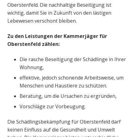
Oberstenfeld. Die nachhaltige Beseitigung ist
wichtig, damit Sie in Zukunft von den lästigen
Lebewesen verschont bleiben.
Zu den Leistungen der Kammerjäger für
Oberstenfeld zählen:
Die rasche Beseitigung der Schädlinge in Ihrer
Wohnung,
effektive, jedoch schonende Arbeitsweise, um
Menschen und Haustiere zu schützen.
Beratung, um die Ursachen zu ergründen,
Vorschläge zur Vorbeugung.
Die Schädlingsbekämpfung für Oberstenfeld darf
keinen Einfluss auf die Gesundheit und Umwelt