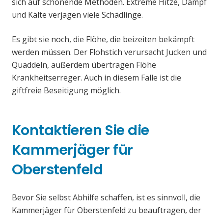
sich auf schonende Methoden. Extreme Hitze, Dampf
und Kälte verjagen viele Schädlinge.
Es gibt sie noch, die Flöhe, die beizeiten bekämpft
werden müssen. Der Flohstich verursacht Jucken und
Quaddeln, außerdem übertragen Flöhe
Krankheitserreger. Auch in diesem Falle ist die
giftfreie Beseitigung möglich.
Kontaktieren Sie die
Kammerjäger für
Oberstenfeld
Bevor Sie selbst Abhilfe schaffen, ist es sinnvoll, die
Kammerjäger für Oberstenfeld zu beauftragen, der