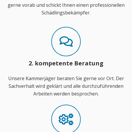
gerne vorab und schickt Ihnen einen professionellen
Schädlingsbekämpfer.
2. kompetente Beratung
Unsere Kammerjäger beraten Sie gerne vor Ort. Der
Sachverhalt wird geklärt und alle durchzuführenden
Arbeiten werden besprochen.