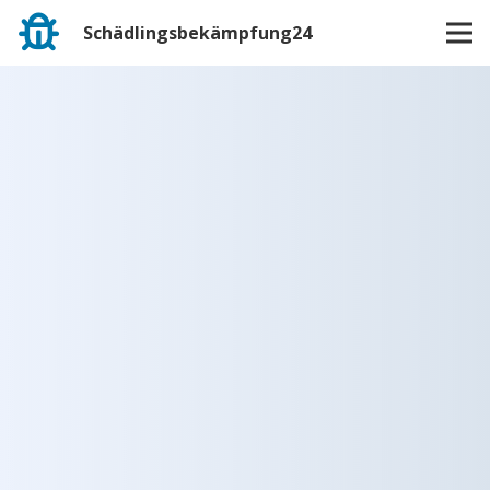
Schädlingsbekämpfung24