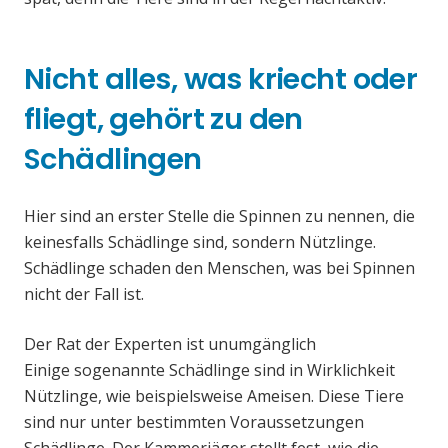
Nicht alles, was kriecht oder
fliegt, gehört zu den
Schädlingen
Hier sind an erster Stelle die Spinnen zu nennen, die
keinesfalls Schädlinge sind, sondern Nützlinge.
Schädlinge schaden den Menschen, was bei Spinnen
nicht der Fall ist.
Der Rat der Experten ist unumgänglich
Einige sogenannte Schädlinge sind in Wirklichkeit
Nützlinge, wie beispielsweise Ameisen. Diese Tiere
sind nur unter bestimmten Voraussetzungen