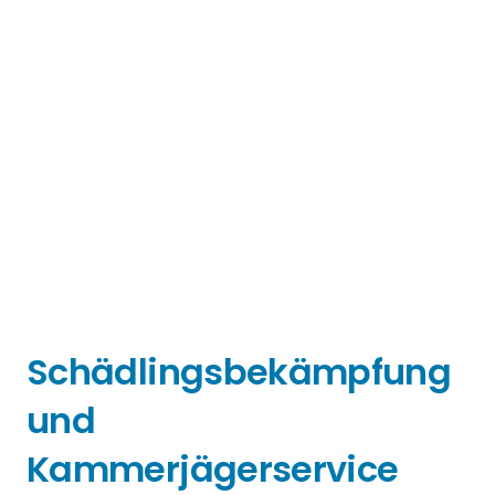
Schädlingsbekämpfung
und
Kammerjägerservice