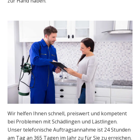
zur Hand haben.
Wir helfen Ihnen schnell, preiswert und kompetent
bei Problemen mit Schädlingen und Lästlingen.
Unser telefonische Auftragsannahme ist 24 Stunden
am Tag an 365 Tagen im Jahr zu für Sie zu erreichen.