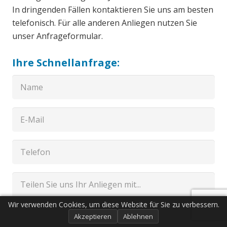
In dringenden Fällen kontaktieren Sie uns am besten
telefonisch. Für alle anderen Anliegen nutzen Sie
unser Anfrageformular.
Ihre Schnellanfrage:
Wir verwenden Cookies, um diese Website für Sie zu verbessern.
Akzeptieren
Ablehnen