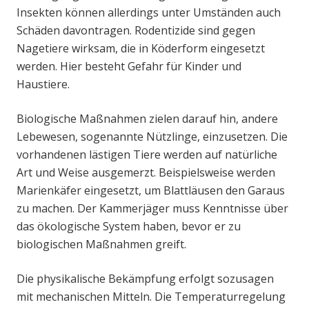
Insekten können allerdings unter Umständen auch
Schäden davontragen. Rodentizide sind gegen
Nagetiere wirksam, die in Köderform eingesetzt
werden. Hier besteht Gefahr für Kinder und
Haustiere.
Biologische Maßnahmen zielen darauf hin, andere
Lebewesen, sogenannte Nützlinge, einzusetzen. Die
vorhandenen lästigen Tiere werden auf natürliche
Art und Weise ausgemerzt. Beispielsweise werden
Marienkäfer eingesetzt, um Blattläusen den Garaus
zu machen. Der Kammerjäger muss Kenntnisse über
das ökologische System haben, bevor er zu
biologischen Maßnahmen greift.
Die physikalische Bekämpfung erfolgt sozusagen
mit mechanischen Mitteln. Die Temperaturregelung