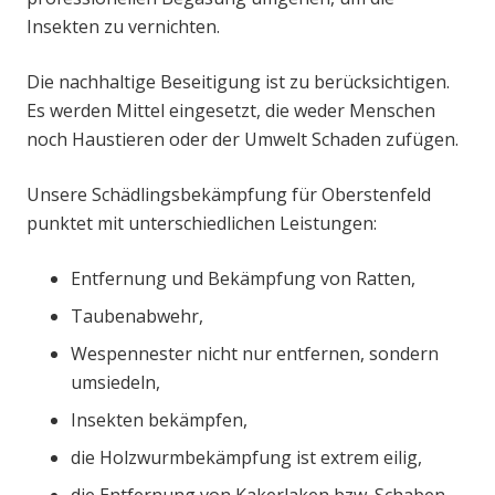
Insekten zu vernichten.
Die nachhaltige Beseitigung ist zu berücksichtigen.
Es werden Mittel eingesetzt, die weder Menschen
noch Haustieren oder der Umwelt Schaden zufügen.
Unsere Schädlingsbekämpfung für Oberstenfeld
punktet mit unterschiedlichen Leistungen:
Entfernung und Bekämpfung von Ratten,
Taubenabwehr,
Wespennester nicht nur entfernen, sondern
umsiedeln,
Insekten bekämpfen,
die Holzwurmbekämpfung ist extrem eilig,