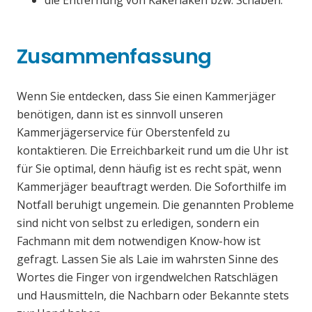
die Entfernung von Kakerlaken bzw. Schaben.
Zusammenfassung
Wenn Sie entdecken, dass Sie einen Kammerjäger
benötigen, dann ist es sinnvoll unseren
Kammerjägerservice für Oberstenfeld zu
kontaktieren. Die Erreichbarkeit rund um die Uhr ist
für Sie optimal, denn häufig ist es recht spät, wenn
Kammerjäger beauftragt werden. Die Soforthilfe im
Notfall beruhigt ungemein. Die genannten Probleme
sind nicht von selbst zu erledigen, sondern ein
Fachmann mit dem notwendigen Know-how ist
gefragt. Lassen Sie als Laie im wahrsten Sinne des
Wortes die Finger von irgendwelchen Ratschlägen
und Hausmitteln, die Nachbarn oder Bekannte stets