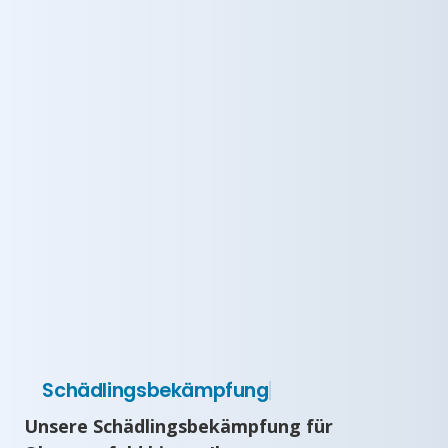
Schädlingsbekämpfung
Unsere Schädlingsbekämpfung für