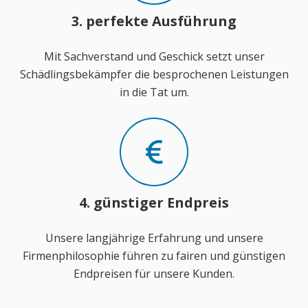
3. perfekte Ausführung
Mit Sachverstand und Geschick setzt unser
Schädlingsbekämpfer die besprochenen Leistungen
in die Tat um.
4. günstiger Endpreis
Unsere langjährige Erfahrung und unsere
Firmenphilosophie führen zu fairen und günstigen
Endpreisen für unsere Kunden.