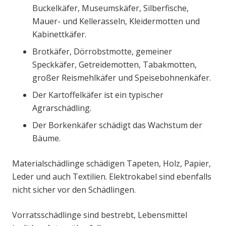
Buckelkäfer, Museumskäfer, Silberfische,
Mauer- und Kellerasseln, Kleidermotten und
Kabinettkäfer.
Brotkäfer, Dörrobstmotte, gemeiner
Speckkäfer, Getreidemotten, Tabakmotten,
großer Reismehlkäfer und Speisebohnenkäfer.
Der Kartoffelkäfer ist ein typischer
Agrarschädling.
Der Borkenkäfer schädigt das Wachstum der
Bäume.
Materialschädlinge schädigen Tapeten, Holz, Papier,
Leder und auch Textilien. Elektrokabel sind ebenfalls
nicht sicher vor den Schädlingen.
Vorratsschädlinge sind bestrebt, Lebensmittel