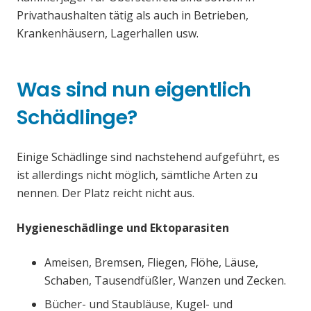
Privathaushalten tätig als auch in Betrieben,
Krankenhäusern, Lagerhallen usw.
Was sind nun eigentlich
Schädlinge?
Einige Schädlinge sind nachstehend aufgeführt, es
ist allerdings nicht möglich, sämtliche Arten zu
nennen. Der Platz reicht nicht aus.
Hygieneschädlinge und Ektoparasiten
Ameisen, Bremsen, Fliegen, Flöhe, Läuse,
Schaben, Tausendfüßler, Wanzen und Zecken.
Bücher- und Staubläuse, Kugel- und