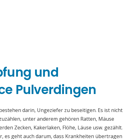
pfung und
ce Pulverdingen
stehen darin, Ungeziefer zu beseitigen. Es ist nicht
fzuzählen, unter anderem gehören Ratten, Mäuse
rden Zecken, Kakerlaken, Flöhe, Läuse usw. gezählt.
r, es geht auch darum, dass Krankheiten übertragen