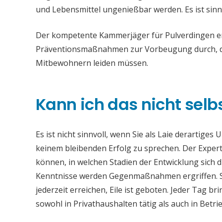
und Lebensmittel ungenießbar werden. Es ist sinn
Der kompetente Kammerjäger für Pulverdingen ent
Präventionsmaßnahmen zur Vorbeugung durch, da
Mitbewohnern leiden müssen.
Kann ich das nicht selb
Es ist nicht sinnvoll, wenn Sie als Laie derartiges
keinem bleibenden Erfolg zu sprechen. Der Experte
können, in welchen Stadien der Entwicklung sich 
Kenntnisse werden Gegenmaßnahmen ergriffen. S
jederzeit erreichen, Eile ist geboten. Jeder Tag 
sowohl in Privathaushalten tätig als auch in Bet