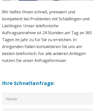
Wir helfen Ihnen schnell, preiswert und
kompetent bei Problemen mit Schädlingen und
Lästlingen. Unser telefonische
Auftragsannahme ist 24 Stunden am Tag an 365
Tagen im Jahr zu für Sie zu erreichen. In
dringenden Fällen kontaktieren Sie uns am
besten telefonisch. Für alle anderen Anliegen
nutzen Sie unser Anfrageformular.
Ihre Schnellanfrage: