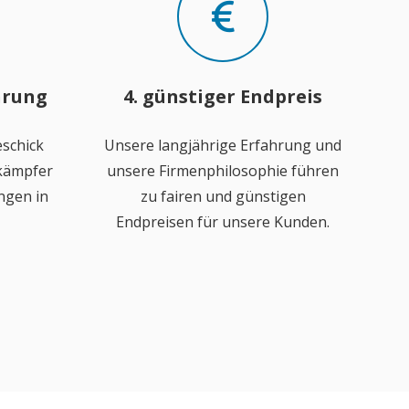
hrung
4. günstiger Endpreis
schick
Unsere langjährige Erfahrung und
ekämpfer
unsere Firmenphilosophie führen
ngen in
zu fairen und günstigen
Endpreisen für unsere Kunden.