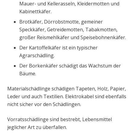
Mauer- und Kellerasseln, Kleidermotten und
Kabinettkäfer.
Brotkäfer, Dörrobstmotte, gemeiner
Speckkäfer, Getreidemotten, Tabakmotten,
großer Reismehlkäfer und Speisebohnenkäfer.
Der Kartoffelkäfer ist ein typischer
Agrarschädling.
Der Borkenkäfer schädigt das Wachstum der
Bäume.
Materialschädlinge schädigen Tapeten, Holz, Papier,
Leder und auch Textilien. Elektrokabel sind ebenfalls
nicht sicher vor den Schädlingen.
Vorratsschädlinge sind bestrebt, Lebensmittel
jeglicher Art zu überfallen.