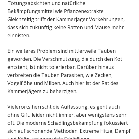
Tötungsabsichten und natürliche
Bekämpfungsmittel wie Pflanzenextrakte.
Gleichzeitig trifft der Kammerjäger Vorkehrungen,
dass sich zukünftig keine Ratten und Mäuse mehr
einnisten.
Ein weiteres Problem sind mittlerweile Tauben
geworden. Die Verschmutzung, die durch den Kot
entsteht, ist nicht tolerierbar. Darüber hinaus
verbreiten die Tauben Parasiten, wie Zecken,
Vogelflöhe und Milben. Auch hier ist der Rat des
Kammerjägers zu beherzigen.
Vielerorts herrscht die Auffassung, es geht auch
ohne Gift, leider nicht immer, aber wenigstens sehr
oft. Die moderne Schädlingsbekämpfung fokussiert
sich auf schonende Methoden. Extreme Hitze, Dampf