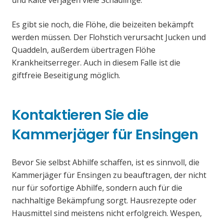
und Kälte verjagen viele Schädlinge.
Es gibt sie noch, die Flöhe, die beizeiten bekämpft
werden müssen. Der Flohstich verursacht Jucken und
Quaddeln, außerdem übertragen Flöhe
Krankheitserreger. Auch in diesem Falle ist die
giftfreie Beseitigung möglich.
Kontaktieren Sie die
Kammerjäger für Ensingen
Bevor Sie selbst Abhilfe schaffen, ist es sinnvoll, die
Kammerjäger für Ensingen zu beauftragen, der nicht
nur für sofortige Abhilfe, sondern auch für die
nachhaltige Bekämpfung sorgt. Hausrezepte oder
Hausmittel sind meistens nicht erfolgreich. Wespen,