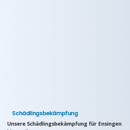
Schädlingsbekämpfung
Unsere Schädlingsbekämpfung für Ensingen