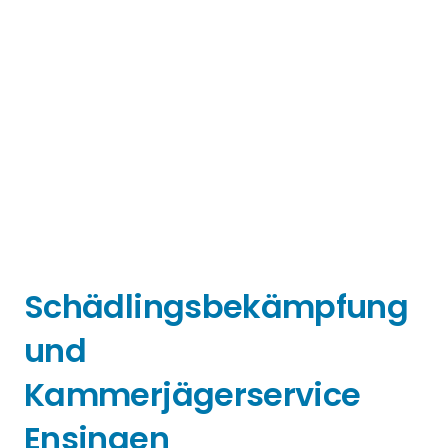
Schädlingsbekämpfung
und
Kammerjägerservice
Ensingen