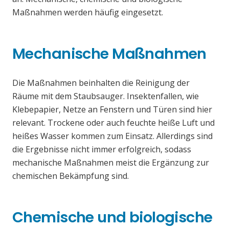
Maßnahmen werden häufig eingesetzt.
Mechanische Maßnahmen
Die Maßnahmen beinhalten die Reinigung der
Räume mit dem Staubsauger. Insektenfallen, wie
Klebepapier, Netze an Fenstern und Türen sind hier
relevant. Trockene oder auch feuchte heiße Luft und
heißes Wasser kommen zum Einsatz. Allerdings sind
die Ergebnisse nicht immer erfolgreich, sodass
mechanische Maßnahmen meist die Ergänzung zur
chemischen Bekämpfung sind.
Chemische und biologische