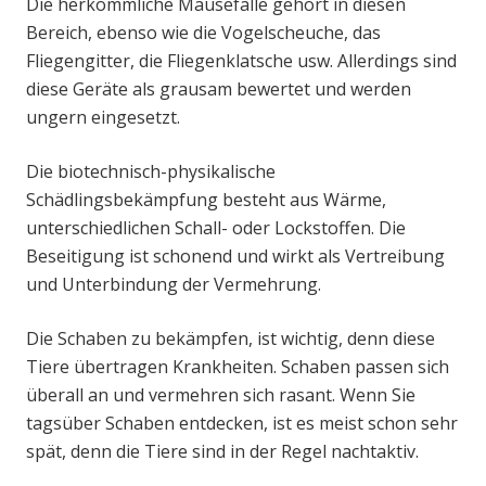
Die herkömmliche Mausefalle gehört in diesen
Bereich, ebenso wie die Vogelscheuche, das
Fliegengitter, die Fliegenklatsche usw. Allerdings sind
diese Geräte als grausam bewertet und werden
ungern eingesetzt.
Die biotechnisch-physikalische
Schädlingsbekämpfung besteht aus Wärme,
unterschiedlichen Schall- oder Lockstoffen. Die
Beseitigung ist schonend und wirkt als Vertreibung
und Unterbindung der Vermehrung.
Die Schaben zu bekämpfen, ist wichtig, denn diese
Tiere übertragen Krankheiten. Schaben passen sich
überall an und vermehren sich rasant. Wenn Sie
tagsüber Schaben entdecken, ist es meist schon sehr
spät, denn die Tiere sind in der Regel nachtaktiv.