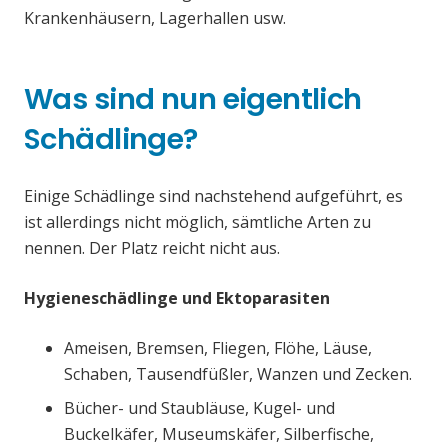
Krankenhäusern, Lagerhallen usw.
Was sind nun eigentlich
Schädlinge?
Einige Schädlinge sind nachstehend aufgeführt, es
ist allerdings nicht möglich, sämtliche Arten zu
nennen. Der Platz reicht nicht aus.
Hygieneschädlinge und Ektoparasiten
Ameisen, Bremsen, Fliegen, Flöhe, Läuse,
Schaben, Tausendfüßler, Wanzen und Zecken.
Bücher- und Staubläuse, Kugel- und
Buckelkäfer, Museumskäfer, Silberfische,