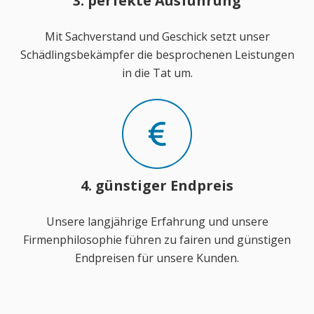
3. perfekte Ausführung
Mit Sachverstand und Geschick setzt unser
Schädlingsbekämpfer die besprochenen Leistungen
in die Tat um.
4. günstiger Endpreis
Unsere langjährige Erfahrung und unsere
Firmenphilosophie führen zu fairen und günstigen
Endpreisen für unsere Kunden.