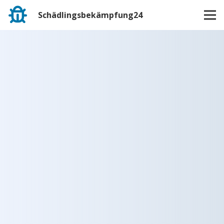
Schädlingsbekämpfung24