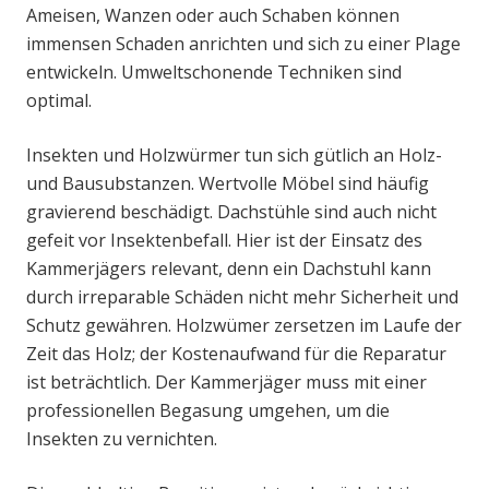
Ameisen, Wanzen oder auch Schaben können
immensen Schaden anrichten und sich zu einer Plage
entwickeln. Umweltschonende Techniken sind
optimal.
Insekten und Holzwürmer tun sich gütlich an Holz-
und Bausubstanzen. Wertvolle Möbel sind häufig
gravierend beschädigt. Dachstühle sind auch nicht
gefeit vor Insektenbefall. Hier ist der Einsatz des
Kammerjägers relevant, denn ein Dachstuhl kann
durch irreparable Schäden nicht mehr Sicherheit und
Schutz gewähren. Holzwümer zersetzen im Laufe der
Zeit das Holz; der Kostenaufwand für die Reparatur
ist beträchtlich. Der Kammerjäger muss mit einer
professionellen Begasung umgehen, um die
Insekten zu vernichten.