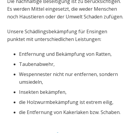
Die nachhaltige Beseitigung ist zu berücksichtigen.
Es werden Mittel eingesetzt, die weder Menschen
noch Haustieren oder der Umwelt Schaden zufügen.
Unsere Schädlingsbekämpfung für Ensingen
punktet mit unterschiedlichen Leistungen:
Entfernung und Bekämpfung von Ratten,
Taubenabwehr,
Wespennester nicht nur entfernen, sondern
umsiedeln,
Insekten bekämpfen,
die Holzwurmbekämpfung ist extrem eilig,
die Entfernung von Kakerlaken bzw. Schaben.