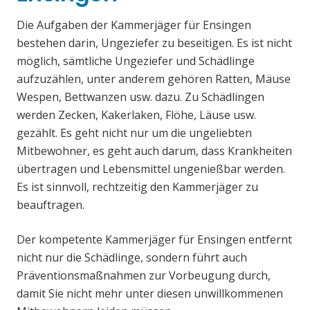
Die Aufgaben der Kammerjäger für Ensingen
bestehen darin, Ungeziefer zu beseitigen. Es ist nicht
möglich, sämtliche Ungeziefer und Schädlinge
aufzuzählen, unter anderem gehören Ratten, Mäuse
Wespen, Bettwanzen usw. dazu. Zu Schädlingen
werden Zecken, Kakerlaken, Flöhe, Läuse usw.
gezählt. Es geht nicht nur um die ungeliebten
Mitbewohner, es geht auch darum, dass Krankheiten
übertragen und Lebensmittel ungenießbar werden.
Es ist sinnvoll, rechtzeitig den Kammerjäger zu
beauftragen.
Der kompetente Kammerjäger für Ensingen entfernt
nicht nur die Schädlinge, sondern führt auch
Präventionsmaßnahmen zur Vorbeugung durch,
damit Sie nicht mehr unter diesen unwillkommenen