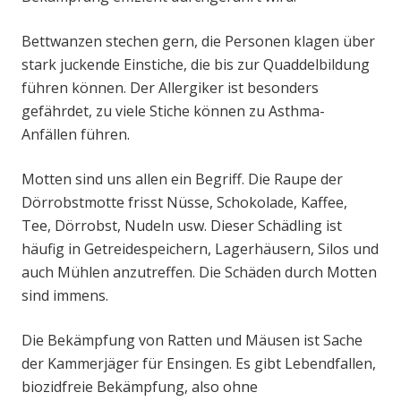
Bettwanzen stechen gern, die Personen klagen über
stark juckende Einstiche, die bis zur Quaddelbildung
führen können. Der Allergiker ist besonders
gefährdet, zu viele Stiche können zu Asthma-
Anfällen führen.
Motten sind uns allen ein Begriff. Die Raupe der
Dörrobstmotte frisst Nüsse, Schokolade, Kaffee,
Tee, Dörrobst, Nudeln usw. Dieser Schädling ist
häufig in Getreidespeichern, Lagerhäusern, Silos und
auch Mühlen anzutreffen. Die Schäden durch Motten
sind immens.
Die Bekämpfung von Ratten und Mäusen ist Sache
der Kammerjäger für Ensingen. Es gibt Lebendfallen,
biozidfreie Bekämpfung, also ohne