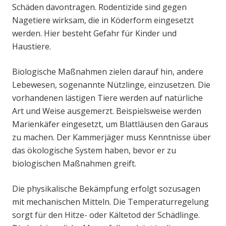
Schäden davontragen. Rodentizide sind gegen
Nagetiere wirksam, die in Köderform eingesetzt
werden. Hier besteht Gefahr für Kinder und
Haustiere.
Biologische Maßnahmen zielen darauf hin, andere
Lebewesen, sogenannte Nützlinge, einzusetzen. Die
vorhandenen lästigen Tiere werden auf natürliche
Art und Weise ausgemerzt. Beispielsweise werden
Marienkäfer eingesetzt, um Blattläusen den Garaus
zu machen. Der Kammerjäger muss Kenntnisse über
das ökologische System haben, bevor er zu
biologischen Maßnahmen greift.
Die physikalische Bekämpfung erfolgt sozusagen
mit mechanischen Mitteln. Die Temperaturregelung
sorgt für den Hitze- oder Kältetod der Schädlinge.