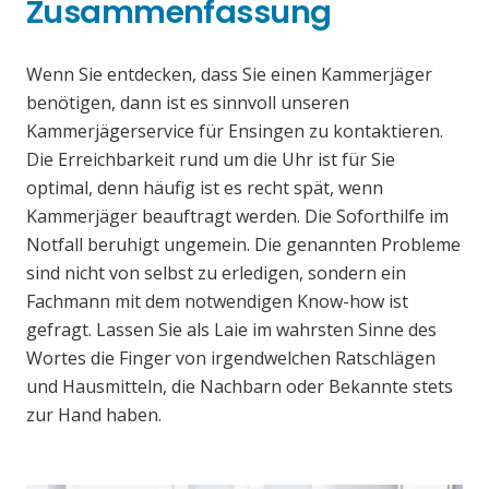
Zusammenfassung
Wenn Sie entdecken, dass Sie einen Kammerjäger
benötigen, dann ist es sinnvoll unseren
Kammerjägerservice für Ensingen zu kontaktieren.
Die Erreichbarkeit rund um die Uhr ist für Sie
optimal, denn häufig ist es recht spät, wenn
Kammerjäger beauftragt werden. Die Soforthilfe im
Notfall beruhigt ungemein. Die genannten Probleme
sind nicht von selbst zu erledigen, sondern ein
Fachmann mit dem notwendigen Know-how ist
gefragt. Lassen Sie als Laie im wahrsten Sinne des
Wortes die Finger von irgendwelchen Ratschlägen
und Hausmitteln, die Nachbarn oder Bekannte stets
zur Hand haben.