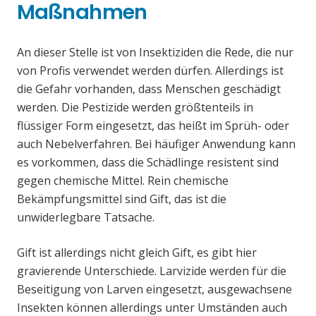
Maßnahmen
An dieser Stelle ist von Insektiziden die Rede, die nur
von Profis verwendet werden dürfen. Allerdings ist
die Gefahr vorhanden, dass Menschen geschädigt
werden. Die Pestizide werden größtenteils in
flüssiger Form eingesetzt, das heißt im Sprüh- oder
auch Nebelverfahren. Bei häufiger Anwendung kann
es vorkommen, dass die Schädlinge resistent sind
gegen chemische Mittel. Rein chemische
Bekämpfungsmittel sind Gift, das ist die
unwiderlegbare Tatsache.
Gift ist allerdings nicht gleich Gift, es gibt hier
gravierende Unterschiede. Larvizide werden für die
Beseitigung von Larven eingesetzt, ausgewachsene
Insekten können allerdings unter Umständen auch