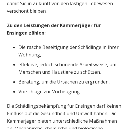
damit Sie in Zukunft von den lästigen Lebewesen
verschont bleiben.
Zu den Leistungen der Kammerjäger für
Ensingen zählen:
Die rasche Beseitigung der Schädlinge in Ihrer
Wohnung,
effektive, jedoch schonende Arbeitsweise, um
Menschen und Haustiere zu schützen.
Beratung, um die Ursachen zu ergründen,
Vorschläge zur Vorbeugung.
Die Schädlingsbekämpfung für Ensingen darf keinen
Einfluss auf die Gesundheit und Umwelt haben. Die
Kammerjäger bieten unterschiedliche Maßnahmen
an. Mechanische, chemische und biologische