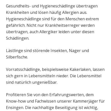
Gesundheits- und Hygieneschädlinge übertragen
Krankheiten und lösen häufig Allergien aus.
Hygieneschädlinge sind für den Menschen extrem
gefährlich. Nicht nur Krankheitserreger werden
übertragen, auch Allergiker leiden unter diesen
Schädlingen.
Lästlinge sind störende Insekten, Nager und
Silberfische.
Vorratsschädlinge, beispielsweise Kakerlaken, lassen
sich gern in Lebensmitteln nieder. Die Lebensmittel
sind natürlich ungenießbar.
Profitieren Sie von den Erfahrungswerten, dem
Know-how und Fachwissen unserer Kammerjäger für
Ensingen. Die nachhaltige Beseitigung ist wichtig,