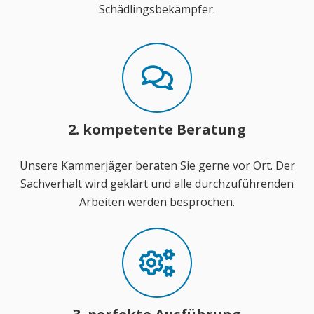
Schädlingsbekämpfer.
2. kompetente Beratung
Unsere Kammerjäger beraten Sie gerne vor Ort. Der
Sachverhalt wird geklärt und alle durchzuführenden
Arbeiten werden besprochen.