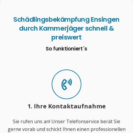
Schädlingsbekämpfung Ensingen
durch Kammerjäger schnell &
preiswert
So funktioniert´s
1. Ihre Kontaktaufnahme
Sie rufen uns an! Unser Telefonservice berät Sie
gerne vorab und schickt Ihnen einen professionellen