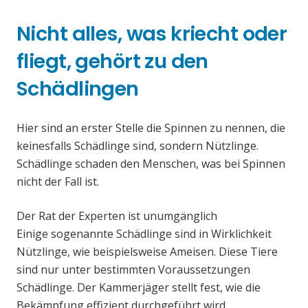
Nicht alles, was kriecht oder
fliegt, gehört zu den
Schädlingen
Hier sind an erster Stelle die Spinnen zu nennen, die
keinesfalls Schädlinge sind, sondern Nützlinge.
Schädlinge schaden den Menschen, was bei Spinnen
nicht der Fall ist.
Der Rat der Experten ist unumgänglich
Einige sogenannte Schädlinge sind in Wirklichkeit
Nützlinge, wie beispielsweise Ameisen. Diese Tiere
sind nur unter bestimmten Voraussetzungen
Schädlinge. Der Kammerjäger stellt fest, wie die
Bekämpfung effizient durchgeführt wird.