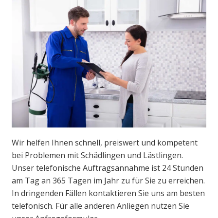
Wir helfen Ihnen schnell, preiswert und kompetent
bei Problemen mit Schädlingen und Lästlingen.
Unser telefonische Auftragsannahme ist 24 Stunden
am Tag an 365 Tagen im Jahr zu für Sie zu erreichen.
In dringenden Fällen kontaktieren Sie uns am besten
telefonisch. Für alle anderen Anliegen nutzen Sie