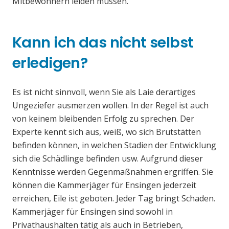
Mitbewohnern leiden müssen.
Kann ich das nicht selbst
erledigen?
Es ist nicht sinnvoll, wenn Sie als Laie derartiges
Ungeziefer ausmerzen wollen. In der Regel ist auch
von keinem bleibenden Erfolg zu sprechen. Der
Experte kennt sich aus, weiß, wo sich Brutstätten
befinden können, in welchen Stadien der Entwicklung
sich die Schädlinge befinden usw. Aufgrund dieser
Kenntnisse werden Gegenmaßnahmen ergriffen. Sie
können die Kammerjäger für Ensingen jederzeit
erreichen, Eile ist geboten. Jeder Tag bringt Schaden.
Kammerjäger für Ensingen sind sowohl in
Privathaushalten tätig als auch in Betrieben,