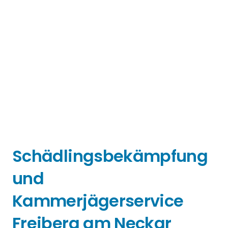
Schädlingsbekämpfung
und
Kammerjägerservice
Freiberg am Neckar