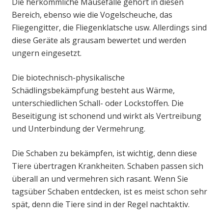
Die herkömmliche Mausefalle gehört in diesen
Bereich, ebenso wie die Vogelscheuche, das
Fliegengitter, die Fliegenklatsche usw. Allerdings sind
diese Geräte als grausam bewertet und werden
ungern eingesetzt.
Die biotechnisch-physikalische
Schädlingsbekämpfung besteht aus Wärme,
unterschiedlichen Schall- oder Lockstoffen. Die
Beseitigung ist schonend und wirkt als Vertreibung
und Unterbindung der Vermehrung.
Die Schaben zu bekämpfen, ist wichtig, denn diese
Tiere übertragen Krankheiten. Schaben passen sich
überall an und vermehren sich rasant. Wenn Sie
tagsüber Schaben entdecken, ist es meist schon sehr
spät, denn die Tiere sind in der Regel nachtaktiv.