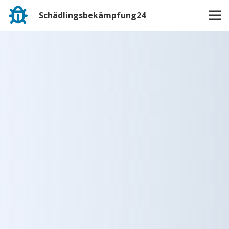
Schädlingsbekämpfung24