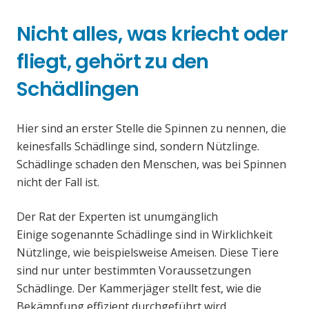
Nicht alles, was kriecht oder
fliegt, gehört zu den
Schädlingen
Hier sind an erster Stelle die Spinnen zu nennen, die
keinesfalls Schädlinge sind, sondern Nützlinge.
Schädlinge schaden den Menschen, was bei Spinnen
nicht der Fall ist.
Der Rat der Experten ist unumgänglich
Einige sogenannte Schädlinge sind in Wirklichkeit
Nützlinge, wie beispielsweise Ameisen. Diese Tiere
sind nur unter bestimmten Voraussetzungen
Schädlinge. Der Kammerjäger stellt fest, wie die
Bekämpfung effizient durchgeführt wird.