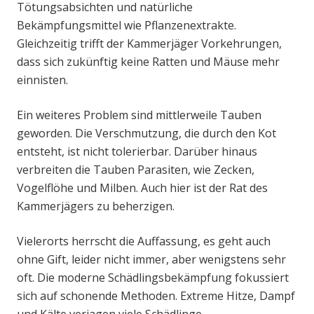
Tötungsabsichten und natürliche
Bekämpfungsmittel wie Pflanzenextrakte.
Gleichzeitig trifft der Kammerjäger Vorkehrungen,
dass sich zukünftig keine Ratten und Mäuse mehr
einnisten.
Ein weiteres Problem sind mittlerweile Tauben
geworden. Die Verschmutzung, die durch den Kot
entsteht, ist nicht tolerierbar. Darüber hinaus
verbreiten die Tauben Parasiten, wie Zecken,
Vogelflöhe und Milben. Auch hier ist der Rat des
Kammerjägers zu beherzigen.
Vielerorts herrscht die Auffassung, es geht auch
ohne Gift, leider nicht immer, aber wenigstens sehr
oft. Die moderne Schädlingsbekämpfung fokussiert
sich auf schonende Methoden. Extreme Hitze, Dampf