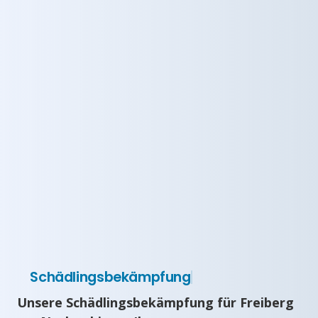
Schädlingsbekämpfung
Unsere Schädlingsbekämpfung für Freiberg