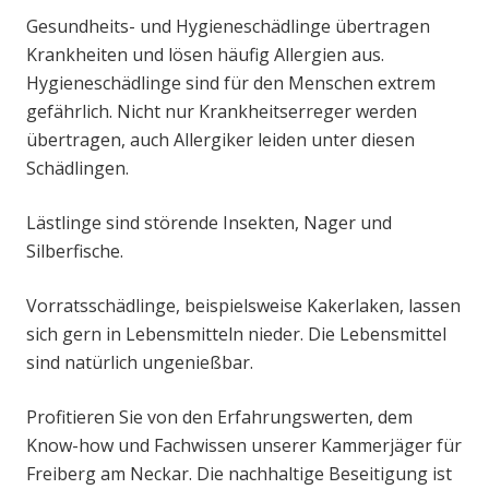
Gesundheits- und Hygieneschädlinge übertragen
Krankheiten und lösen häufig Allergien aus.
Hygieneschädlinge sind für den Menschen extrem
gefährlich. Nicht nur Krankheitserreger werden
übertragen, auch Allergiker leiden unter diesen
Schädlingen.
Lästlinge sind störende Insekten, Nager und
Silberfische.
Vorratsschädlinge, beispielsweise Kakerlaken, lassen
sich gern in Lebensmitteln nieder. Die Lebensmittel
sind natürlich ungenießbar.
Profitieren Sie von den Erfahrungswerten, dem
Know-how und Fachwissen unserer Kammerjäger für
Freiberg am Neckar. Die nachhaltige Beseitigung ist