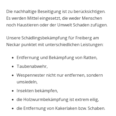
Die nachhaltige Beseitigung ist zu berücksichtigen.
Es werden Mittel eingesetzt, die weder Menschen
noch Haustieren oder der Umwelt Schaden zufügen.
Unsere Schädlingsbekämpfung für Freiberg am
Neckar punktet mit unterschiedlichen Leistungen:
Entfernung und Bekämpfung von Ratten,
Taubenabwehr,
Wespennester nicht nur entfernen, sondern
umsiedeln,
Insekten bekämpfen,
die Holzwurmbekämpfung ist extrem eilig,
die Entfernung von Kakerlaken bzw. Schaben.