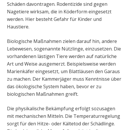
Schäden davontragen. Rodentizide sind gegen
Nagetiere wirksam, die in Köderform eingesetzt
werden. Hier besteht Gefahr für Kinder und
Haustiere.
Biologische Maßnahmen zielen darauf hin, andere
Lebewesen, sogenannte Nützlinge, einzusetzen. Die
vorhandenen lästigen Tiere werden auf natürliche
Art und Weise ausgemerzt. Beispielsweise werden
Marienkäfer eingesetzt, um Blattläusen den Garaus
zu machen. Der Kammerjäger muss Kenntnisse über
das ökologische System haben, bevor er zu
biologischen Maßnahmen greift.
Die physikalische Bekämpfung erfolgt sozusagen
mit mechanischen Mitteln. Die Temperaturregelung
sorgt für den Hitze- oder Kältetod der Schädlinge.