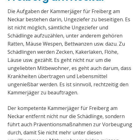
Die Aufgaben der Kammerjäger für Freiberg am
Neckar bestehen darin, Ungeziefer zu beseitigen. Es
ist nicht möglich, sämtliche Ungeziefer und
Schädlinge aufzuzählen, unter anderem gehören
Ratten, Mäuse Wespen, Bettwanzen usw. dazu. Zu
Schädlingen werden Zecken, Kakerlaken, Flöhe,
Läuse usw. gezählt. Es geht nicht nur um die
ungeliebten Mitbewohner, es geht auch darum, dass
Krankheiten übertragen und Lebensmittel
ungenießbar werden. Es ist sinnvoll, rechtzeitig den
Kammerjäger zu beauftragen.
Der kompetente Kammerjäger für Freiberg am
Neckar entfernt nicht nur die Schädlinge, sondern
führt auch Präventionsmaßnahmen zur Vorbeugung
durch, damit Sie nicht mehr unter diesen