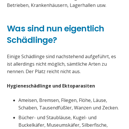
Betrieben, Krankenhäusern, Lagerhallen usw.
Was sind nun eigentlich
Schädlinge?
Einige Schädlinge sind nachstehend aufgeführt, es
ist allerdings nicht möglich, sämtliche Arten zu
nennen. Der Platz reicht nicht aus.
Hygieneschädlinge und Ektoparasiten
Ameisen, Bremsen, Fliegen, Flöhe, Läuse,
Schaben, Tausendfüßler, Wanzen und Zecken.
Bücher- und Staubläuse, Kugel- und
Buckelkäfer, Museumskäfer, Silberfische,