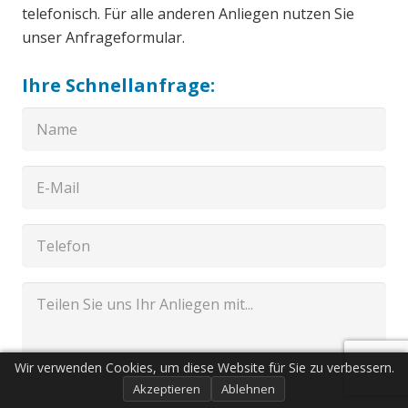
telefonisch. Für alle anderen Anliegen nutzen Sie
unser Anfrageformular.
Ihre Schnellanfrage:
Wir verwenden Cookies, um diese Website für Sie zu verbessern.
Akzeptieren
Ablehnen