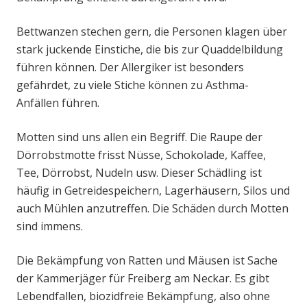
Bettwanzen stechen gern, die Personen klagen über
stark juckende Einstiche, die bis zur Quaddelbildung
führen können. Der Allergiker ist besonders
gefährdet, zu viele Stiche können zu Asthma-
Anfällen führen.
Motten sind uns allen ein Begriff. Die Raupe der
Dörrobstmotte frisst Nüsse, Schokolade, Kaffee,
Tee, Dörrobst, Nudeln usw. Dieser Schädling ist
häufig in Getreidespeichern, Lagerhäusern, Silos und
auch Mühlen anzutreffen. Die Schäden durch Motten
sind immens.
Die Bekämpfung von Ratten und Mäusen ist Sache
der Kammerjäger für Freiberg am Neckar. Es gibt
Lebendfallen, biozidfreie Bekämpfung, also ohne