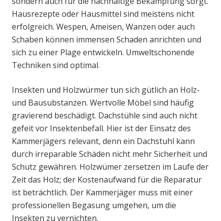
sondern auch für die nachhaltige Bekämpfung sorgt.
Hausrezepte oder Hausmittel sind meistens nicht
erfolgreich. Wespen, Ameisen, Wanzen oder auch
Schaben können immensen Schaden anrichten und
sich zu einer Plage entwickeln. Umweltschonende
Techniken sind optimal.
Insekten und Holzwürmer tun sich gütlich an Holz-
und Bausubstanzen. Wertvolle Möbel sind häufig
gravierend beschädigt. Dachstühle sind auch nicht
gefeit vor Insektenbefall. Hier ist der Einsatz des
Kammerjägers relevant, denn ein Dachstuhl kann
durch irreparable Schäden nicht mehr Sicherheit und
Schutz gewähren. Holzwümer zersetzen im Laufe der
Zeit das Holz; der Kostenaufwand für die Reparatur
ist beträchtlich. Der Kammerjäger muss mit einer
professionellen Begasung umgehen, um die
Insekten zu vernichten.