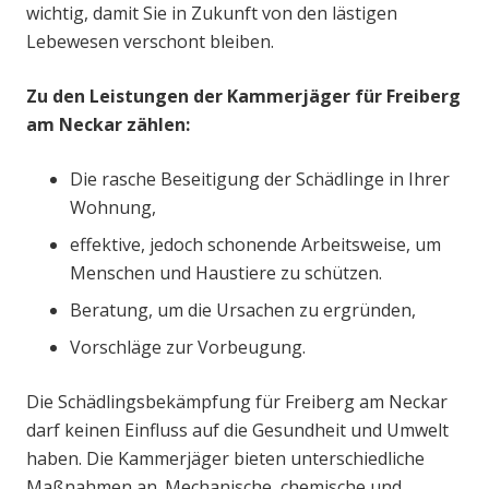
wichtig, damit Sie in Zukunft von den lästigen
Lebewesen verschont bleiben.
Zu den Leistungen der Kammerjäger für Freiberg
am Neckar zählen:
Die rasche Beseitigung der Schädlinge in Ihrer
Wohnung,
effektive, jedoch schonende Arbeitsweise, um
Menschen und Haustiere zu schützen.
Beratung, um die Ursachen zu ergründen,
Vorschläge zur Vorbeugung.
Die Schädlingsbekämpfung für Freiberg am Neckar
darf keinen Einfluss auf die Gesundheit und Umwelt
haben. Die Kammerjäger bieten unterschiedliche
Maßnahmen an. Mechanische, chemische und