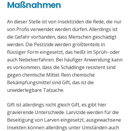
Maßnahmen
An dieser Stelle ist von Insektiziden die Rede, die nur
von Profis verwendet werden dürfen. Allerdings ist
die Gefahr vorhanden, dass Menschen geschädigt
werden. Die Pestizide werden größtenteils in
flüssiger Form eingesetzt, das heißt im Sprüh- oder
auch Nebelverfahren. Bei häufiger Anwendung kann
es vorkommen, dass die Schädlinge resistent sind
gegen chemische Mittel. Rein chemische
Bekämpfungsmittel sind Gift, das ist die
unwiderlegbare Tatsache.
Gift ist allerdings nicht gleich Gift, es gibt hier
gravierende Unterschiede. Larvizide werden für die
Beseitigung von Larven eingesetzt, ausgewachsene
Insekten können allerdings unter Umständen auch