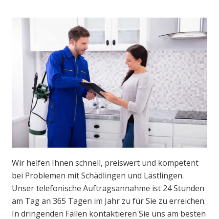
Wir helfen Ihnen schnell, preiswert und kompetent
bei Problemen mit Schädlingen und Lästlingen.
Unser telefonische Auftragsannahme ist 24 Stunden
am Tag an 365 Tagen im Jahr zu für Sie zu erreichen.
In dringenden Fällen kontaktieren Sie uns am besten