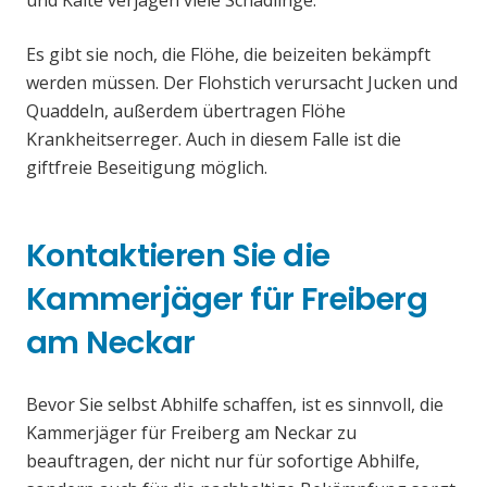
und Kälte verjagen viele Schädlinge.
Es gibt sie noch, die Flöhe, die beizeiten bekämpft
werden müssen. Der Flohstich verursacht Jucken und
Quaddeln, außerdem übertragen Flöhe
Krankheitserreger. Auch in diesem Falle ist die
giftfreie Beseitigung möglich.
Kontaktieren Sie die
Kammerjäger für Freiberg
am Neckar
Bevor Sie selbst Abhilfe schaffen, ist es sinnvoll, die
Kammerjäger für Freiberg am Neckar zu
beauftragen, der nicht nur für sofortige Abhilfe,