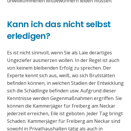
unwillkommenen Mitbewohnern leiden müssen.
Kann ich das nicht selbst
erledigen?
Es ist nicht sinnvoll, wenn Sie als Laie derartiges
Ungeziefer ausmerzen wollen. In der Regel ist auch
von keinem bleibenden Erfolg zu sprechen. Der
Experte kennt sich aus, weiß, wo sich Brutstätten
befinden können, in welchen Stadien der Entwicklung
sich die Schädlinge befinden usw. Aufgrund dieser
Kenntnisse werden Gegenmaßnahmen ergriffen. Sie
können die Kammerjäger für Freiberg am Neckar
jederzeit erreichen, Eile ist geboten. Jeder Tag bringt
Schaden. Kammerjäger für Freiberg am Neckar sind
sowohl in Privathaushalten tätig als auch in