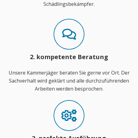
Schädlingsbekämpfer.
2. kompetente Beratung
Unsere Kammerjäger beraten Sie gerne vor Ort. Der
Sachverhalt wird geklärt und alle durchzuführenden
Arbeiten werden besprochen.