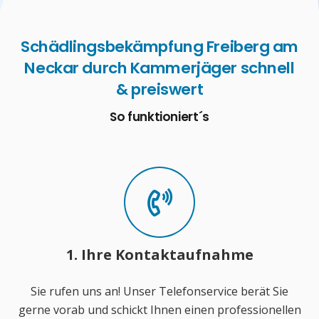
Schädlingsbekämpfung Freiberg am
Neckar durch Kammerjäger schnell
& preiswert
So funktioniert´s
1. Ihre Kontaktaufnahme
Sie rufen uns an! Unser Telefonservice berät Sie
gerne vorab und schickt Ihnen einen professionellen