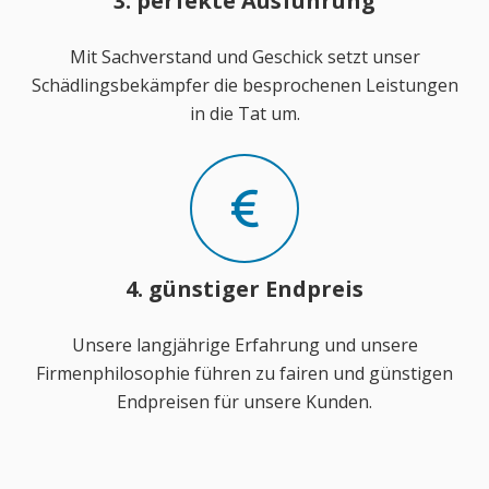
3. perfekte Ausführung
Mit Sachverstand und Geschick setzt unser
Schädlingsbekämpfer die besprochenen Leistungen
in die Tat um.
4. günstiger Endpreis
Unsere langjährige Erfahrung und unsere
Firmenphilosophie führen zu fairen und günstigen
Endpreisen für unsere Kunden.