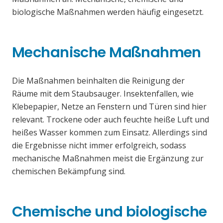
biologische Maßnahmen werden häufig eingesetzt.
Mechanische Maßnahmen
Die Maßnahmen beinhalten die Reinigung der
Räume mit dem Staubsauger. Insektenfallen, wie
Klebepapier, Netze an Fenstern und Türen sind hier
relevant. Trockene oder auch feuchte heiße Luft und
heißes Wasser kommen zum Einsatz. Allerdings sind
die Ergebnisse nicht immer erfolgreich, sodass
mechanische Maßnahmen meist die Ergänzung zur
chemischen Bekämpfung sind.
Chemische und biologische