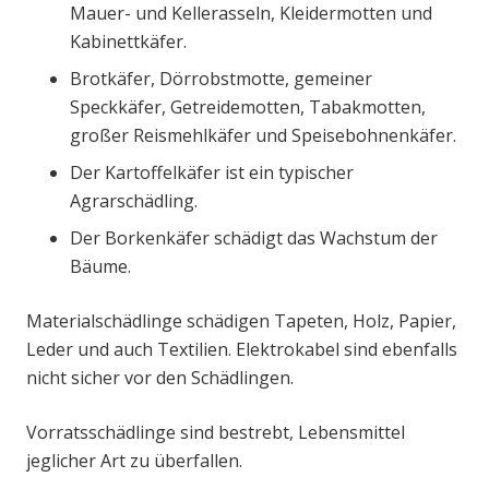
Mauer- und Kellerasseln, Kleidermotten und
Kabinettkäfer.
Brotkäfer, Dörrobstmotte, gemeiner
Speckkäfer, Getreidemotten, Tabakmotten,
großer Reismehlkäfer und Speisebohnenkäfer.
Der Kartoffelkäfer ist ein typischer
Agrarschädling.
Der Borkenkäfer schädigt das Wachstum der
Bäume.
Materialschädlinge schädigen Tapeten, Holz, Papier,
Leder und auch Textilien. Elektrokabel sind ebenfalls
nicht sicher vor den Schädlingen.
Vorratsschädlinge sind bestrebt, Lebensmittel
jeglicher Art zu überfallen.