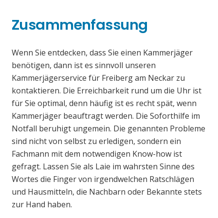
Zusammenfassung
Wenn Sie entdecken, dass Sie einen Kammerjäger
benötigen, dann ist es sinnvoll unseren
Kammerjägerservice für Freiberg am Neckar zu
kontaktieren. Die Erreichbarkeit rund um die Uhr ist
für Sie optimal, denn häufig ist es recht spät, wenn
Kammerjäger beauftragt werden. Die Soforthilfe im
Notfall beruhigt ungemein. Die genannten Probleme
sind nicht von selbst zu erledigen, sondern ein
Fachmann mit dem notwendigen Know-how ist
gefragt. Lassen Sie als Laie im wahrsten Sinne des
Wortes die Finger von irgendwelchen Ratschlägen
und Hausmitteln, die Nachbarn oder Bekannte stets
zur Hand haben.