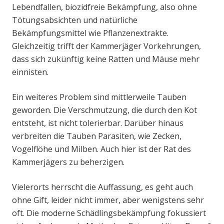
Lebendfallen, biozidfreie Bekämpfung, also ohne
Tötungsabsichten und natürliche
Bekämpfungsmittel wie Pflanzenextrakte.
Gleichzeitig trifft der Kammerjäger Vorkehrungen,
dass sich zukünftig keine Ratten und Mäuse mehr
einnisten.
Ein weiteres Problem sind mittlerweile Tauben
geworden. Die Verschmutzung, die durch den Kot
entsteht, ist nicht tolerierbar. Darüber hinaus
verbreiten die Tauben Parasiten, wie Zecken,
Vogelflöhe und Milben. Auch hier ist der Rat des
Kammerjägers zu beherzigen.
Vielerorts herrscht die Auffassung, es geht auch
ohne Gift, leider nicht immer, aber wenigstens sehr
oft. Die moderne Schädlingsbekämpfung fokussiert