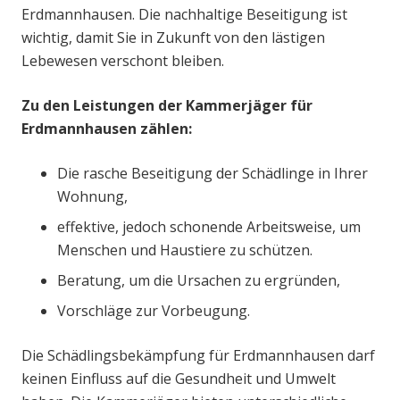
Erdmannhausen. Die nachhaltige Beseitigung ist
wichtig, damit Sie in Zukunft von den lästigen
Lebewesen verschont bleiben.
Zu den Leistungen der Kammerjäger für
Erdmannhausen zählen:
Die rasche Beseitigung der Schädlinge in Ihrer
Wohnung,
effektive, jedoch schonende Arbeitsweise, um
Menschen und Haustiere zu schützen.
Beratung, um die Ursachen zu ergründen,
Vorschläge zur Vorbeugung.
Die Schädlingsbekämpfung für Erdmannhausen darf
keinen Einfluss auf die Gesundheit und Umwelt