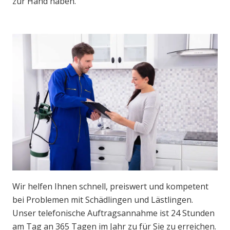
zur Hand haben.
Wir helfen Ihnen schnell, preiswert und kompetent
bei Problemen mit Schädlingen und Lästlingen.
Unser telefonische Auftragsannahme ist 24 Stunden
am Tag an 365 Tagen im Jahr zu für Sie zu erreichen.