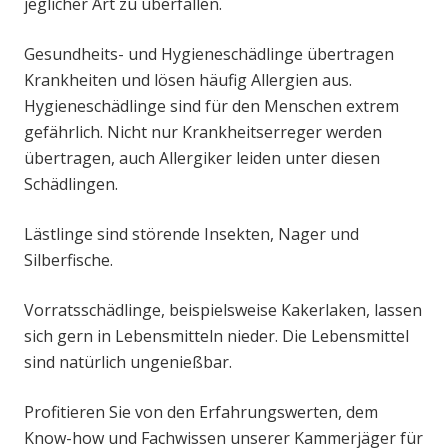
jeglicher Art zu überfallen.
Gesundheits- und Hygieneschädlinge übertragen
Krankheiten und lösen häufig Allergien aus.
Hygieneschädlinge sind für den Menschen extrem
gefährlich. Nicht nur Krankheitserreger werden
übertragen, auch Allergiker leiden unter diesen
Schädlingen.
Lästlinge sind störende Insekten, Nager und
Silberfische.
Vorratsschädlinge, beispielsweise Kakerlaken, lassen
sich gern in Lebensmitteln nieder. Die Lebensmittel
sind natürlich ungenießbar.
Profitieren Sie von den Erfahrungswerten, dem
Know-how und Fachwissen unserer Kammerjäger für