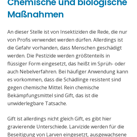
Chemische und biologische
Maßnahmen
An dieser Stelle ist von Insektiziden die Rede, die nur
von Profis verwendet werden dürfen. Allerdings ist
die Gefahr vorhanden, dass Menschen geschädigt
werden. Die Pestizide werden größtenteils in
flüssiger Form eingesetzt, das heißt im Sprüh- oder
auch Nebelverfahren. Bei häufiger Anwendung kann
es vorkommen, dass die Schädlinge resistent sind
gegen chemische Mittel. Rein chemische
Bekämpfungsmittel sind Gift, das ist die
unwiderlegbare Tatsache.
Gift ist allerdings nicht gleich Gift, es gibt hier
gravierende Unterschiede. Larvizide werden für die
Beseitigung von Larven eingesetzt, ausgewachsene