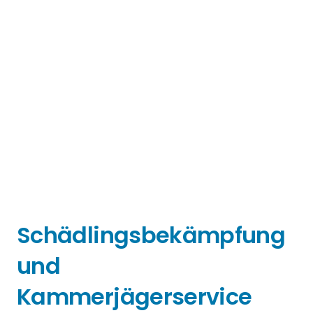
Schädlingsbekämpfung
und
Kammerjägerservice