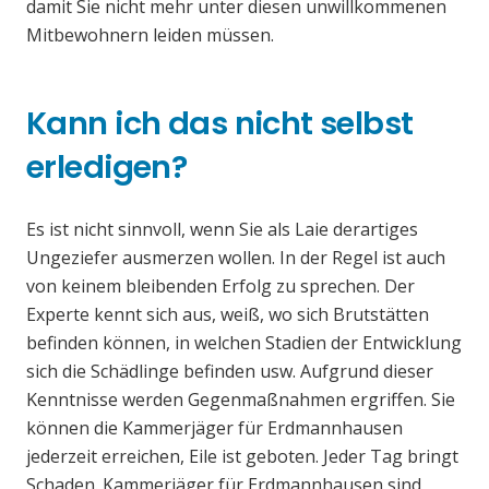
damit Sie nicht mehr unter diesen unwillkommenen
Mitbewohnern leiden müssen.
Kann ich das nicht selbst
erledigen?
Es ist nicht sinnvoll, wenn Sie als Laie derartiges
Ungeziefer ausmerzen wollen. In der Regel ist auch
von keinem bleibenden Erfolg zu sprechen. Der
Experte kennt sich aus, weiß, wo sich Brutstätten
befinden können, in welchen Stadien der Entwicklung
sich die Schädlinge befinden usw. Aufgrund dieser
Kenntnisse werden Gegenmaßnahmen ergriffen. Sie
können die Kammerjäger für Erdmannhausen
jederzeit erreichen, Eile ist geboten. Jeder Tag bringt
Schaden. Kammerjäger für Erdmannhausen sind