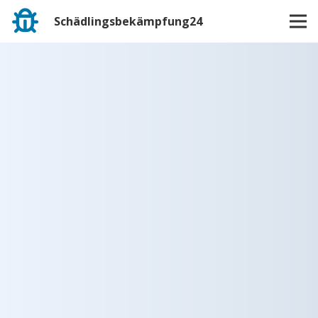
Schädlingsbekämpfung24