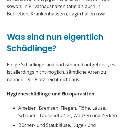
sowohl in Privathaushalten tätig als auch in
Betrieben, Krankenhäusern, Lagerhallen usw.
Was sind nun eigentlich
Schädlinge?
Einige Schädlinge sind nachstehend aufgeführt, es
ist allerdings nicht möglich, sämtliche Arten zu
nennen. Der Platz reicht nicht aus.
Hygieneschädlinge und Ektoparasiten
Ameisen, Bremsen, Fliegen, Flöhe, Läuse,
Schaben, Tausendfüßler, Wanzen und Zecken.
Bücher- und Staubläuse, Kugel- und