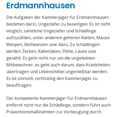
Erdmannhausen
Die Aufgaben der Kammerjäger für Erdmannhausen
bestehen darin, Ungeziefer zu beseitigen. Es ist nicht
möglich, sämtliche Ungeziefer und Schädlinge
aufzuzählen, unter anderem gehören Ratten, Mäuse
Wespen, Bettwanzen usw. dazu. Zu Schädlingen
werden Zecken, Kakerlaken, Flöhe, Läuse usw.
gezählt. Es geht nicht nur um die ungeliebten
Mitbewohner, es geht auch darum, dass Krankheiten
übertragen und Lebensmittel ungenießbar werden.
Es ist sinnvoll, rechtzeitig den Kammerjäger zu
beauftragen.
Der kompetente Kammerjäger für Erdmannhausen
entfernt nicht nur die Schädlinge, sondern führt auch
Präventionsmaßnahmen zur Vorbeugung durch,