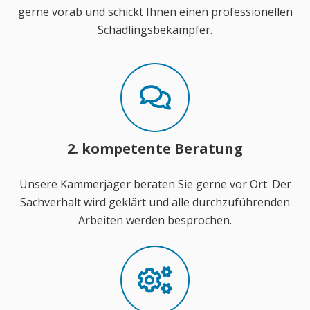
gerne vorab und schickt Ihnen einen professionellen
Schädlingsbekämpfer.
2. kompetente Beratung
Unsere Kammerjäger beraten Sie gerne vor Ort. Der
Sachverhalt wird geklärt und alle durchzuführenden
Arbeiten werden besprochen.