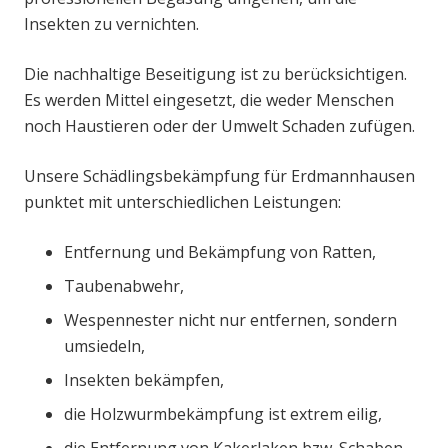
Insekten zu vernichten.
Die nachhaltige Beseitigung ist zu berücksichtigen.
Es werden Mittel eingesetzt, die weder Menschen
noch Haustieren oder der Umwelt Schaden zufügen.
Unsere Schädlingsbekämpfung für Erdmannhausen
punktet mit unterschiedlichen Leistungen:
Entfernung und Bekämpfung von Ratten,
Taubenabwehr,
Wespennester nicht nur entfernen, sondern
umsiedeln,
Insekten bekämpfen,
die Holzwurmbekämpfung ist extrem eilig,