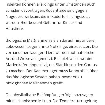
Insekten können allerdings unter Umständen auch
Schäden davontragen. Rodentizide sind gegen
Nagetiere wirksam, die in Köderform eingesetzt
werden. Hier besteht Gefahr für Kinder und
Haustiere.
Biologische Maßnahmen zielen darauf hin, andere
Lebewesen, sogenannte Nützlinge, einzusetzen. Die
vorhandenen lästigen Tiere werden auf natürliche
Art und Weise ausgemerzt. Beispielsweise werden
Marienkäfer eingesetzt, um Blattläusen den Garaus
zu machen. Der Kammerjäger muss Kenntnisse über
das ökologische System haben, bevor er zu
biologischen Maßnahmen greift.
Die physikalische Bekämpfung erfolgt sozusagen
mit mechanischen Mitteln. Die Temperaturregelung