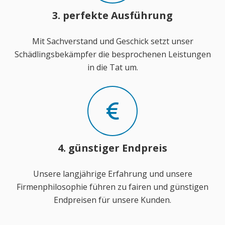
3. perfekte Ausführung
Mit Sachverstand und Geschick setzt unser
Schädlingsbekämpfer die besprochenen Leistungen
in die Tat um.
4. günstiger Endpreis
Unsere langjährige Erfahrung und unsere
Firmenphilosophie führen zu fairen und günstigen
Endpreisen für unsere Kunden.