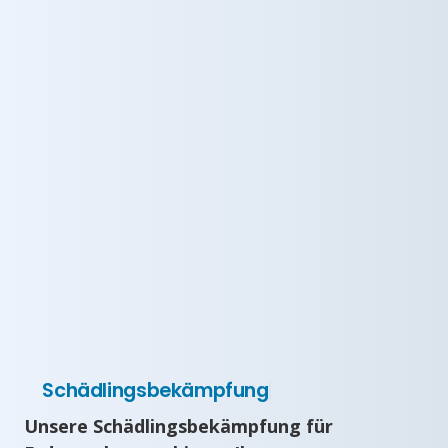
Schädlingsbekämpfung
Unsere Schädlingsbekämpfung für