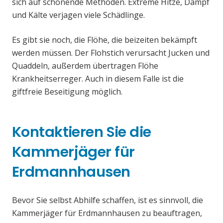
sich auf schonende Methoden. Extreme Hitze, Dampf
und Kälte verjagen viele Schädlinge.
Es gibt sie noch, die Flöhe, die beizeiten bekämpft
werden müssen. Der Flohstich verursacht Jucken und
Quaddeln, außerdem übertragen Flöhe
Krankheitserreger. Auch in diesem Falle ist die
giftfreie Beseitigung möglich.
Kontaktieren Sie die
Kammerjäger für
Erdmannhausen
Bevor Sie selbst Abhilfe schaffen, ist es sinnvoll, die
Kammerjäger für Erdmannhausen zu beauftragen,