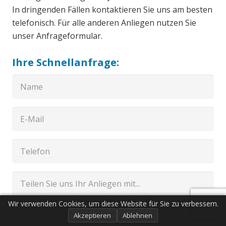
In dringenden Fällen kontaktieren Sie uns am besten
telefonisch. Für alle anderen Anliegen nutzen Sie
unser Anfrageformular.
Ihre Schnellanfrage:
Wir verwenden Cookies, um diese Website für Sie zu verbessern.
Akzeptieren
Ablehnen