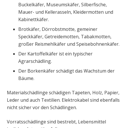
Buckelkäfer, Museumskäfer, Silberfische,
Mauer- und Kellerasseln, Kleidermotten und
Kabinettkäfer.
Brotkäfer, Dörrobstmotte, gemeiner
Speckkäfer, Getreidemotten, Tabakmotten,
großer Reismehlkäfer und Speisebohnenkäfer.
Der Kartoffelkäfer ist ein typischer
Agrarschädling.
Der Borkenkäfer schädigt das Wachstum der
Bäume.
Materialschädlinge schädigen Tapeten, Holz, Papier,
Leder und auch Textilien. Elektrokabel sind ebenfalls
nicht sicher vor den Schädlingen.
Vorratsschädlinge sind bestrebt, Lebensmittel