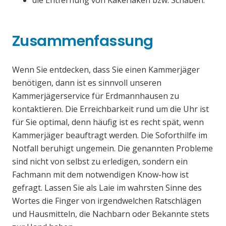
die Entfernung von Kakerlaken bzw. Schaben.
Zusammenfassung
Wenn Sie entdecken, dass Sie einen Kammerjäger
benötigen, dann ist es sinnvoll unseren
Kammerjägerservice für Erdmannhausen zu
kontaktieren. Die Erreichbarkeit rund um die Uhr ist
für Sie optimal, denn häufig ist es recht spät, wenn
Kammerjäger beauftragt werden. Die Soforthilfe im
Notfall beruhigt ungemein. Die genannten Probleme
sind nicht von selbst zu erledigen, sondern ein
Fachmann mit dem notwendigen Know-how ist
gefragt. Lassen Sie als Laie im wahrsten Sinne des
Wortes die Finger von irgendwelchen Ratschlägen
und Hausmitteln, die Nachbarn oder Bekannte stets