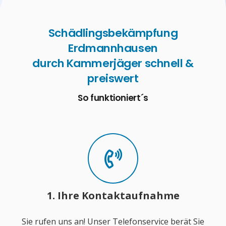
Schädlingsbekämpfung
Erdmannhausen
durch Kammerjäger schnell &
preiswert
So funktioniert´s
1. Ihre Kontaktaufnahme
Sie rufen uns an! Unser Telefonservice berät Sie