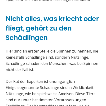
Nicht alles, was kriecht oder
fliegt, gehört zu den
Schädlingen
Hier sind an erster Stelle die Spinnen zu nennen, die
keinesfalls Schädlinge sind, sondern Nützlinge.
Schädlinge schaden den Menschen, was bei Spinnen
nicht der Fall ist.
Der Rat der Experten ist unumgänglich
Einige sogenannte Schädlinge sind in Wirklichkeit
Nützlinge, wie beispielsweise Ameisen. Diese Tiere
sind nur unter bestimmten Voraussetzungen