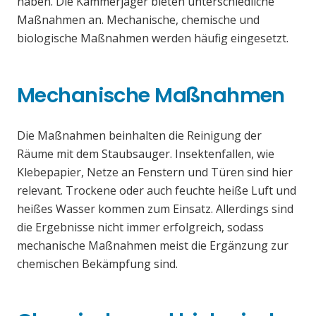
haben. Die Kammerjäger bieten unterschiedliche
Maßnahmen an. Mechanische, chemische und
biologische Maßnahmen werden häufig eingesetzt.
Mechanische Maßnahmen
Die Maßnahmen beinhalten die Reinigung der
Räume mit dem Staubsauger. Insektenfallen, wie
Klebepapier, Netze an Fenstern und Türen sind hier
relevant. Trockene oder auch feuchte heiße Luft und
heißes Wasser kommen zum Einsatz. Allerdings sind
die Ergebnisse nicht immer erfolgreich, sodass
mechanische Maßnahmen meist die Ergänzung zur
chemischen Bekämpfung sind.