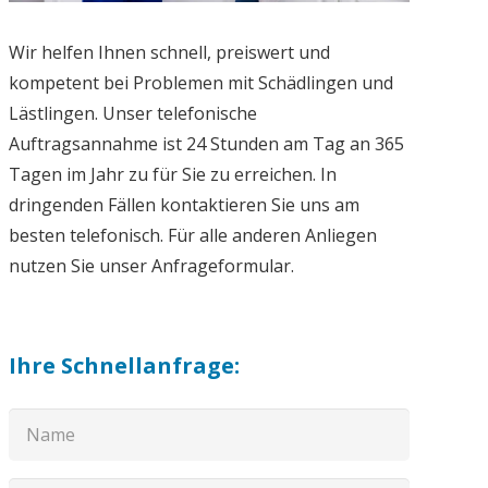
Wir helfen Ihnen schnell, preiswert und
kompetent bei Problemen mit Schädlingen und
Lästlingen. Unser telefonische
Auftragsannahme ist 24 Stunden am Tag an 365
Tagen im Jahr zu für Sie zu erreichen. In
dringenden Fällen kontaktieren Sie uns am
besten telefonisch. Für alle anderen Anliegen
nutzen Sie unser Anfrageformular.
Ihre Schnellanfrage: