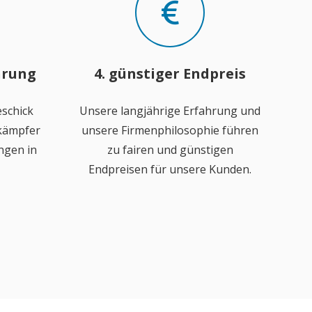
hrung
4. günstiger Endpreis
schick
Unsere langjährige Erfahrung und
ekämpfer
unsere Firmenphilosophie führen
ngen in
zu fairen und günstigen
Endpreisen für unsere Kunden.