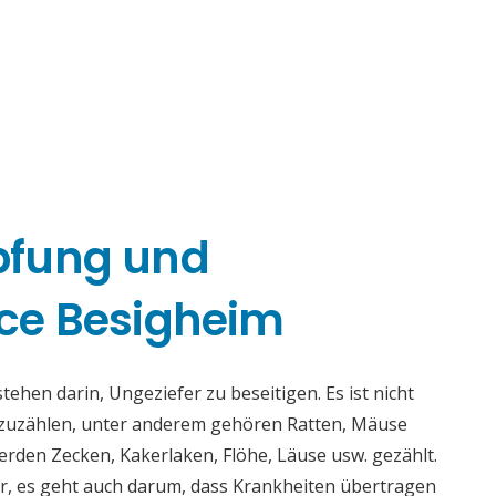
pfung und
ce Besigheim
hen darin, Ungeziefer zu beseitigen. Es ist nicht
fzuzählen, unter anderem gehören Ratten, Mäuse
rden Zecken, Kakerlaken, Flöhe, Läuse usw. gezählt.
r, es geht auch darum, dass Krankheiten übertragen