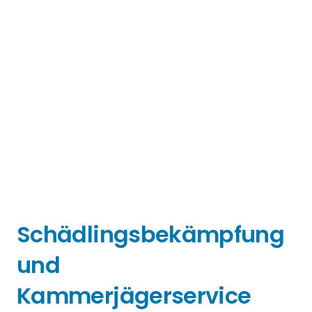
Schädlingsbekämpfung
und
Kammerjägerservice