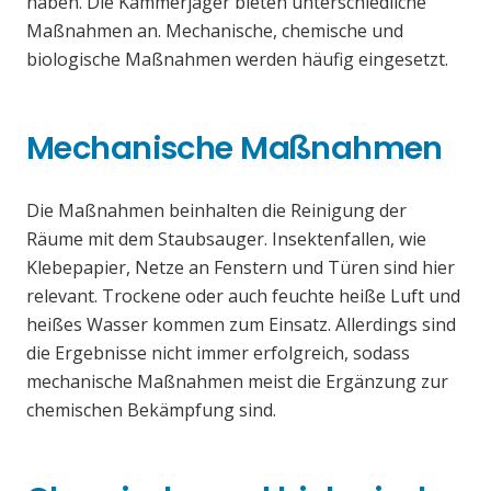
haben. Die Kammerjäger bieten unterschiedliche
Maßnahmen an. Mechanische, chemische und
biologische Maßnahmen werden häufig eingesetzt.
Mechanische Maßnahmen
Die Maßnahmen beinhalten die Reinigung der
Räume mit dem Staubsauger. Insektenfallen, wie
Klebepapier, Netze an Fenstern und Türen sind hier
relevant. Trockene oder auch feuchte heiße Luft und
heißes Wasser kommen zum Einsatz. Allerdings sind
die Ergebnisse nicht immer erfolgreich, sodass
mechanische Maßnahmen meist die Ergänzung zur
chemischen Bekämpfung sind.