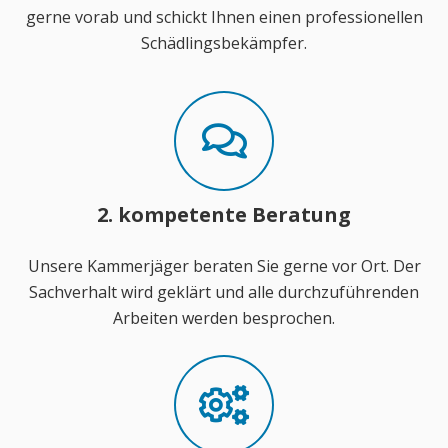
gerne vorab und schickt Ihnen einen professionellen
Schädlingsbekämpfer.
2. kompetente Beratung
Unsere Kammerjäger beraten Sie gerne vor Ort. Der
Sachverhalt wird geklärt und alle durchzuführenden
Arbeiten werden besprochen.