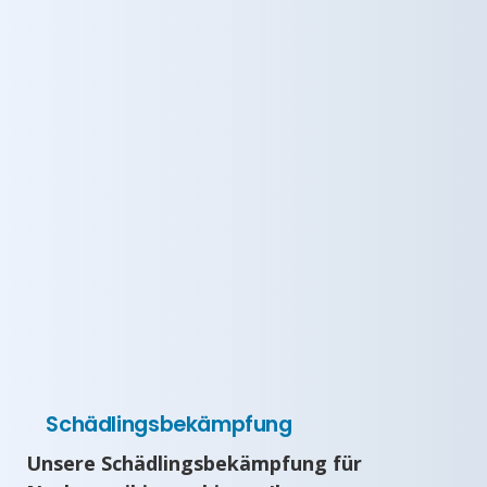
Schädlingsbekämpfung
Unsere Schädlingsbekämpfung für