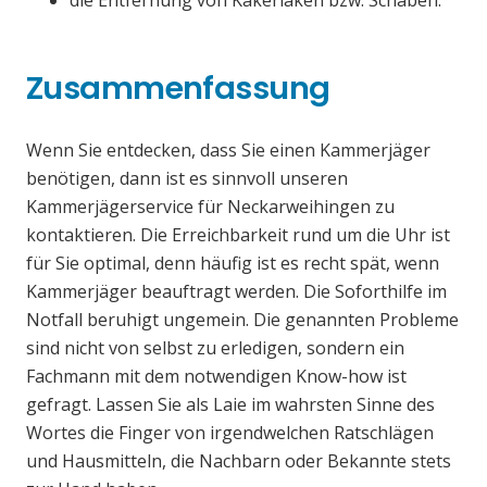
die Entfernung von Kakerlaken bzw. Schaben.
Zusammenfassung
Wenn Sie entdecken, dass Sie einen Kammerjäger
benötigen, dann ist es sinnvoll unseren
Kammerjägerservice für Neckarweihingen zu
kontaktieren. Die Erreichbarkeit rund um die Uhr ist
für Sie optimal, denn häufig ist es recht spät, wenn
Kammerjäger beauftragt werden. Die Soforthilfe im
Notfall beruhigt ungemein. Die genannten Probleme
sind nicht von selbst zu erledigen, sondern ein
Fachmann mit dem notwendigen Know-how ist
gefragt. Lassen Sie als Laie im wahrsten Sinne des
Wortes die Finger von irgendwelchen Ratschlägen
und Hausmitteln, die Nachbarn oder Bekannte stets