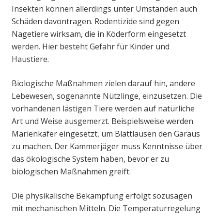
Insekten können allerdings unter Umständen auch
Schäden davontragen. Rodentizide sind gegen
Nagetiere wirksam, die in Köderform eingesetzt
werden. Hier besteht Gefahr für Kinder und
Haustiere.
Biologische Maßnahmen zielen darauf hin, andere
Lebewesen, sogenannte Nützlinge, einzusetzen. Die
vorhandenen lästigen Tiere werden auf natürliche
Art und Weise ausgemerzt. Beispielsweise werden
Marienkäfer eingesetzt, um Blattläusen den Garaus
zu machen. Der Kammerjäger muss Kenntnisse über
das ökologische System haben, bevor er zu
biologischen Maßnahmen greift.
Die physikalische Bekämpfung erfolgt sozusagen
mit mechanischen Mitteln. Die Temperaturregelung