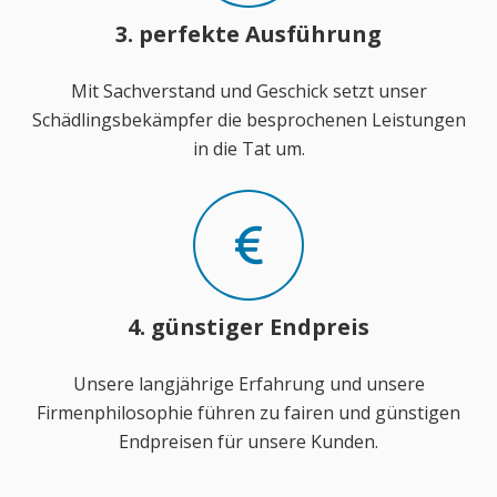
3. perfekte Ausführung
Mit Sachverstand und Geschick setzt unser
Schädlingsbekämpfer die besprochenen Leistungen
in die Tat um.
4. günstiger Endpreis
Unsere langjährige Erfahrung und unsere
Firmenphilosophie führen zu fairen und günstigen
Endpreisen für unsere Kunden.