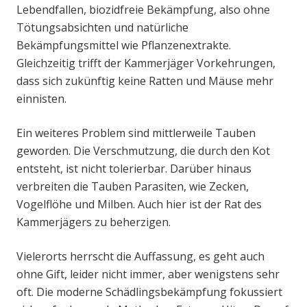
Lebendfallen, biozidfreie Bekämpfung, also ohne
Tötungsabsichten und natürliche
Bekämpfungsmittel wie Pflanzenextrakte.
Gleichzeitig trifft der Kammerjäger Vorkehrungen,
dass sich zukünftig keine Ratten und Mäuse mehr
einnisten.
Ein weiteres Problem sind mittlerweile Tauben
geworden. Die Verschmutzung, die durch den Kot
entsteht, ist nicht tolerierbar. Darüber hinaus
verbreiten die Tauben Parasiten, wie Zecken,
Vogelflöhe und Milben. Auch hier ist der Rat des
Kammerjägers zu beherzigen.
Vielerorts herrscht die Auffassung, es geht auch
ohne Gift, leider nicht immer, aber wenigstens sehr
oft. Die moderne Schädlingsbekämpfung fokussiert