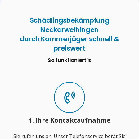
Schädlingsbekämpfung
Neckarweihingen
durch Kammerjäger schnell &
preiswert
So funktioniert´s
1. Ihre Kontaktaufnahme
Sie rufen uns an! Unser Telefonservice berät Sie