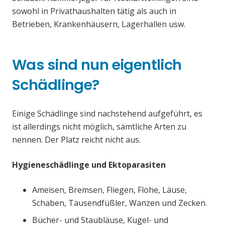
sowohl in Privathaushalten tätig als auch in
Betrieben, Krankenhäusern, Lagerhallen usw.
Was sind nun eigentlich
Schädlinge?
Einige Schädlinge sind nachstehend aufgeführt, es
ist allerdings nicht möglich, sämtliche Arten zu
nennen. Der Platz reicht nicht aus.
Hygieneschädlinge und Ektoparasiten
Ameisen, Bremsen, Fliegen, Flöhe, Läuse,
Schaben, Tausendfüßler, Wanzen und Zecken.
Bücher- und Staubläuse, Kugel- und