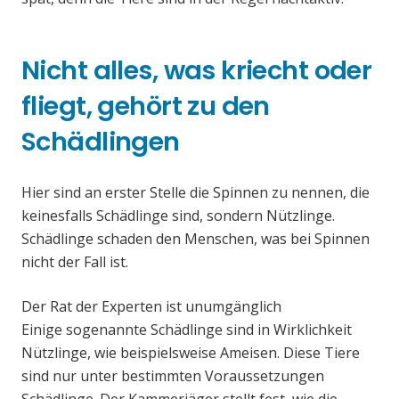
Nicht alles, was kriecht oder
fliegt, gehört zu den
Schädlingen
Hier sind an erster Stelle die Spinnen zu nennen, die
keinesfalls Schädlinge sind, sondern Nützlinge.
Schädlinge schaden den Menschen, was bei Spinnen
nicht der Fall ist.
Der Rat der Experten ist unumgänglich
Einige sogenannte Schädlinge sind in Wirklichkeit
Nützlinge, wie beispielsweise Ameisen. Diese Tiere
sind nur unter bestimmten Voraussetzungen