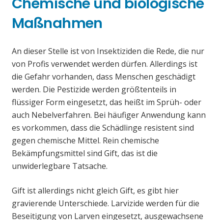
Chemische und biologische
Maßnahmen
An dieser Stelle ist von Insektiziden die Rede, die nur
von Profis verwendet werden dürfen. Allerdings ist
die Gefahr vorhanden, dass Menschen geschädigt
werden. Die Pestizide werden größtenteils in
flüssiger Form eingesetzt, das heißt im Sprüh- oder
auch Nebelverfahren. Bei häufiger Anwendung kann
es vorkommen, dass die Schädlinge resistent sind
gegen chemische Mittel. Rein chemische
Bekämpfungsmittel sind Gift, das ist die
unwiderlegbare Tatsache.
Gift ist allerdings nicht gleich Gift, es gibt hier
gravierende Unterschiede. Larvizide werden für die
Beseitigung von Larven eingesetzt, ausgewachsene