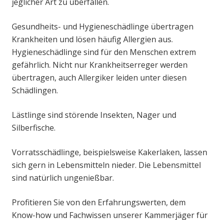
jeglicher Art zu überfallen.
Gesundheits- und Hygieneschädlinge übertragen
Krankheiten und lösen häufig Allergien aus.
Hygieneschädlinge sind für den Menschen extrem
gefährlich. Nicht nur Krankheitserreger werden
übertragen, auch Allergiker leiden unter diesen
Schädlingen.
Lästlinge sind störende Insekten, Nager und
Silberfische.
Vorratsschädlinge, beispielsweise Kakerlaken, lassen
sich gern in Lebensmitteln nieder. Die Lebensmittel
sind natürlich ungenießbar.
Profitieren Sie von den Erfahrungswerten, dem
Know-how und Fachwissen unserer Kammerjäger für