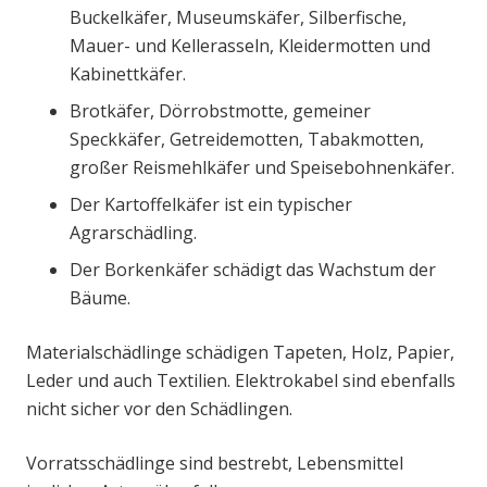
Buckelkäfer, Museumskäfer, Silberfische,
Mauer- und Kellerasseln, Kleidermotten und
Kabinettkäfer.
Brotkäfer, Dörrobstmotte, gemeiner
Speckkäfer, Getreidemotten, Tabakmotten,
großer Reismehlkäfer und Speisebohnenkäfer.
Der Kartoffelkäfer ist ein typischer
Agrarschädling.
Der Borkenkäfer schädigt das Wachstum der
Bäume.
Materialschädlinge schädigen Tapeten, Holz, Papier,
Leder und auch Textilien. Elektrokabel sind ebenfalls
nicht sicher vor den Schädlingen.
Vorratsschädlinge sind bestrebt, Lebensmittel