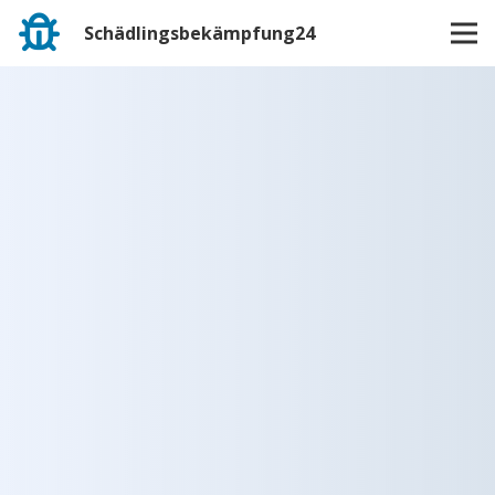
Schädlingsbekämpfung24