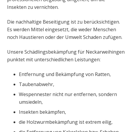
Insekten zu vernichten.
Die nachhaltige Beseitigung ist zu berücksichtigen.
Es werden Mittel eingesetzt, die weder Menschen
noch Haustieren oder der Umwelt Schaden zufügen.
Unsere Schädlingsbekämpfung für Neckarweihingen
punktet mit unterschiedlichen Leistungen:
Entfernung und Bekämpfung von Ratten,
Taubenabwehr,
Wespennester nicht nur entfernen, sondern
umsiedeln,
Insekten bekämpfen,
die Holzwurmbekämpfung ist extrem eilig,