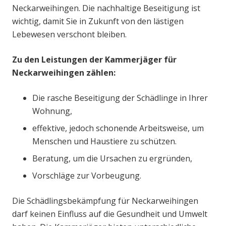
Neckarweihingen. Die nachhaltige Beseitigung ist
wichtig, damit Sie in Zukunft von den lästigen
Lebewesen verschont bleiben.
Zu den Leistungen der Kammerjäger für
Neckarweihingen zählen:
Die rasche Beseitigung der Schädlinge in Ihrer
Wohnung,
effektive, jedoch schonende Arbeitsweise, um
Menschen und Haustiere zu schützen.
Beratung, um die Ursachen zu ergründen,
Vorschläge zur Vorbeugung.
Die Schädlingsbekämpfung für Neckarweihingen
darf keinen Einfluss auf die Gesundheit und Umwelt