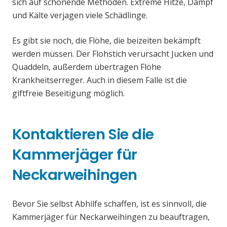
sich auf schonende Methoden. Extreme Hitze, Dampf
und Kälte verjagen viele Schädlinge.
Es gibt sie noch, die Flöhe, die beizeiten bekämpft
werden müssen. Der Flohstich verursacht Jucken und
Quaddeln, außerdem übertragen Flöhe
Krankheitserreger. Auch in diesem Falle ist die
giftfreie Beseitigung möglich.
Kontaktieren Sie die
Kammerjäger für
Neckarweihingen
Bevor Sie selbst Abhilfe schaffen, ist es sinnvoll, die
Kammerjäger für Neckarweihingen zu beauftragen,