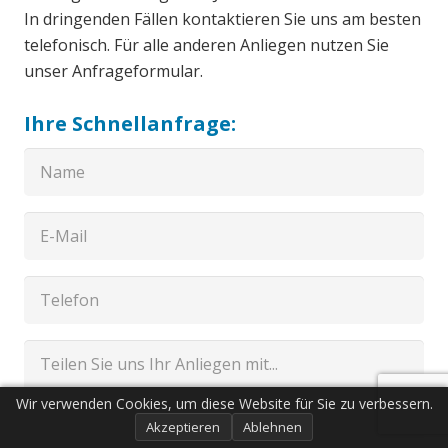
In dringenden Fällen kontaktieren Sie uns am besten
telefonisch. Für alle anderen Anliegen nutzen Sie
unser Anfrageformular.
Ihre Schnellanfrage:
Wir verwenden Cookies, um diese Website für Sie zu verbessern.
Akzeptieren
Ablehnen