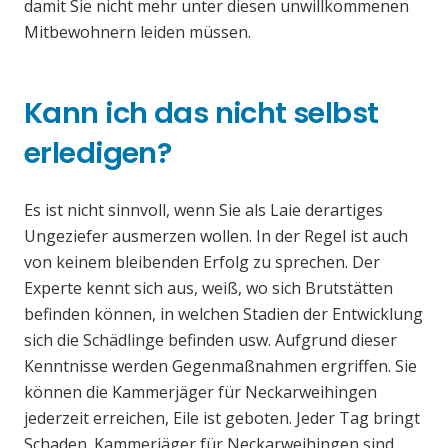
damit Sie nicht mehr unter diesen unwillkommenen
Mitbewohnern leiden müssen.
Kann ich das nicht selbst
erledigen?
Es ist nicht sinnvoll, wenn Sie als Laie derartiges
Ungeziefer ausmerzen wollen. In der Regel ist auch
von keinem bleibenden Erfolg zu sprechen. Der
Experte kennt sich aus, weiß, wo sich Brutstätten
befinden können, in welchen Stadien der Entwicklung
sich die Schädlinge befinden usw. Aufgrund dieser
Kenntnisse werden Gegenmaßnahmen ergriffen. Sie
können die Kammerjäger für Neckarweihingen
jederzeit erreichen, Eile ist geboten. Jeder Tag bringt
Schaden. Kammerjäger für Neckarweihingen sind