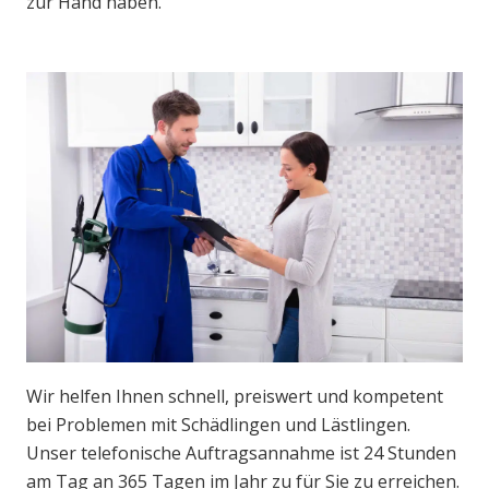
zur Hand haben.
Wir helfen Ihnen schnell, preiswert und kompetent
bei Problemen mit Schädlingen und Lästlingen.
Unser telefonische Auftragsannahme ist 24 Stunden
am Tag an 365 Tagen im Jahr zu für Sie zu erreichen.