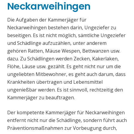
Neckarweihingen
Die Aufgaben der Kammerjäger für
Neckarweihingen bestehen darin, Ungeziefer zu
beseitigen. Es ist nicht möglich, sämtliche Ungeziefer
und Schädlinge aufzuzählen, unter anderem
gehören Ratten, Mäuse Wespen, Bettwanzen usw.
dazu. Zu Schädlingen werden Zecken, Kakerlaken,
Flöhe, Läuse usw. gezählt. Es geht nicht nur um die
ungeliebten Mitbewohner, es geht auch darum, dass
Krankheiten übertragen und Lebensmittel
ungenießbar werden. Es ist sinnvoll, rechtzeitig den
Kammerjäger zu beauftragen.
Der kompetente Kammerjäger für Neckarweihingen
entfernt nicht nur die Schädlinge, sondern führt auch
Präventionsmaßnahmen zur Vorbeugung durch,