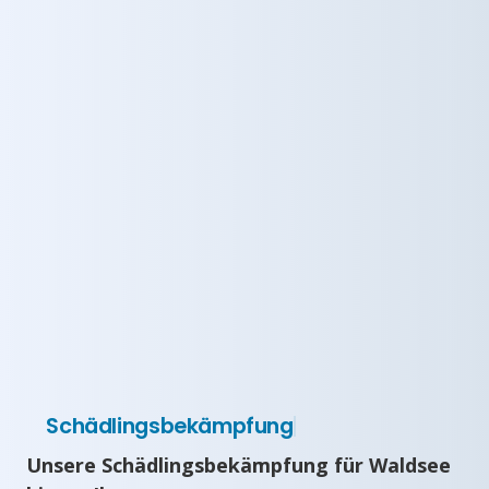
Schädlingsbekämpfung
Unsere Schädlingsbekämpfung für Waldsee