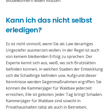
Mitbewohnern leiden müssen.
Kann ich das nicht selbst
erledigen?
Es ist nicht sinnvoll, wenn Sie als Laie derartiges
Ungeziefer ausmerzen wollen. In der Regel ist auch
von keinem bleibenden Erfolg zu sprechen. Der
Experte kennt sich aus, weiß, wo sich Brutstätten
befinden können, in welchen Stadien der Entwicklung
sich die Schädlinge befinden usw. Aufgrund dieser
Kenntnisse werden Gegenmaßnahmen ergriffen. Sie
können die Kammerjäger für Waldsee jederzeit
erreichen, Eile ist geboten. Jeder Tag bringt Schaden.
Kammerjäger für Waldsee sind sowohl in
Privathaushalten tätig als auch in Betrieben,