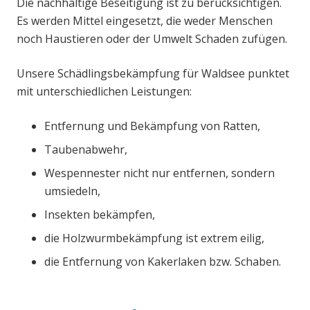
Die nachhaltige Beseitigung ist zu berücksichtigen.
Es werden Mittel eingesetzt, die weder Menschen
noch Haustieren oder der Umwelt Schaden zufügen.
Unsere Schädlingsbekämpfung für Waldsee punktet
mit unterschiedlichen Leistungen:
Entfernung und Bekämpfung von Ratten,
Taubenabwehr,
Wespennester nicht nur entfernen, sondern
umsiedeln,
Insekten bekämpfen,
die Holzwurmbekämpfung ist extrem eilig,
die Entfernung von Kakerlaken bzw. Schaben.