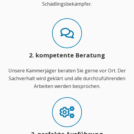
Schädlingsbekämpfer.
2. kompetente Beratung
Unsere Kammerjäger beraten Sie gerne vor Ort. Der
Sachverhalt wird geklärt und alle durchzuführenden
Arbeiten werden besprochen.