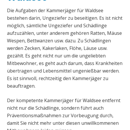
Die Aufgaben der Kammerjäger für Waldsee
bestehen darin, Ungeziefer zu beseitigen. Es ist nicht
möglich, sämtliche Ungeziefer und Schädlinge
aufzuzählen, unter anderem gehören Ratten, Mäuse
Wespen, Bettwanzen usw. dazu. Zu Schädlingen
werden Zecken, Kakerlaken, Flöhe, Läuse usw.
gezählt. Es geht nicht nur um die ungeliebten
Mitbewohner, es geht auch darum, dass Krankheiten
übertragen und Lebensmittel ungenießbar werden.
Es ist sinnvoll, rechtzeitig den Kammerjäger zu
beauftragen.
Der kompetente Kammerjäger für Waldsee entfernt
nicht nur die Schädlinge, sondern führt auch
Präventionsmaßnahmen zur Vorbeugung durch,
damit Sie nicht mehr unter diesen unwillkommenen