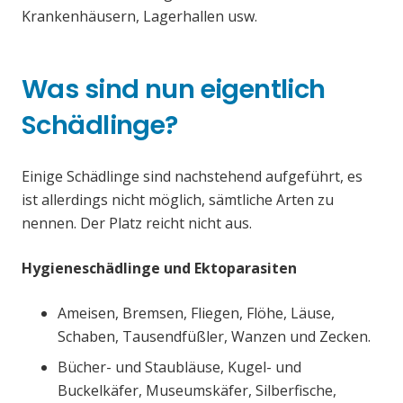
Krankenhäusern, Lagerhallen usw.
Was sind nun eigentlich
Schädlinge?
Einige Schädlinge sind nachstehend aufgeführt, es
ist allerdings nicht möglich, sämtliche Arten zu
nennen. Der Platz reicht nicht aus.
Hygieneschädlinge und Ektoparasiten
Ameisen, Bremsen, Fliegen, Flöhe, Läuse,
Schaben, Tausendfüßler, Wanzen und Zecken.
Bücher- und Staubläuse, Kugel- und
Buckelkäfer, Museumskäfer, Silberfische,