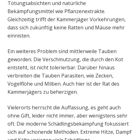
Tötungsabsichten und natürliche
Bekämpfungsmittel wie Pflanzenextrakte.
Gleichzeitig trifft der Kammerjäger Vorkehrungen,
dass sich zukünftig keine Ratten und Mäuse mehr
einnisten.
Ein weiteres Problem sind mittlerweile Tauben
geworden. Die Verschmutzung, die durch den Kot
entsteht, ist nicht tolerierbar. Darüber hinaus
verbreiten die Tauben Parasiten, wie Zecken,
Vogelflöhe und Milben. Auch hier ist der Rat des
Kammerjägers zu beherzigen.
Vielerorts herrscht die Auffassung, es geht auch
ohne Gift, leider nicht immer, aber wenigstens sehr
oft. Die moderne Schädlingsbekämpfung fokussiert
sich auf schonende Methoden. Extreme Hitze, Dampf