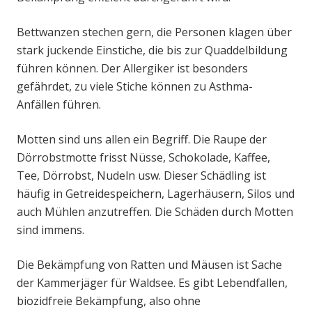
Bettwanzen stechen gern, die Personen klagen über
stark juckende Einstiche, die bis zur Quaddelbildung
führen können. Der Allergiker ist besonders
gefährdet, zu viele Stiche können zu Asthma-
Anfällen führen.
Motten sind uns allen ein Begriff. Die Raupe der
Dörrobstmotte frisst Nüsse, Schokolade, Kaffee,
Tee, Dörrobst, Nudeln usw. Dieser Schädling ist
häufig in Getreidespeichern, Lagerhäusern, Silos und
auch Mühlen anzutreffen. Die Schäden durch Motten
sind immens.
Die Bekämpfung von Ratten und Mäusen ist Sache
der Kammerjäger für Waldsee. Es gibt Lebendfallen,
biozidfreie Bekämpfung, also ohne