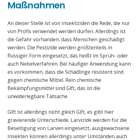
Maßnahmen
An dieser Stelle ist von Insektiziden die Rede, die nur
von Profis verwendet werden dürfen. Allerdings ist
die Gefahr vorhanden, dass Menschen geschädigt
werden. Die Pestizide werden größtenteils in
flüssiger Form eingesetzt, das heißt im Sprüh- oder
auch Nebelverfahren. Bei häufiger Anwendung kann
es vorkommen, dass die Schädlinge resistent sind
gegen chemische Mittel. Rein chemische
Bekämpfungsmittel sind Gift, das ist die
unwiderlegbare Tatsache.
Gift ist allerdings nicht gleich Gift, es gibt hier
gravierende Unterschiede. Larvizide werden für die
Beseitigung von Larven eingesetzt, ausgewachsene
Insekten können allerdings unter Umständen auch