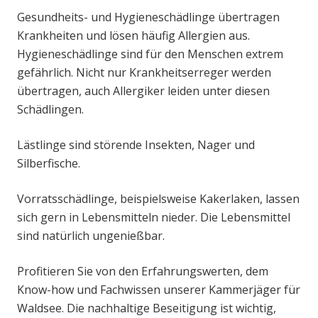
Gesundheits- und Hygieneschädlinge übertragen
Krankheiten und lösen häufig Allergien aus.
Hygieneschädlinge sind für den Menschen extrem
gefährlich. Nicht nur Krankheitserreger werden
übertragen, auch Allergiker leiden unter diesen
Schädlingen.
Lästlinge sind störende Insekten, Nager und
Silberfische.
Vorratsschädlinge, beispielsweise Kakerlaken, lassen
sich gern in Lebensmitteln nieder. Die Lebensmittel
sind natürlich ungenießbar.
Profitieren Sie von den Erfahrungswerten, dem
Know-how und Fachwissen unserer Kammerjäger für
Waldsee. Die nachhaltige Beseitigung ist wichtig,