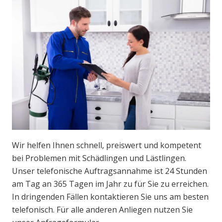
Wir helfen Ihnen schnell, preiswert und kompetent
bei Problemen mit Schädlingen und Lästlingen.
Unser telefonische Auftragsannahme ist 24 Stunden
am Tag an 365 Tagen im Jahr zu für Sie zu erreichen.
In dringenden Fällen kontaktieren Sie uns am besten
telefonisch. Für alle anderen Anliegen nutzen Sie