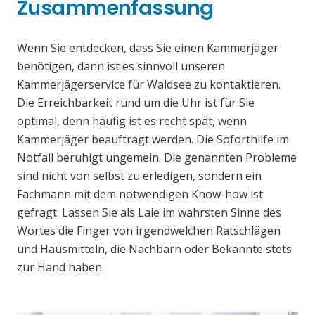
Zusammenfassung
Wenn Sie entdecken, dass Sie einen Kammerjäger
benötigen, dann ist es sinnvoll unseren
Kammerjägerservice für Waldsee zu kontaktieren.
Die Erreichbarkeit rund um die Uhr ist für Sie
optimal, denn häufig ist es recht spät, wenn
Kammerjäger beauftragt werden. Die Soforthilfe im
Notfall beruhigt ungemein. Die genannten Probleme
sind nicht von selbst zu erledigen, sondern ein
Fachmann mit dem notwendigen Know-how ist
gefragt. Lassen Sie als Laie im wahrsten Sinne des
Wortes die Finger von irgendwelchen Ratschlägen
und Hausmitteln, die Nachbarn oder Bekannte stets
zur Hand haben.