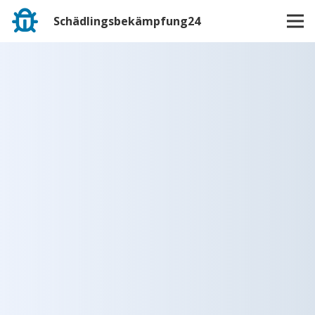
Schädlingsbekämpfung24