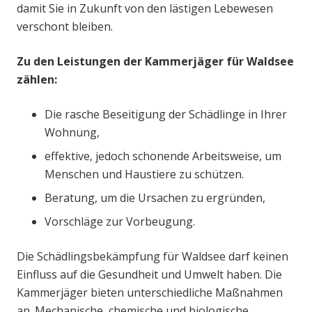
damit Sie in Zukunft von den lästigen Lebewesen
verschont bleiben.
Zu den Leistungen der Kammerjäger für Waldsee
zählen:
Die rasche Beseitigung der Schädlinge in Ihrer
Wohnung,
effektive, jedoch schonende Arbeitsweise, um
Menschen und Haustiere zu schützen.
Beratung, um die Ursachen zu ergründen,
Vorschläge zur Vorbeugung.
Die Schädlingsbekämpfung für Waldsee darf keinen
Einfluss auf die Gesundheit und Umwelt haben. Die
Kammerjäger bieten unterschiedliche Maßnahmen
an. Mechanische, chemische und biologische