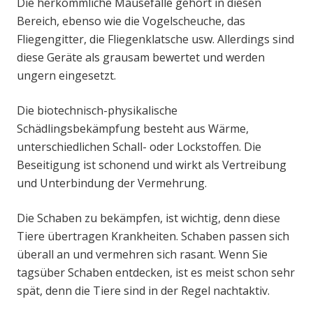
Die herkömmliche Mausefalle gehört in diesen
Bereich, ebenso wie die Vogelscheuche, das
Fliegengitter, die Fliegenklatsche usw. Allerdings sind
diese Geräte als grausam bewertet und werden
ungern eingesetzt.
Die biotechnisch-physikalische
Schädlingsbekämpfung besteht aus Wärme,
unterschiedlichen Schall- oder Lockstoffen. Die
Beseitigung ist schonend und wirkt als Vertreibung
und Unterbindung der Vermehrung.
Die Schaben zu bekämpfen, ist wichtig, denn diese
Tiere übertragen Krankheiten. Schaben passen sich
überall an und vermehren sich rasant. Wenn Sie
tagsüber Schaben entdecken, ist es meist schon sehr
spät, denn die Tiere sind in der Regel nachtaktiv.