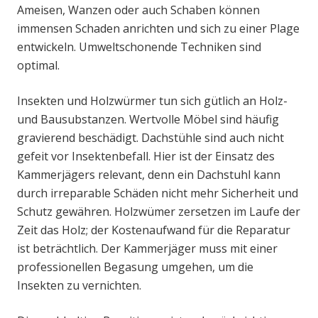
Ameisen, Wanzen oder auch Schaben können
immensen Schaden anrichten und sich zu einer Plage
entwickeln. Umweltschonende Techniken sind
optimal.
Insekten und Holzwürmer tun sich gütlich an Holz-
und Bausubstanzen. Wertvolle Möbel sind häufig
gravierend beschädigt. Dachstühle sind auch nicht
gefeit vor Insektenbefall. Hier ist der Einsatz des
Kammerjägers relevant, denn ein Dachstuhl kann
durch irreparable Schäden nicht mehr Sicherheit und
Schutz gewähren. Holzwümer zersetzen im Laufe der
Zeit das Holz; der Kostenaufwand für die Reparatur
ist beträchtlich. Der Kammerjäger muss mit einer
professionellen Begasung umgehen, um die
Insekten zu vernichten.