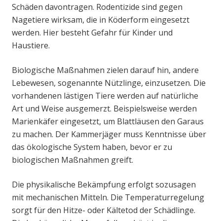
Schäden davontragen. Rodentizide sind gegen
Nagetiere wirksam, die in Köderform eingesetzt
werden. Hier besteht Gefahr für Kinder und
Haustiere.
Biologische Maßnahmen zielen darauf hin, andere
Lebewesen, sogenannte Nützlinge, einzusetzen. Die
vorhandenen lästigen Tiere werden auf natürliche
Art und Weise ausgemerzt. Beispielsweise werden
Marienkäfer eingesetzt, um Blattläusen den Garaus
zu machen. Der Kammerjäger muss Kenntnisse über
das ökologische System haben, bevor er zu
biologischen Maßnahmen greift.
Die physikalische Bekämpfung erfolgt sozusagen
mit mechanischen Mitteln. Die Temperaturregelung
sorgt für den Hitze- oder Kältetod der Schädlinge.