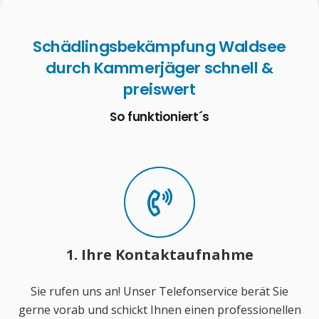
Schädlingsbekämpfung Waldsee
durch Kammerjäger schnell &
preiswert
So funktioniert´s
1. Ihre Kontaktaufnahme
Sie rufen uns an! Unser Telefonservice berät Sie
gerne vorab und schickt Ihnen einen professionellen