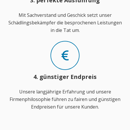
3. perfekte Ausführung
Mit Sachverstand und Geschick setzt unser
Schädlingsbekämpfer die besprochenen Leistungen
in die Tat um.
4. günstiger Endpreis
Unsere langjährige Erfahrung und unsere
Firmenphilosophie führen zu fairen und günstigen
Endpreisen für unsere Kunden.