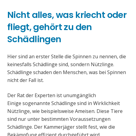
Nicht alles, was kriecht oder
fliegt, gehört zu den
Schädlingen
Hier sind an erster Stelle die Spinnen zu nennen, die
keinesfalls Schädlinge sind, sondern Nützlinge.
Schädlinge schaden den Menschen, was bei Spinnen
nicht der Fall ist.
Der Rat der Experten ist unumgänglich
Einige sogenannte Schädlinge sind in Wirklichkeit
Nützlinge, wie beispielsweise Ameisen. Diese Tiere
sind nur unter bestimmten Voraussetzungen
Schädlinge. Der Kammerjäger stellt fest, wie die
Bekämpfung effizient durchgeführt wird.