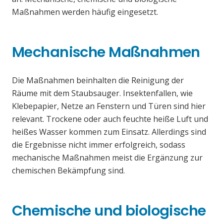
Maßnahmen werden häufig eingesetzt.
Mechanische Maßnahmen
Die Maßnahmen beinhalten die Reinigung der
Räume mit dem Staubsauger. Insektenfallen, wie
Klebepapier, Netze an Fenstern und Türen sind hier
relevant. Trockene oder auch feuchte heiße Luft und
heißes Wasser kommen zum Einsatz. Allerdings sind
die Ergebnisse nicht immer erfolgreich, sodass
mechanische Maßnahmen meist die Ergänzung zur
chemischen Bekämpfung sind.
Chemische und biologische