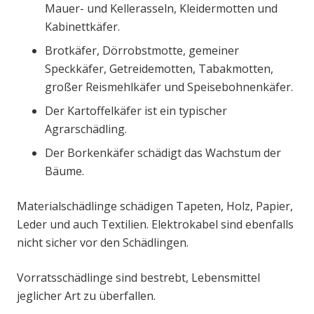
Mauer- und Kellerasseln, Kleidermotten und
Kabinettkäfer.
Brotkäfer, Dörrobstmotte, gemeiner
Speckkäfer, Getreidemotten, Tabakmotten,
großer Reismehlkäfer und Speisebohnenkäfer.
Der Kartoffelkäfer ist ein typischer
Agrarschädling.
Der Borkenkäfer schädigt das Wachstum der
Bäume.
Materialschädlinge schädigen Tapeten, Holz, Papier,
Leder und auch Textilien. Elektrokabel sind ebenfalls
nicht sicher vor den Schädlingen.
Vorratsschädlinge sind bestrebt, Lebensmittel
jeglicher Art zu überfallen.