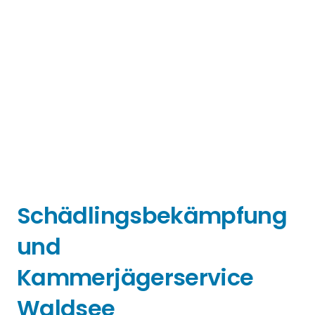
Schädlingsbekämpfung
und
Kammerjägerservice
Waldsee