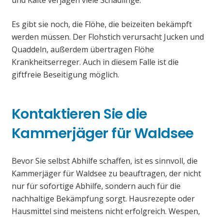
und Kälte verjagen viele Schädlinge.
Es gibt sie noch, die Flöhe, die beizeiten bekämpft
werden müssen. Der Flohstich verursacht Jucken und
Quaddeln, außerdem übertragen Flöhe
Krankheitserreger. Auch in diesem Falle ist die
giftfreie Beseitigung möglich.
Kontaktieren Sie die
Kammerjäger für Waldsee
Bevor Sie selbst Abhilfe schaffen, ist es sinnvoll, die
Kammerjäger für Waldsee zu beauftragen, der nicht
nur für sofortige Abhilfe, sondern auch für die
nachhaltige Bekämpfung sorgt. Hausrezepte oder
Hausmittel sind meistens nicht erfolgreich. Wespen,