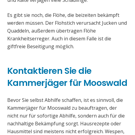
und Kälte verjagen viele Schädlinge.
Es gibt sie noch, die Flöhe, die beizeiten bekämpft
werden müssen. Der Flohstich verursacht Jucken und
Quaddeln, außerdem übertragen Flöhe
Krankheitserreger. Auch in diesem Falle ist die
giftfreie Beseitigung möglich.
Kontaktieren Sie die
Kammerjäger für Mooswald
Bevor Sie selbst Abhilfe schaffen, ist es sinnvoll, die
Kammerjäger für Mooswald zu beauftragen, der
nicht nur für sofortige Abhilfe, sondern auch für die
nachhaltige Bekämpfung sorgt. Hausrezepte oder
Hausmittel sind meistens nicht erfolgreich. Wespen,