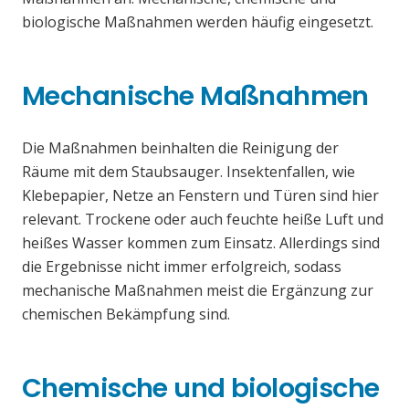
biologische Maßnahmen werden häufig eingesetzt.
Mechanische Maßnahmen
Die Maßnahmen beinhalten die Reinigung der
Räume mit dem Staubsauger. Insektenfallen, wie
Klebepapier, Netze an Fenstern und Türen sind hier
relevant. Trockene oder auch feuchte heiße Luft und
heißes Wasser kommen zum Einsatz. Allerdings sind
die Ergebnisse nicht immer erfolgreich, sodass
mechanische Maßnahmen meist die Ergänzung zur
chemischen Bekämpfung sind.
Chemische und biologische