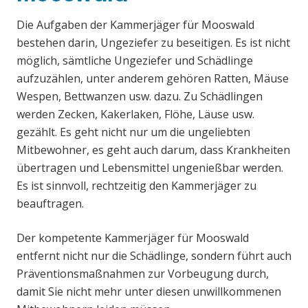
Die Aufgaben der Kammerjäger für Mooswald
bestehen darin, Ungeziefer zu beseitigen. Es ist nicht
möglich, sämtliche Ungeziefer und Schädlinge
aufzuzählen, unter anderem gehören Ratten, Mäuse
Wespen, Bettwanzen usw. dazu. Zu Schädlingen
werden Zecken, Kakerlaken, Flöhe, Läuse usw.
gezählt. Es geht nicht nur um die ungeliebten
Mitbewohner, es geht auch darum, dass Krankheiten
übertragen und Lebensmittel ungenießbar werden.
Es ist sinnvoll, rechtzeitig den Kammerjäger zu
beauftragen.
Der kompetente Kammerjäger für Mooswald
entfernt nicht nur die Schädlinge, sondern führt auch
Präventionsmaßnahmen zur Vorbeugung durch,
damit Sie nicht mehr unter diesen unwillkommenen