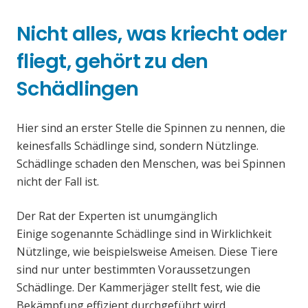
Nicht alles, was kriecht oder
fliegt, gehört zu den
Schädlingen
Hier sind an erster Stelle die Spinnen zu nennen, die
keinesfalls Schädlinge sind, sondern Nützlinge.
Schädlinge schaden den Menschen, was bei Spinnen
nicht der Fall ist.
Der Rat der Experten ist unumgänglich
Einige sogenannte Schädlinge sind in Wirklichkeit
Nützlinge, wie beispielsweise Ameisen. Diese Tiere
sind nur unter bestimmten Voraussetzungen
Schädlinge. Der Kammerjäger stellt fest, wie die
Bekämpfung effizient durchgeführt wird.