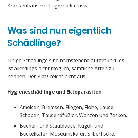
Krankenhäusern, Lagerhallen usw.
Was sind nun eigentlich
Schädlinge?
Einige Schädlinge sind nachstehend aufgeführt, es
ist allerdings nicht möglich, sämtliche Arten zu
nennen. Der Platz reicht nicht aus.
Hygieneschädlinge und Ektoparasiten
Ameisen, Bremsen, Fliegen, Flöhe, Läuse,
Schaben, Tausendfüßler, Wanzen und Zecken.
Bücher- und Staubläuse, Kugel- und
Buckelkäfer, Museumskäfer, Silberfische,