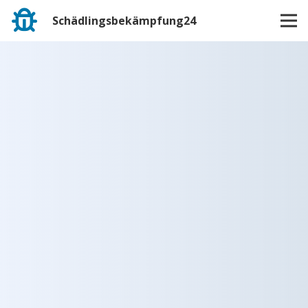
Schädlingsbekämpfung24