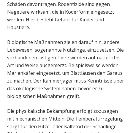
Schäden davontragen. Rodentizide sind gegen
Nagetiere wirksam, die in Köderform eingesetzt
werden. Hier besteht Gefahr für Kinder und
Haustiere.
Biologische Maßnahmen zielen darauf hin, andere
Lebewesen, sogenannte Nützlinge, einzusetzen. Die
vorhandenen lästigen Tiere werden auf natürliche
Art und Weise ausgemerzt. Beispielsweise werden
Marienkäfer eingesetzt, um Blattläusen den Garaus
zu machen. Der Kammerjäger muss Kenntnisse über
das ökologische System haben, bevor er zu
biologischen Maßnahmen greift.
Die physikalische Bekämpfung erfolgt sozusagen
mit mechanischen Mitteln. Die Temperaturregelung
sorgt für den Hitze- oder Kältetod der Schädlinge.