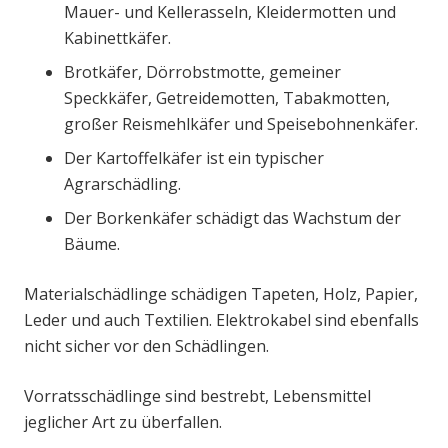
Mauer- und Kellerasseln, Kleidermotten und
Kabinettkäfer.
Brotkäfer, Dörrobstmotte, gemeiner
Speckkäfer, Getreidemotten, Tabakmotten,
großer Reismehlkäfer und Speisebohnenkäfer.
Der Kartoffelkäfer ist ein typischer
Agrarschädling.
Der Borkenkäfer schädigt das Wachstum der
Bäume.
Materialschädlinge schädigen Tapeten, Holz, Papier,
Leder und auch Textilien. Elektrokabel sind ebenfalls
nicht sicher vor den Schädlingen.
Vorratsschädlinge sind bestrebt, Lebensmittel
jeglicher Art zu überfallen.