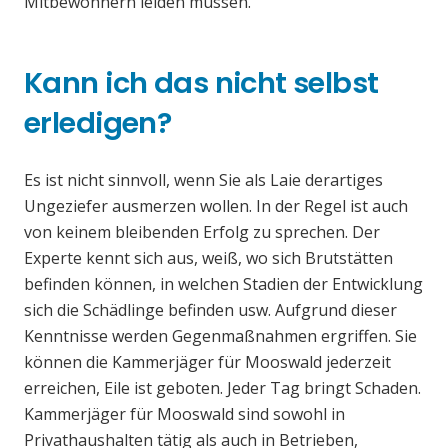
Mitbewohnern leiden müssen.
Kann ich das nicht selbst
erledigen?
Es ist nicht sinnvoll, wenn Sie als Laie derartiges
Ungeziefer ausmerzen wollen. In der Regel ist auch
von keinem bleibenden Erfolg zu sprechen. Der
Experte kennt sich aus, weiß, wo sich Brutstätten
befinden können, in welchen Stadien der Entwicklung
sich die Schädlinge befinden usw. Aufgrund dieser
Kenntnisse werden Gegenmaßnahmen ergriffen. Sie
können die Kammerjäger für Mooswald jederzeit
erreichen, Eile ist geboten. Jeder Tag bringt Schaden.
Kammerjäger für Mooswald sind sowohl in
Privathaushalten tätig als auch in Betrieben,