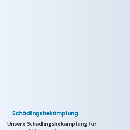
Schädlingsbekämpfung
Unsere Schädlingsbekämpfung für