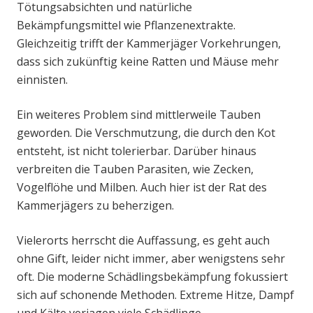
Tötungsabsichten und natürliche
Bekämpfungsmittel wie Pflanzenextrakte.
Gleichzeitig trifft der Kammerjäger Vorkehrungen,
dass sich zukünftig keine Ratten und Mäuse mehr
einnisten.
Ein weiteres Problem sind mittlerweile Tauben
geworden. Die Verschmutzung, die durch den Kot
entsteht, ist nicht tolerierbar. Darüber hinaus
verbreiten die Tauben Parasiten, wie Zecken,
Vogelflöhe und Milben. Auch hier ist der Rat des
Kammerjägers zu beherzigen.
Vielerorts herrscht die Auffassung, es geht auch
ohne Gift, leider nicht immer, aber wenigstens sehr
oft. Die moderne Schädlingsbekämpfung fokussiert
sich auf schonende Methoden. Extreme Hitze, Dampf