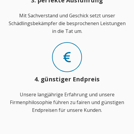
3. perfekte Ausführung
Mit Sachverstand und Geschick setzt unser
Schädlingsbekämpfer die besprochenen Leistungen
in die Tat um.
4. günstiger Endpreis
Unsere langjährige Erfahrung und unsere
Firmenphilosophie führen zu fairen und günstigen
Endpreisen für unsere Kunden.