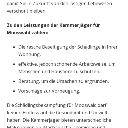
damit Sie in Zukunft von den lästigen Lebewesen
verschont bleiben.
Zu den Leistungen der Kammerjäger für
Mooswald zählen:
Die rasche Beseitigung der Schädlinge in Ihrer
Wohnung,
effektive, jedoch schonende Arbeitsweise, um
Menschen und Haustiere zu schützen.
Beratung, um die Ursachen zu ergründen,
Vorschläge zur Vorbeugung.
Die Schädlingsbekämpfung für Mooswald darf
keinen Einfluss auf die Gesundheit und Umwelt
haben. Die Kammerjäger bieten unterschiedliche
Maßnahmen an. Mechanische, chemische und