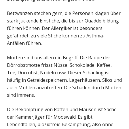
Bettwanzen stechen gern, die Personen klagen über
stark juckende Einstiche, die bis zur Quaddelbildung
führen können. Der Allergiker ist besonders
gefährdet, zu viele Stiche können zu Asthma-
Anfällen führen.
Motten sind uns allen ein Begriff. Die Raupe der
Dörrobstmotte frisst Nüsse, Schokolade, Kaffee,
Tee, Dörrobst, Nudeln usw. Dieser Schädling ist
häufig in Getreidespeichern, Lagerhäusern, Silos und
auch Mühlen anzutreffen. Die Schäden durch Motten
sind immens.
Die Bekämpfung von Ratten und Mäusen ist Sache
der Kammerjäger für Mooswald. Es gibt
Lebendfallen, biozidfreie Bekämpfung, also ohne