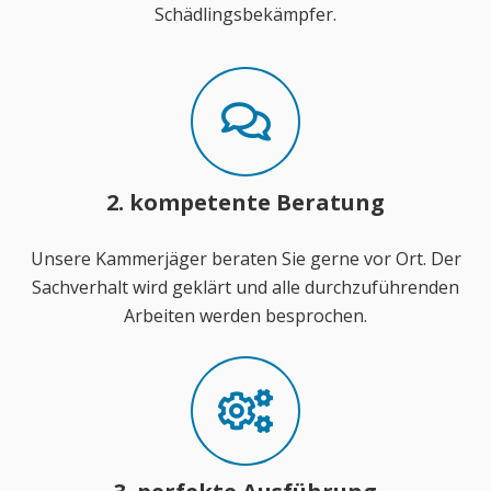
Schädlingsbekämpfer.
2. kompetente Beratung
Unsere Kammerjäger beraten Sie gerne vor Ort. Der
Sachverhalt wird geklärt und alle durchzuführenden
Arbeiten werden besprochen.