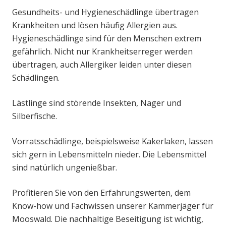
Gesundheits- und Hygieneschädlinge übertragen
Krankheiten und lösen häufig Allergien aus.
Hygieneschädlinge sind für den Menschen extrem
gefährlich. Nicht nur Krankheitserreger werden
übertragen, auch Allergiker leiden unter diesen
Schädlingen.
Lästlinge sind störende Insekten, Nager und
Silberfische.
Vorratsschädlinge, beispielsweise Kakerlaken, lassen
sich gern in Lebensmitteln nieder. Die Lebensmittel
sind natürlich ungenießbar.
Profitieren Sie von den Erfahrungswerten, dem
Know-how und Fachwissen unserer Kammerjäger für
Mooswald. Die nachhaltige Beseitigung ist wichtig,