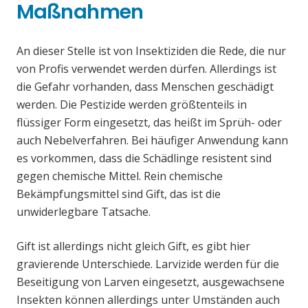
Maßnahmen
An dieser Stelle ist von Insektiziden die Rede, die nur
von Profis verwendet werden dürfen. Allerdings ist
die Gefahr vorhanden, dass Menschen geschädigt
werden. Die Pestizide werden größtenteils in
flüssiger Form eingesetzt, das heißt im Sprüh- oder
auch Nebelverfahren. Bei häufiger Anwendung kann
es vorkommen, dass die Schädlinge resistent sind
gegen chemische Mittel. Rein chemische
Bekämpfungsmittel sind Gift, das ist die
unwiderlegbare Tatsache.
Gift ist allerdings nicht gleich Gift, es gibt hier
gravierende Unterschiede. Larvizide werden für die
Beseitigung von Larven eingesetzt, ausgewachsene
Insekten können allerdings unter Umständen auch