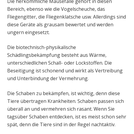
Die herkömmliche Mausefalle gehört in diesen
Bereich, ebenso wie die Vogelscheuche, das
Fliegengitter, die Fliegenklatsche usw. Allerdings sind
diese Geräte als grausam bewertet und werden
ungern eingesetzt.
Die biotechnisch-physikalische
Schädlingsbekämpfung besteht aus Wärme,
unterschiedlichen Schall- oder Lockstoffen. Die
Beseitigung ist schonend und wirkt als Vertreibung
und Unterbindung der Vermehrung.
Die Schaben zu bekämpfen, ist wichtig, denn diese
Tiere übertragen Krankheiten. Schaben passen sich
überall an und vermehren sich rasant. Wenn Sie
tagsüber Schaben entdecken, ist es meist schon sehr
spät, denn die Tiere sind in der Regel nachtaktiv.