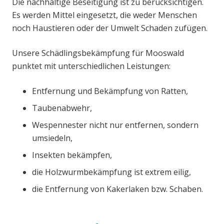
Die nachhaltige Beseitigung ist zu berücksichtigen.
Es werden Mittel eingesetzt, die weder Menschen
noch Haustieren oder der Umwelt Schaden zufügen.
Unsere Schädlingsbekämpfung für Mooswald
punktet mit unterschiedlichen Leistungen:
Entfernung und Bekämpfung von Ratten,
Taubenabwehr,
Wespennester nicht nur entfernen, sondern
umsiedeln,
Insekten bekämpfen,
die Holzwurmbekämpfung ist extrem eilig,
die Entfernung von Kakerlaken bzw. Schaben.