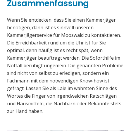
Zusammenfassung
Wenn Sie entdecken, dass Sie einen Kammerjäger
benötigen, dann ist es sinnvoll unseren
Kammerjägerservice für Mooswald zu kontaktieren.
Die Erreichbarkeit rund um die Uhr ist für Sie
optimal, denn häufig ist es recht spät, wenn
Kammerjäger beauftragt werden. Die Soforthilfe im
Notfall beruhigt ungemein. Die genannten Probleme
sind nicht von selbst zu erledigen, sondern ein
Fachmann mit dem notwendigen Know-how ist
gefragt. Lassen Sie als Laie im wahrsten Sinne des
Wortes die Finger von irgendwelchen Ratschlägen
und Hausmitteln, die Nachbarn oder Bekannte stets
zur Hand haben.