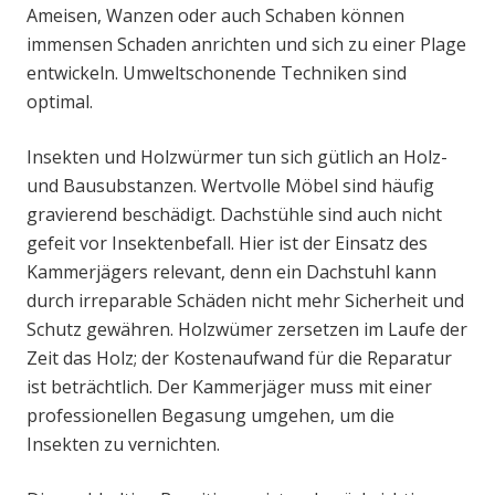
Ameisen, Wanzen oder auch Schaben können
immensen Schaden anrichten und sich zu einer Plage
entwickeln. Umweltschonende Techniken sind
optimal.
Insekten und Holzwürmer tun sich gütlich an Holz-
und Bausubstanzen. Wertvolle Möbel sind häufig
gravierend beschädigt. Dachstühle sind auch nicht
gefeit vor Insektenbefall. Hier ist der Einsatz des
Kammerjägers relevant, denn ein Dachstuhl kann
durch irreparable Schäden nicht mehr Sicherheit und
Schutz gewähren. Holzwümer zersetzen im Laufe der
Zeit das Holz; der Kostenaufwand für die Reparatur
ist beträchtlich. Der Kammerjäger muss mit einer
professionellen Begasung umgehen, um die
Insekten zu vernichten.