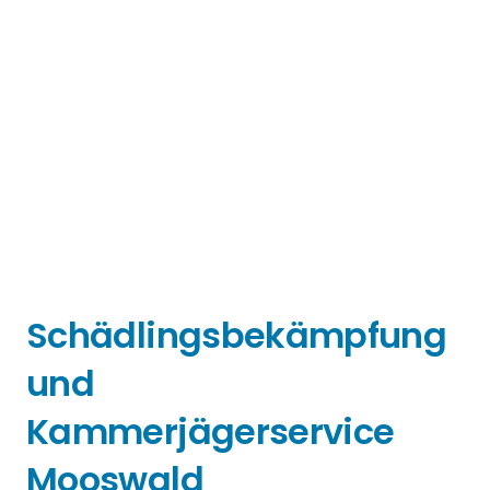
Schädlingsbekämpfung
und
Kammerjägerservice
Mooswald