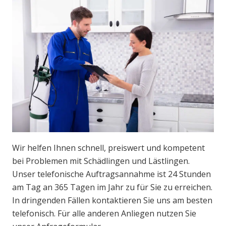
Wir helfen Ihnen schnell, preiswert und kompetent
bei Problemen mit Schädlingen und Lästlingen.
Unser telefonische Auftragsannahme ist 24 Stunden
am Tag an 365 Tagen im Jahr zu für Sie zu erreichen.
In dringenden Fällen kontaktieren Sie uns am besten
telefonisch. Für alle anderen Anliegen nutzen Sie