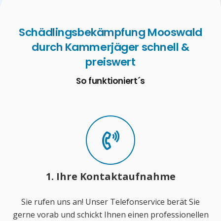
Schädlingsbekämpfung Mooswald
durch Kammerjäger schnell &
preiswert
So funktioniert´s
1. Ihre Kontaktaufnahme
Sie rufen uns an! Unser Telefonservice berät Sie
gerne vorab und schickt Ihnen einen professionellen