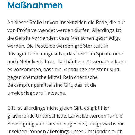
Maßnahmen
An dieser Stelle ist von Insektiziden die Rede, die nur
von Profis verwendet werden dürfen. Allerdings ist
die Gefahr vorhanden, dass Menschen geschädigt
werden. Die Pestizide werden größtenteils in
flüssiger Form eingesetzt, das heißt im Sprüh- oder
auch Nebelverfahren. Bei häufiger Anwendung kann
es vorkommen, dass die Schädlinge resistent sind
gegen chemische Mittel. Rein chemische
Bekämpfungsmittel sind Gift, das ist die
unwiderlegbare Tatsache.
Gift ist allerdings nicht gleich Gift, es gibt hier
gravierende Unterschiede. Larvizide werden für die
Beseitigung von Larven eingesetzt, ausgewachsene
Insekten können allerdings unter Umständen auch