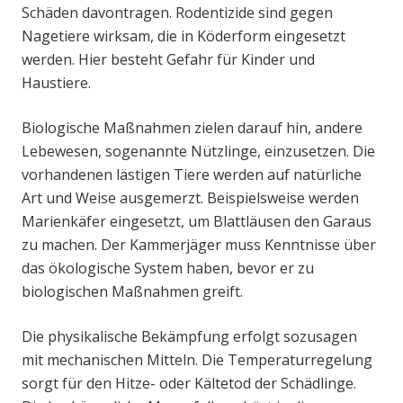
Schäden davontragen. Rodentizide sind gegen
Nagetiere wirksam, die in Köderform eingesetzt
werden. Hier besteht Gefahr für Kinder und
Haustiere.
Biologische Maßnahmen zielen darauf hin, andere
Lebewesen, sogenannte Nützlinge, einzusetzen. Die
vorhandenen lästigen Tiere werden auf natürliche
Art und Weise ausgemerzt. Beispielsweise werden
Marienkäfer eingesetzt, um Blattläusen den Garaus
zu machen. Der Kammerjäger muss Kenntnisse über
das ökologische System haben, bevor er zu
biologischen Maßnahmen greift.
Die physikalische Bekämpfung erfolgt sozusagen
mit mechanischen Mitteln. Die Temperaturregelung
sorgt für den Hitze- oder Kältetod der Schädlinge.