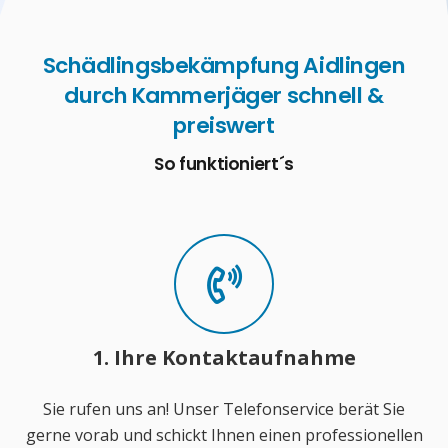
Schädlingsbekämpfung Aidlingen
durch Kammerjäger schnell &
preiswert
So funktioniert´s
1. Ihre Kontaktaufnahme
Sie rufen uns an! Unser Telefonservice berät Sie
gerne vorab und schickt Ihnen einen professionellen