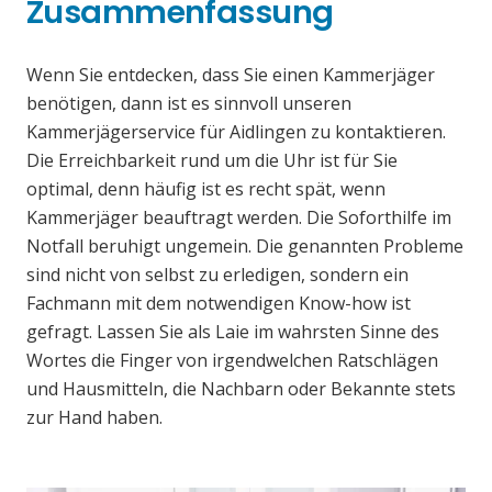
Zusammenfassung
Wenn Sie entdecken, dass Sie einen Kammerjäger
benötigen, dann ist es sinnvoll unseren
Kammerjägerservice für Aidlingen zu kontaktieren.
Die Erreichbarkeit rund um die Uhr ist für Sie
optimal, denn häufig ist es recht spät, wenn
Kammerjäger beauftragt werden. Die Soforthilfe im
Notfall beruhigt ungemein. Die genannten Probleme
sind nicht von selbst zu erledigen, sondern ein
Fachmann mit dem notwendigen Know-how ist
gefragt. Lassen Sie als Laie im wahrsten Sinne des
Wortes die Finger von irgendwelchen Ratschlägen
und Hausmitteln, die Nachbarn oder Bekannte stets
zur Hand haben.