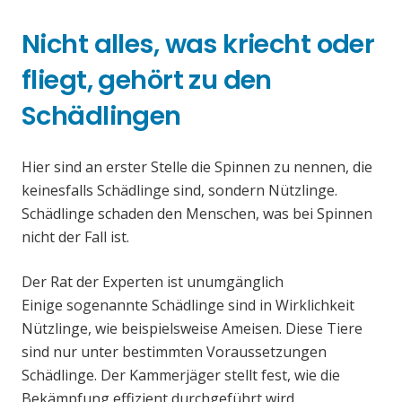
Nicht alles, was kriecht oder
fliegt, gehört zu den
Schädlingen
Hier sind an erster Stelle die Spinnen zu nennen, die
keinesfalls Schädlinge sind, sondern Nützlinge.
Schädlinge schaden den Menschen, was bei Spinnen
nicht der Fall ist.
Der Rat der Experten ist unumgänglich
Einige sogenannte Schädlinge sind in Wirklichkeit
Nützlinge, wie beispielsweise Ameisen. Diese Tiere
sind nur unter bestimmten Voraussetzungen
Schädlinge. Der Kammerjäger stellt fest, wie die
Bekämpfung effizient durchgeführt wird.