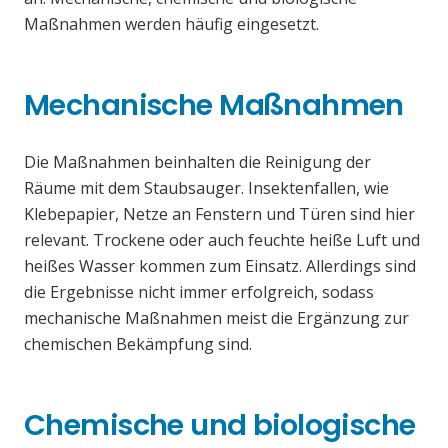
Maßnahmen werden häufig eingesetzt.
Mechanische Maßnahmen
Die Maßnahmen beinhalten die Reinigung der
Räume mit dem Staubsauger. Insektenfallen, wie
Klebepapier, Netze an Fenstern und Türen sind hier
relevant. Trockene oder auch feuchte heiße Luft und
heißes Wasser kommen zum Einsatz. Allerdings sind
die Ergebnisse nicht immer erfolgreich, sodass
mechanische Maßnahmen meist die Ergänzung zur
chemischen Bekämpfung sind.
Chemische und biologische