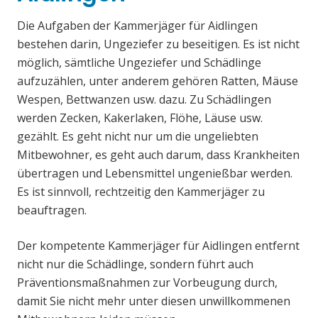
Die Aufgaben der Kammerjäger für Aidlingen
bestehen darin, Ungeziefer zu beseitigen. Es ist nicht
möglich, sämtliche Ungeziefer und Schädlinge
aufzuzählen, unter anderem gehören Ratten, Mäuse
Wespen, Bettwanzen usw. dazu. Zu Schädlingen
werden Zecken, Kakerlaken, Flöhe, Läuse usw.
gezählt. Es geht nicht nur um die ungeliebten
Mitbewohner, es geht auch darum, dass Krankheiten
übertragen und Lebensmittel ungenießbar werden.
Es ist sinnvoll, rechtzeitig den Kammerjäger zu
beauftragen.
Der kompetente Kammerjäger für Aidlingen entfernt
nicht nur die Schädlinge, sondern führt auch
Präventionsmaßnahmen zur Vorbeugung durch,
damit Sie nicht mehr unter diesen unwillkommenen