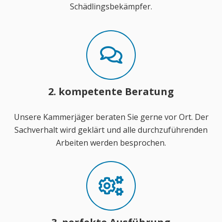
Schädlingsbekämpfer.
2. kompetente Beratung
Unsere Kammerjäger beraten Sie gerne vor Ort. Der
Sachverhalt wird geklärt und alle durchzuführenden
Arbeiten werden besprochen.