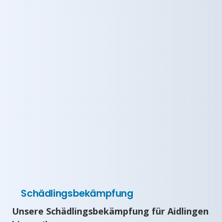
Schädlingsbekämpfung
Unsere Schädlingsbekämpfung für Aidlingen