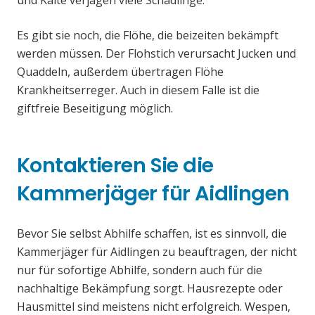
und Kälte verjagen viele Schädlinge.
Es gibt sie noch, die Flöhe, die beizeiten bekämpft
werden müssen. Der Flohstich verursacht Jucken und
Quaddeln, außerdem übertragen Flöhe
Krankheitserreger. Auch in diesem Falle ist die
giftfreie Beseitigung möglich.
Kontaktieren Sie die
Kammerjäger für Aidlingen
Bevor Sie selbst Abhilfe schaffen, ist es sinnvoll, die
Kammerjäger für Aidlingen zu beauftragen, der nicht
nur für sofortige Abhilfe, sondern auch für die
nachhaltige Bekämpfung sorgt. Hausrezepte oder
Hausmittel sind meistens nicht erfolgreich. Wespen,