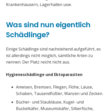
Krankenhäusern, Lagerhallen usw.
Was sind nun eigentlich
Schädlinge?
Einige Schädlinge sind nachstehend aufgeführt, es
ist allerdings nicht möglich, sämtliche Arten zu
nennen. Der Platz reicht nicht aus.
Hygieneschädlinge und Ektoparasiten
Ameisen, Bremsen, Fliegen, Flöhe, Läuse,
Schaben, Tausendfüßler, Wanzen und Zecken.
Bücher- und Staubläuse, Kugel- und
Buckelkäfer, Museumskäfer, Silberfische,