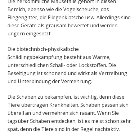
Die herkömmliche Mausefalle gehört in diesen
Bereich, ebenso wie die Vogelscheuche, das
Fliegengitter, die Fliegenklatsche usw. Allerdings sind
diese Geräte als grausam bewertet und werden
ungern eingesetzt.
Die biotechnisch-physikalische
Schädlingsbekämpfung besteht aus Wärme,
unterschiedlichen Schall- oder Lockstoffen. Die
Beseitigung ist schonend und wirkt als Vertreibung
und Unterbindung der Vermehrung.
Die Schaben zu bekämpfen, ist wichtig, denn diese
Tiere übertragen Krankheiten. Schaben passen sich
überall an und vermehren sich rasant. Wenn Sie
tagsüber Schaben entdecken, ist es meist schon sehr
spät, denn die Tiere sind in der Regel nachtaktiv.