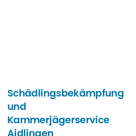
Schädlingsbekämpfung
und
Kammerjägerservice
Aidlingen