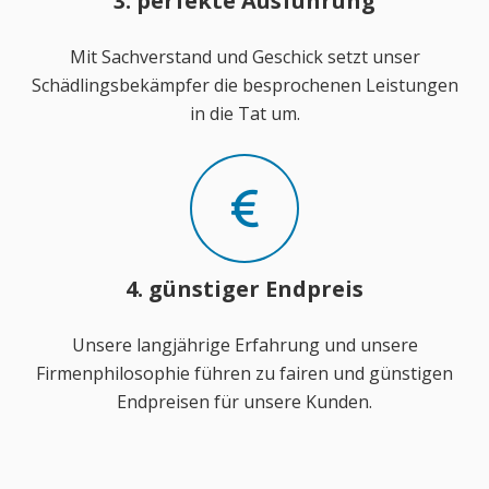
3. perfekte Ausführung
Mit Sachverstand und Geschick setzt unser
Schädlingsbekämpfer die besprochenen Leistungen
in die Tat um.
4. günstiger Endpreis
Unsere langjährige Erfahrung und unsere
Firmenphilosophie führen zu fairen und günstigen
Endpreisen für unsere Kunden.