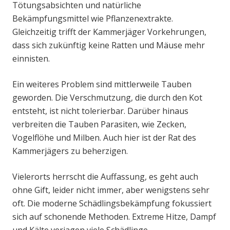
Tötungsabsichten und natürliche
Bekämpfungsmittel wie Pflanzenextrakte.
Gleichzeitig trifft der Kammerjäger Vorkehrungen,
dass sich zukünftig keine Ratten und Mäuse mehr
einnisten.
Ein weiteres Problem sind mittlerweile Tauben
geworden. Die Verschmutzung, die durch den Kot
entsteht, ist nicht tolerierbar. Darüber hinaus
verbreiten die Tauben Parasiten, wie Zecken,
Vogelflöhe und Milben. Auch hier ist der Rat des
Kammerjägers zu beherzigen.
Vielerorts herrscht die Auffassung, es geht auch
ohne Gift, leider nicht immer, aber wenigstens sehr
oft. Die moderne Schädlingsbekämpfung fokussiert
sich auf schonende Methoden. Extreme Hitze, Dampf