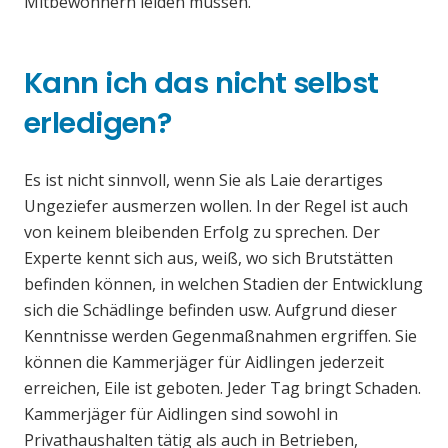
Mitbewohnern leiden müssen.
Kann ich das nicht selbst
erledigen?
Es ist nicht sinnvoll, wenn Sie als Laie derartiges
Ungeziefer ausmerzen wollen. In der Regel ist auch
von keinem bleibenden Erfolg zu sprechen. Der
Experte kennt sich aus, weiß, wo sich Brutstätten
befinden können, in welchen Stadien der Entwicklung
sich die Schädlinge befinden usw. Aufgrund dieser
Kenntnisse werden Gegenmaßnahmen ergriffen. Sie
können die Kammerjäger für Aidlingen jederzeit
erreichen, Eile ist geboten. Jeder Tag bringt Schaden.
Kammerjäger für Aidlingen sind sowohl in
Privathaushalten tätig als auch in Betrieben,