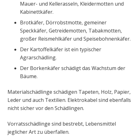
Mauer- und Kellerasseln, Kleidermotten und
Kabinettkäfer.
Brotkäfer, Dörrobstmotte, gemeiner
Speckkäfer, Getreidemotten, Tabakmotten,
großer Reismehlkäfer und Speisebohnenkäfer.
Der Kartoffelkäfer ist ein typischer
Agrarschädling.
Der Borkenkäfer schädigt das Wachstum der
Bäume.
Materialschädlinge schädigen Tapeten, Holz, Papier,
Leder und auch Textilien. Elektrokabel sind ebenfalls
nicht sicher vor den Schädlingen.
Vorratsschädlinge sind bestrebt, Lebensmittel
jeglicher Art zu überfallen.