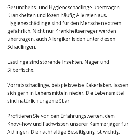
Gesundheits- und Hygieneschädlinge übertragen
Krankheiten und lösen häufig Allergien aus.
Hygieneschädlinge sind für den Menschen extrem
gefährlich. Nicht nur Krankheitserreger werden
übertragen, auch Allergiker leiden unter diesen
Schädlingen.
Lästlinge sind störende Insekten, Nager und
Silberfische.
Vorratsschädlinge, beispielsweise Kakerlaken, lassen
sich gern in Lebensmitteln nieder. Die Lebensmittel
sind natürlich ungenießbar.
Profitieren Sie von den Erfahrungswerten, dem
Know-how und Fachwissen unserer Kammerjäger für
Aidlingen. Die nachhaltige Beseitigung ist wichtig,