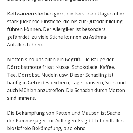
Bettwanzen stechen gern, die Personen klagen über
stark juckende Einstiche, die bis zur Quaddelbildung
führen können. Der Allergiker ist besonders
gefährdet, zu viele Stiche können zu Asthma-
Anfällen führen.
Motten sind uns allen ein Begriff. Die Raupe der
Dörrobstmotte frisst Nüsse, Schokolade, Kaffee,
Tee, Dörrobst, Nudeln usw. Dieser Schädling ist
häufig in Getreidespeichern, Lagerhäusern, Silos und
auch Mühlen anzutreffen. Die Schäden durch Motten
sind immens.
Die Bekämpfung von Ratten und Mäusen ist Sache
der Kammerjäger für Aidlingen. Es gibt Lebendfallen,
biozidfreie Bekämpfung, also ohne