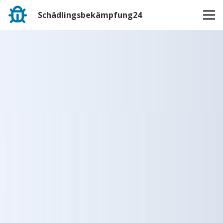
Schädlingsbekämpfung24