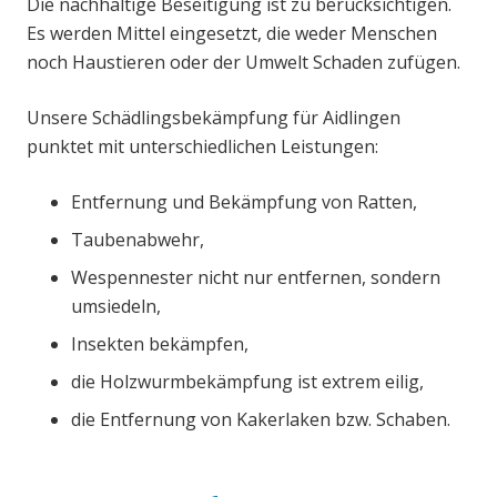
Die nachhaltige Beseitigung ist zu berücksichtigen.
Es werden Mittel eingesetzt, die weder Menschen
noch Haustieren oder der Umwelt Schaden zufügen.
Unsere Schädlingsbekämpfung für Aidlingen
punktet mit unterschiedlichen Leistungen:
Entfernung und Bekämpfung von Ratten,
Taubenabwehr,
Wespennester nicht nur entfernen, sondern
umsiedeln,
Insekten bekämpfen,
die Holzwurmbekämpfung ist extrem eilig,
die Entfernung von Kakerlaken bzw. Schaben.