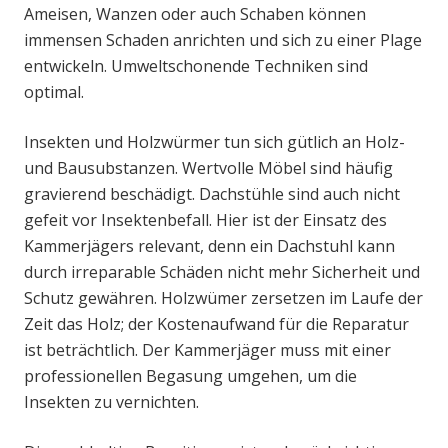
Ameisen, Wanzen oder auch Schaben können
immensen Schaden anrichten und sich zu einer Plage
entwickeln. Umweltschonende Techniken sind
optimal.
Insekten und Holzwürmer tun sich gütlich an Holz-
und Bausubstanzen. Wertvolle Möbel sind häufig
gravierend beschädigt. Dachstühle sind auch nicht
gefeit vor Insektenbefall. Hier ist der Einsatz des
Kammerjägers relevant, denn ein Dachstuhl kann
durch irreparable Schäden nicht mehr Sicherheit und
Schutz gewähren. Holzwümer zersetzen im Laufe der
Zeit das Holz; der Kostenaufwand für die Reparatur
ist beträchtlich. Der Kammerjäger muss mit einer
professionellen Begasung umgehen, um die
Insekten zu vernichten.