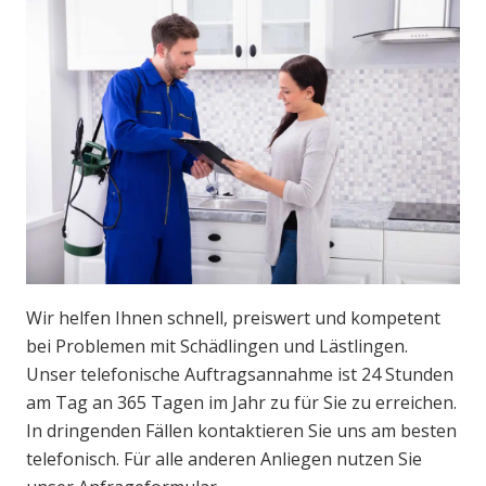
Wir helfen Ihnen schnell, preiswert und kompetent
bei Problemen mit Schädlingen und Lästlingen.
Unser telefonische Auftragsannahme ist 24 Stunden
am Tag an 365 Tagen im Jahr zu für Sie zu erreichen.
In dringenden Fällen kontaktieren Sie uns am besten
telefonisch. Für alle anderen Anliegen nutzen Sie