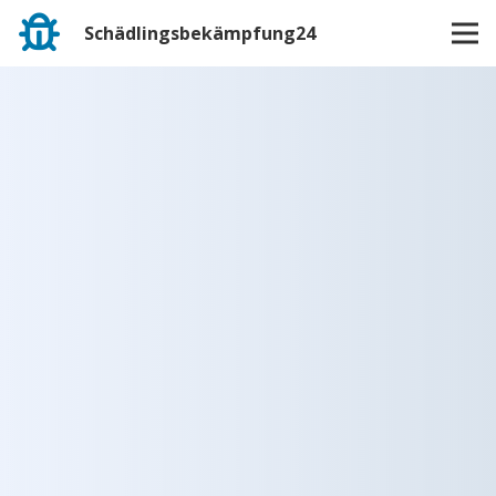
Schädlingsbekämpfung24