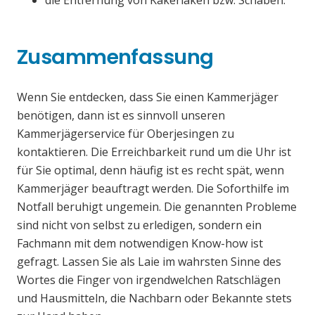
die Entfernung von Kakerlaken bzw. Schaben.
Zusammenfassung
Wenn Sie entdecken, dass Sie einen Kammerjäger
benötigen, dann ist es sinnvoll unseren
Kammerjägerservice für Oberjesingen zu
kontaktieren. Die Erreichbarkeit rund um die Uhr ist
für Sie optimal, denn häufig ist es recht spät, wenn
Kammerjäger beauftragt werden. Die Soforthilfe im
Notfall beruhigt ungemein. Die genannten Probleme
sind nicht von selbst zu erledigen, sondern ein
Fachmann mit dem notwendigen Know-how ist
gefragt. Lassen Sie als Laie im wahrsten Sinne des
Wortes die Finger von irgendwelchen Ratschlägen
und Hausmitteln, die Nachbarn oder Bekannte stets