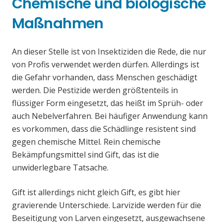
Chemische und biologische
Maßnahmen
An dieser Stelle ist von Insektiziden die Rede, die nur
von Profis verwendet werden dürfen. Allerdings ist
die Gefahr vorhanden, dass Menschen geschädigt
werden. Die Pestizide werden größtenteils in
flüssiger Form eingesetzt, das heißt im Sprüh- oder
auch Nebelverfahren. Bei häufiger Anwendung kann
es vorkommen, dass die Schädlinge resistent sind
gegen chemische Mittel. Rein chemische
Bekämpfungsmittel sind Gift, das ist die
unwiderlegbare Tatsache.
Gift ist allerdings nicht gleich Gift, es gibt hier
gravierende Unterschiede. Larvizide werden für die
Beseitigung von Larven eingesetzt, ausgewachsene