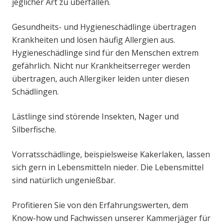
jeglicher Art zu überfallen.
Gesundheits- und Hygieneschädlinge übertragen
Krankheiten und lösen häufig Allergien aus.
Hygieneschädlinge sind für den Menschen extrem
gefährlich. Nicht nur Krankheitserreger werden
übertragen, auch Allergiker leiden unter diesen
Schädlingen.
Lästlinge sind störende Insekten, Nager und
Silberfische.
Vorratsschädlinge, beispielsweise Kakerlaken, lassen
sich gern in Lebensmitteln nieder. Die Lebensmittel
sind natürlich ungenießbar.
Profitieren Sie von den Erfahrungswerten, dem
Know-how und Fachwissen unserer Kammerjäger für