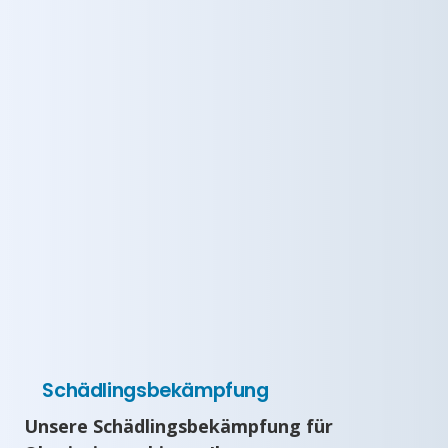
Schädlingsbekämpfung
Unsere Schädlingsbekämpfung für