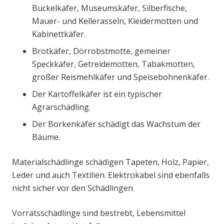
Buckelkäfer, Museumskäfer, Silberfische,
Mauer- und Kellerasseln, Kleidermotten und
Kabinettkäfer.
Brotkäfer, Dörrobstmotte, gemeiner
Speckkäfer, Getreidemotten, Tabakmotten,
großer Reismehlkäfer und Speisebohnenkäfer.
Der Kartoffelkäfer ist ein typischer
Agrarschädling.
Der Borkenkäfer schädigt das Wachstum der
Bäume.
Materialschädlinge schädigen Tapeten, Holz, Papier,
Leder und auch Textilien. Elektrokabel sind ebenfalls
nicht sicher vor den Schädlingen.
Vorratsschädlinge sind bestrebt, Lebensmittel