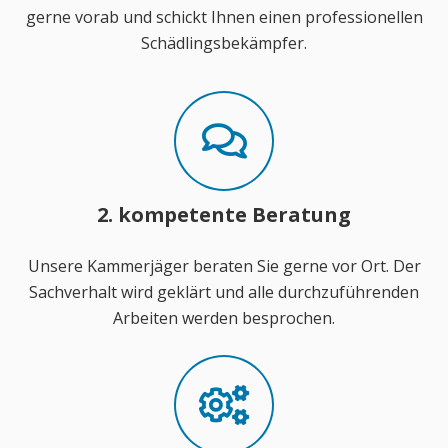
gerne vorab und schickt Ihnen einen professionellen
Schädlingsbekämpfer.
2. kompetente Beratung
Unsere Kammerjäger beraten Sie gerne vor Ort. Der
Sachverhalt wird geklärt und alle durchzuführenden
Arbeiten werden besprochen.