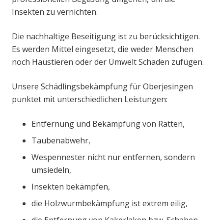
Insekten zu vernichten.
Die nachhaltige Beseitigung ist zu berücksichtigen.
Es werden Mittel eingesetzt, die weder Menschen
noch Haustieren oder der Umwelt Schaden zufügen.
Unsere Schädlingsbekämpfung für Oberjesingen
punktet mit unterschiedlichen Leistungen:
Entfernung und Bekämpfung von Ratten,
Taubenabwehr,
Wespennester nicht nur entfernen, sondern
umsiedeln,
Insekten bekämpfen,
die Holzwurmbekämpfung ist extrem eilig,