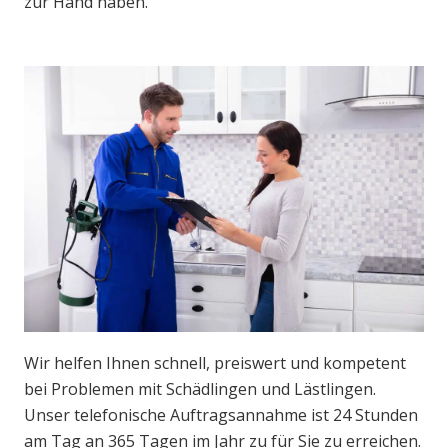
zur Hand haben.
Wir helfen Ihnen schnell, preiswert und kompetent
bei Problemen mit Schädlingen und Lästlingen.
Unser telefonische Auftragsannahme ist 24 Stunden
am Tag an 365 Tagen im Jahr zu für Sie zu erreichen.