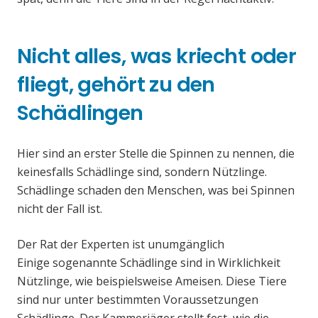
Nicht alles, was kriecht oder
fliegt, gehört zu den
Schädlingen
Hier sind an erster Stelle die Spinnen zu nennen, die
keinesfalls Schädlinge sind, sondern Nützlinge.
Schädlinge schaden den Menschen, was bei Spinnen
nicht der Fall ist.
Der Rat der Experten ist unumgänglich
Einige sogenannte Schädlinge sind in Wirklichkeit
Nützlinge, wie beispielsweise Ameisen. Diese Tiere
sind nur unter bestimmten Voraussetzungen