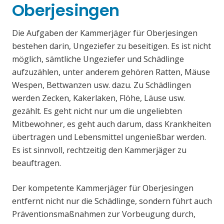
Oberjesingen
Die Aufgaben der Kammerjäger für Oberjesingen
bestehen darin, Ungeziefer zu beseitigen. Es ist nicht
möglich, sämtliche Ungeziefer und Schädlinge
aufzuzählen, unter anderem gehören Ratten, Mäuse
Wespen, Bettwanzen usw. dazu. Zu Schädlingen
werden Zecken, Kakerlaken, Flöhe, Läuse usw.
gezählt. Es geht nicht nur um die ungeliebten
Mitbewohner, es geht auch darum, dass Krankheiten
übertragen und Lebensmittel ungenießbar werden.
Es ist sinnvoll, rechtzeitig den Kammerjäger zu
beauftragen.
Der kompetente Kammerjäger für Oberjesingen
entfernt nicht nur die Schädlinge, sondern führt auch
Präventionsmaßnahmen zur Vorbeugung durch,