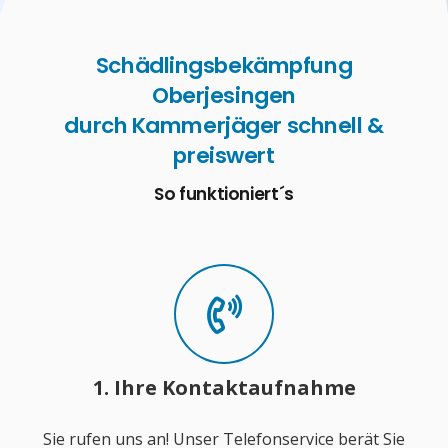
Schädlingsbekämpfung
Oberjesingen
durch Kammerjäger schnell &
preiswert
So funktioniert´s
1. Ihre Kontaktaufnahme
Sie rufen uns an! Unser Telefonservice berät Sie