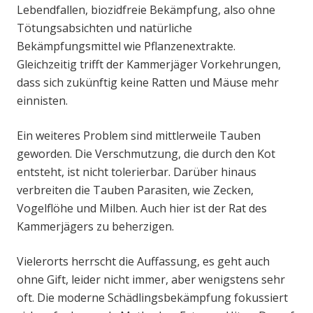
Lebendfallen, biozidfreie Bekämpfung, also ohne
Tötungsabsichten und natürliche
Bekämpfungsmittel wie Pflanzenextrakte.
Gleichzeitig trifft der Kammerjäger Vorkehrungen,
dass sich zukünftig keine Ratten und Mäuse mehr
einnisten.
Ein weiteres Problem sind mittlerweile Tauben
geworden. Die Verschmutzung, die durch den Kot
entsteht, ist nicht tolerierbar. Darüber hinaus
verbreiten die Tauben Parasiten, wie Zecken,
Vogelflöhe und Milben. Auch hier ist der Rat des
Kammerjägers zu beherzigen.
Vielerorts herrscht die Auffassung, es geht auch
ohne Gift, leider nicht immer, aber wenigstens sehr
oft. Die moderne Schädlingsbekämpfung fokussiert