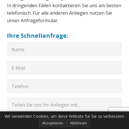
In dringenden Fällen kontaktieren Sie uns am besten
telefonisch. Für alle anderen Anliegen nutzen Sie
unser Anfrageformular.
Ihre Schnellanfrage:
Wir verwenden Cookies, um diese Website für Sie zu verbessern.
Akzeptieren
Ablehnen