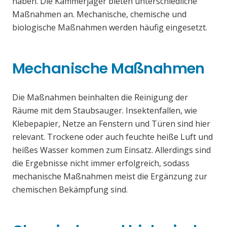
haben. Die Kammerjäger bieten unterschiedliche
Maßnahmen an. Mechanische, chemische und
biologische Maßnahmen werden häufig eingesetzt.
Mechanische Maßnahmen
Die Maßnahmen beinhalten die Reinigung der
Räume mit dem Staubsauger. Insektenfallen, wie
Klebepapier, Netze an Fenstern und Türen sind hier
relevant. Trockene oder auch feuchte heiße Luft und
heißes Wasser kommen zum Einsatz. Allerdings sind
die Ergebnisse nicht immer erfolgreich, sodass
mechanische Maßnahmen meist die Ergänzung zur
chemischen Bekämpfung sind.