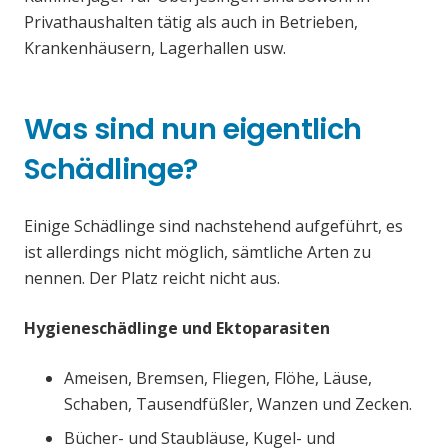
Privathaushalten tätig als auch in Betrieben,
Krankenhäusern, Lagerhallen usw.
Was sind nun eigentlich
Schädlinge?
Einige Schädlinge sind nachstehend aufgeführt, es
ist allerdings nicht möglich, sämtliche Arten zu
nennen. Der Platz reicht nicht aus.
Hygieneschädlinge und Ektoparasiten
Ameisen, Bremsen, Fliegen, Flöhe, Läuse,
Schaben, Tausendfüßler, Wanzen und Zecken.
Bücher- und Staubläuse, Kugel- und