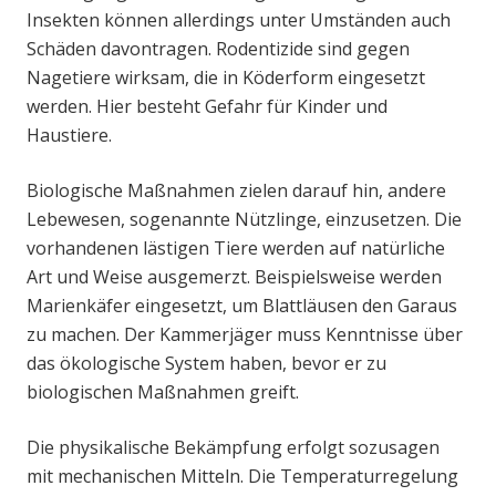
Insekten können allerdings unter Umständen auch
Schäden davontragen. Rodentizide sind gegen
Nagetiere wirksam, die in Köderform eingesetzt
werden. Hier besteht Gefahr für Kinder und
Haustiere.
Biologische Maßnahmen zielen darauf hin, andere
Lebewesen, sogenannte Nützlinge, einzusetzen. Die
vorhandenen lästigen Tiere werden auf natürliche
Art und Weise ausgemerzt. Beispielsweise werden
Marienkäfer eingesetzt, um Blattläusen den Garaus
zu machen. Der Kammerjäger muss Kenntnisse über
das ökologische System haben, bevor er zu
biologischen Maßnahmen greift.
Die physikalische Bekämpfung erfolgt sozusagen
mit mechanischen Mitteln. Die Temperaturregelung