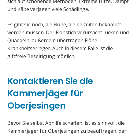
sich auf schonende Methoden. Extreme Hitze, Dampf
und Kälte verjagen viele Schädlinge.
Es gibt sie noch, die Flöhe, die beizeiten bekämpft
werden müssen. Der Flohstich verursacht Jucken und
Quaddeln, außerdem übertragen Flöhe
Krankheitserreger. Auch in diesem Falle ist die
giftfreie Beseitigung möglich.
Kontaktieren Sie die
Kammerjäger für
Oberjesingen
Bevor Sie selbst Abhilfe schaffen, ist es sinnvoll, die
Kammerjäger für Oberjesingen zu beauftragen, der