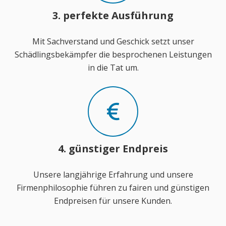
3. perfekte Ausführung
Mit Sachverstand und Geschick setzt unser
Schädlingsbekämpfer die besprochenen Leistungen
in die Tat um.
4. günstiger Endpreis
Unsere langjährige Erfahrung und unsere
Firmenphilosophie führen zu fairen und günstigen
Endpreisen für unsere Kunden.