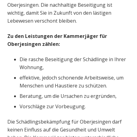
Oberjesingen. Die nachhaltige Beseitigung ist
wichtig, damit Sie in Zukunft von den lästigen
Lebewesen verschont bleiben.
Zu den Leistungen der Kammerjäger für
Oberjesingen zählen:
Die rasche Beseitigung der Schädlinge in Ihrer
Wohnung,
effektive, jedoch schonende Arbeitsweise, um
Menschen und Haustiere zu schützen.
Beratung, um die Ursachen zu ergründen,
Vorschläge zur Vorbeugung.
Die Schädlingsbekämpfung für Oberjesingen darf
keinen Einfluss auf die Gesundheit und Umwelt