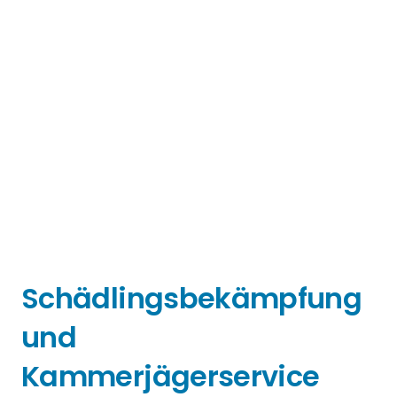
Schädlingsbekämpfung
und
Kammerjägerservice