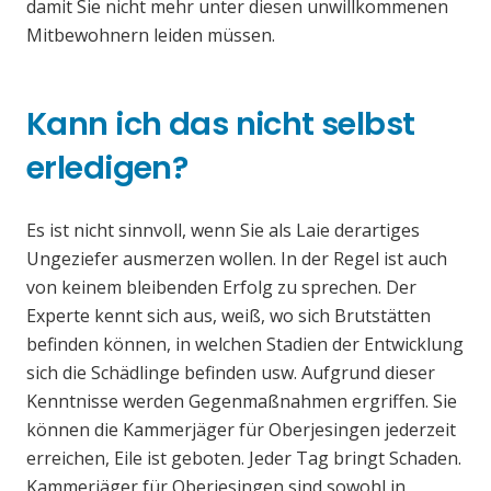
damit Sie nicht mehr unter diesen unwillkommenen
Mitbewohnern leiden müssen.
Kann ich das nicht selbst
erledigen?
Es ist nicht sinnvoll, wenn Sie als Laie derartiges
Ungeziefer ausmerzen wollen. In der Regel ist auch
von keinem bleibenden Erfolg zu sprechen. Der
Experte kennt sich aus, weiß, wo sich Brutstätten
befinden können, in welchen Stadien der Entwicklung
sich die Schädlinge befinden usw. Aufgrund dieser
Kenntnisse werden Gegenmaßnahmen ergriffen. Sie
können die Kammerjäger für Oberjesingen jederzeit
erreichen, Eile ist geboten. Jeder Tag bringt Schaden.
Kammerjäger für Oberjesingen sind sowohl in