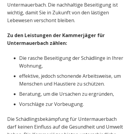
Untermauerbach. Die nachhaltige Beseitigung ist
wichtig, damit Sie in Zukunft von den lästigen
Lebewesen verschont bleiben.
Zu den Leistungen der Kammerjäger für
Untermauerbach zählen:
Die rasche Beseitigung der Schädlinge in Ihrer
Wohnung,
effektive, jedoch schonende Arbeitsweise, um
Menschen und Haustiere zu schützen.
Beratung, um die Ursachen zu ergründen,
Vorschläge zur Vorbeugung.
Die Schädlingsbekämpfung für Untermauerbach
darf keinen Einfluss auf die Gesundheit und Umwelt