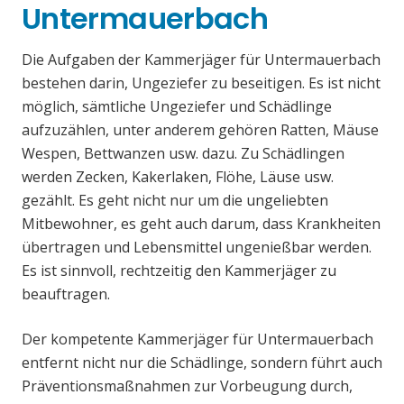
Untermauerbach
Die Aufgaben der Kammerjäger für Untermauerbach
bestehen darin, Ungeziefer zu beseitigen. Es ist nicht
möglich, sämtliche Ungeziefer und Schädlinge
aufzuzählen, unter anderem gehören Ratten, Mäuse
Wespen, Bettwanzen usw. dazu. Zu Schädlingen
werden Zecken, Kakerlaken, Flöhe, Läuse usw.
gezählt. Es geht nicht nur um die ungeliebten
Mitbewohner, es geht auch darum, dass Krankheiten
übertragen und Lebensmittel ungenießbar werden.
Es ist sinnvoll, rechtzeitig den Kammerjäger zu
beauftragen.
Der kompetente Kammerjäger für Untermauerbach
entfernt nicht nur die Schädlinge, sondern führt auch
Präventionsmaßnahmen zur Vorbeugung durch,