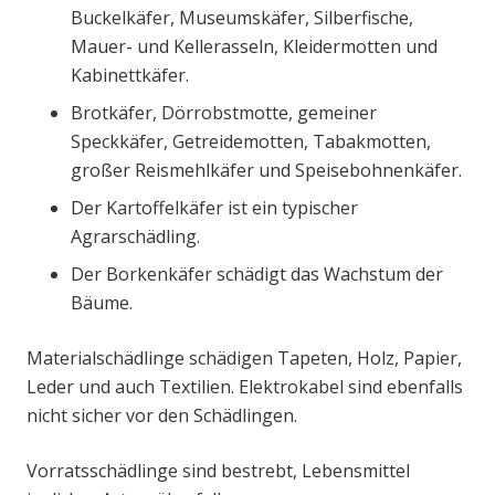
Buckelkäfer, Museumskäfer, Silberfische,
Mauer- und Kellerasseln, Kleidermotten und
Kabinettkäfer.
Brotkäfer, Dörrobstmotte, gemeiner
Speckkäfer, Getreidemotten, Tabakmotten,
großer Reismehlkäfer und Speisebohnenkäfer.
Der Kartoffelkäfer ist ein typischer
Agrarschädling.
Der Borkenkäfer schädigt das Wachstum der
Bäume.
Materialschädlinge schädigen Tapeten, Holz, Papier,
Leder und auch Textilien. Elektrokabel sind ebenfalls
nicht sicher vor den Schädlingen.
Vorratsschädlinge sind bestrebt, Lebensmittel