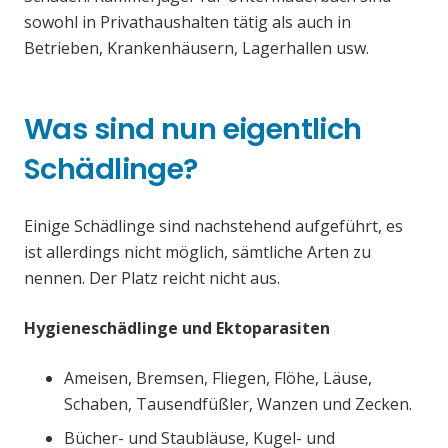
sowohl in Privathaushalten tätig als auch in
Betrieben, Krankenhäusern, Lagerhallen usw.
Was sind nun eigentlich
Schädlinge?
Einige Schädlinge sind nachstehend aufgeführt, es
ist allerdings nicht möglich, sämtliche Arten zu
nennen. Der Platz reicht nicht aus.
Hygieneschädlinge und Ektoparasiten
Ameisen, Bremsen, Fliegen, Flöhe, Läuse,
Schaben, Tausendfüßler, Wanzen und Zecken.
Bücher- und Staubläuse, Kugel- und