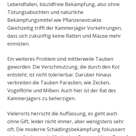
Lebendfallen, biozidfreie Bekämpfung, also ohne
Tötungsabsichten und natürliche
Bekämpfungsmittel wie Pflanzenextrakte.
Gleichzeitig trifft der Kammerjäger Vorkehrungen,
dass sich zukünftig keine Ratten und Mäuse mehr
einnisten.
Ein weiteres Problem sind mittlerweile Tauben
geworden. Die Verschmutzung, die durch den Kot
entsteht, ist nicht tolerierbar. Darüber hinaus
verbreiten die Tauben Parasiten, wie Zecken,
Vogelflöhe und Milben. Auch hier ist der Rat des
Kammerjägers zu beherzigen.
Vielerorts herrscht die Auffassung, es geht auch
ohne Gift, leider nicht immer, aber wenigstens sehr
oft. Die moderne Schädlingsbekämpfung fokussiert