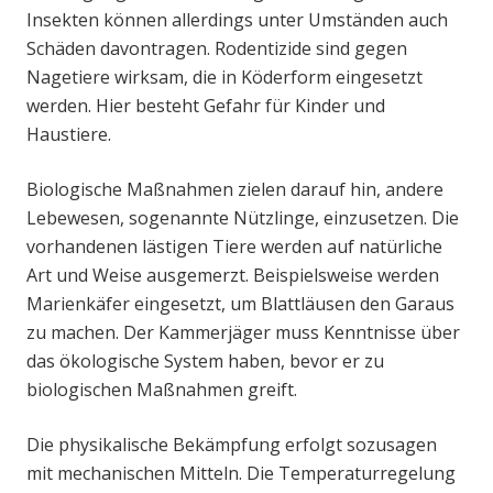
Insekten können allerdings unter Umständen auch
Schäden davontragen. Rodentizide sind gegen
Nagetiere wirksam, die in Köderform eingesetzt
werden. Hier besteht Gefahr für Kinder und
Haustiere.
Biologische Maßnahmen zielen darauf hin, andere
Lebewesen, sogenannte Nützlinge, einzusetzen. Die
vorhandenen lästigen Tiere werden auf natürliche
Art und Weise ausgemerzt. Beispielsweise werden
Marienkäfer eingesetzt, um Blattläusen den Garaus
zu machen. Der Kammerjäger muss Kenntnisse über
das ökologische System haben, bevor er zu
biologischen Maßnahmen greift.
Die physikalische Bekämpfung erfolgt sozusagen
mit mechanischen Mitteln. Die Temperaturregelung