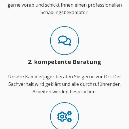
gerne vorab und schickt Ihnen einen professionellen
Schädlingsbekämpfer.
2. kompetente Beratung
Unsere Kammerjäger beraten Sie gerne vor Ort. Der
Sachverhalt wird geklärt und alle durchzuführenden
Arbeiten werden besprochen.