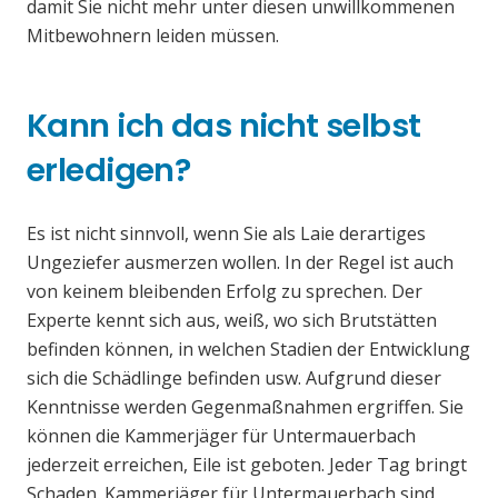
damit Sie nicht mehr unter diesen unwillkommenen
Mitbewohnern leiden müssen.
Kann ich das nicht selbst
erledigen?
Es ist nicht sinnvoll, wenn Sie als Laie derartiges
Ungeziefer ausmerzen wollen. In der Regel ist auch
von keinem bleibenden Erfolg zu sprechen. Der
Experte kennt sich aus, weiß, wo sich Brutstätten
befinden können, in welchen Stadien der Entwicklung
sich die Schädlinge befinden usw. Aufgrund dieser
Kenntnisse werden Gegenmaßnahmen ergriffen. Sie
können die Kammerjäger für Untermauerbach
jederzeit erreichen, Eile ist geboten. Jeder Tag bringt
Schaden. Kammerjäger für Untermauerbach sind