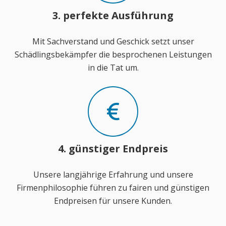
3. perfekte Ausführung
Mit Sachverstand und Geschick setzt unser
Schädlingsbekämpfer die besprochenen Leistungen
in die Tat um.
4. günstiger Endpreis
Unsere langjährige Erfahrung und unsere
Firmenphilosophie führen zu fairen und günstigen
Endpreisen für unsere Kunden.