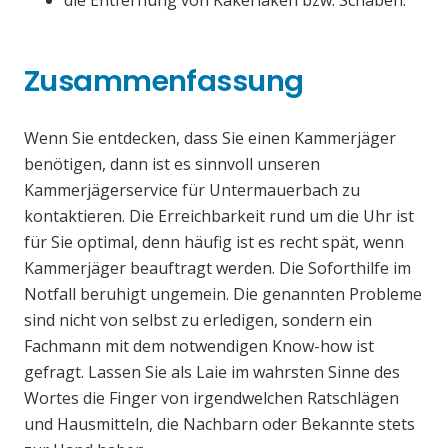
die Entfernung von Kakerlaken bzw. Schaben.
Zusammenfassung
Wenn Sie entdecken, dass Sie einen Kammerjäger
benötigen, dann ist es sinnvoll unseren
Kammerjägerservice für Untermauerbach zu
kontaktieren. Die Erreichbarkeit rund um die Uhr ist
für Sie optimal, denn häufig ist es recht spät, wenn
Kammerjäger beauftragt werden. Die Soforthilfe im
Notfall beruhigt ungemein. Die genannten Probleme
sind nicht von selbst zu erledigen, sondern ein
Fachmann mit dem notwendigen Know-how ist
gefragt. Lassen Sie als Laie im wahrsten Sinne des
Wortes die Finger von irgendwelchen Ratschlägen
und Hausmitteln, die Nachbarn oder Bekannte stets