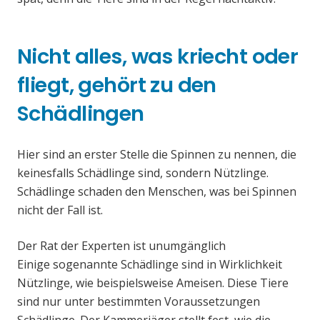
Nicht alles, was kriecht oder
fliegt, gehört zu den
Schädlingen
Hier sind an erster Stelle die Spinnen zu nennen, die
keinesfalls Schädlinge sind, sondern Nützlinge.
Schädlinge schaden den Menschen, was bei Spinnen
nicht der Fall ist.
Der Rat der Experten ist unumgänglich
Einige sogenannte Schädlinge sind in Wirklichkeit
Nützlinge, wie beispielsweise Ameisen. Diese Tiere
sind nur unter bestimmten Voraussetzungen