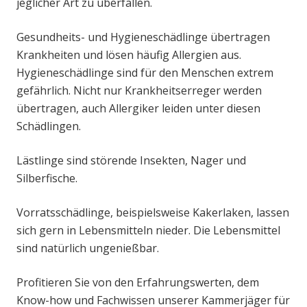
jeglicher Art zu überfallen.
Gesundheits- und Hygieneschädlinge übertragen
Krankheiten und lösen häufig Allergien aus.
Hygieneschädlinge sind für den Menschen extrem
gefährlich. Nicht nur Krankheitserreger werden
übertragen, auch Allergiker leiden unter diesen
Schädlingen.
Lästlinge sind störende Insekten, Nager und
Silberfische.
Vorratsschädlinge, beispielsweise Kakerlaken, lassen
sich gern in Lebensmitteln nieder. Die Lebensmittel
sind natürlich ungenießbar.
Profitieren Sie von den Erfahrungswerten, dem
Know-how und Fachwissen unserer Kammerjäger für