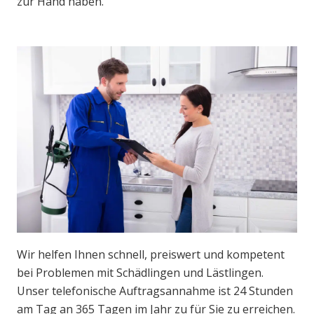
zur Hand haben.
Wir helfen Ihnen schnell, preiswert und kompetent
bei Problemen mit Schädlingen und Lästlingen.
Unser telefonische Auftragsannahme ist 24 Stunden
am Tag an 365 Tagen im Jahr zu für Sie zu erreichen.