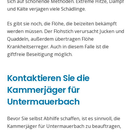
sich auf schonende Methoden. Extreme Hitze, Dampf
und Kälte verjagen viele Schädlinge.
Es gibt sie noch, die Flöhe, die beizeiten bekämpft
werden müssen. Der Flohstich verursacht Jucken und
Quaddeln, außerdem übertragen Flöhe
Krankheitserreger. Auch in diesem Falle ist die
giftfreie Beseitigung möglich.
Kontaktieren Sie die
Kammerjäger für
Untermauerbach
Bevor Sie selbst Abhilfe schaffen, ist es sinnvoll, die
Kammerjäger für Untermauerbach zu beauftragen,