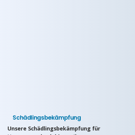
Schädlingsbekämpfung
Unsere Schädlingsbekämpfung für