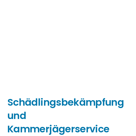
Schädlingsbekämpfung
und
Kammerjägerservice