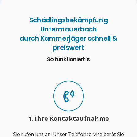
Schädlingsbekämpfung
Untermauerbach
durch Kammerjäger schnell &
preiswert
So funktioniert´s
1. Ihre Kontaktaufnahme
Sie rufen uns an! Unser Telefonservice berät Sie