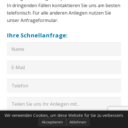
In dringenden Fällen kontaktieren Sie uns am besten
telefonisch. Für alle anderen Anliegen nutzen Sie
unser Anfrageformular.
Ihre Schnellanfrage:
Wir verwenden Cookies, um diese Website für Sie zu verbessern.
Akzeptieren
Ablehnen