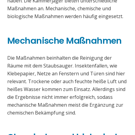
haben. Die Kammerjäger bieten unterschiedliche
Maßnahmen an. Mechanische, chemische und
biologische Maßnahmen werden häufig eingesetzt.
Mechanische Maßnahmen
Die Maßnahmen beinhalten die Reinigung der
Räume mit dem Staubsauger. Insektenfallen, wie
Klebepapier, Netze an Fenstern und Türen sind hier
relevant. Trockene oder auch feuchte heiße Luft und
heißes Wasser kommen zum Einsatz. Allerdings sind
die Ergebnisse nicht immer erfolgreich, sodass
mechanische Maßnahmen meist die Ergänzung zur
chemischen Bekämpfung sind.