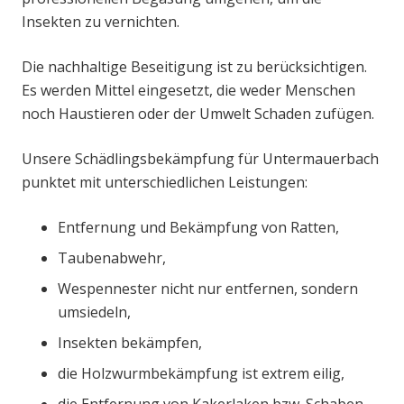
Insekten zu vernichten.
Die nachhaltige Beseitigung ist zu berücksichtigen.
Es werden Mittel eingesetzt, die weder Menschen
noch Haustieren oder der Umwelt Schaden zufügen.
Unsere Schädlingsbekämpfung für Untermauerbach
punktet mit unterschiedlichen Leistungen:
Entfernung und Bekämpfung von Ratten,
Taubenabwehr,
Wespennester nicht nur entfernen, sondern
umsiedeln,
Insekten bekämpfen,
die Holzwurmbekämpfung ist extrem eilig,