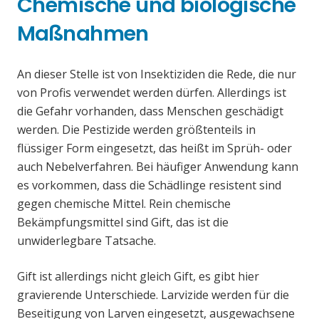
Chemische und biologische
Maßnahmen
An dieser Stelle ist von Insektiziden die Rede, die nur
von Profis verwendet werden dürfen. Allerdings ist
die Gefahr vorhanden, dass Menschen geschädigt
werden. Die Pestizide werden größtenteils in
flüssiger Form eingesetzt, das heißt im Sprüh- oder
auch Nebelverfahren. Bei häufiger Anwendung kann
es vorkommen, dass die Schädlinge resistent sind
gegen chemische Mittel. Rein chemische
Bekämpfungsmittel sind Gift, das ist die
unwiderlegbare Tatsache.
Gift ist allerdings nicht gleich Gift, es gibt hier
gravierende Unterschiede. Larvizide werden für die
Beseitigung von Larven eingesetzt, ausgewachsene