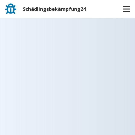
Schädlingsbekämpfung24