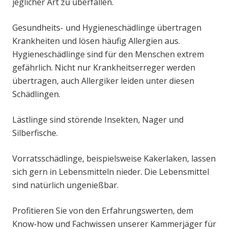
jeglicher Art zu überfallen.
Gesundheits- und Hygieneschädlinge übertragen
Krankheiten und lösen häufig Allergien aus.
Hygieneschädlinge sind für den Menschen extrem
gefährlich. Nicht nur Krankheitserreger werden
übertragen, auch Allergiker leiden unter diesen
Schädlingen.
Lästlinge sind störende Insekten, Nager und
Silberfische.
Vorratsschädlinge, beispielsweise Kakerlaken, lassen
sich gern in Lebensmitteln nieder. Die Lebensmittel
sind natürlich ungenießbar.
Profitieren Sie von den Erfahrungswerten, dem
Know-how und Fachwissen unserer Kammerjäger für