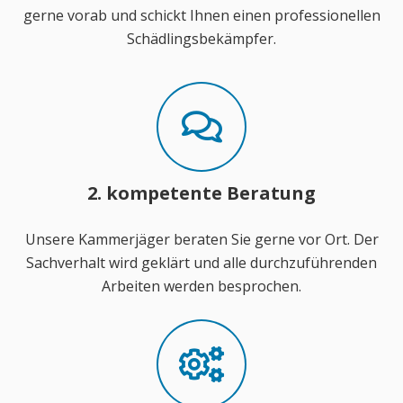
gerne vorab und schickt Ihnen einen professionellen
Schädlingsbekämpfer.
2. kompetente Beratung
Unsere Kammerjäger beraten Sie gerne vor Ort. Der
Sachverhalt wird geklärt und alle durchzuführenden
Arbeiten werden besprochen.