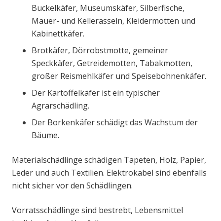
Buckelkäfer, Museumskäfer, Silberfische,
Mauer- und Kellerasseln, Kleidermotten und
Kabinettkäfer.
Brotkäfer, Dörrobstmotte, gemeiner
Speckkäfer, Getreidemotten, Tabakmotten,
großer Reismehlkäfer und Speisebohnenkäfer.
Der Kartoffelkäfer ist ein typischer
Agrarschädling.
Der Borkenkäfer schädigt das Wachstum der
Bäume.
Materialschädlinge schädigen Tapeten, Holz, Papier,
Leder und auch Textilien. Elektrokabel sind ebenfalls
nicht sicher vor den Schädlingen.
Vorratsschädlinge sind bestrebt, Lebensmittel