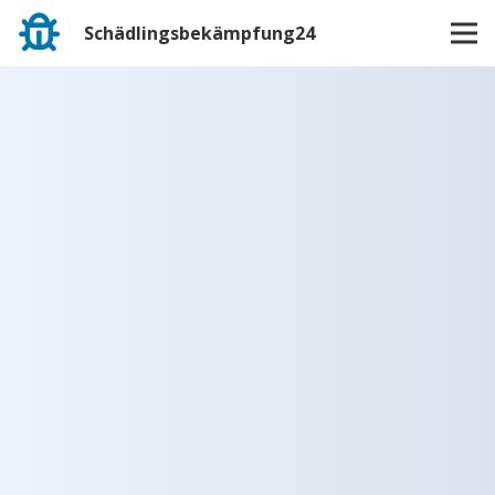
Schädlingsbekämpfung24