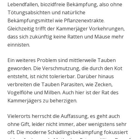
Lebendfallen, biozidfreie Bekämpfung, also ohne
Tötungsabsichten und natürliche
Bekämpfungsmittel wie Pflanzenextrakte.
Gleichzeitig trifft der Kammerjäger Vorkehrungen,
dass sich zukünftig keine Ratten und Mäuse mehr
einnisten.
Ein weiteres Problem sind mittlerweile Tauben
geworden. Die Verschmutzung, die durch den Kot
entsteht, ist nicht tolerierbar. Darüber hinaus
verbreiten die Tauben Parasiten, wie Zecken,
Vogelflöhe und Milben. Auch hier ist der Rat des
Kammerjägers zu beherzigen.
Vielerorts herrscht die Auffassung, es geht auch
ohne Gift, leider nicht immer, aber wenigstens sehr
oft. Die moderne Schädlingsbekämpfung fokussiert