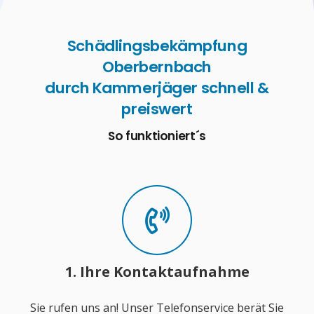
Schädlingsbekämpfung
Oberbernbach
durch Kammerjäger schnell &
preiswert
So funktioniert´s
1. Ihre Kontaktaufnahme
Sie rufen uns an! Unser Telefonservice berät Sie