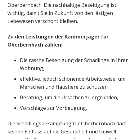
Oberbernbach. Die nachhaltige Beseitigung ist
wichtig, damit Sie in Zukunft von den lästigen
Lebewesen verschont bleiben.
Zu den Leistungen der Kammerjäger für
Oberbernbach zählen:
Die rasche Beseitigung der Schädlinge in Ihrer
Wohnung,
effektive, jedoch schonende Arbeitsweise, um
Menschen und Haustiere zu schützen.
Beratung, um die Ursachen zu ergründen,
Vorschläge zur Vorbeugung.
Die Schädlingsbekämpfung für Oberbernbach darf
keinen Einfluss auf die Gesundheit und Umwelt