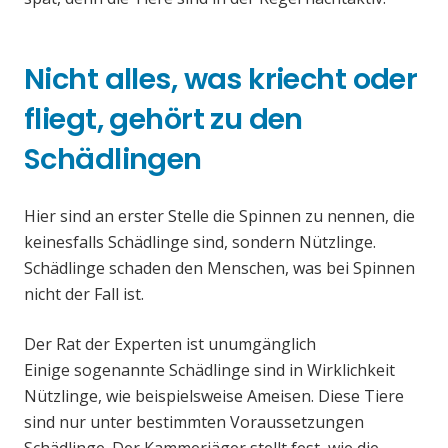
Nicht alles, was kriecht oder
fliegt, gehört zu den
Schädlingen
Hier sind an erster Stelle die Spinnen zu nennen, die
keinesfalls Schädlinge sind, sondern Nützlinge.
Schädlinge schaden den Menschen, was bei Spinnen
nicht der Fall ist.
Der Rat der Experten ist unumgänglich
Einige sogenannte Schädlinge sind in Wirklichkeit
Nützlinge, wie beispielsweise Ameisen. Diese Tiere
sind nur unter bestimmten Voraussetzungen