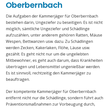
Oberbernbach
Die Aufgaben der Kammerjäger für Oberbernbach
bestehen darin, Ungeziefer zu beseitigen. Es ist nicht
möglich, sämtliche Ungeziefer und Schädlinge
aufzuzählen, unter anderem gehören Ratten, Mäuse
Wespen, Bettwanzen usw. dazu. Zu Schädlingen
werden Zecken, Kakerlaken, Flöhe, Läuse usw.
gezählt. Es geht nicht nur um die ungeliebten
Mitbewohner, es geht auch darum, dass Krankheiten
übertragen und Lebensmittel ungenießbar werden.
Es ist sinnvoll, rechtzeitig den Kammerjäger zu
beauftragen.
Der kompetente Kammerjäger für Oberbernbach
entfernt nicht nur die Schädlinge, sondern führt auch
Präventionsmaßnahmen zur Vorbeugung durch,