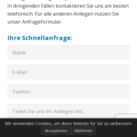
In dringenden Fällen kontaktieren Sie uns am besten
telefonisch. Für alle anderen Anliegen nutzen Sie
unser Anfrageformular.
Ihre Schnellanfrage:
Wir verwenden Cookies, um diese Website für Sie zu verbessern.
Akzeptieren
Ablehnen