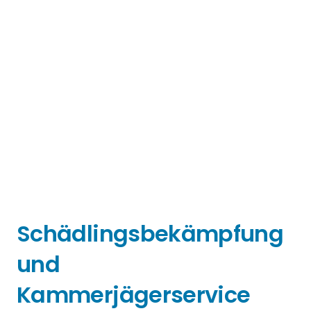
Schädlingsbekämpfung
und
Kammerjägerservice