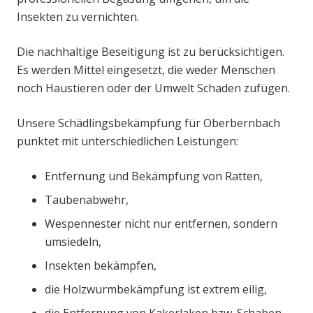
Insekten zu vernichten.
Die nachhaltige Beseitigung ist zu berücksichtigen.
Es werden Mittel eingesetzt, die weder Menschen
noch Haustieren oder der Umwelt Schaden zufügen.
Unsere Schädlingsbekämpfung für Oberbernbach
punktet mit unterschiedlichen Leistungen:
Entfernung und Bekämpfung von Ratten,
Taubenabwehr,
Wespennester nicht nur entfernen, sondern
umsiedeln,
Insekten bekämpfen,
die Holzwurmbekämpfung ist extrem eilig,