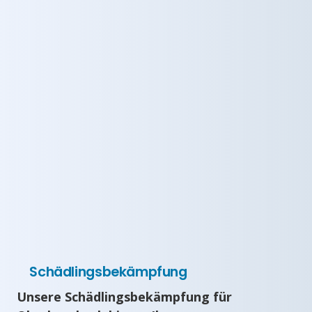
Schädlingsbekämpfung
Unsere Schädlingsbekämpfung für