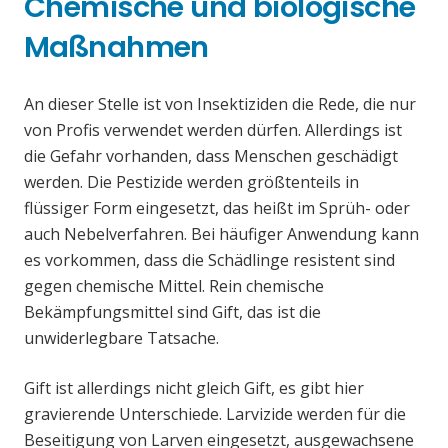
Chemische und biologische
Maßnahmen
An dieser Stelle ist von Insektiziden die Rede, die nur
von Profis verwendet werden dürfen. Allerdings ist
die Gefahr vorhanden, dass Menschen geschädigt
werden. Die Pestizide werden größtenteils in
flüssiger Form eingesetzt, das heißt im Sprüh- oder
auch Nebelverfahren. Bei häufiger Anwendung kann
es vorkommen, dass die Schädlinge resistent sind
gegen chemische Mittel. Rein chemische
Bekämpfungsmittel sind Gift, das ist die
unwiderlegbare Tatsache.
Gift ist allerdings nicht gleich Gift, es gibt hier
gravierende Unterschiede. Larvizide werden für die
Beseitigung von Larven eingesetzt, ausgewachsene