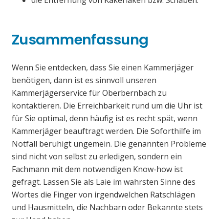
die Entfernung von Kakerlaken bzw. Schaben.
Zusammenfassung
Wenn Sie entdecken, dass Sie einen Kammerjäger
benötigen, dann ist es sinnvoll unseren
Kammerjägerservice für Oberbernbach zu
kontaktieren. Die Erreichbarkeit rund um die Uhr ist
für Sie optimal, denn häufig ist es recht spät, wenn
Kammerjäger beauftragt werden. Die Soforthilfe im
Notfall beruhigt ungemein. Die genannten Probleme
sind nicht von selbst zu erledigen, sondern ein
Fachmann mit dem notwendigen Know-how ist
gefragt. Lassen Sie als Laie im wahrsten Sinne des
Wortes die Finger von irgendwelchen Ratschlägen
und Hausmitteln, die Nachbarn oder Bekannte stets