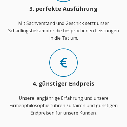
3. perfekte Ausführung
Mit Sachverstand und Geschick setzt unser
Schädlingsbekämpfer die besprochenen Leistungen
in die Tat um.
4. günstiger Endpreis
Unsere langjährige Erfahrung und unsere
Firmenphilosophie führen zu fairen und günstigen
Endpreisen für unsere Kunden.