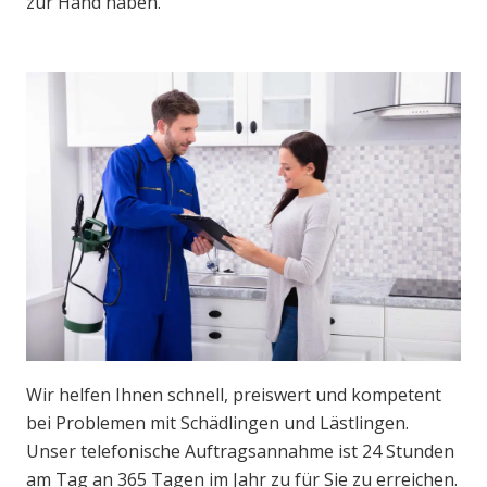
zur Hand haben.
Wir helfen Ihnen schnell, preiswert und kompetent
bei Problemen mit Schädlingen und Lästlingen.
Unser telefonische Auftragsannahme ist 24 Stunden
am Tag an 365 Tagen im Jahr zu für Sie zu erreichen.