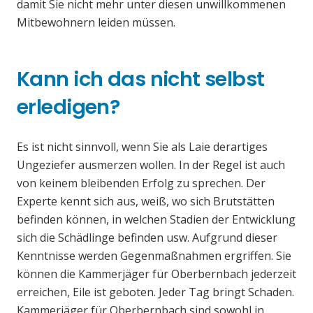
damit Sie nicht mehr unter diesen unwillkommenen
Mitbewohnern leiden müssen.
Kann ich das nicht selbst
erledigen?
Es ist nicht sinnvoll, wenn Sie als Laie derartiges
Ungeziefer ausmerzen wollen. In der Regel ist auch
von keinem bleibenden Erfolg zu sprechen. Der
Experte kennt sich aus, weiß, wo sich Brutstätten
befinden können, in welchen Stadien der Entwicklung
sich die Schädlinge befinden usw. Aufgrund dieser
Kenntnisse werden Gegenmaßnahmen ergriffen. Sie
können die Kammerjäger für Oberbernbach jederzeit
erreichen, Eile ist geboten. Jeder Tag bringt Schaden.
Kammerjäger für Oberbernbach sind sowohl in