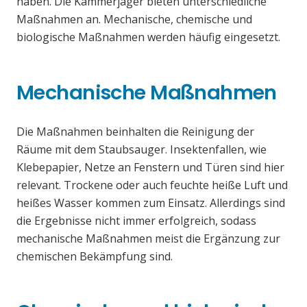
haben. Die Kammerjäger bieten unterschiedliche
Maßnahmen an. Mechanische, chemische und
biologische Maßnahmen werden häufig eingesetzt.
Mechanische Maßnahmen
Die Maßnahmen beinhalten die Reinigung der
Räume mit dem Staubsauger. Insektenfallen, wie
Klebepapier, Netze an Fenstern und Türen sind hier
relevant. Trockene oder auch feuchte heiße Luft und
heißes Wasser kommen zum Einsatz. Allerdings sind
die Ergebnisse nicht immer erfolgreich, sodass
mechanische Maßnahmen meist die Ergänzung zur
chemischen Bekämpfung sind.