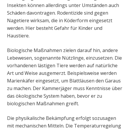
Insekten können allerdings unter Umständen auch
Schäden davontragen. Rodentizide sind gegen
Nagetiere wirksam, die in Köderform eingesetzt
werden. Hier besteht Gefahr für Kinder und
Haustiere.
Biologische Maßnahmen zielen darauf hin, andere
Lebewesen, sogenannte Nützlinge, einzusetzen. Die
vorhandenen lästigen Tiere werden auf natürliche
Art und Weise ausgemerzt. Beispielsweise werden
Marienkäfer eingesetzt, um Blattläusen den Garaus
zu machen. Der Kammerjäger muss Kenntnisse über
das ökologische System haben, bevor er zu
biologischen Maßnahmen greift.
Die physikalische Bekämpfung erfolgt sozusagen
mit mechanischen Mitteln. Die Temperaturregelung