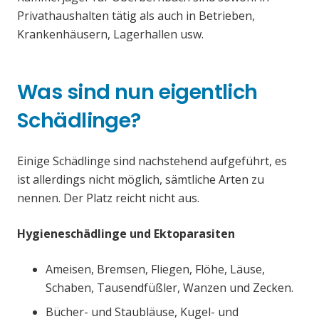
Privathaushalten tätig als auch in Betrieben,
Krankenhäusern, Lagerhallen usw.
Was sind nun eigentlich
Schädlinge?
Einige Schädlinge sind nachstehend aufgeführt, es
ist allerdings nicht möglich, sämtliche Arten zu
nennen. Der Platz reicht nicht aus.
Hygieneschädlinge und Ektoparasiten
Ameisen, Bremsen, Fliegen, Flöhe, Läuse,
Schaben, Tausendfüßler, Wanzen und Zecken.
Bücher- und Staubläuse, Kugel- und