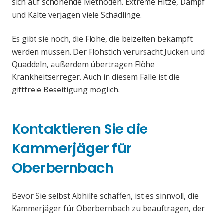
sich auf schonende Methoden. Extreme Hitze, Dampf
und Kälte verjagen viele Schädlinge.
Es gibt sie noch, die Flöhe, die beizeiten bekämpft
werden müssen. Der Flohstich verursacht Jucken und
Quaddeln, außerdem übertragen Flöhe
Krankheitserreger. Auch in diesem Falle ist die
giftfreie Beseitigung möglich.
Kontaktieren Sie die
Kammerjäger für
Oberbernbach
Bevor Sie selbst Abhilfe schaffen, ist es sinnvoll, die
Kammerjäger für Oberbernbach zu beauftragen, der