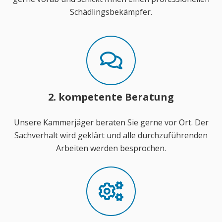
Schädlingsbekämpfer.
2. kompetente Beratung
Unsere Kammerjäger beraten Sie gerne vor Ort. Der
Sachverhalt wird geklärt und alle durchzuführenden
Arbeiten werden besprochen.