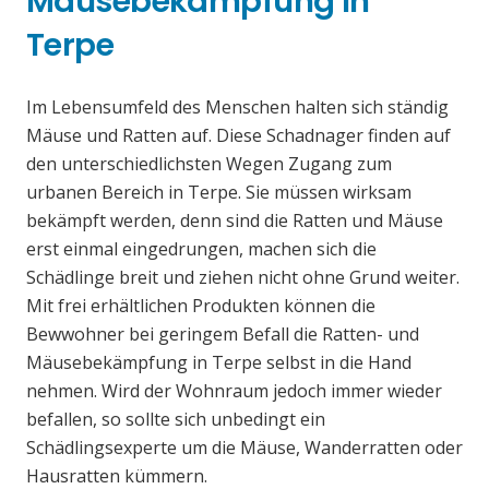
Mäusebekämpfung in
Terpe
Im Lebensumfeld des Menschen halten sich ständig
Mäuse und Ratten auf. Diese Schadnager finden auf
den unterschiedlichsten Wegen Zugang zum
urbanen Bereich in Terpe. Sie müssen wirksam
bekämpft werden, denn sind die Ratten und Mäuse
erst einmal eingedrungen, machen sich die
Schädlinge breit und ziehen nicht ohne Grund weiter.
Mit frei erhältlichen Produkten können die
Bewwohner bei geringem Befall die Ratten- und
Mäusebekämpfung in Terpe selbst in die Hand
nehmen. Wird der Wohnraum jedoch immer wieder
befallen, so sollte sich unbedingt ein
Schädlingsexperte um die Mäuse, Wanderratten oder
Hausratten kümmern.