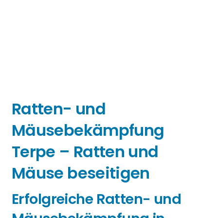
Ratten- und
Mäusebekämpfung
Terpe – Ratten und
Mäuse beseitigen
Erfolgreiche Ratten- und