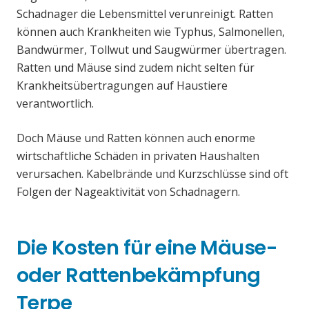
Schadnager die Lebensmittel verunreinigt. Ratten
können auch Krankheiten wie Typhus, Salmonellen,
Bandwürmer, Tollwut und Saugwürmer übertragen.
Ratten und Mäuse sind zudem nicht selten für
Krankheitsübertragungen auf Haustiere
verantwortlich.
Doch Mäuse und Ratten können auch enorme
wirtschaftliche Schäden in privaten Haushalten
verursachen. Kabelbrände und Kurzschlüsse sind oft
Folgen der Nageaktivität von Schadnagern.
Die Kosten für eine Mäuse-
oder Rattenbekämpfung
Terpe