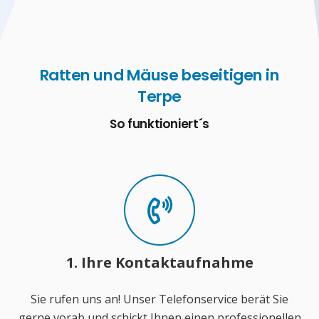
Ratten und Mäuse beseitigen in
Terpe
So funktioniert´s
1. Ihre Kontaktaufnahme
Sie rufen uns an! Unser Telefonservice berät Sie
gerne vorab und schickt Ihnen einen professionellen