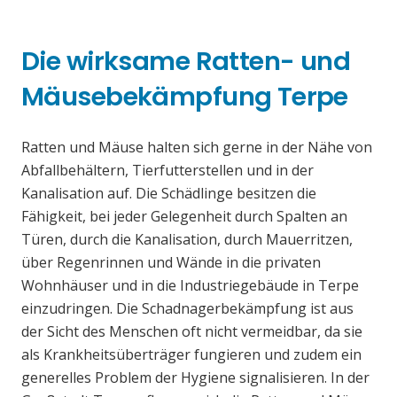
Die wirksame Ratten- und
Mäusebekämpfung Terpe
Ratten und Mäuse halten sich gerne in der Nähe von
Abfallbehältern, Tierfutterstellen und in der
Kanalisation auf. Die Schädlinge besitzen die
Fähigkeit, bei jeder Gelegenheit durch Spalten an
Türen, durch die Kanalisation, durch Mauerritzen,
über Regenrinnen und Wände in die privaten
Wohnhäuser und in die Industriegebäude in Terpe
einzudringen. Die Schadnagerbekämpfung ist aus
der Sicht des Menschen oft nicht vermeidbar, da sie
als Krankheitsüberträger fungieren und zudem ein
generelles Problem der Hygiene signalisieren. In der