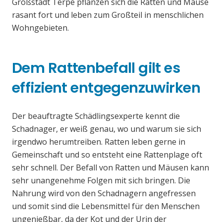
Großstadt Terpe pflanzen sich die Ratten und Mäuse
rasant fort und leben zum Großteil in menschlichen
Wohngebieten.
Dem Rattenbefall gilt es
effizient entgegenzuwirken
Der beauftragte Schädlingsexperte kennt die
Schadnager, er weiß genau, wo und warum sie sich
irgendwo herumtreiben. Ratten leben gerne in
Gemeinschaft und so entsteht eine Rattenplage oft
sehr schnell. Der Befall von Ratten und Mäusen kann
sehr unangenehme Folgen mit sich bringen. Die
Nahrung wird von den Schadnagern angefressen
und somit sind die Lebensmittel für den Menschen
ungenießbar, da der Kot und der Urin der