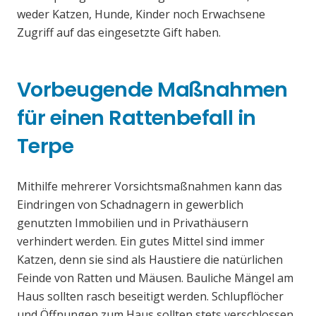
weder Katzen, Hunde, Kinder noch Erwachsene
Zugriff auf das eingesetzte Gift haben.
Vorbeugende Maßnahmen
für einen Rattenbefall in
Terpe
Mithilfe mehrerer Vorsichtsmaßnahmen kann das
Eindringen von Schadnagern in gewerblich
genutzten Immobilien und in Privathäusern
verhindert werden. Ein gutes Mittel sind immer
Katzen, denn sie sind als Haustiere die natürlichen
Feinde von Ratten und Mäusen. Bauliche Mängel am
Haus sollten rasch beseitigt werden. Schlupflöcher
und Öffnungen zum Haus sollten stets verschlossen