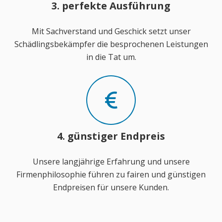
3. perfekte Ausführung
Mit Sachverstand und Geschick setzt unser
Schädlingsbekämpfer die besprochenen Leistungen
in die Tat um.
4. günstiger Endpreis
Unsere langjährige Erfahrung und unsere
Firmenphilosophie führen zu fairen und günstigen
Endpreisen für unsere Kunden.