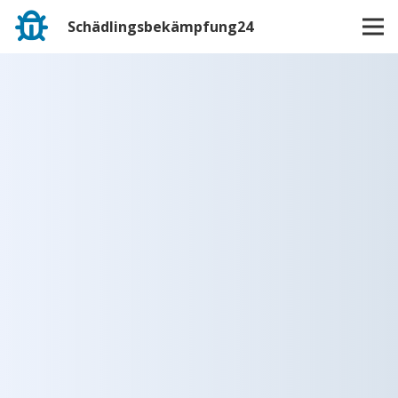
Schädlingsbekämpfung24