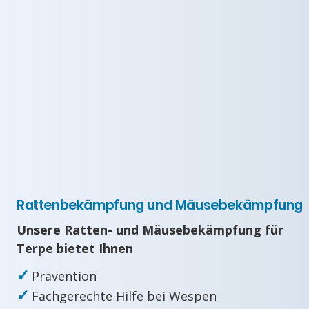
Rattenbekämpfung und Mäusebekämpfung
Unsere Ratten- und Mäusebekämpfung für
Terpe bietet Ihnen
✓
Prävention
✓
Fachgerechte Hilfe bei Wespen