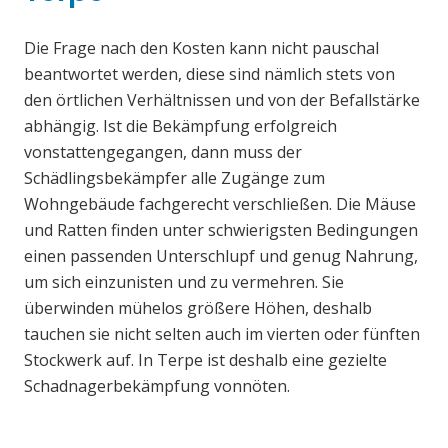
Die Frage nach den Kosten kann nicht pauschal
beantwortet werden, diese sind nämlich stets von
den örtlichen Verhältnissen und von der Befallstärke
abhängig. Ist die Bekämpfung erfolgreich
vonstattengegangen, dann muss der
Schädlingsbekämpfer alle Zugänge zum
Wohngebäude fachgerecht verschließen. Die Mäuse
und Ratten finden unter schwierigsten Bedingungen
einen passenden Unterschlupf und genug Nahrung,
um sich einzunisten und zu vermehren. Sie
überwinden mühelos größere Höhen, deshalb
tauchen sie nicht selten auch im vierten oder fünften
Stockwerk auf. In Terpe ist deshalb eine gezielte
Schadnagerbekämpfung vonnöten.