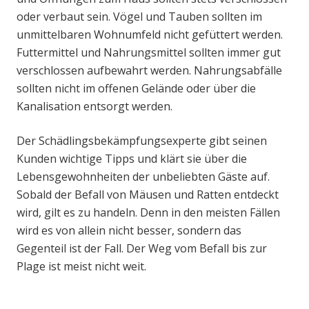
oder verbaut sein. Vögel und Tauben sollten im
unmittelbaren Wohnumfeld nicht gefüttert werden.
Futtermittel und Nahrungsmittel sollten immer gut
verschlossen aufbewahrt werden. Nahrungsabfälle
sollten nicht im offenen Gelände oder über die
Kanalisation entsorgt werden.
Der Schädlingsbekämpfungsexperte gibt seinen
Kunden wichtige Tipps und klärt sie über die
Lebensgewohnheiten der unbeliebten Gäste auf.
Sobald der Befall von Mäusen und Ratten entdeckt
wird, gilt es zu handeln. Denn in den meisten Fällen
wird es von allein nicht besser, sondern das
Gegenteil ist der Fall. Der Weg vom Befall bis zur
Plage ist meist nicht weit.