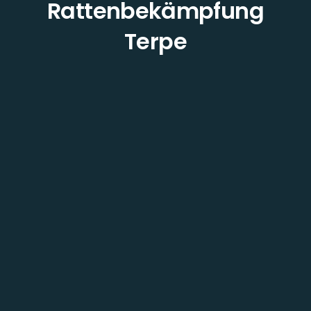
Rattenbekämpfung
Terpe