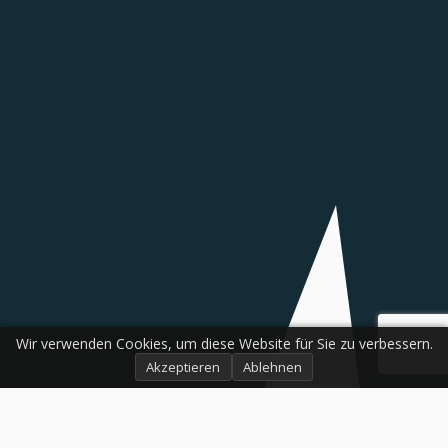
Wir verwenden Cookies, um diese Website für Sie zu verbessern.
Akzeptieren
Ablehnen