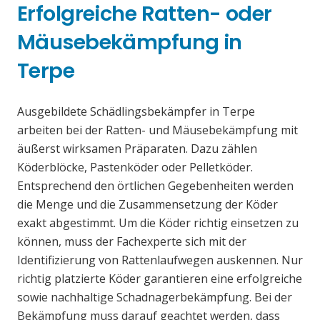
Erfolgreiche Ratten- oder
Mäusebekämpfung in
Terpe
Ausgebildete Schädlingsbekämpfer in Terpe
arbeiten bei der Ratten- und Mäusebekämpfung mit
äußerst wirksamen Präparaten. Dazu zählen
Köderblöcke, Pastenköder oder Pelletköder.
Entsprechend den örtlichen Gegebenheiten werden
die Menge und die Zusammensetzung der Köder
exakt abgestimmt. Um die Köder richtig einsetzen zu
können, muss der Fachexperte sich mit der
Identifizierung von Rattenlaufwegen auskennen. Nur
richtig platzierte Köder garantieren eine erfolgreiche
sowie nachhaltige Schadnagerbekämpfung. Bei der
Bekämpfung muss darauf geachtet werden, dass