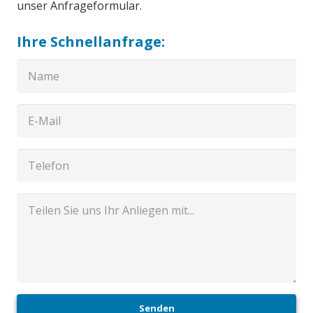
unser Anfrageformular.
Ihre Schnellanfrage:
Senden