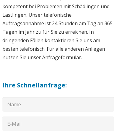
kompetent bei Problemen mit Schädlingen und
Lästlingen. Unser telefonische
Auftragsannahme ist 24 Stunden am Tag an 365
Tagen im Jahr zu für Sie zu erreichen. In
dringenden Fällen kontaktieren Sie uns am
besten telefonisch. Für alle anderen Anliegen
nutzen Sie unser Anfrageformular.
Ihre Schnellanfrage: