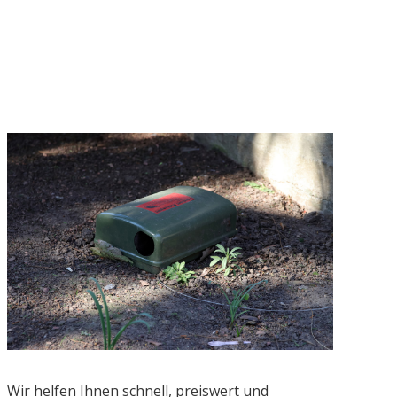
Wir helfen Ihnen schnell, preiswert und