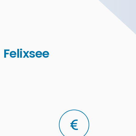
 Felixsee