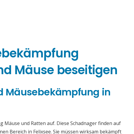
sebekämpfung
und Mäuse beseitigen
und Mäusebekämpfung in
g Mäuse und Ratten auf. Diese Schadnager finden auf
en Bereich in Felixsee. Sie müssen wirksam bekämpft