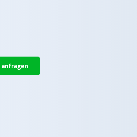
t anfragen