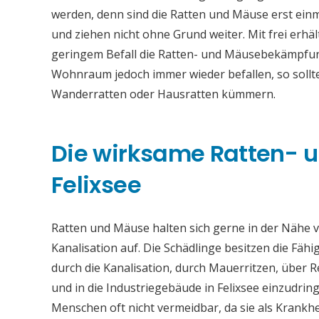
werden, denn sind die Ratten und Mäuse erst einm
und ziehen nicht ohne Grund weiter. Mit frei erh
geringem Befall die Ratten- und Mäusebekämpfung
Wohnraum jedoch immer wieder befallen, so sollt
Wanderratten oder Hausratten kümmern.
Die wirksame Ratten-
Felixsee
Ratten und Mäuse halten sich gerne in der Nähe vo
Kanalisation auf. Die Schädlinge besitzen die Fähi
durch die Kanalisation, durch Mauerritzen, über
und in die Industriegebäude in Felixsee einzudri
Menschen oft nicht vermeidbar, da sie als Krankh