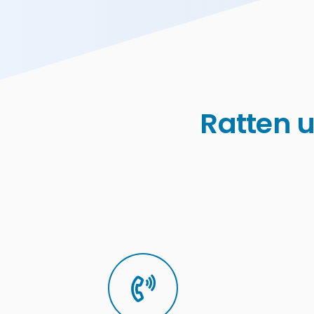
Ratten u