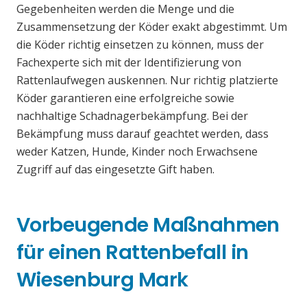
Gegebenheiten werden die Menge und die
Zusammensetzung der Köder exakt abgestimmt. Um
die Köder richtig einsetzen zu können, muss der
Fachexperte sich mit der Identifizierung von
Rattenlaufwegen auskennen. Nur richtig platzierte
Köder garantieren eine erfolgreiche sowie
nachhaltige Schadnagerbekämpfung. Bei der
Bekämpfung muss darauf geachtet werden, dass
weder Katzen, Hunde, Kinder noch Erwachsene
Zugriff auf das eingesetzte Gift haben.
Vorbeugende Maßnahmen
für einen Rattenbefall in
Wiesenburg Mark