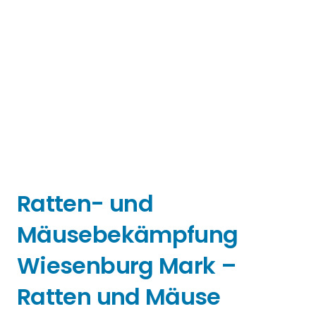
Ratten- und
Mäusebekämpfung
Wiesenburg Mark –
Ratten und Mäuse