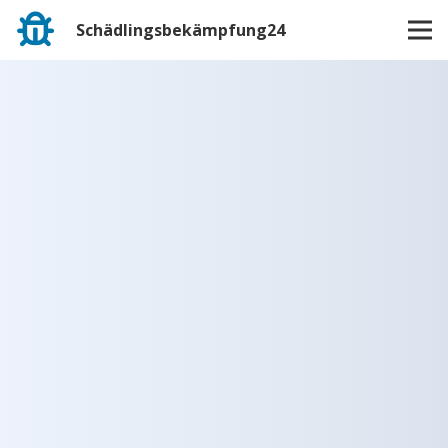
Schädlingsbekämpfung24