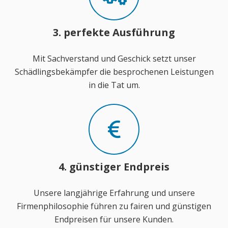
3. perfekte Ausführung
Mit Sachverstand und Geschick setzt unser
Schädlingsbekämpfer die besprochenen Leistungen
in die Tat um.
4. günstiger Endpreis
Unsere langjährige Erfahrung und unsere
Firmenphilosophie führen zu fairen und günstigen
Endpreisen für unsere Kunden.