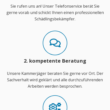
Sie rufen uns an! Unser Telefonservice berät Sie
gerne vorab und schickt Ihnen einen professionellen
Schädlingsbekämpfer.
2. kompetente Beratung
Unsere Kammerjäger beraten Sie gerne vor Ort. Der
Sachverhalt wird geklärt und alle durchzuführenden
Arbeiten werden besprochen.