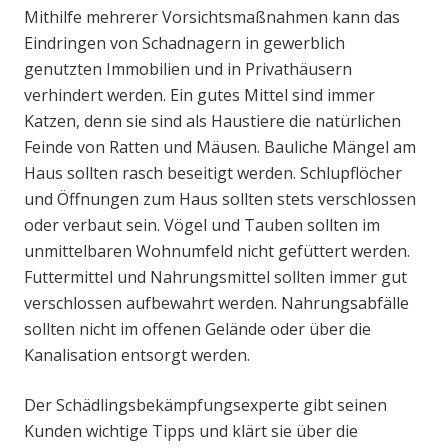
Mithilfe mehrerer Vorsichtsmaßnahmen kann das
Eindringen von Schadnagern in gewerblich
genutzten Immobilien und in Privathäusern
verhindert werden. Ein gutes Mittel sind immer
Katzen, denn sie sind als Haustiere die natürlichen
Feinde von Ratten und Mäusen. Bauliche Mängel am
Haus sollten rasch beseitigt werden. Schlupflöcher
und Öffnungen zum Haus sollten stets verschlossen
oder verbaut sein. Vögel und Tauben sollten im
unmittelbaren Wohnumfeld nicht gefüttert werden.
Futtermittel und Nahrungsmittel sollten immer gut
verschlossen aufbewahrt werden. Nahrungsabfälle
sollten nicht im offenen Gelände oder über die
Kanalisation entsorgt werden.
Der Schädlingsbekämpfungsexperte gibt seinen
Kunden wichtige Tipps und klärt sie über die