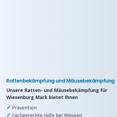
Rattenbekämpfung und Mäusebekämpfung
Unsere Ratten- und Mäusebekämpfung für
Wiesenburg Mark bietet Ihnen
✓
Prävention
✓
Fachgerechte Hilfe bei Wespen