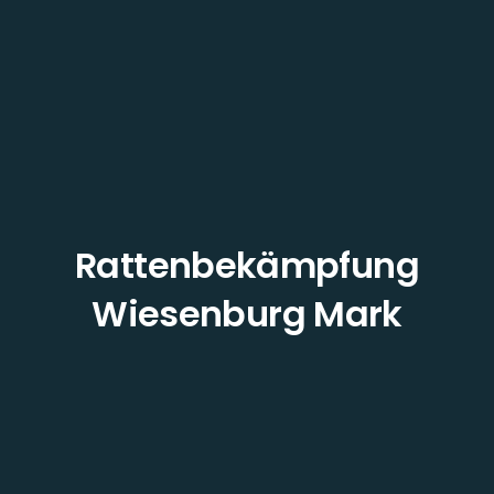
Rattenbekämpfung
Wiesenburg Mark