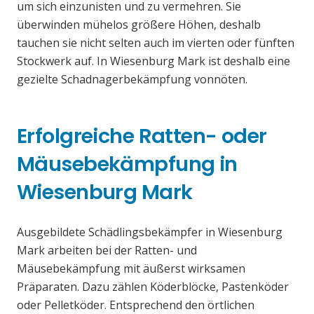
um sich einzunisten und zu vermehren. Sie
überwinden mühelos größere Höhen, deshalb
tauchen sie nicht selten auch im vierten oder fünften
Stockwerk auf. In Wiesenburg Mark ist deshalb eine
gezielte Schadnagerbekämpfung vonnöten.
Erfolgreiche Ratten- oder
Mäusebekämpfung in
Wiesenburg Mark
Ausgebildete Schädlingsbekämpfer in Wiesenburg
Mark arbeiten bei der Ratten- und
Mäusebekämpfung mit äußerst wirksamen
Präparaten. Dazu zählen Köderblöcke, Pastenköder
oder Pelletköder. Entsprechend den örtlichen