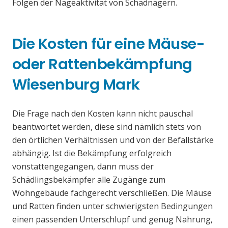
Folgen der Nageaktivität von Schadnagern.
Die Kosten für eine Mäuse-
oder Rattenbekämpfung
Wiesenburg Mark
Die Frage nach den Kosten kann nicht pauschal
beantwortet werden, diese sind nämlich stets von
den örtlichen Verhältnissen und von der Befallstärke
abhängig. Ist die Bekämpfung erfolgreich
vonstattengegangen, dann muss der
Schädlingsbekämpfer alle Zugänge zum
Wohngebäude fachgerecht verschließen. Die Mäuse
und Ratten finden unter schwierigsten Bedingungen
einen passenden Unterschlupf und genug Nahrung,