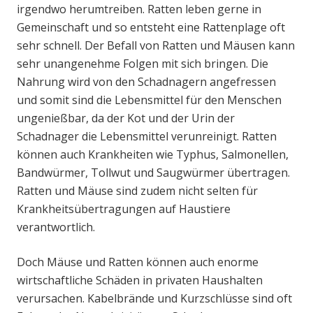
irgendwo herumtreiben. Ratten leben gerne in
Gemeinschaft und so entsteht eine Rattenplage oft
sehr schnell. Der Befall von Ratten und Mäusen kann
sehr unangenehme Folgen mit sich bringen. Die
Nahrung wird von den Schadnagern angefressen
und somit sind die Lebensmittel für den Menschen
ungenießbar, da der Kot und der Urin der
Schadnager die Lebensmittel verunreinigt. Ratten
können auch Krankheiten wie Typhus, Salmonellen,
Bandwürmer, Tollwut und Saugwürmer übertragen.
Ratten und Mäuse sind zudem nicht selten für
Krankheitsübertragungen auf Haustiere
verantwortlich.
Doch Mäuse und Ratten können auch enorme
wirtschaftliche Schäden in privaten Haushalten
verursachen. Kabelbrände und Kurzschlüsse sind oft