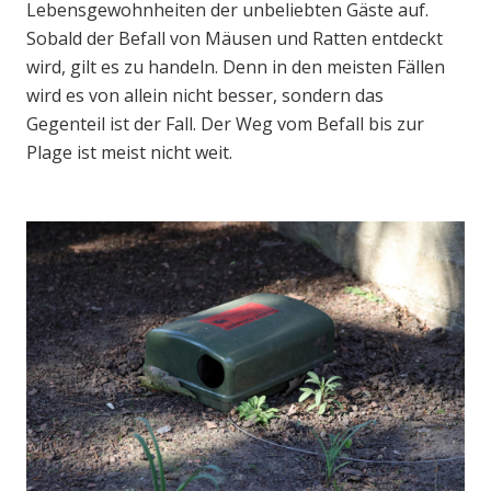
Lebensgewohnheiten der unbeliebten Gäste auf.
Sobald der Befall von Mäusen und Ratten entdeckt
wird, gilt es zu handeln. Denn in den meisten Fällen
wird es von allein nicht besser, sondern das
Gegenteil ist der Fall. Der Weg vom Befall bis zur
Plage ist meist nicht weit.