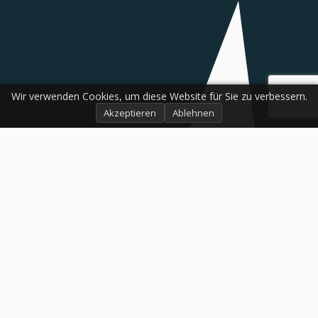
Wir verwenden Cookies, um diese Website für Sie zu verbessern.
Akzeptieren
Ablehnen