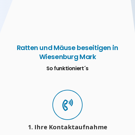
Ratten und Mäuse beseitigen in
Wiesenburg Mark
So funktioniert´s
1. Ihre Kontaktaufnahme