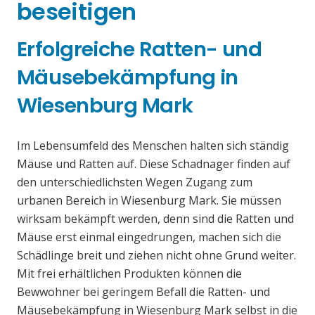
beseitigen
Erfolgreiche Ratten- und
Mäusebekämpfung in
Wiesenburg Mark
Im Lebensumfeld des Menschen halten sich ständig
Mäuse und Ratten auf. Diese Schadnager finden auf
den unterschiedlichsten Wegen Zugang zum
urbanen Bereich in Wiesenburg Mark. Sie müssen
wirksam bekämpft werden, denn sind die Ratten und
Mäuse erst einmal eingedrungen, machen sich die
Schädlinge breit und ziehen nicht ohne Grund weiter.
Mit frei erhältlichen Produkten können die
Bewwohner bei geringem Befall die Ratten- und
Mäusebekämpfung in Wiesenburg Mark selbst in die