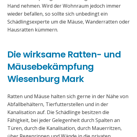
Hand nehmen. Wird der Wohnraum jedoch immer
wieder befallen, so sollte sich unbedingt ein
Schädlingsexperte um die Mäuse, Wanderratten oder
Hausratten kümmern.
Die wirksame Ratten- und
Mäusebekämpfung
Wiesenburg Mark
Ratten und Mäuse halten sich gerne in der Nähe von
Abfallbehältern, Tierfutterstellen und in der
Kanalisation auf. Die Schädlinge besitzen die
Fähigkeit, bei jeder Gelegenheit durch Spalten an
Türen, durch die Kanalisation, durch Mauerritzen,
über Regenrinnen und Wände in die privaten