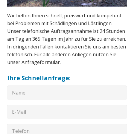
Wir helfen Ihnen schnell, preiswert und kompetent
bei Problemen mit Schädlingen und Lästlingen.
Unser telefonische Auftragsannahme ist 24 Stunden
am Tag an 365 Tagen im Jahr zu für Sie zu erreichen.
In dringenden Fällen kontaktieren Sie uns am besten
telefonisch. Für alle anderen Anliegen nutzen Sie
unser Anfrageformular.
Ihre Schnellanfrage: