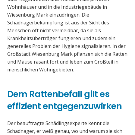
Wohnhäuser und in die Industriegebäude in
Wiesenburg Mark einzudringen. Die
Schadnagerbekämpfung ist aus der Sicht des
Menschen oft nicht vermeidbar, da sie als
Krankheitsüberträger fungieren und zudem ein
generelles Problem der Hygiene signalisieren. In der
Großstadt Wiesenburg Mark pflanzen sich die Ratten
und Mäuse rasant fort und leben zum Großteil in
menschlichen Wohngebieten.
Dem Rattenbefall gilt es
effizient entgegenzuwirken
Der beauftragte Schädlingsexperte kennt die
Schadnager, er weiß genau, wo und warum sie sich