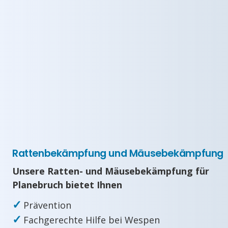
Rattenbekämpfung und Mäusebekämpfung
Unsere Ratten- und Mäusebekämpfung für
Planebruch bietet Ihnen
✓
Prävention
✓
Fachgerechte Hilfe bei Wespen