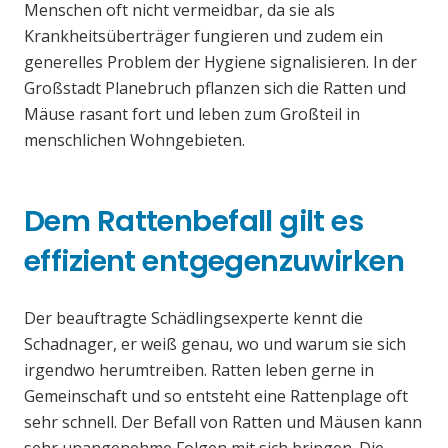
Menschen oft nicht vermeidbar, da sie als
Krankheitsüberträger fungieren und zudem ein
generelles Problem der Hygiene signalisieren. In der
Großstadt Planebruch pflanzen sich die Ratten und
Mäuse rasant fort und leben zum Großteil in
menschlichen Wohngebieten.
Dem Rattenbefall gilt es
effizient entgegenzuwirken
Der beauftragte Schädlingsexperte kennt die
Schadnager, er weiß genau, wo und warum sie sich
irgendwo herumtreiben. Ratten leben gerne in
Gemeinschaft und so entsteht eine Rattenplage oft
sehr schnell. Der Befall von Ratten und Mäusen kann