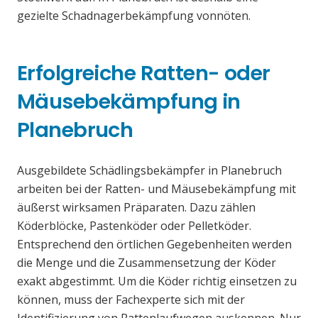
gezielte Schadnagerbekämpfung vonnöten.
Erfolgreiche Ratten- oder
Mäusebekämpfung in
Planebruch
Ausgebildete Schädlingsbekämpfer in Planebruch
arbeiten bei der Ratten- und Mäusebekämpfung mit
äußerst wirksamen Präparaten. Dazu zählen
Köderblöcke, Pastenköder oder Pelletköder.
Entsprechend den örtlichen Gegebenheiten werden
die Menge und die Zusammensetzung der Köder
exakt abgestimmt. Um die Köder richtig einsetzen zu
können, muss der Fachexperte sich mit der