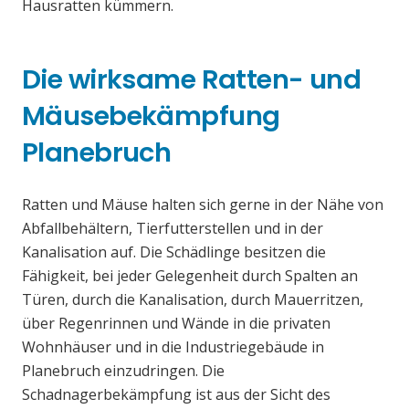
Hausratten kümmern.
Die wirksame Ratten- und
Mäusebekämpfung
Planebruch
Ratten und Mäuse halten sich gerne in der Nähe von
Abfallbehältern, Tierfutterstellen und in der
Kanalisation auf. Die Schädlinge besitzen die
Fähigkeit, bei jeder Gelegenheit durch Spalten an
Türen, durch die Kanalisation, durch Mauerritzen,
über Regenrinnen und Wände in die privaten
Wohnhäuser und in die Industriegebäude in
Planebruch einzudringen. Die
Schadnagerbekämpfung ist aus der Sicht des