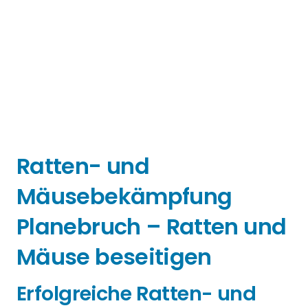
Ratten- und
Mäusebekämpfung
Planebruch – Ratten und
Mäuse beseitigen
Erfolgreiche Ratten- und