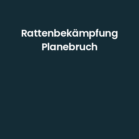
Rattenbekämpfung
Planebruch