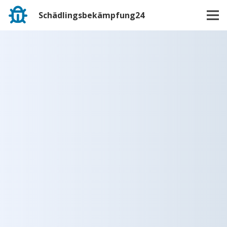
Schädlingsbekämpfung24