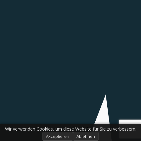
Wir verwenden Cookies, um diese Website für Sie zu verbessern.
Akzeptieren
Ablehnen