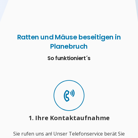
Ratten und Mäuse beseitigen in
Planebruch
So funktioniert´s
1. Ihre Kontaktaufnahme
Sie rufen uns an! Unser Telefonservice berät Sie