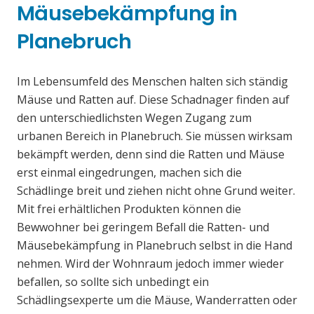
Mäusebekämpfung in
Planebruch
Im Lebensumfeld des Menschen halten sich ständig
Mäuse und Ratten auf. Diese Schadnager finden auf
den unterschiedlichsten Wegen Zugang zum
urbanen Bereich in Planebruch. Sie müssen wirksam
bekämpft werden, denn sind die Ratten und Mäuse
erst einmal eingedrungen, machen sich die
Schädlinge breit und ziehen nicht ohne Grund weiter.
Mit frei erhältlichen Produkten können die
Bewwohner bei geringem Befall die Ratten- und
Mäusebekämpfung in Planebruch selbst in die Hand
nehmen. Wird der Wohnraum jedoch immer wieder
befallen, so sollte sich unbedingt ein
Schädlingsexperte um die Mäuse, Wanderratten oder