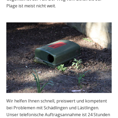
Plage ist meist nicht weit.
Wir helfen Ihnen schnell, preiswert und kompetent
bei Problemen mit Schädlingen und Lästlingen.
Unser telefonische Auftragsannahme ist 24 Stunden