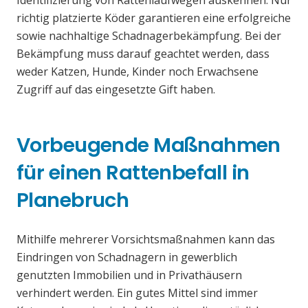
Identifizierung von Rattenlaufwegen auskennen. Nur
richtig platzierte Köder garantieren eine erfolgreiche
sowie nachhaltige Schadnagerbekämpfung. Bei der
Bekämpfung muss darauf geachtet werden, dass
weder Katzen, Hunde, Kinder noch Erwachsene
Zugriff auf das eingesetzte Gift haben.
Vorbeugende Maßnahmen
für einen Rattenbefall in
Planebruch
Mithilfe mehrerer Vorsichtsmaßnahmen kann das
Eindringen von Schadnagern in gewerblich
genutzten Immobilien und in Privathäusern
verhindert werden. Ein gutes Mittel sind immer