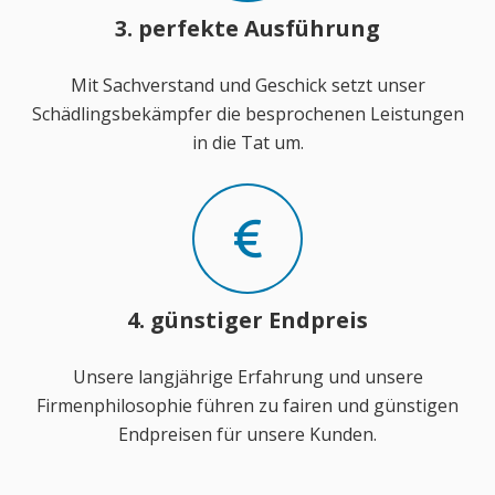
3. perfekte Ausführung
Mit Sachverstand und Geschick setzt unser
Schädlingsbekämpfer die besprochenen Leistungen
in die Tat um.
4. günstiger Endpreis
Unsere langjährige Erfahrung und unsere
Firmenphilosophie führen zu fairen und günstigen
Endpreisen für unsere Kunden.