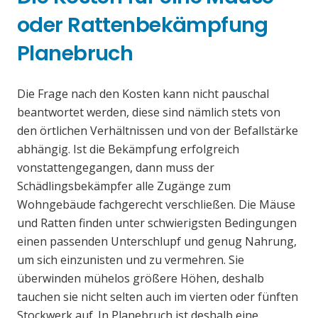
oder Rattenbekämpfung
Planebruch
Die Frage nach den Kosten kann nicht pauschal
beantwortet werden, diese sind nämlich stets von
den örtlichen Verhältnissen und von der Befallstärke
abhängig. Ist die Bekämpfung erfolgreich
vonstattengegangen, dann muss der
Schädlingsbekämpfer alle Zugänge zum
Wohngebäude fachgerecht verschließen. Die Mäuse
und Ratten finden unter schwierigsten Bedingungen
einen passenden Unterschlupf und genug Nahrung,
um sich einzunisten und zu vermehren. Sie
überwinden mühelos größere Höhen, deshalb
tauchen sie nicht selten auch im vierten oder fünften
Stockwerk auf. In Planebruch ist deshalb eine