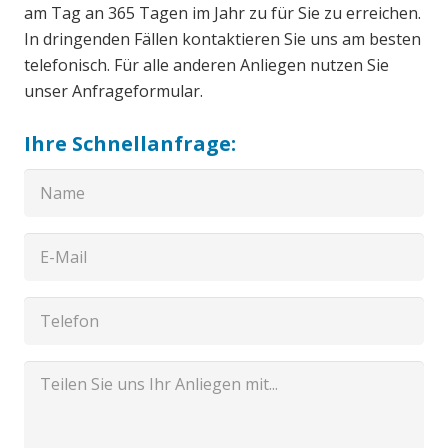
am Tag an 365 Tagen im Jahr zu für Sie zu erreichen.
In dringenden Fällen kontaktieren Sie uns am besten
telefonisch. Für alle anderen Anliegen nutzen Sie
unser Anfrageformular.
Ihre Schnellanfrage: