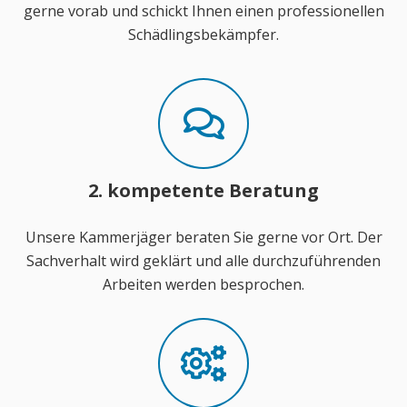
gerne vorab und schickt Ihnen einen professionellen
Schädlingsbekämpfer.
2. kompetente Beratung
Unsere Kammerjäger beraten Sie gerne vor Ort. Der
Sachverhalt wird geklärt und alle durchzuführenden
Arbeiten werden besprochen.