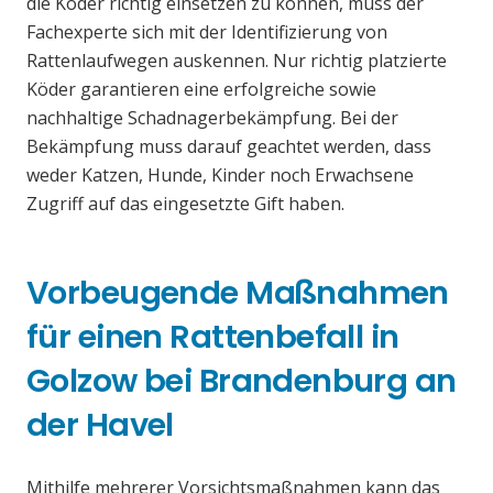
die Köder richtig einsetzen zu können, muss der
Fachexperte sich mit der Identifizierung von
Rattenlaufwegen auskennen. Nur richtig platzierte
Köder garantieren eine erfolgreiche sowie
nachhaltige Schadnagerbekämpfung. Bei der
Bekämpfung muss darauf geachtet werden, dass
weder Katzen, Hunde, Kinder noch Erwachsene
Zugriff auf das eingesetzte Gift haben.
Vorbeugende Maßnahmen
für einen Rattenbefall in
Golzow bei Brandenburg an
der Havel
Mithilfe mehrerer Vorsichtsmaßnahmen kann das