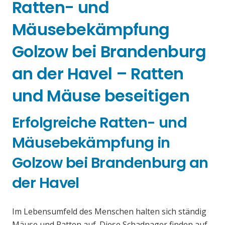
Ratten- und
Mäusebekämpfung
Golzow bei Brandenburg
an der Havel – Ratten
und Mäuse beseitigen
Erfolgreiche Ratten- und
Mäusebekämpfung in
Golzow bei Brandenburg an
der Havel
Im Lebensumfeld des Menschen halten sich ständig
Mäuse und Ratten auf. Diese Schadnager finden auf