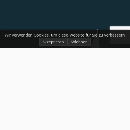
Wir verwenden Cookies, um diese Website für Sie zu verbessern.
Akzeptieren
Ablehnen