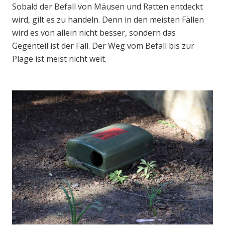
Sobald der Befall von Mäusen und Ratten entdeckt
wird, gilt es zu handeln. Denn in den meisten Fällen
wird es von allein nicht besser, sondern das
Gegenteil ist der Fall. Der Weg vom Befall bis zur
Plage ist meist nicht weit.