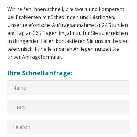
Wir helfen Ihnen schnell, preiswert und kompetent
bei Problemen mit Schädlingen und Lästlingen.
Unser telefonische Auftragsannahme ist 24 Stunden
am Tag an 365 Tagen im Jahr zu für Sie zu erreichen.
In dringenden Fällen kontaktieren Sie uns am besten
telefonisch. Für alle anderen Anliegen nutzen Sie
unser Anfrageformular.
Ihre Schnellanfrage: