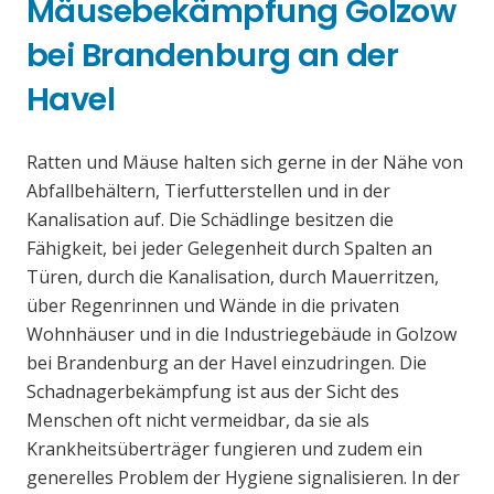
Mäusebekämpfung Golzow
bei Brandenburg an der
Havel
Ratten und Mäuse halten sich gerne in der Nähe von
Abfallbehältern, Tierfutterstellen und in der
Kanalisation auf. Die Schädlinge besitzen die
Fähigkeit, bei jeder Gelegenheit durch Spalten an
Türen, durch die Kanalisation, durch Mauerritzen,
über Regenrinnen und Wände in die privaten
Wohnhäuser und in die Industriegebäude in Golzow
bei Brandenburg an der Havel einzudringen. Die
Schadnagerbekämpfung ist aus der Sicht des
Menschen oft nicht vermeidbar, da sie als
Krankheitsüberträger fungieren und zudem ein
generelles Problem der Hygiene signalisieren. In der