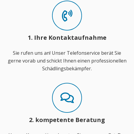
1. Ihre Kontaktaufnahme
Sie rufen uns an! Unser Telefonservice berät Sie
gerne vorab und schickt Ihnen einen professionellen
Schädlingsbekämpfer.
2. kompetente Beratung