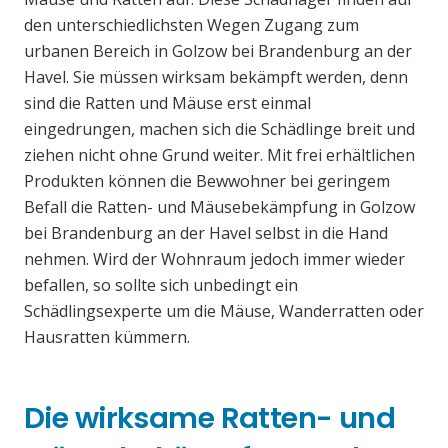
den unterschiedlichsten Wegen Zugang zum
urbanen Bereich in Golzow bei Brandenburg an der
Havel. Sie müssen wirksam bekämpft werden, denn
sind die Ratten und Mäuse erst einmal
eingedrungen, machen sich die Schädlinge breit und
ziehen nicht ohne Grund weiter. Mit frei erhältlichen
Produkten können die Bewwohner bei geringem
Befall die Ratten- und Mäusebekämpfung in Golzow
bei Brandenburg an der Havel selbst in die Hand
nehmen. Wird der Wohnraum jedoch immer wieder
befallen, so sollte sich unbedingt ein
Schädlingsexperte um die Mäuse, Wanderratten oder
Hausratten kümmern.
Die wirksame Ratten- und