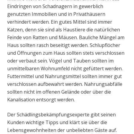
Eindringen von Schadnagern in gewerblich
genutzten Immobilien und in Privathäusern
verhindert werden. Ein gutes Mittel sind immer
Katzen, denn sie sind als Haustiere die natürlichen
Feinde von Ratten und Mäusen. Bauliche Mängel am
Haus sollten rasch beseitigt werden. Schlupflöcher
und Öffnungen zum Haus sollten stets verschlossen
oder verbaut sein. Vögel und Tauben sollten im
unmittelbaren Wohnumfeld nicht gefüttert werden.
Futtermittel und Nahrungsmittel sollten immer gut
verschlossen aufbewahrt werden. Nahrungsabfälle
sollten nicht im offenen Gelände oder über die
Kanalisation entsorgt werden.
Der Schädlingsbekämpfungsexperte gibt seinen
Kunden wichtige Tipps und klärt sie über die
Lebensgewohnheiten der unbeliebten Gäste auf.