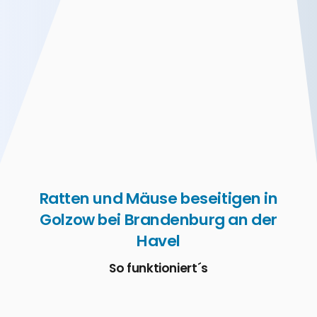
Ratten und Mäuse beseitigen in
Golzow bei Brandenburg an der
Havel
So funktioniert´s