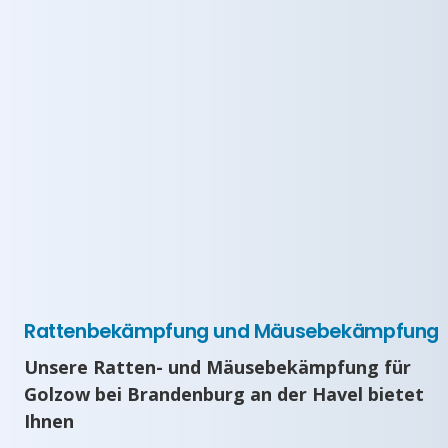
Rattenbekämpfung und Mäusebekämpfung
Unsere Ratten- und Mäusebekämpfung für
Golzow bei Brandenburg an der Havel bietet
Ihnen