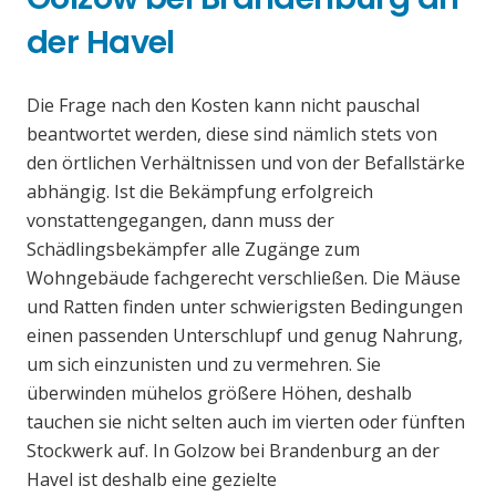
der Havel
Die Frage nach den Kosten kann nicht pauschal
beantwortet werden, diese sind nämlich stets von
den örtlichen Verhältnissen und von der Befallstärke
abhängig. Ist die Bekämpfung erfolgreich
vonstattengegangen, dann muss der
Schädlingsbekämpfer alle Zugänge zum
Wohngebäude fachgerecht verschließen. Die Mäuse
und Ratten finden unter schwierigsten Bedingungen
einen passenden Unterschlupf und genug Nahrung,
um sich einzunisten und zu vermehren. Sie
überwinden mühelos größere Höhen, deshalb
tauchen sie nicht selten auch im vierten oder fünften
Stockwerk auf. In Golzow bei Brandenburg an der
Havel ist deshalb eine gezielte