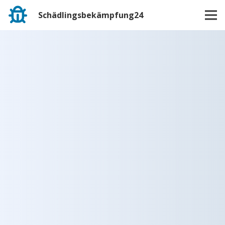
Schädlingsbekämpfung24