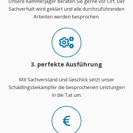
Unsere Kammerjäger beraten Sie gerne vor Ort. Der
Sachverhalt wird geklärt und alle durchzuführenden
Arbeiten werden besprochen.
3. perfekte Ausführung
Mit Sachverstand und Geschick setzt unser
Schädlingsbekämpfer die besprochenen Leistungen
in die Tat um.