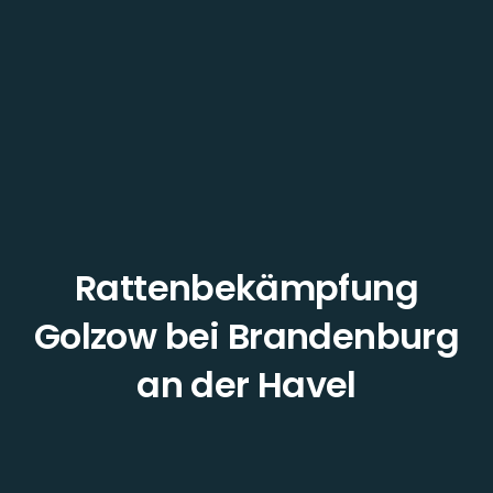
Rattenbekämpfung
Golzow bei Brandenburg
an der Havel