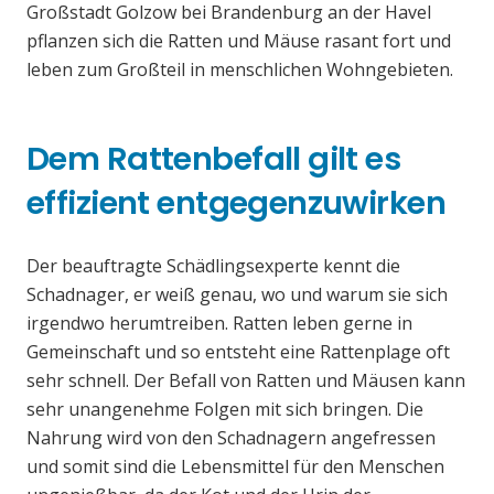
Großstadt Golzow bei Brandenburg an der Havel
pflanzen sich die Ratten und Mäuse rasant fort und
leben zum Großteil in menschlichen Wohngebieten.
Dem Rattenbefall gilt es
effizient entgegenzuwirken
Der beauftragte Schädlingsexperte kennt die
Schadnager, er weiß genau, wo und warum sie sich
irgendwo herumtreiben. Ratten leben gerne in
Gemeinschaft und so entsteht eine Rattenplage oft
sehr schnell. Der Befall von Ratten und Mäusen kann
sehr unangenehme Folgen mit sich bringen. Die
Nahrung wird von den Schadnagern angefressen
und somit sind die Lebensmittel für den Menschen