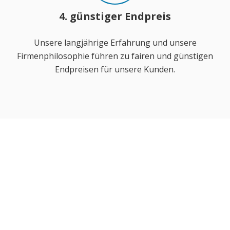
4. günstiger Endpreis
Unsere langjährige Erfahrung und unsere
Firmenphilosophie führen zu fairen und günstigen
Endpreisen für unsere Kunden.