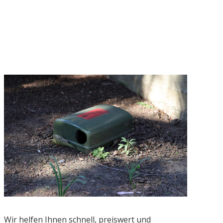
Wir helfen Ihnen schnell, preiswert und