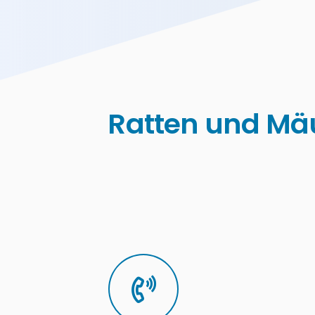
Ratten und Mä