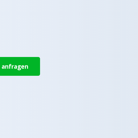
t anfragen