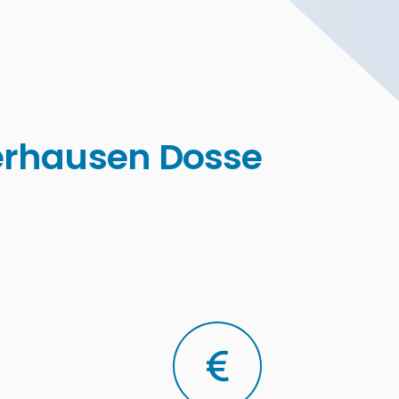
erhausen Dosse