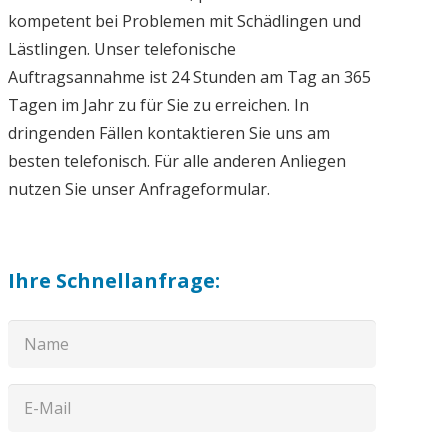
kompetent bei Problemen mit Schädlingen und
Lästlingen. Unser telefonische
Auftragsannahme ist 24 Stunden am Tag an 365
Tagen im Jahr zu für Sie zu erreichen. In
dringenden Fällen kontaktieren Sie uns am
besten telefonisch. Für alle anderen Anliegen
nutzen Sie unser Anfrageformular.
Ihre Schnellanfrage: