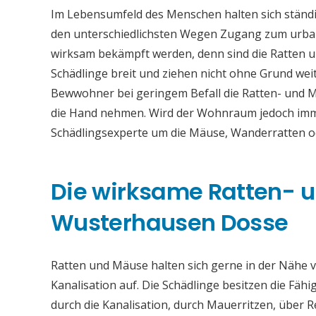
Im Lebensumfeld des Menschen halten sich ständi
den unterschiedlichsten Wegen Zugang zum urba
wirksam bekämpft werden, denn sind die Ratten u
Schädlinge breit und ziehen nicht ohne Grund weit
Bewwohner bei geringem Befall die Ratten- und
die Hand nehmen. Wird der Wohnraum jedoch immer
Schädlingsexperte um die Mäuse, Wanderratten 
Die wirksame Ratten-
Wusterhausen Dosse
Ratten und Mäuse halten sich gerne in der Nähe vo
Kanalisation auf. Die Schädlinge besitzen die Fähi
durch die Kanalisation, durch Mauerritzen, über