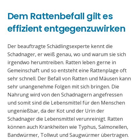
Dem Rattenbefall gilt es
effizient entgegenzuwirken
Der beauftragte Schädlingsexperte kennt die
Schadnager, er weiß genau, wo und warum sie sich
irgendwo herumtreiben. Ratten leben gerne in
Gemeinschaft und so entsteht eine Rattenplage oft
sehr schnell. Der Befall von Ratten und Mäusen kann
sehr unangenehme Folgen mit sich bringen. Die
Nahrung wird von den Schadnagern angefressen
und somit sind die Lebensmittel für den Menschen
ungenießbar, da der Kot und der Urin der
Schadnager die Lebensmittel verunreinigt. Ratten
können auch Krankheiten wie Typhus, Salmonellen,
Bandwürmer, Tollwut und Saugwürmer übertragen.