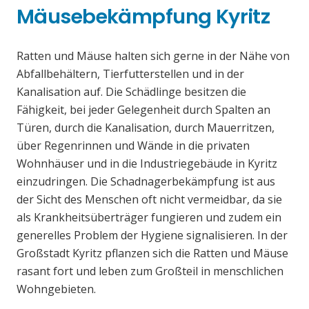
Mäusebekämpfung Kyritz
Ratten und Mäuse halten sich gerne in der Nähe von
Abfallbehältern, Tierfutterstellen und in der
Kanalisation auf. Die Schädlinge besitzen die
Fähigkeit, bei jeder Gelegenheit durch Spalten an
Türen, durch die Kanalisation, durch Mauerritzen,
über Regenrinnen und Wände in die privaten
Wohnhäuser und in die Industriegebäude in Kyritz
einzudringen. Die Schadnagerbekämpfung ist aus
der Sicht des Menschen oft nicht vermeidbar, da sie
als Krankheitsüberträger fungieren und zudem ein
generelles Problem der Hygiene signalisieren. In der
Großstadt Kyritz pflanzen sich die Ratten und Mäuse
rasant fort und leben zum Großteil in menschlichen
Wohngebieten.