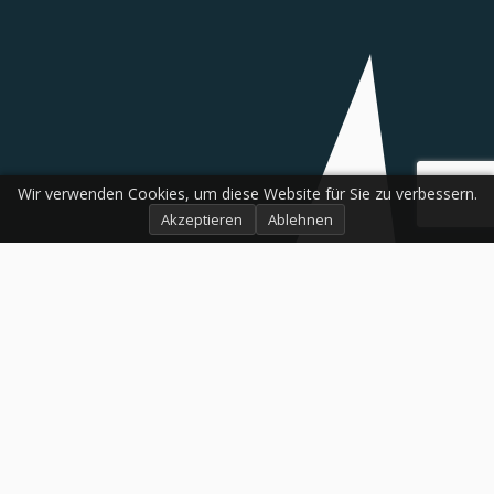
Wir verwenden Cookies, um diese Website für Sie zu verbessern.
Akzeptieren
Ablehnen