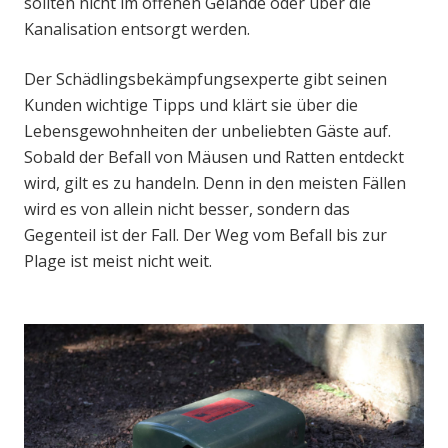
sollten nicht im offenen Gelände oder über die
Kanalisation entsorgt werden.
Der Schädlingsbekämpfungsexperte gibt seinen
Kunden wichtige Tipps und klärt sie über die
Lebensgewohnheiten der unbeliebten Gäste auf.
Sobald der Befall von Mäusen und Ratten entdeckt
wird, gilt es zu handeln. Denn in den meisten Fällen
wird es von allein nicht besser, sondern das
Gegenteil ist der Fall. Der Weg vom Befall bis zur
Plage ist meist nicht weit.