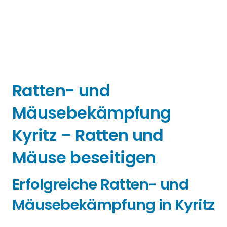
Ratten- und
Mäusebekämpfung
Kyritz – Ratten und
Mäuse beseitigen
Erfolgreiche Ratten- und
Mäusebekämpfung in Kyritz