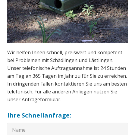
Wir helfen Ihnen schnell, preiswert und kompetent
bei Problemen mit Schädlingen und Lästlingen.
Unser telefonische Auftragsannahme ist 24 Stunden
am Tag an 365 Tagen im Jahr zu für Sie zu erreichen.
In dringenden Fällen kontaktieren Sie uns am besten
telefonisch. Für alle anderen Anliegen nutzen Sie
unser Anfrageformular.
Ihre Schnellanfrage: