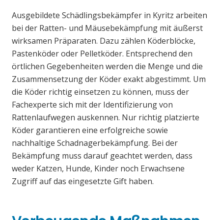
Ausgebildete Schädlingsbekämpfer in Kyritz arbeiten
bei der Ratten- und Mäusebekämpfung mit äußerst
wirksamen Präparaten. Dazu zählen Köderblöcke,
Pastenköder oder Pelletköder. Entsprechend den
örtlichen Gegebenheiten werden die Menge und die
Zusammensetzung der Köder exakt abgestimmt. Um
die Köder richtig einsetzen zu können, muss der
Fachexperte sich mit der Identifizierung von
Rattenlaufwegen auskennen. Nur richtig platzierte
Köder garantieren eine erfolgreiche sowie
nachhaltige Schadnagerbekämpfung. Bei der
Bekämpfung muss darauf geachtet werden, dass
weder Katzen, Hunde, Kinder noch Erwachsene
Zugriff auf das eingesetzte Gift haben.