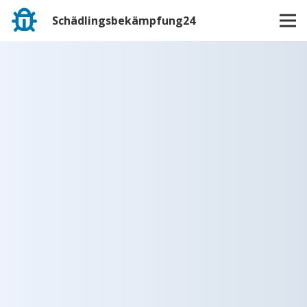
Schädlingsbekämpfung24