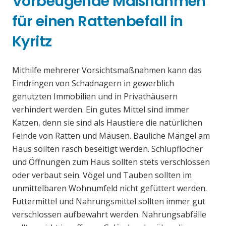
Vorbeugende Maßnahmen
für einen Rattenbefall in
Kyritz
Mithilfe mehrerer Vorsichtsmaßnahmen kann das
Eindringen von Schadnagern in gewerblich
genutzten Immobilien und in Privathäusern
verhindert werden. Ein gutes Mittel sind immer
Katzen, denn sie sind als Haustiere die natürlichen
Feinde von Ratten und Mäusen. Bauliche Mängel am
Haus sollten rasch beseitigt werden. Schlupflöcher
und Öffnungen zum Haus sollten stets verschlossen
oder verbaut sein. Vögel und Tauben sollten im
unmittelbaren Wohnumfeld nicht gefüttert werden.
Futtermittel und Nahrungsmittel sollten immer gut
verschlossen aufbewahrt werden. Nahrungsabfälle