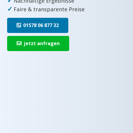
Nachhaltige Ergebnisse
✓
Faire & transparente Preise
01578 06 877 32
jetzt anfragen