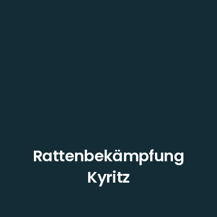
Rattenbekämpfung
Kyritz