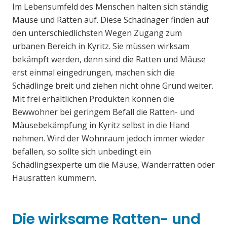
Im Lebensumfeld des Menschen halten sich ständig
Mäuse und Ratten auf. Diese Schadnager finden auf
den unterschiedlichsten Wegen Zugang zum
urbanen Bereich in Kyritz. Sie müssen wirksam
bekämpft werden, denn sind die Ratten und Mäuse
erst einmal eingedrungen, machen sich die
Schädlinge breit und ziehen nicht ohne Grund weiter.
Mit frei erhältlichen Produkten können die
Bewwohner bei geringem Befall die Ratten- und
Mäusebekämpfung in Kyritz selbst in die Hand
nehmen. Wird der Wohnraum jedoch immer wieder
befallen, so sollte sich unbedingt ein
Schädlingsexperte um die Mäuse, Wanderratten oder
Hausratten kümmern.
Die wirksame Ratten- und