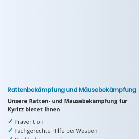
Rattenbekämpfung und Mäusebekämpfung
Unsere Ratten- und Mäusebekämpfung für
Kyritz bietet Ihnen
✓
Prävention
✓
Fachgerechte Hilfe bei Wespen
✓