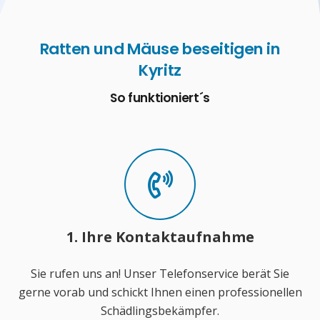
Ratten und Mäuse beseitigen in
Kyritz
So funktioniert´s
1. Ihre Kontaktaufnahme
Sie rufen uns an! Unser Telefonservice berät Sie
gerne vorab und schickt Ihnen einen professionellen
Schädlingsbekämpfer.