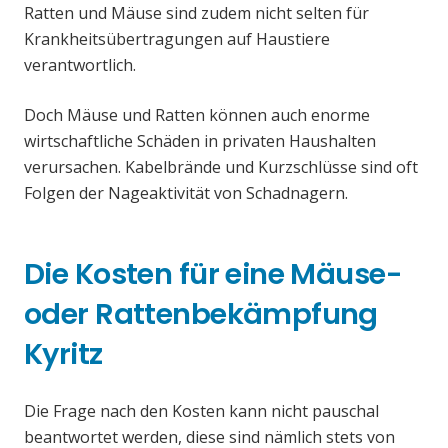
Ratten und Mäuse sind zudem nicht selten für
Krankheitsübertragungen auf Haustiere
verantwortlich.
Doch Mäuse und Ratten können auch enorme
wirtschaftliche Schäden in privaten Haushalten
verursachen. Kabelbrände und Kurzschlüsse sind oft
Folgen der Nageaktivität von Schadnagern.
Die Kosten für eine Mäuse-
oder Rattenbekämpfung
Kyritz
Die Frage nach den Kosten kann nicht pauschal
beantwortet werden, diese sind nämlich stets von