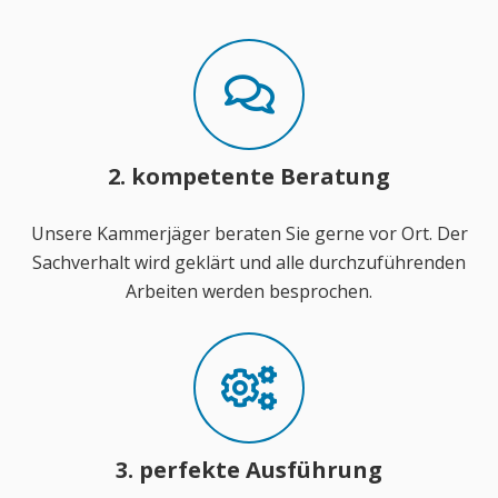
2. kompetente Beratung
Unsere Kammerjäger beraten Sie gerne vor Ort. Der
Sachverhalt wird geklärt und alle durchzuführenden
Arbeiten werden besprochen.
3. perfekte Ausführung