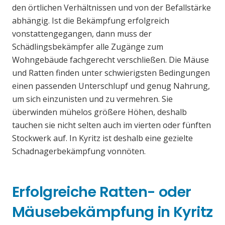
den örtlichen Verhältnissen und von der Befallstärke
abhängig. Ist die Bekämpfung erfolgreich
vonstattengegangen, dann muss der
Schädlingsbekämpfer alle Zugänge zum
Wohngebäude fachgerecht verschließen. Die Mäuse
und Ratten finden unter schwierigsten Bedingungen
einen passenden Unterschlupf und genug Nahrung,
um sich einzunisten und zu vermehren. Sie
überwinden mühelos größere Höhen, deshalb
tauchen sie nicht selten auch im vierten oder fünften
Stockwerk auf. In Kyritz ist deshalb eine gezielte
Schadnagerbekämpfung vonnöten.
Erfolgreiche Ratten- oder
Mäusebekämpfung in Kyritz