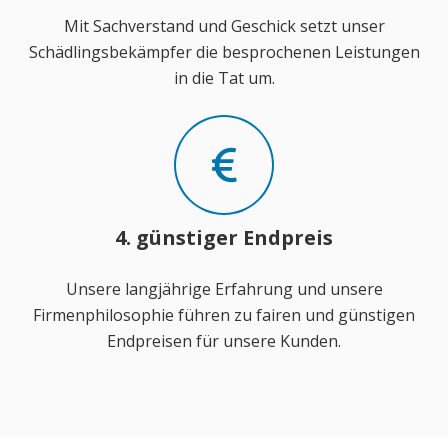
Mit Sachverstand und Geschick setzt unser
Schädlingsbekämpfer die besprochenen Leistungen
in die Tat um.
4. günstiger Endpreis
Unsere langjährige Erfahrung und unsere
Firmenphilosophie führen zu fairen und günstigen
Endpreisen für unsere Kunden.