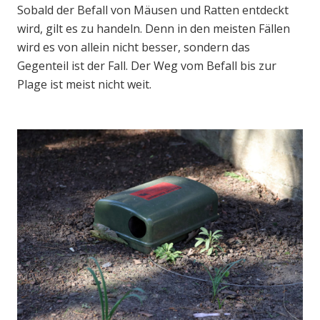
Sobald der Befall von Mäusen und Ratten entdeckt
wird, gilt es zu handeln. Denn in den meisten Fällen
wird es von allein nicht besser, sondern das
Gegenteil ist der Fall. Der Weg vom Befall bis zur
Plage ist meist nicht weit.