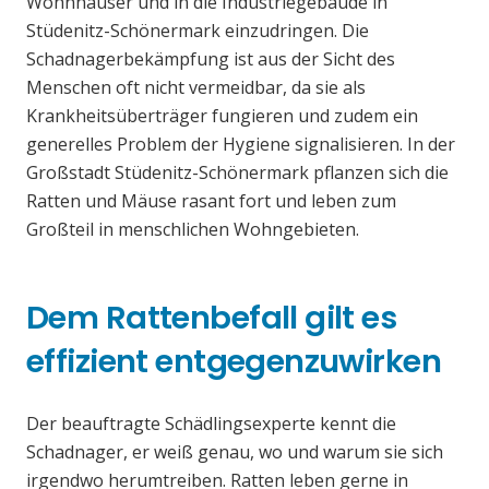
Wohnhäuser und in die Industriegebäude in
Stüdenitz-Schönermark einzudringen. Die
Schadnagerbekämpfung ist aus der Sicht des
Menschen oft nicht vermeidbar, da sie als
Krankheitsüberträger fungieren und zudem ein
generelles Problem der Hygiene signalisieren. In der
Großstadt Stüdenitz-Schönermark pflanzen sich die
Ratten und Mäuse rasant fort und leben zum
Großteil in menschlichen Wohngebieten.
Dem Rattenbefall gilt es
effizient entgegenzuwirken
Der beauftragte Schädlingsexperte kennt die
Schadnager, er weiß genau, wo und warum sie sich
irgendwo herumtreiben. Ratten leben gerne in