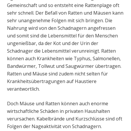
Gemeinschaft und so entsteht eine Rattenplage oft
sehr schnell. Der Befall von Ratten und Mäusen kann
sehr unangenehme Folgen mit sich bringen. Die
Nahrung wird von den Schadnagern angefressen
und somit sind die Lebensmittel für den Menschen
ungenießbar, da der Kot und der Urin der
Schadnager die Lebensmittel verunreinigt. Ratten
können auch Krankheiten wie Typhus, Salmonellen,
Bandwürmer, Tollwut und Saugwürmer übertragen.
Ratten und Mäuse sind zudem nicht selten für
Krankheitsübertragungen auf Haustiere
verantwortlich.
Doch Mäuse und Ratten können auch enorme
wirtschaftliche Schäden in privaten Haushalten
verursachen. Kabelbrände und Kurzschlüsse sind oft
Folgen der Nageaktivität von Schadnagern.