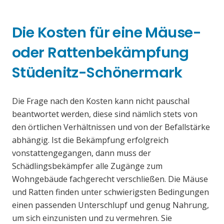
Die Kosten für eine Mäuse-
oder Rattenbekämpfung
Stüdenitz-Schönermark
Die Frage nach den Kosten kann nicht pauschal
beantwortet werden, diese sind nämlich stets von
den örtlichen Verhältnissen und von der Befallstärke
abhängig. Ist die Bekämpfung erfolgreich
vonstattengegangen, dann muss der
Schädlingsbekämpfer alle Zugänge zum
Wohngebäude fachgerecht verschließen. Die Mäuse
und Ratten finden unter schwierigsten Bedingungen
einen passenden Unterschlupf und genug Nahrung,
um sich einzunisten und zu vermehren. Sie