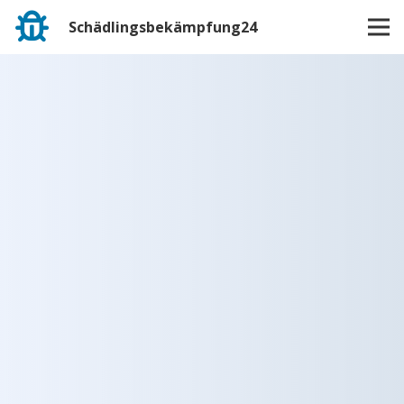
Schädlingsbekämpfung24