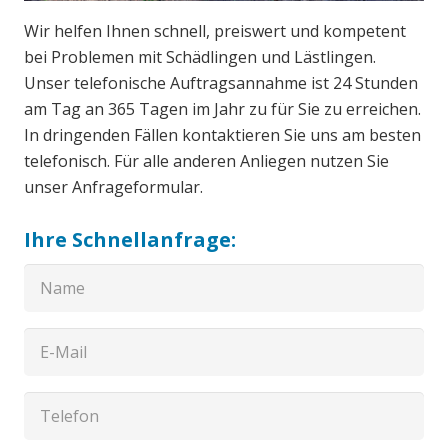
Wir helfen Ihnen schnell, preiswert und kompetent
bei Problemen mit Schädlingen und Lästlingen.
Unser telefonische Auftragsannahme ist 24 Stunden
am Tag an 365 Tagen im Jahr zu für Sie zu erreichen.
In dringenden Fällen kontaktieren Sie uns am besten
telefonisch. Für alle anderen Anliegen nutzen Sie
unser Anfrageformular.
Ihre Schnellanfrage: