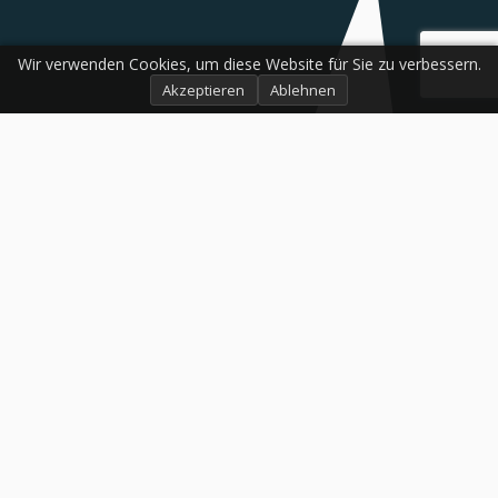
Wir verwenden Cookies, um diese Website für Sie zu verbessern.
Akzeptieren
Ablehnen