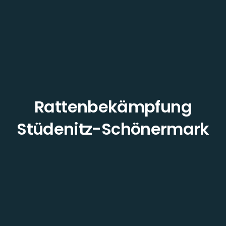
Rattenbekämpfung
Stüdenitz-Schönermark