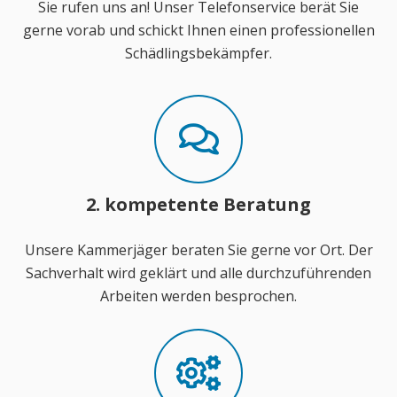
Sie rufen uns an! Unser Telefonservice berät Sie
gerne vorab und schickt Ihnen einen professionellen
Schädlingsbekämpfer.
2. kompetente Beratung
Unsere Kammerjäger beraten Sie gerne vor Ort. Der
Sachverhalt wird geklärt und alle durchzuführenden
Arbeiten werden besprochen.