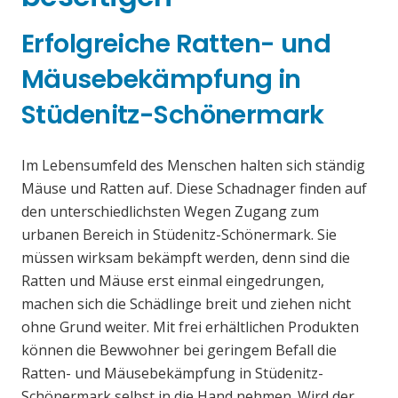
Erfolgreiche Ratten- und
Mäusebekämpfung in
Stüdenitz-Schönermark
Im Lebensumfeld des Menschen halten sich ständig
Mäuse und Ratten auf. Diese Schadnager finden auf
den unterschiedlichsten Wegen Zugang zum
urbanen Bereich in Stüdenitz-Schönermark. Sie
müssen wirksam bekämpft werden, denn sind die
Ratten und Mäuse erst einmal eingedrungen,
machen sich die Schädlinge breit und ziehen nicht
ohne Grund weiter. Mit frei erhältlichen Produkten
können die Bewwohner bei geringem Befall die
Ratten- und Mäusebekämpfung in Stüdenitz-
Schönermark selbst in die Hand nehmen. Wird der