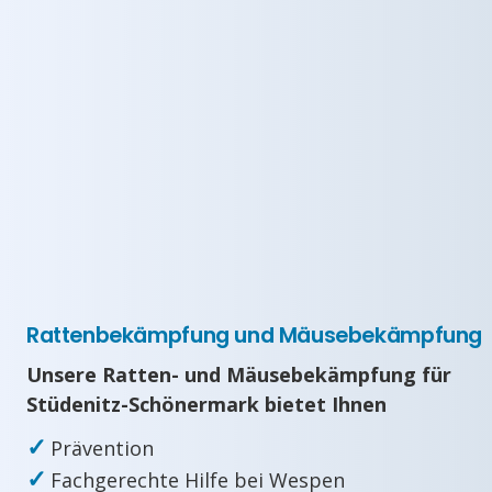
Rattenbekämpfung und Mäusebekämpfung
Unsere Ratten- und Mäusebekämpfung für
Stüdenitz-Schönermark bietet Ihnen
✓
Prävention
✓
Fachgerechte Hilfe bei Wespen