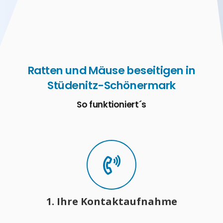
Ratten und Mäuse beseitigen in
Stüdenitz-Schönermark
So funktioniert´s
1. Ihre Kontaktaufnahme