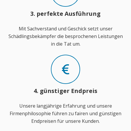
3. perfekte Ausführung
Mit Sachverstand und Geschick setzt unser
Schädlingsbekämpfer die besprochenen Leistungen
in die Tat um.
4. günstiger Endpreis
Unsere langjährige Erfahrung und unsere
Firmenphilosophie führen zu fairen und günstigen
Endpreisen für unsere Kunden.