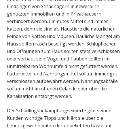
Eindringen von Schadnagern in gewerblich
genutzten Immobilien und in Privathäusern
verhindert werden. Ein gutes Mittel sind immer
Katzen, denn sie sind als Haustiere die natürlichen
Feinde von Ratten und Mäusen. Bauliche Mängel am
Haus sollten rasch beseitigt werden. Schlupflöcher
und Öffnungen zum Haus sollten stets verschlossen
oder verbaut sein. Vögel und Tauben sollten im
unmittelbaren Wohnumfeld nicht gefüttert werden.
Futtermittel und Nahrungsmittel sollten immer gut
verschlossen aufbewahrt werden. Nahrungsabfälle
sollten nicht im offenen Gelände oder über die
Kanalisation entsorgt werden.
Der Schädlingsbekämpfungsexperte gibt seinen
Kunden wichtige Tipps und klärt sie über die
Lebensgewohnheiten der unbeliebten Gäste auf.