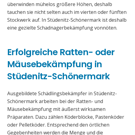
überwinden mühelos größere Höhen, deshalb
tauchen sie nicht selten auch im vierten oder fünften
Stockwerk auf. In Stüdenitz-Schönermark ist deshalb
eine gezielte Schadnagerbekämpfung vonnöten.
Erfolgreiche Ratten- oder
Mäusebekämpfung in
Stüdenitz-Schönermark
Ausgebildete Schädlingsbekämpfer in Stüdenitz-
Schönermark arbeiten bei der Ratten- und
Mäusebekämpfung mit äußerst wirksamen
Präparaten. Dazu zählen Köderblöcke, Pastenköder
oder Pelletköder. Entsprechend den örtlichen
Gegebenheiten werden die Menge und die