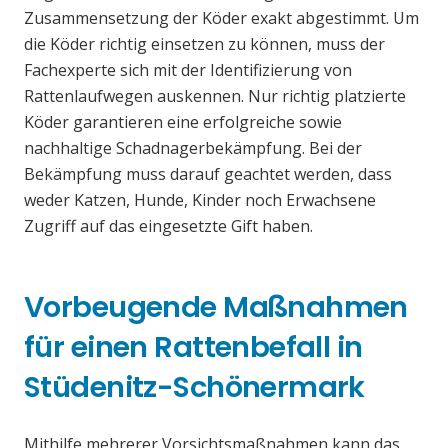
Zusammensetzung der Köder exakt abgestimmt. Um
die Köder richtig einsetzen zu können, muss der
Fachexperte sich mit der Identifizierung von
Rattenlaufwegen auskennen. Nur richtig platzierte
Köder garantieren eine erfolgreiche sowie
nachhaltige Schadnagerbekämpfung. Bei der
Bekämpfung muss darauf geachtet werden, dass
weder Katzen, Hunde, Kinder noch Erwachsene
Zugriff auf das eingesetzte Gift haben.
Vorbeugende Maßnahmen
für einen Rattenbefall in
Stüdenitz-Schönermark
Mithilfe mehrerer Vorsichtsmaßnahmen kann das