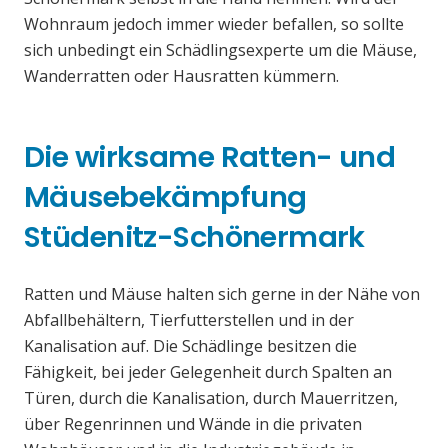
Wohnraum jedoch immer wieder befallen, so sollte
sich unbedingt ein Schädlingsexperte um die Mäuse,
Wanderratten oder Hausratten kümmern.
Die wirksame Ratten- und
Mäusebekämpfung
Stüdenitz-Schönermark
Ratten und Mäuse halten sich gerne in der Nähe von
Abfallbehältern, Tierfutterstellen und in der
Kanalisation auf. Die Schädlinge besitzen die
Fähigkeit, bei jeder Gelegenheit durch Spalten an
Türen, durch die Kanalisation, durch Mauerritzen,
über Regenrinnen und Wände in die privaten