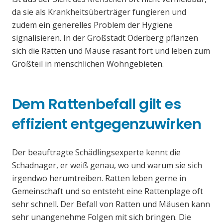
da sie als Krankheitsüberträger fungieren und
zudem ein generelles Problem der Hygiene
signalisieren. In der Großstadt Oderberg pflanzen
sich die Ratten und Mäuse rasant fort und leben zum
Großteil in menschlichen Wohngebieten.
Dem Rattenbefall gilt es
effizient entgegenzuwirken
Der beauftragte Schädlingsexperte kennt die
Schadnager, er weiß genau, wo und warum sie sich
irgendwo herumtreiben. Ratten leben gerne in
Gemeinschaft und so entsteht eine Rattenplage oft
sehr schnell. Der Befall von Ratten und Mäusen kann
sehr unangenehme Folgen mit sich bringen. Die