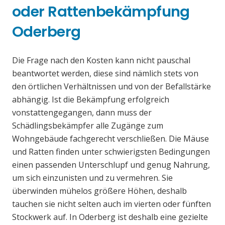
oder Rattenbekämpfung
Oderberg
Die Frage nach den Kosten kann nicht pauschal
beantwortet werden, diese sind nämlich stets von
den örtlichen Verhältnissen und von der Befallstärke
abhängig. Ist die Bekämpfung erfolgreich
vonstattengegangen, dann muss der
Schädlingsbekämpfer alle Zugänge zum
Wohngebäude fachgerecht verschließen. Die Mäuse
und Ratten finden unter schwierigsten Bedingungen
einen passenden Unterschlupf und genug Nahrung,
um sich einzunisten und zu vermehren. Sie
überwinden mühelos größere Höhen, deshalb
tauchen sie nicht selten auch im vierten oder fünften
Stockwerk auf. In Oderberg ist deshalb eine gezielte