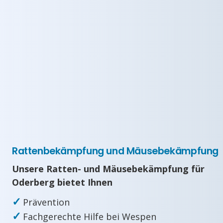
Rattenbekämpfung und Mäusebekämpfung
Unsere Ratten- und Mäusebekämpfung für
Oderberg bietet Ihnen
✓
Prävention
✓
Fachgerechte Hilfe bei Wespen