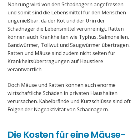
Nahrung wird von den Schadnagern angefressen
und somit sind die Lebensmittel für den Menschen
ungenießbar, da der Kot und der Urin der
Schadnager die Lebensmittel verunreinigt. Ratten
können auch Krankheiten wie Typhus, Salmonellen,
Bandwürmer, Tollwut und Saugwürmer übertragen.
Ratten und Mäuse sind zudem nicht selten für
Krankheitsübertragungen auf Haustiere
verantwortlich.
Doch Mäuse und Ratten können auch enorme
wirtschaftliche Schäden in privaten Haushalten
verursachen. Kabelbrände und Kurzschlüsse sind oft
Folgen der Nageaktivität von Schadnagern.
Die Kosten für eine Mäuse-