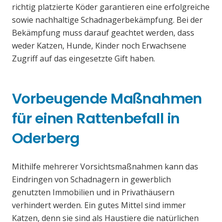
richtig platzierte Köder garantieren eine erfolgreiche
sowie nachhaltige Schadnagerbekämpfung. Bei der
Bekämpfung muss darauf geachtet werden, dass
weder Katzen, Hunde, Kinder noch Erwachsene
Zugriff auf das eingesetzte Gift haben.
Vorbeugende Maßnahmen
für einen Rattenbefall in
Oderberg
Mithilfe mehrerer Vorsichtsmaßnahmen kann das
Eindringen von Schadnagern in gewerblich
genutzten Immobilien und in Privathäusern
verhindert werden. Ein gutes Mittel sind immer
Katzen, denn sie sind als Haustiere die natürlichen