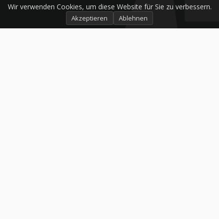
Wir verwenden Cookies, um diese Website für Sie zu verbessern.
Akzeptieren
Ablehnen