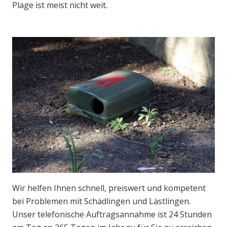
Plage ist meist nicht weit.
Wir helfen Ihnen schnell, preiswert und kompetent
bei Problemen mit Schädlingen und Lästlingen.
Unser telefonische Auftragsannahme ist 24 Stunden