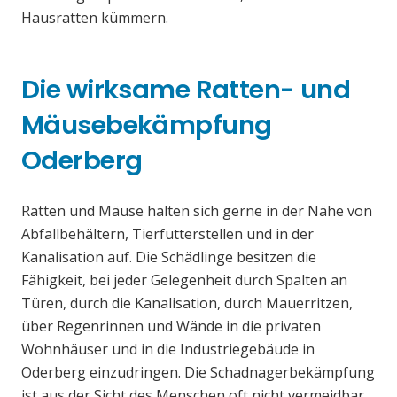
Hausratten kümmern.
Die wirksame Ratten- und
Mäusebekämpfung
Oderberg
Ratten und Mäuse halten sich gerne in der Nähe von
Abfallbehältern, Tierfutterstellen und in der
Kanalisation auf. Die Schädlinge besitzen die
Fähigkeit, bei jeder Gelegenheit durch Spalten an
Türen, durch die Kanalisation, durch Mauerritzen,
über Regenrinnen und Wände in die privaten
Wohnhäuser und in die Industriegebäude in
Oderberg einzudringen. Die Schadnagerbekämpfung
ist aus der Sicht des Menschen oft nicht vermeidbar,