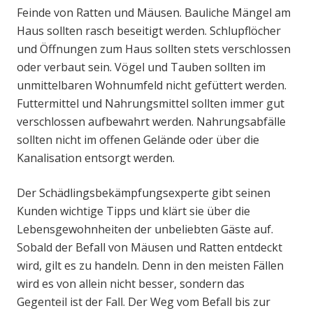
Feinde von Ratten und Mäusen. Bauliche Mängel am
Haus sollten rasch beseitigt werden. Schlupflöcher
und Öffnungen zum Haus sollten stets verschlossen
oder verbaut sein. Vögel und Tauben sollten im
unmittelbaren Wohnumfeld nicht gefüttert werden.
Futtermittel und Nahrungsmittel sollten immer gut
verschlossen aufbewahrt werden. Nahrungsabfälle
sollten nicht im offenen Gelände oder über die
Kanalisation entsorgt werden.
Der Schädlingsbekämpfungsexperte gibt seinen
Kunden wichtige Tipps und klärt sie über die
Lebensgewohnheiten der unbeliebten Gäste auf.
Sobald der Befall von Mäusen und Ratten entdeckt
wird, gilt es zu handeln. Denn in den meisten Fällen
wird es von allein nicht besser, sondern das
Gegenteil ist der Fall. Der Weg vom Befall bis zur