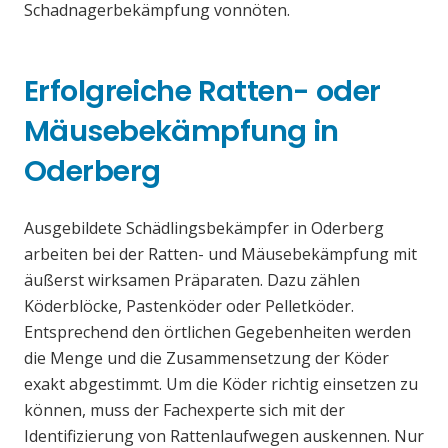
Schadnagerbekämpfung vonnöten.
Erfolgreiche Ratten- oder
Mäusebekämpfung in
Oderberg
Ausgebildete Schädlingsbekämpfer in Oderberg
arbeiten bei der Ratten- und Mäusebekämpfung mit
äußerst wirksamen Präparaten. Dazu zählen
Köderblöcke, Pastenköder oder Pelletköder.
Entsprechend den örtlichen Gegebenheiten werden
die Menge und die Zusammensetzung der Köder
exakt abgestimmt. Um die Köder richtig einsetzen zu
können, muss der Fachexperte sich mit der
Identifizierung von Rattenlaufwegen auskennen. Nur