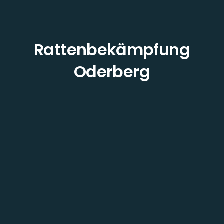
Rattenbekämpfung
Oderberg