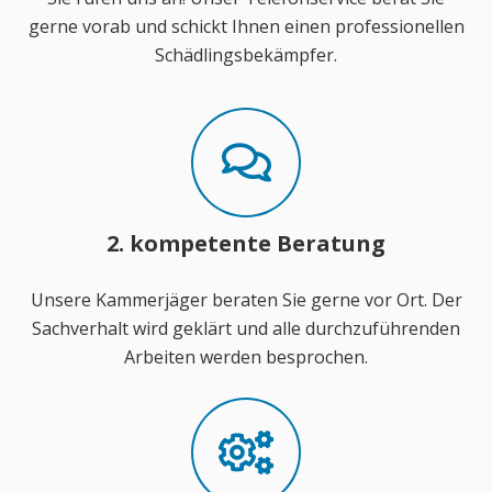
gerne vorab und schickt Ihnen einen professionellen
Schädlingsbekämpfer.
2. kompetente Beratung
Unsere Kammerjäger beraten Sie gerne vor Ort. Der
Sachverhalt wird geklärt und alle durchzuführenden
Arbeiten werden besprochen.