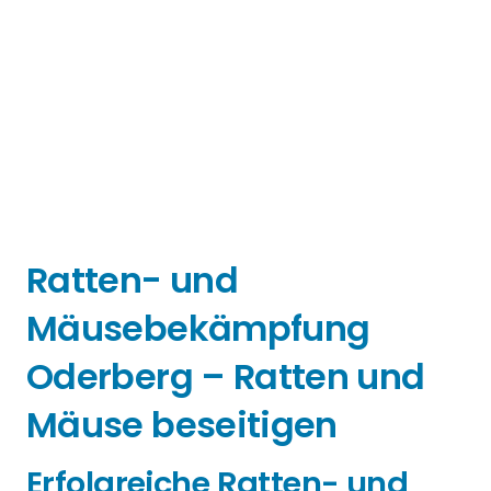
Ratten- und
Mäusebekämpfung
Oderberg – Ratten und
Mäuse beseitigen
Erfolgreiche Ratten- und