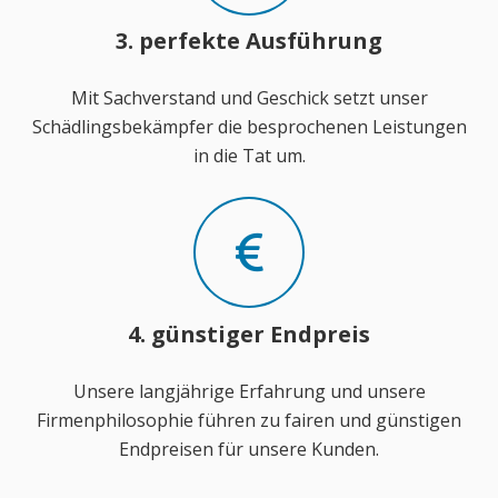
3. perfekte Ausführung
Mit Sachverstand und Geschick setzt unser
Schädlingsbekämpfer die besprochenen Leistungen
in die Tat um.
4. günstiger Endpreis
Unsere langjährige Erfahrung und unsere
Firmenphilosophie führen zu fairen und günstigen
Endpreisen für unsere Kunden.