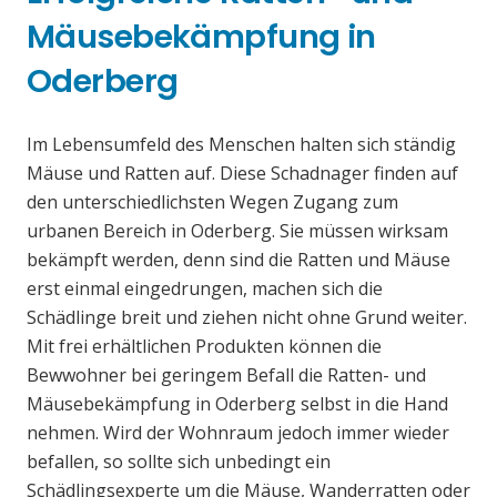
Mäusebekämpfung in
Oderberg
Im Lebensumfeld des Menschen halten sich ständig
Mäuse und Ratten auf. Diese Schadnager finden auf
den unterschiedlichsten Wegen Zugang zum
urbanen Bereich in Oderberg. Sie müssen wirksam
bekämpft werden, denn sind die Ratten und Mäuse
erst einmal eingedrungen, machen sich die
Schädlinge breit und ziehen nicht ohne Grund weiter.
Mit frei erhältlichen Produkten können die
Bewwohner bei geringem Befall die Ratten- und
Mäusebekämpfung in Oderberg selbst in die Hand
nehmen. Wird der Wohnraum jedoch immer wieder
befallen, so sollte sich unbedingt ein
Schädlingsexperte um die Mäuse, Wanderratten oder