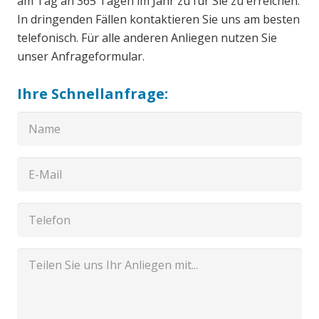
am Tag an 365 Tagen im Jahr zu für Sie zu erreichen.
In dringenden Fällen kontaktieren Sie uns am besten
telefonisch. Für alle anderen Anliegen nutzen Sie
unser Anfrageformular.
Ihre Schnellanfrage: