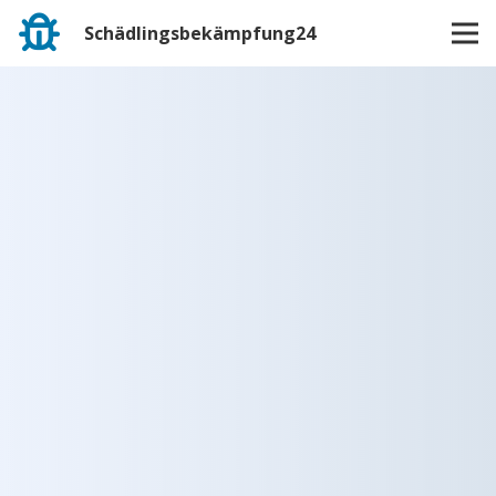
Schädlingsbekämpfung24