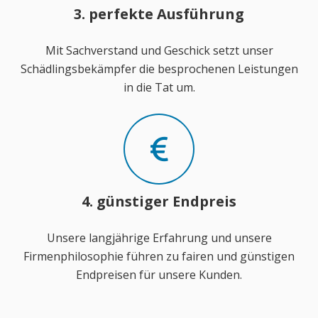
3. perfekte Ausführung
Mit Sachverstand und Geschick setzt unser
Schädlingsbekämpfer die besprochenen Leistungen
in die Tat um.
4. günstiger Endpreis
Unsere langjährige Erfahrung und unsere
Firmenphilosophie führen zu fairen und günstigen
Endpreisen für unsere Kunden.