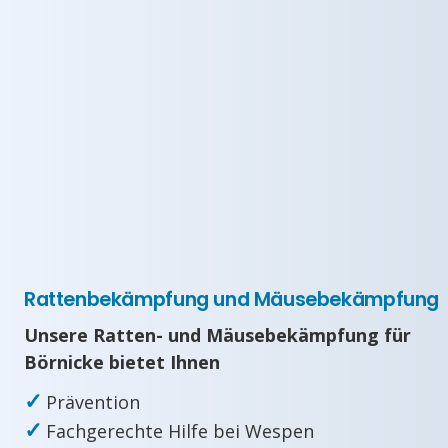
Rattenbekämpfung und Mäusebekämpfung
Unsere Ratten- und Mäusebekämpfung für
Börnicke bietet Ihnen
✓
Prävention
✓
Fachgerechte Hilfe bei Wespen