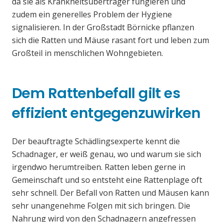
da sie als Krankheitsüberträger fungieren und
zudem ein generelles Problem der Hygiene
signalisieren. In der Großstadt Börnicke pflanzen
sich die Ratten und Mäuse rasant fort und leben zum
Großteil in menschlichen Wohngebieten.
Dem Rattenbefall gilt es
effizient entgegenzuwirken
Der beauftragte Schädlingsexperte kennt die
Schadnager, er weiß genau, wo und warum sie sich
irgendwo herumtreiben. Ratten leben gerne in
Gemeinschaft und so entsteht eine Rattenplage oft
sehr schnell. Der Befall von Ratten und Mäusen kann
sehr unangenehme Folgen mit sich bringen. Die
Nahrung wird von den Schadnagern angefressen