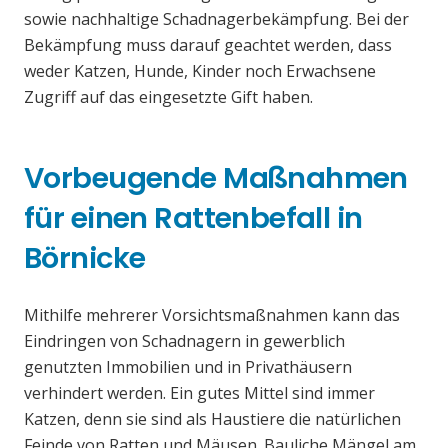
sowie nachhaltige Schadnagerbekämpfung. Bei der
Bekämpfung muss darauf geachtet werden, dass
weder Katzen, Hunde, Kinder noch Erwachsene
Zugriff auf das eingesetzte Gift haben.
Vorbeugende Maßnahmen
für einen Rattenbefall in
Börnicke
Mithilfe mehrerer Vorsichtsmaßnahmen kann das
Eindringen von Schadnagern in gewerblich
genutzten Immobilien und in Privathäusern
verhindert werden. Ein gutes Mittel sind immer
Katzen, denn sie sind als Haustiere die natürlichen
Feinde von Ratten und Mäusen. Bauliche Mängel am