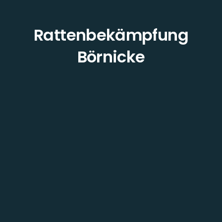
Rattenbekämpfung
Börnicke