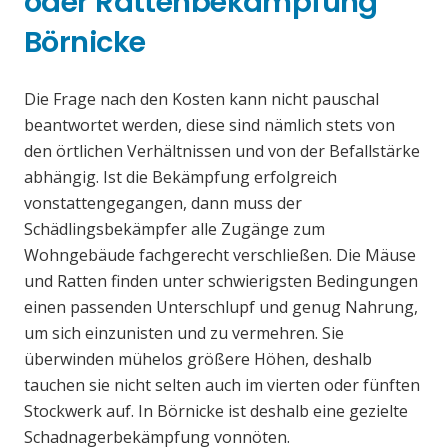
oder Rattenbekämpfung
Börnicke
Die Frage nach den Kosten kann nicht pauschal
beantwortet werden, diese sind nämlich stets von
den örtlichen Verhältnissen und von der Befallstärke
abhängig. Ist die Bekämpfung erfolgreich
vonstattengegangen, dann muss der
Schädlingsbekämpfer alle Zugänge zum
Wohngebäude fachgerecht verschließen. Die Mäuse
und Ratten finden unter schwierigsten Bedingungen
einen passenden Unterschlupf und genug Nahrung,
um sich einzunisten und zu vermehren. Sie
überwinden mühelos größere Höhen, deshalb
tauchen sie nicht selten auch im vierten oder fünften
Stockwerk auf. In Börnicke ist deshalb eine gezielte
Schadnagerbekämpfung vonnöten.