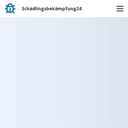
Schädlingsbekämpfung24