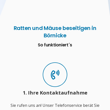
Ratten und Mäuse beseitigen in
Börnicke
So funktioniert´s
1. Ihre Kontaktaufnahme
Sie rufen uns an! Unser Telefonservice berät Sie