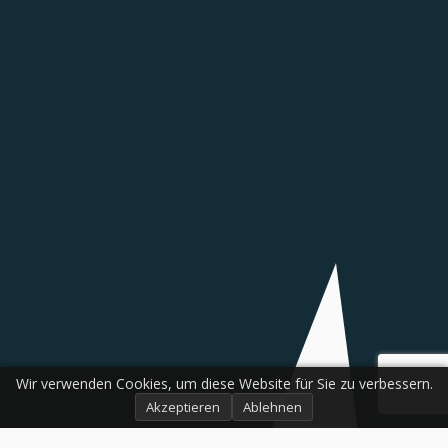
Wir verwenden Cookies, um diese Website für Sie zu verbessern.
Akzeptieren
Ablehnen