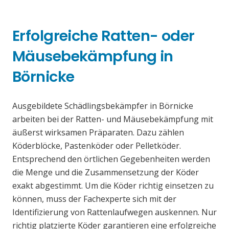
Erfolgreiche Ratten- oder
Mäusebekämpfung in
Börnicke
Ausgebildete Schädlingsbekämpfer in Börnicke
arbeiten bei der Ratten- und Mäusebekämpfung mit
äußerst wirksamen Präparaten. Dazu zählen
Köderblöcke, Pastenköder oder Pelletköder.
Entsprechend den örtlichen Gegebenheiten werden
die Menge und die Zusammensetzung der Köder
exakt abgestimmt. Um die Köder richtig einsetzen zu
können, muss der Fachexperte sich mit der
Identifizierung von Rattenlaufwegen auskennen. Nur
richtig platzierte Köder garantieren eine erfolgreiche