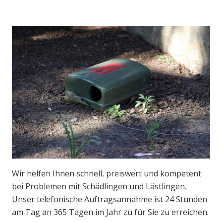
Wir helfen Ihnen schnell, preiswert und kompetent
bei Problemen mit Schädlingen und Lästlingen.
Unser telefonische Auftragsannahme ist 24 Stunden
am Tag an 365 Tagen im Jahr zu für Sie zu erreichen.