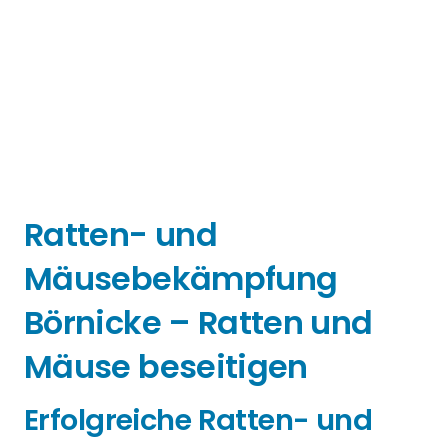
Ratten- und
Mäusebekämpfung
Börnicke – Ratten und
Mäuse beseitigen
Erfolgreiche Ratten- und