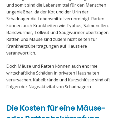
und somit sind die Lebensmittel für den Menschen
ungenießbar, da der Kot und der Urin der
Schadnager die Lebensmittel verunreinigt. Ratten
können auch Krankheiten wie Typhus, Salmonellen,
Bandwürmer, Tollwut und Saugwürmer übertragen.
Ratten und Mäuse sind zudem nicht selten für
Krankheitsübertragungen auf Haustiere
verantwortlich.
Doch Mäuse und Ratten können auch enorme
wirtschaftliche Schäden in privaten Haushalten
verursachen. Kabelbrände und Kurzschlüsse sind oft
Folgen der Nageaktivität von Schadnagern.
Die Kosten für eine Mäuse-