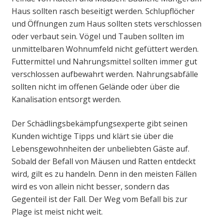
Haus sollten rasch beseitigt werden. Schlupflöcher
und Öffnungen zum Haus sollten stets verschlossen
oder verbaut sein. Vögel und Tauben sollten im
unmittelbaren Wohnumfeld nicht gefüttert werden.
Futtermittel und Nahrungsmittel sollten immer gut
verschlossen aufbewahrt werden. Nahrungsabfälle
sollten nicht im offenen Gelände oder über die
Kanalisation entsorgt werden.
Der Schädlingsbekämpfungsexperte gibt seinen
Kunden wichtige Tipps und klärt sie über die
Lebensgewohnheiten der unbeliebten Gäste auf.
Sobald der Befall von Mäusen und Ratten entdeckt
wird, gilt es zu handeln. Denn in den meisten Fällen
wird es von allein nicht besser, sondern das
Gegenteil ist der Fall. Der Weg vom Befall bis zur
Plage ist meist nicht weit.