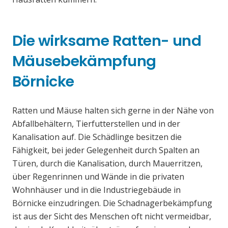
Die wirksame Ratten- und
Mäusebekämpfung
Börnicke
Ratten und Mäuse halten sich gerne in der Nähe von
Abfallbehältern, Tierfutterstellen und in der
Kanalisation auf. Die Schädlinge besitzen die
Fähigkeit, bei jeder Gelegenheit durch Spalten an
Türen, durch die Kanalisation, durch Mauerritzen,
über Regenrinnen und Wände in die privaten
Wohnhäuser und in die Industriegebäude in
Börnicke einzudringen. Die Schadnagerbekämpfung
ist aus der Sicht des Menschen oft nicht vermeidbar,