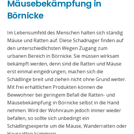
Mäusebekämpfung in
Börnicke
Im Lebensumfeld des Menschen halten sich ständig
Mäuse und Ratten auf. Diese Schadnager finden auf
den unterschiedlichsten Wegen Zugang zum
urbanen Bereich in Börnicke. Sie müssen wirksam
bekämpft werden, denn sind die Ratten und Mäuse
erst einmal eingedrungen, machen sich die
Schädlinge breit und ziehen nicht ohne Grund weiter.
Mit frei erhältlichen Produkten können die
Bewwohner bei geringem Befall die Ratten- und
Mäusebekämpfung in Börnicke selbst in die Hand
nehmen. Wird der Wohnraum jedoch immer wieder
befallen, so sollte sich unbedingt ein
Schädlingsexperte um die Mäuse, Wanderratten oder
Hausratten kümmern.