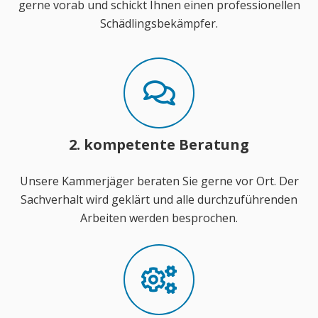
gerne vorab und schickt Ihnen einen professionellen
Schädlingsbekämpfer.
2. kompetente Beratung
Unsere Kammerjäger beraten Sie gerne vor Ort. Der
Sachverhalt wird geklärt und alle durchzuführenden
Arbeiten werden besprochen.