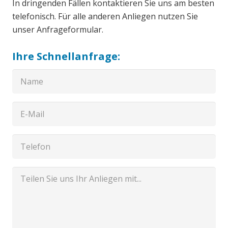
In dringenden Fällen kontaktieren Sie uns am besten
telefonisch. Für alle anderen Anliegen nutzen Sie
unser Anfrageformular.
Ihre Schnellanfrage: