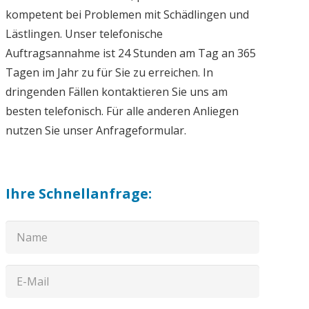
kompetent bei Problemen mit Schädlingen und
Lästlingen. Unser telefonische
Auftragsannahme ist 24 Stunden am Tag an 365
Tagen im Jahr zu für Sie zu erreichen. In
dringenden Fällen kontaktieren Sie uns am
besten telefonisch. Für alle anderen Anliegen
nutzen Sie unser Anfrageformular.
Ihre Schnellanfrage: