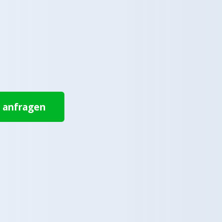
t anfragen