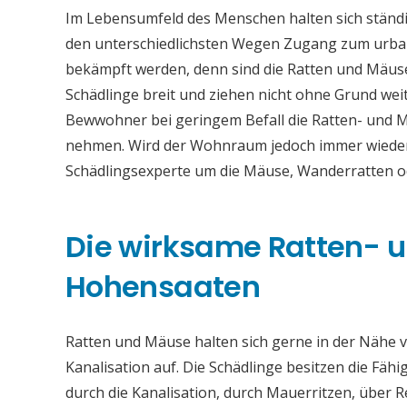
Im Lebensumfeld des Menschen halten sich ständi
den unterschiedlichsten Wegen Zugang zum urba
bekämpft werden, denn sind die Ratten und Mäuse
Schädlinge breit und ziehen nicht ohne Grund weit
Bewwohner bei geringem Befall die Ratten- und 
nehmen. Wird der Wohnraum jedoch immer wieder b
Schädlingsexperte um die Mäuse, Wanderratten 
Die wirksame Ratten-
Hohensaaten
Ratten und Mäuse halten sich gerne in der Nähe vo
Kanalisation auf. Die Schädlinge besitzen die Fähi
durch die Kanalisation, durch Mauerritzen, über