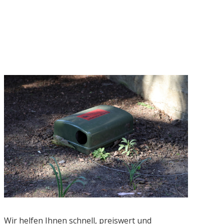
Wir helfen Ihnen schnell, preiswert und