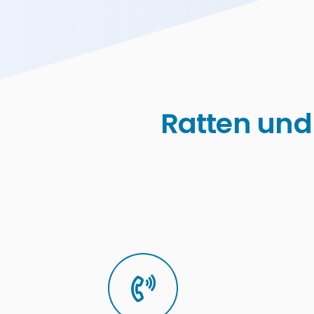
Ratten und