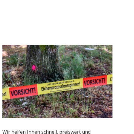
Wir helfen Ihnen schnell, preiswert und