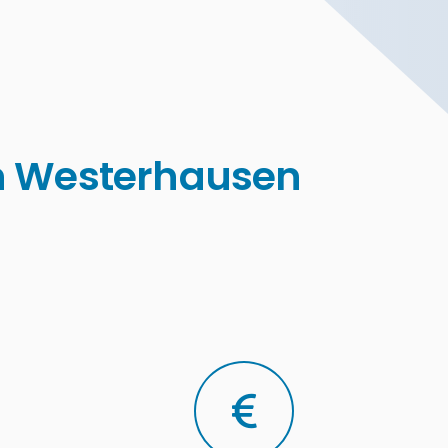
in Westerhausen