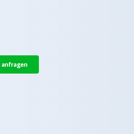
t anfragen