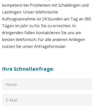
kompetent bei Problemen mit Schädlingen und
Lästlingen. Unser telefonische
Auftragsannahme ist 24 Stunden am Tag an 365
Tagen im Jahr zu für Sie zu erreichen. In
dringenden Fällen kontaktieren Sie uns am
besten telefonisch. Für alle anderen Anliegen
nutzen Sie unser Anfrageformular.
Ihre Schnellanfrage: